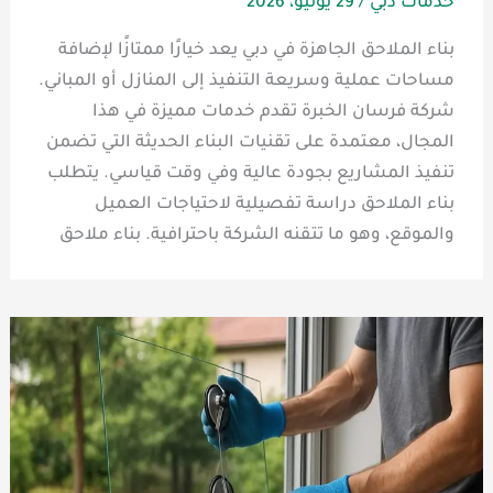
خدمات دبي
/
29 يونيو، 2026
بناء الملاحق الجاهزة في دبي يعد خيارًا ممتازًا لإضافة
مساحات عملية وسريعة التنفيذ إلى المنازل أو المباني.
شركة فرسان الخبرة تقدم خدمات مميزة في هذا
المجال، معتمدة على تقنيات البناء الحديثة التي تضمن
تنفيذ المشاريع بجودة عالية وفي وقت قياسي. يتطلب
بناء الملاحق دراسة تفصيلية لاحتياجات العميل
والموقع، وهو ما تتقنه الشركة باحترافية. بناء ملاحق