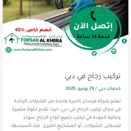
تركيب زجاج في دبي
خدمات دبي
/
29 يونيو، 2026
تعتبر شركة فرسان الخبرة واحدة من الشركات الرائدة
في مجال تركيب الزجاج في دبي، حيث تقدم حلولاً متميزة
وعالية الجودة في تركيب جميع أنواع الزجاج سواء
للسكان، الشركات، أو المشاريع الكبرى. منذ تأسيسها،