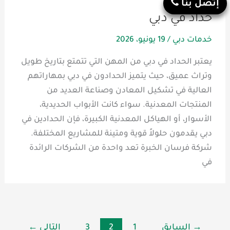
إتصل بنا
حداد في دبي
خدمات دبي
/
19 يونيو، 2026
يعتبر الحداد في دبي من المهن التي تتمتع بتاريخ طويل
وتراث عميق، حيث يتميز الحدادون في دبي بمهاراتهم
العالية في تشكيل المعادن وصناعة العديد من
المنتجات المعدنية. سواء كانت الأبواب الحديدية،
الأسوار، أو الهياكل المعدنية الكبيرة، فإن الحدادين في
دبي يقدمون حلولاً قوية ومتينة للمشاريع المختلفة.
شركة فرسان الخبرة تعد واحدة من الشركات الرائدة
في
→
السابق
1
2
3
التالي
←