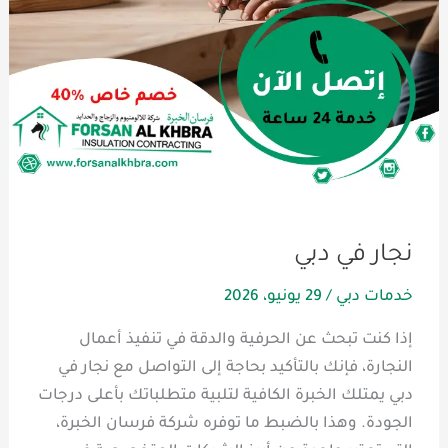
نجار في دبي
خدمات دبي
/
29 يونيو، 2026
إذا كنت تبحث عن الحرفية والدقة في تنفيذ أعمال
النجارة، فإنك بالتأكيد بحاجة إلى التواصل مع نجار في
دبي يمتلك الخبرة الكافية لتلبية متطلباتك بأعلى درجات
الجودة. وهذا بالضبط ما توفره شركة فرسان الخبرة،