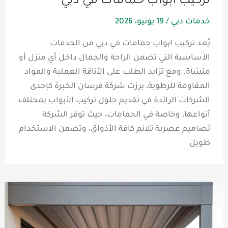
تركيب ابواب حمامات في دبي
خدمات دبي
/
19 يونيو، 2026
يُعد تركيب ابواب حمامات في دبي من الخدمات
الأساسية التي تضمن الراحة والجمال داخل أي منزل أو
منشأة. ومع تزايد الطلب على الأناقة العملية والمواد
المقاومة للرطوبة، برزت شركة فرسان الخبرة كإحدى
الشركات الرائدة في تقديم حلول تركيب الأبواب بمختلف
أنواعها، وخاصة في الحمامات، حيث توفر الشركة
تصاميم عصرية تلائم كافة الأذواق، وتضمن الاستخدام
طويل