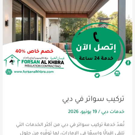
تركيب سواتر في دبي
خدمات دبي
/
19 يونيو، 2026
تُعدّ خدمة تركيب سواتر في دبي من أكثر الخدمات التي
تلقى إقبالًا واسعًا في الإمارات، لما توفّره من حلول