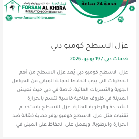
عزل الاسطح كومبو دبي
خدمات دبي
/
19 يونيو، 2026
عزل الاسطح كومبو دبي يُعد عزل الاسطح من أهم
الخطوات التي يجب اتخاذها لحماية المباني من العوامل
الجوية والتسربات المائية، خاصة في دبي حيث تعيش
المدينة في ظروف مناخية قاسية تتسم بالحرارة
الشديدة والرطوبة العالية. عزل الاسطح باستخدام
تقنيات مثل عزل الاسطح كومبو يوفر حماية فعّالة ضد
الحرارة والرطوبة، ويعمل على الحفاظ على المبنى في