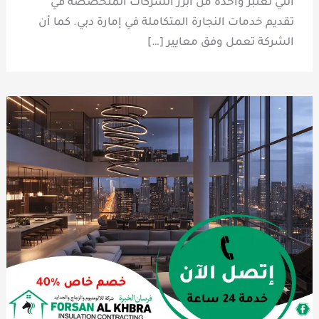
التي تعتبر واحدة من أبرز الشركات المتخصصة في
تقديم خدمات النجارة المتكاملة في إمارة دبي. كما أن
الشركة تعمل وفق معايير […]