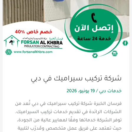
شركة تركيب سيراميك في دبي
خدمات دبي
/
19 يونيو، 2026
فرسان الخبرة شركة تركيب سيراميك في دبي تُعد من
الشركات الرائدة في تقديم خدمات تركيب السيراميك.
توفر الشركة خدماتها وفقًا لمعايير عالية من الجودة،
حيث تعتمد على فريق عمل متخصص ومُدرّب لتلبية