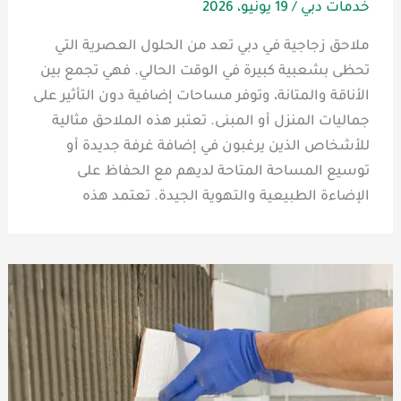
خدمات دبي
/
19 يونيو، 2026
ملاحق زجاجية في دبي تعد من الحلول العصرية التي
تحظى بشعبية كبيرة في الوقت الحالي. فهي تجمع بين
الأناقة والمتانة، وتوفر مساحات إضافية دون التأثير على
جماليات المنزل أو المبنى. تعتبر هذه الملاحق مثالية
للأشخاص الذين يرغبون في إضافة غرفة جديدة أو
توسيع المساحة المتاحة لديهم مع الحفاظ على
الإضاءة الطبيعية والتهوية الجيدة. تعتمد هذه