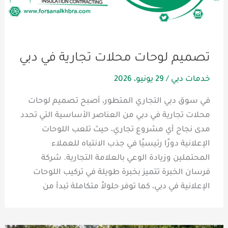
تصميم لوحات محلات تجارية في دبي
خدمات دبي
/
29 يونيو، 2026
في سوق دبي التجاري المتطور، أصبح تصميم لوحات
محلات تجارية في دبي من العناصر الأساسية التي تحدد
مدى نجاح أي مشروع تجاري، حيث تلعب اللوحات
الإعلانية دورًا رئيسيًا في جذب الانتباه للعملاء
المحتملين وزيادة الوعي بالعلامة التجارية. شركة
فرسان الخبرة تتميز بخبرة طويلة في تركيب اللوحات
الإعلانية في دبي، كما توفر حلولاً متكاملة تبدأ من