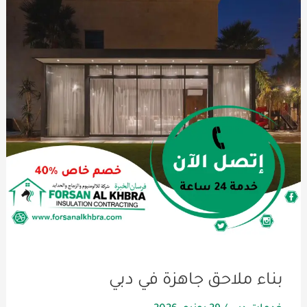
بناء ملاحق جاهزة في دبي