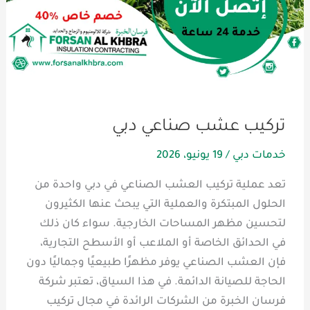
تركيب عشب صناعي دبي
خدمات دبي
/
19 يونيو، 2026
تعد عملية تركيب العشب الصناعي في دبي واحدة من
الحلول المبتكرة والعملية التي يبحث عنها الكثيرون
لتحسين مظهر المساحات الخارجية. سواء كان ذلك
في الحدائق الخاصة أو الملاعب أو الأسطح التجارية،
فإن العشب الصناعي يوفر مظهرًا طبيعيًا وجماليًا دون
الحاجة للصيانة الدائمة. في هذا السياق، تعتبر شركة
فرسان الخبرة من الشركات الرائدة في مجال تركيب