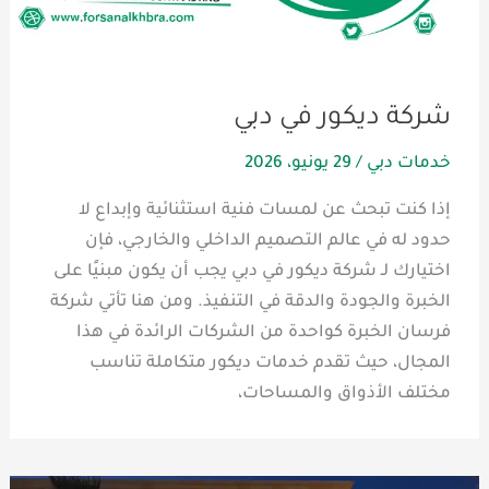
شركة ديكور في دبي
خدمات دبي
/
29 يونيو، 2026
إذا كنت تبحث عن لمسات فنية استثنائية وإبداع لا
حدود له في عالم التصميم الداخلي والخارجي، فإن
اختيارك لـ شركة ديكور في دبي يجب أن يكون مبنيًا على
الخبرة والجودة والدقة في التنفيذ. ومن هنا تأتي شركة
فرسان الخبرة كواحدة من الشركات الرائدة في هذا
المجال، حيث تقدم خدمات ديكور متكاملة تناسب
مختلف الأذواق والمساحات،