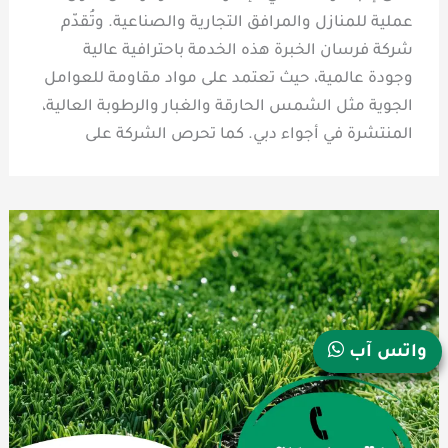
عملية للمنازل والمرافق التجارية والصناعية. وتُقدّم
شركة فرسان الخبرة هذه الخدمة باحترافية عالية
وجودة عالمية، حيث تعتمد على مواد مقاومة للعوامل
الجوية مثل الشمس الحارقة والغبار والرطوبة العالية،
المنتشرة في أجواء دبي. كما تحرص الشركة على
واتس آب