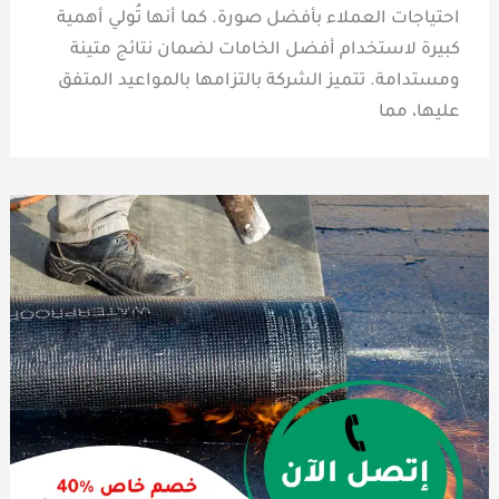
احتياجات العملاء بأفضل صورة. كما أنها تُولي أهمية
كبيرة لاستخدام أفضل الخامات لضمان نتائج متينة
ومستدامة. تتميز الشركة بالتزامها بالمواعيد المتفق
عليها، مما