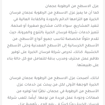
عزل الاسطح من الرطوبة عجمان
كما أن ما يميز عزل الاسطح من الرطوبة عجمان فرسان
الخبرة هو التزامها الدائم بالجودة والكفاءة العالية في
تنفيذ المشاريع، سواء كانت مشاريع صغيرة أو ضخمة.
تتميز خدمات شركة فرسان الخبرة بالتنوع والمرونة، حيث
تقدم حلولًا مخصصة تناسب جميع أنواع الأسطح، من
الأسطح الخرسانية إلى الأسطح المعدنية وحتى الأسطح
الخشبية. كذلك، تحرص شركة فرسان الخبرة على توفير
طاقم عمل محترف ومدرب بدقة للتعامل مع كل حالة بناء
على طبيعتها.
لذلك، أصبحت عزل الاسطح من الرطوبة عجمان فرسان
الخبرة الوجهة الأولى لكل من يبحث عن خدمات عزل
الأسطح من الرطوبة في عجمان، نظرًا لما توفره من
ضمانات وجودة عمل فريدة من نوعها. أيضًا، تلعب شركة
فرسان الخبرة دورًا كبيرًا في رفع الوعي بأهمية عزل