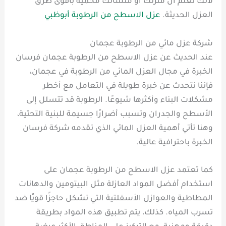
لأنك تعلم أن منزلك أو منشأتك محمية بأقوى طرق
العزل الحديثة.
عزل الاسطح من الرطوبة أبوظبي
شركة عزل مائي من الرطوبة عجمان
عند الحديث عن عزل الاسطح من الرطوبة عجمان فرسان
الخبرة في مجال العزل المائي من الرطوبة في عجمان،
فإننا نتحدث عن خبرة طويلة في التعامل مع أخطر
مشكلات البناء وأكثرها شيوعًا. الرطوبة قد تتسلل إلى
الأسطح والجدران وتسبب أضرارًا جسيمة للبنية التحتية،
وهنا تأتي أهمية العزل المائي الذي تقدمه شركة فرسان
الخبرة باحترافية عالية.
كما تعتمد عزل الاسطح من الرطوبة عجمان على
استخدام أفضل المواد العازلة مثل البيتومين والدهانات
المطاطية والعوازل الأسفلتية التي تشكل حاجزًا قويًا ضد
تسرب المياه. كذلك، يتم تطبيق هذه المواد بطريقة