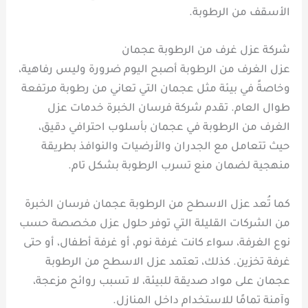
الأسقف من الرطوبة.
شركة عزل غرف من الرطوبة عجمان
عزل الغرف من الرطوبة أصبح اليوم ضرورة وليس رفاهية،
وخاصةً في بيئة مثل عجمان التي تعاني من رطوبة مرتفعة
طوال العام. تقدم شركة فرسان الخبرة خدمات عزل
الغرف من الرطوبة في عجمان بأسلوب احترافي دقيق،
حيث تتعامل مع الجدران والأرضيات والنوافذ بطريقة
منهجية لضمان منع تسرب الرطوبة بشكل تام.
كما تُعد عزل الاسطح من الرطوبة عجمان فرسان الخبرة
من الشركات القليلة التي توفر حلول عزل مخصصة حسب
نوع الغرفة، سواء كانت غرفة نوم، أو غرفة أطفال، أو حتى
غرفة تخزين. كذلك، تعتمد عزل الاسطح من الرطوبة
عجمان على مواد صديقة للبيئة، لا تسبب روائح مزعجة،
وآمنة تمامًا للاستخدام داخل المنازل.