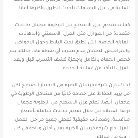
العالية في عزل الحمامات بأحدث الطرق وأكثرها أمانًا.
كما تستخدم عزل الاسطح من الرطوبة عجمان طبقات
متعددة من العوازل مثل العزل الأسمنتي والدهانات
العازلة الخاصة، التي تُطبق تحت البلاط وحول الأحواض
والمراحيض، لضمان عدم تسرب أي نقطة ماء. كذلك، يتم
فحص الحمام بالكامل بأجهزة كشف التسرب قبل وبعد
العزل، للتأكد من فعالية الخدمة.
لذلك، فإن شركة فرسان الخبرة هي الاختيار الصحيح لكل
من يريد الحفاظ على حمامه خاليًا من مشاكل الرطوبة في
عجمان. أيضًا، تهتم عزل الاسطح من الرطوبة عجمان
برضا العملاء من خلال تقديم خدمات شاملة بأسعار
منافسة، وضمانات حقيقية تغطي جميع مراحل العمل.
العزل مع شركة فرسان الخبرة يعني أمان وراحة في كل
زاوية من منزلك.