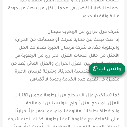
خدمات الصيانة الدورية والفحص الفني الدقيق، مما
يجعلها الخيار الأفضل في عجمان لكل من يبحث عن جودة
عالية وثقة بلا حدود.
شركة عزل حراري من الرطوبة عجمان
إذا كنت تبحث عن حماية منزلك أو منشأتك من الحرارة
والرطوبة معًا، فـ شركة فرسان الخبرة تقدم لك الحل
الأمثل من خلال خدمات العزل الحراري من الرطوبة في
عجمان. الدمج بين العزل الحراري والعزل المائي يُعد من
واتس آب
أقوى الحلول الهندسية الحديثة، وشركة فرسان الخبرة
متميزة في تقديم هذه الخدمة بجودة لا تُضاهى.
كما تستخدم عزل الاسطح من الرطوبة عجمان تقنيات
العزل المزدوج، مثل ألواح البوليسترين المعالجة
والمغطاة بطبقات مقاومة للماء، مما يوفر عزلًا حراريًا
عالي الكفاءة مع مقاومة تامة للرطوبة. كذلك، تهتم شركة