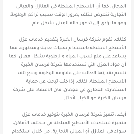
المجال. كما أن الأسطح المبلطة في المنازل والمباني
التجارية تتعرض للتلف بمرور الوقت بسبب تراكم الرطوبة،
وهو ما يؤدي إلى تدهور حالة المبنى بشكل عام.
كذلك، تقوم شركة فرسان الخبرة بتقديم خدمات عزل
الأسطح المبلطة باستخدام تقنيات حديثة ومتطورة، مما
يساعد على منع تسرب المياه والرطوبة بشكل فعال. كما
أن مواد العزل التي تستخدمها شركة فرسان الخبرة
تتسم بقدرتها العالية على مقاومة الرطوبة ومنع تلف
الأسطح المبلطة. لذلك، إذا كنت تبحث عن حماية
استثمارك العقاري في عجمان، فإن الاعتماد على شركة
فرسان الخبرة هو الخيار الأمثل.
أيضا، تتميز شركة فرسان الخبرة بتوفير خدمات عزل
متميزة تستهدف الأسطح المبلطة في مختلف الأماكن،
سواء في المنازل أو المباني التجارية. من خلال استخدام