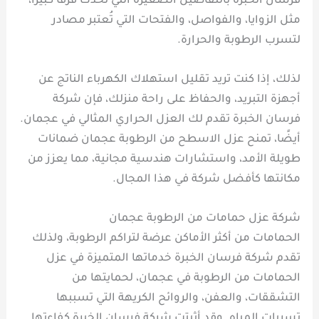
فرسان الخبرة بالتفاصيل الصغيرة التي تُحدث فرقًا كبيرًا،
مثل الزوايا، والفواصل، والفتحات التي تُعتبر مصادر
لتسرب الرطوبة والحرارة.
لذلك، إذا كنت تريد تقليل استهلاك الكهرباء الناتج عن
أجهزة التبريد، والحفاظ على راحة منزلك، فإن شركة
فرسان الخبرة تقدم لك العزل الحراري المثالي في عجمان.
أيضًا، تمنح عزل الاسطح من الرطوبة عجمان ضمانات
طويلة الأمد، واستشارات هندسية مجانية، مما يعزز من
مكانتها كأفضل شركة في هذا المجال.
شركة عزل حمامات من الرطوبة عجمان
الحمامات من أكثر الأماكن عرضة لتراكم الرطوبة، ولذلك
تقدم شركة فرسان الخبرة خدماتها المتميزة في عزل
الحمامات من الرطوبة في عجمان، لحمايتها من
التشققات، والعفن، والروائح الكريهة التي تسببها
تسربات المياه. وقد أثبتت شركة فرسان الخبرة كفاءتها