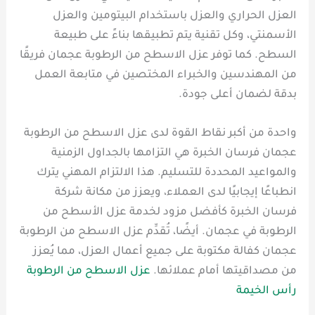
العزل الحراري والعزل باستخدام البيتومين والعزل
الأسمنتي، وكل تقنية يتم تطبيقها بناءً على طبيعة
السطح. كما توفر عزل الاسطح من الرطوبة عجمان فريقًا
من المهندسين والخبراء المختصين في متابعة العمل
بدقة لضمان أعلى جودة.
واحدة من أكبر نقاط القوة لدى عزل الاسطح من الرطوبة
عجمان فرسان الخبرة هي التزامها بالجداول الزمنية
والمواعيد المحددة للتسليم. هذا الالتزام المهني يترك
انطباعًا إيجابيًا لدى العملاء، ويعزز من مكانة شركة
فرسان الخبرة كأفضل مزود لخدمة عزل الأسطح من
الرطوبة في عجمان. أيضًا، تُقدِّم عزل الاسطح من الرطوبة
عجمان كفالة مكتوبة على جميع أعمال العزل، مما يُعزز
من مصداقيتها أمام عملائها.
عزل الاسطح من الرطوبة
رأس الخيمة