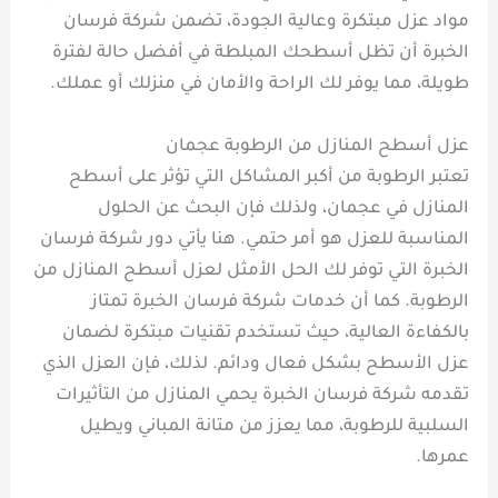
مواد عزل مبتكرة وعالية الجودة، تضمن شركة فرسان
الخبرة أن تظل أسطحك المبلطة في أفضل حالة لفترة
طويلة، مما يوفر لك الراحة والأمان في منزلك أو عملك.
عزل أسطح المنازل من الرطوبة عجمان
تعتبر الرطوبة من أكبر المشاكل التي تؤثر على أسطح
المنازل في عجمان، ولذلك فإن البحث عن الحلول
المناسبة للعزل هو أمر حتمي. هنا يأتي دور شركة فرسان
الخبرة التي توفر لك الحل الأمثل لعزل أسطح المنازل من
الرطوبة. كما أن خدمات شركة فرسان الخبرة تمتاز
بالكفاءة العالية، حيث تستخدم تقنيات مبتكرة لضمان
عزل الأسطح بشكل فعال ودائم. لذلك، فإن العزل الذي
تقدمه شركة فرسان الخبرة يحمي المنازل من التأثيرات
السلبية للرطوبة، مما يعزز من متانة المباني ويطيل
عمرها.