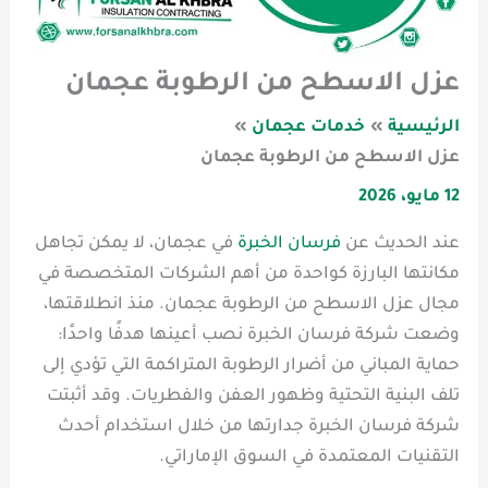
عزل الاسطح من الرطوبة عجمان
الرئيسية
خدمات عجمان
عزل الاسطح من الرطوبة عجمان
12 مايو، 2026
عند الحديث عن
فرسان الخبرة
في عجمان، لا يمكن تجاهل
مكانتها البارزة كواحدة من أهم الشركات المتخصصة في
مجال عزل الاسطح من الرطوبة عجمان. منذ انطلاقتها،
وضعت شركة فرسان الخبرة نصب أعينها هدفًا واحدًا:
حماية المباني من أضرار الرطوبة المتراكمة التي تؤدي إلى
تلف البنية التحتية وظهور العفن والفطريات. وقد أثبتت
شركة فرسان الخبرة جدارتها من خلال استخدام أحدث
التقنيات المعتمدة في السوق الإماراتي.