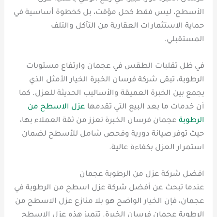
الأسطح، ليس فقط كحل مؤقت، بل كخطوة أساسية في
حماية الاستثمارات العقارية من التآكل والتلف
المستقبلي.
في ظل تقلبات الطقس في عجمان وارتفاع مستويات
الرطوبة، تبقى شركة فرسان الخبرة الخيار الأمثل الذي
يجمع بين الخبرة العميقة والأساليب الحديثة للعزل. كما
أن خدمات ما بعد البيع التي تقدمها
عزل الاسطح من
الرطوبة
عجمان فرسان الخبرة تعزز من ثقة العملاء بها،
حيث توفر صيانة دورية وفحص شامل للأسطح لضمان
استمرار العزل بكفاءة عالية.
افضل شركة عزل من الرطوبة عجمان
عندما تبحث عن أفضل شركة عزل اسطح من الرطوبة في
عجمان، فإن الخيار الواضح هو بلا منازع عزل الاسطح من
الرطوبة عجمان فرسان الخبرة. تتميز هذه عزل الاسطح