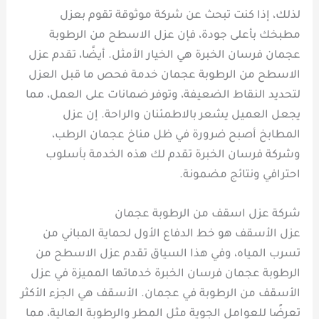
لذلك، إذا كنت تبحث عن شركة موثوقة تقوم بعزل
مطبخك بأعلى جودة، فإن عزل الاسطح من الرطوبة
عجمان فرسان الخبرة هي الخيار الأمثل. أيضًا، تقدم عزل
الاسطح من الرطوبة عجمان خدمة فحص ما قبل العزل
لتحديد النقاط الضعيفة، وتوفر ضمانات على العمل، مما
يجعل العميل يشعر بالاطمئنان والراحة. إن عزل
المطابخ أصبح ضرورة في ظل مناخ عجمان الرطب،
وشركة فرسان الخبرة تقدم لك هذه الخدمة بأسلوب
احترافي ونتائج مضمونة.
شركة عزل اسقف من الرطوبة عجمان
عزل الأسقف هو خط الدفاع الأول لحماية المباني من
تسرب المياه، وفي هذا السياق تقدم عزل الاسطح من
الرطوبة عجمان فرسان الخبرة خدماتها المميزة في عزل
الأسقف من الرطوبة في عجمان. الأسقف هي الجزء الأكثر
تعرضًا للعوامل الجوية مثل المطر والرطوبة العالية، مما