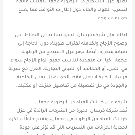
تُطبق عزل الاسطح من الرطوبة عجمان تقنيات مانعة
لتسرب الهواء والماء حول إطارات النوافذ، مما يمنح
حماية مزدوجة.
لذلك، فإن شركة فرسان الخبرة تساعد في الحفاظ على
وضوح الزجاج ونظافته لفترات طويلة، دون الحاجة إلى
صيانة متكررة. أيضًا، توفر عزل الاسطح من الرطوبة
عجمان خيارات متعددة لتناسب جميع أنواع الزجاج سواء
في الفلل، أو المكاتب، أو المباني التجارية. العزل مع شركة
فرسان الخبرة لا يعني فقط الحماية، بل يعني الرفاهية
والجودة في كل تفصيلة من تفاصيل منزلك أو مكتبك.
شركة عزل خزانات المياه من الرطوبة عجمان
تُعد شركة فرسان الخبرة من الشركات الرائدة في عزل
خزانات المياه من الرطوبة في عجمان، وتقدم حلولًا مبتكرة
لحماية الخزانات من التسربات التي قد تؤثر على جودة