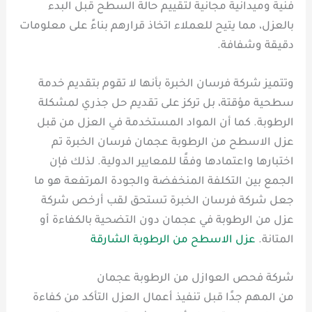
فنية وميدانية مجانية لتقييم حالة السطح قبل البدء
بالعزل، مما يتيح للعملاء اتخاذ قرارهم بناءً على معلومات
دقيقة وشفافة.
وتتميز شركة فرسان الخبرة بأنها لا تقوم بتقديم خدمة
سطحية مؤقتة، بل تركز على تقديم حل جذري لمشكلة
الرطوبة. كما أن المواد المستخدمة في العزل من قبل
عزل الاسطح من الرطوبة عجمان فرسان الخبرة تم
اختبارها واعتمادها وفقًا للمعايير الدولية. لذلك فإن
الجمع بين التكلفة المنخفضة والجودة المرتفعة هو ما
جعل شركة فرسان الخبرة تستحق لقب أرخص شركة
عزل من الرطوبة في عجمان دون التضحية بالكفاءة أو
المتانة.
عزل الاسطح من الرطوبة الشارقة
شركة فحص العوازل من الرطوبة عجمان
من المهم جدًا قبل تنفيذ أعمال العزل التأكد من كفاءة