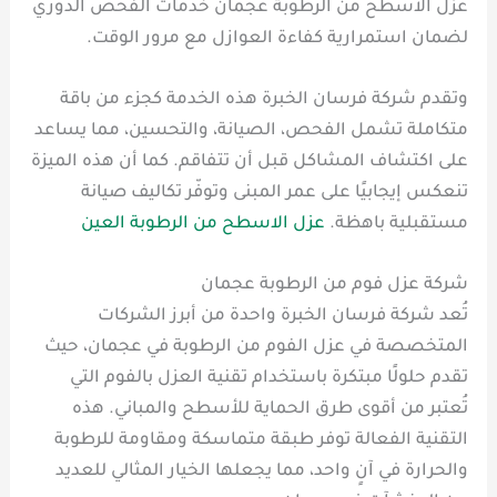
عزل الاسطح من الرطوبة عجمان خدمات الفحص الدوري
لضمان استمرارية كفاءة العوازل مع مرور الوقت.
وتقدم شركة فرسان الخبرة هذه الخدمة كجزء من باقة
متكاملة تشمل الفحص، الصيانة، والتحسين، مما يساعد
على اكتشاف المشاكل قبل أن تتفاقم. كما أن هذه الميزة
تنعكس إيجابيًا على عمر المبنى وتوفّر تكاليف صيانة
مستقبلية باهظة.
عزل الاسطح من الرطوبة العين
شركة عزل فوم من الرطوبة عجمان
تُعد شركة فرسان الخبرة واحدة من أبرز الشركات
المتخصصة في عزل الفوم من الرطوبة في عجمان، حيث
تقدم حلولًا مبتكرة باستخدام تقنية العزل بالفوم التي
تُعتبر من أقوى طرق الحماية للأسطح والمباني. هذه
التقنية الفعالة توفر طبقة متماسكة ومقاومة للرطوبة
والحرارة في آنٍ واحد، مما يجعلها الخيار المثالي للعديد