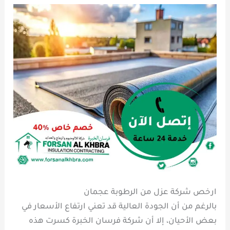
ارخص شركة عزل من الرطوبة عجمان
بالرغم من أن الجودة العالية قد تعني ارتفاع الأسعار في
بعض الأحيان، إلا أن شركة فرسان الخبرة كسرت هذه