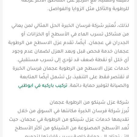
دقيقة ومهنية، مع التركيز على المناطق الأكثر عرضة
للرطوبة والتآكل مثل الزوايا والفواصل.
لذلك، تُعتبر شركة فرسان الخبرة الحل المثالي لمن يعاني
من مشاكل تسرب الماء في الأسطح أو الخزانات أو
الجدران في عجمان. أيضًا، تقدم عزل الاسطح من الرطوبة
عجمان خدمة فحص قبل وبعد العزل لضمان عدم وجود
أي خلل أو نقطة ضعف قد تؤدي إلى تسرب مستقبلي.
خدمات عزل الاسطح من الرطوبة عجمان فرسان الخبرة
لا تقتصر فقط على التنفيذ، بل تشمل أيضًا المتابعة
والصيانة لتوفير حماية دائمة.
تركيب باركيه في ابوظبي
شركة عزل شينكو من الرطوبة عجمان
تُبرز شركة فرسان الخبرة مكانتها في السوق من خلال
تقديمها خدمات عزل شينكو من الرطوبة في عجمان، حيث
تُعد الأسطح المصنوعة من الشينكو من أكثر الأسطح