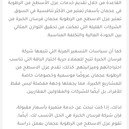
القاعدة من خلال تقديم خدمات عزل الأسطح من الرطوبة
في عجمان بأسعار تعتبر من الأكثر تنافسية في السوق.
تعتبر عزل الاسطح من الرطوبة عجمان فرسان الخبرة من
الشركات القليلة التي تمكنت من تحقيق التوازن المثالي
بين الجودة العالية والتكلفة المناسبة.
كما أن سياسات التسعير المرنة التي تتبعها شركة
فرسان الخبرة تتيح للعملاء حرية اختيار الباقة التي تناسب
احتياجاتهم وميزانيتهم. كذلك، تقدم عزل الاسطح من
الرطوبة عجمان عروضًا موسمية وخصومات خاصة
للمشاريع الكبيرة، مما يجعلها وجهة مفضلة ليس فقط
للأفراد، بل أيضًا للشركات والمقاولين العقاريين.
لذلك، إذا كنت تبحث عن خدمة متميزة بأسعار مقبولة،
فإن شركة فرسان الخبرة هي الحل الأنسب لك. أيضًا،
تقوم عزل الاسطح من الرطوبة عجمان بعمل دراسة