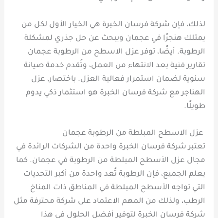
لذلك، فإن شركة فرسان الخبرة هي الخيار الأول لكل من
يمتلك هنجرًا في عجمان ويبحث عن حل جذري لمشكلة
الرطوبة. أيضًا، توفر عزل الاسطح من الرطوبة عجمان
تقارير فنية بعد الانتهاء من العمل، وتُقدم خدمة صيانة
سنوية لضمان استمرار فعالية العزل. باختصار، عزل
الهناجر مع شركة فرسان الخبرة هو استثمار ذكي يدوم
طويلًا.
عزل الاسطح المبلطة من الرطوبة عجمان
تعتبر شركة فرسان الخبرة واحدة من الشركات الرائدة في
مجال عزل الأسطح المبلطة من الرطوبة في عجمان. كما
يعلم الجميع، فإن الرطوبة تُعد واحدة من أكبر التحديات
التي تواجه الأسطح المبلطة في المناطق ذات المناخ
الرطب، ولذلك من المهم الاعتماد على شركة محترفة مثل
شركة فرسان الخبرة لتوفير أفضل الحلول في هذا