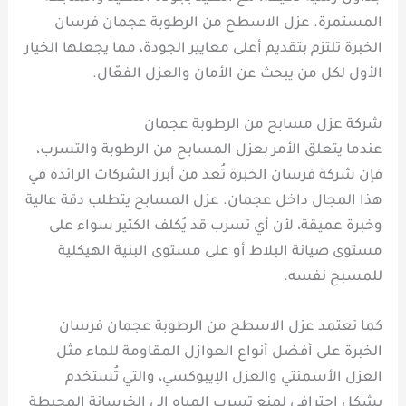
المستمرة. عزل الاسطح من الرطوبة عجمان فرسان
الخبرة تلتزم بتقديم أعلى معايير الجودة، مما يجعلها الخيار
الأول لكل من يبحث عن الأمان والعزل الفعّال.
شركة عزل مسابح من الرطوبة عجمان
عندما يتعلق الأمر بعزل المسابح من الرطوبة والتسرب،
فإن شركة فرسان الخبرة تُعد من أبرز الشركات الرائدة في
هذا المجال داخل عجمان. عزل المسابح يتطلب دقة عالية
وخبرة عميقة، لأن أي تسرب قد يُكلف الكثير سواء على
مستوى صيانة البلاط أو على مستوى البنية الهيكلية
للمسبح نفسه.
كما تعتمد عزل الاسطح من الرطوبة عجمان فرسان
الخبرة على أفضل أنواع العوازل المقاومة للماء مثل
العزل الأسمنتي والعزل الإيبوكسي، والتي تُستخدم
بشكل احترافي لمنع تسرب المياه إلى الخرسانة المحيطة