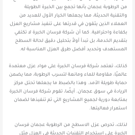
من الرطوبة عجمان بأنها تجمع بين الخبرة الطويلة
والتقنية الحديثة، مما يجعلها الخيار الأول للعديد من
العملاء الذين يثقون في قدرتها على تنفيذ مشاريع العزل
بكفاءة واحترافية. كما أن شركة فرسان الخبرة لا تكتفي
بتقديم الخدمة، بل تبدأ أولاً بتحليل دقيق لحالة السطح
المستهدف وتحديد أفضل طرق العزل المناسبة له.
كذلك، تعتمد شركة فرسان الخبرة على مواد عزل معتمدة
عالميًا، مقاومة للماء ومانعة لتسرب الرطوبة، مما يضمن
حماية طويلة الأمد. وهذا بالضبط ما يجعلها تحتل مركز
الريادة في سوق عجمان. أيضًا، تقوم شركة فرسان الخبرة
بمتابعة دورية لجميع المشاريع التي تم تنفيذها لضمان
استمرار فعاليتها.
لذلك، تحرص عزل الاسطح من الرطوبة عجمان فرسان
الخبرة على استخدام التقنيات الحديثة في العزل مثل