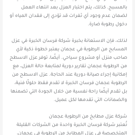
بالمسبح. كذلك، يتم اختبار العزل بعد انتهاء العمل
لضمان عدم وجود أي ثغرات قد تؤدي إلى فقدان المياه أو
دخول رطوبة ضارة.
لذلك، فإن الاستعانة بخبرة شركة فرسان الخبرة في عزل
المسابح من الرطوبة في عجمان يعتبر خطوة ذكية لأي
صاحب منزل أو مشروع سياحي. أيضًا، توفر عزل الاسطح
من الرطوبة عجمان تقارير دورية لمتابعة حالة العزل، مع
إمكانية إجراء صيانة دورية عند الحاجة. عزل الاسطح من
الرطوبة عجمان فرسان الخبرة لا تقدم فقط حلولًا فنية،
بل تقدم أيضًا راحة نفسية من خلال الجودة التي تضمنها
والضمانات التي تقدمها لكل عميل.
شركة عزل مطابخ من الرطوبة عجمان
تُعتبر شركة فرسان الخبرة واحدة من الشركات القليلة
المتخصصة في عزل المطابخ من الرطوبة في عجمان،