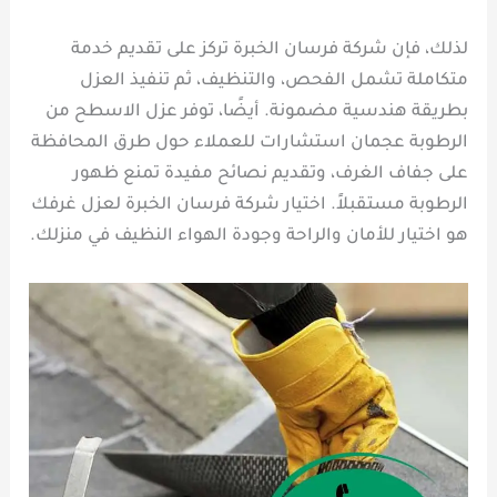
لذلك، فإن شركة فرسان الخبرة تركز على تقديم خدمة
متكاملة تشمل الفحص، والتنظيف، ثم تنفيذ العزل
بطريقة هندسية مضمونة. أيضًا، توفر عزل الاسطح من
الرطوبة عجمان استشارات للعملاء حول طرق المحافظة
على جفاف الغرف، وتقديم نصائح مفيدة تمنع ظهور
الرطوبة مستقبلاً. اختيار شركة فرسان الخبرة لعزل غرفك
هو اختيار للأمان والراحة وجودة الهواء النظيف في منزلك.