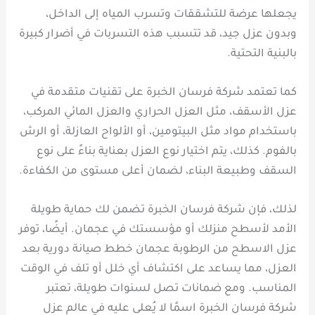
يجعلها عرضة للتشققات وتسرب المياه إلى الداخل،
وبدون عزل جيد، قد تتسبب هذه التسربات في أضرار كبيرة
بالبنية التحتية.
كما تعتمد شركة فرسان الخبرة على تقنيات متقدمة في
عزل الأسقف، مثل العزل الحراري والعزل المائي المركب،
باستخدام مواد مثل البيتومين، أو الألواح العازلة، أو الرش
بالفوم. كذلك، يتم اختيار نوع العزل بعناية بناءً على نوع
السقف وطبيعة البناء، لضمان أعلى مستوى من الكفاءة.
لذلك، فإن شركة فرسان الخبرة تضمن لك حماية طويلة
الأمد لأسطح منزلك أو مؤسستك في عجمان. أيضًا، توفر
عزل الاسطح من الرطوبة عجمان خطط صيانة دورية بعد
العزل، مما يساعد على اكتشاف أي خلل أو تلف في الوقت
المناسب. ومع ضمانات تصل لسنوات طويلة، تعتبر
شركة فرسان الخبرة اسمًا لا يُعلى عليه في عالم عزل