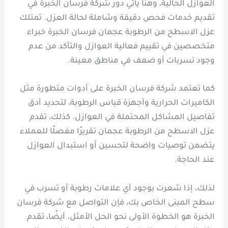
العوازل الحالية، وهنا يأتي دور شركة فرسان الخبرة في
تقديم خدمات فحص دقيقة وشاملة لحالة العزل. تمتلك
عزل الاسطح من الرطوبة عجمان فرسان الخبرة خبراء
متخصصين في تقييم فعالية العوازل والتأكد من عدم
وجود تسربات أو ضعف في مناطق معينة.
كما تعتمد شركة فرسان الخبرة على أدوات متطورة مثل
الكاميرات الحرارية وأجهزة قياس الرطوبة، لتحديد أدق
تفاصيل المشاكل المحتملة في العوازل. كذلك، تقدم
عزل الاسطح من الرطوبة عجمان تقريرًا مفصلًا للعملاء
يتضمن توصيات واضحة لتحسين أو استبدال العوازل
عند الحاجة.
لذلك، إذا شعرت بوجود أي علامات رطوبة أو تسرب في
سطح المبنى الخاص بك، فإن التواصل مع شركة فرسان
الخبرة هو الخطوة الأولى نحو الحل الأمثل. أيضًا، تقدم