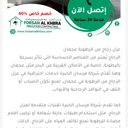
عزل زجاج من الرطوبة عجمان
الزجاج يُعتبر من العناصر الحساسة التي تتأثر بسرعة
بالرطوبة، خاصة في الأماكن القريبة من البحر مثل عجمان.
وهنا تُقدّم شركة فرسان الخبرة خدمات احترافية في عزل
الزجاج من الرطوبة في عجمان، لمنع تكوّن الضباب أو
التلف في النوافذ الزجاجية والأبواب.
كما تقدم شركة فرسان الخبرة تقنيات متقدمة لعزل
الزجاج، مثل استخدام طبقات عازلة شفافة أو تركيب أفلام
مضادة للرطوبة تمنع تكاثف المياه على الزجاج. كذلك،