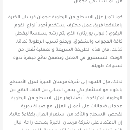
من المنشآت في عجمان.
كما تتميز عزل الاسطح من الرطوبة عجمان فرسان الخبرة
بامتلاكها فريق عمل محترف يستخدم أجود أنواع الفوم
الرغوي (البولي يوريثان) الذي يتم رشه بسلاسة ليغطي
كافة الفجوات والشقوق، ويمنع تسرب الرطوبة تمامًا.
كذلك، فإن هذه الطريقة السريعة والعملية تُقلل من
الوقت المستغرق في العمل وتضمن نتائج مبهرة تدوم
لسنوات طويلة.
لذلك، فإن اللجوء إلى شركة فرسان الخبرة لعزل الأسطح
بالفوم هو استثمار ذكي يحمي المباني من التلف الناتج عن
الرطوبة المتراكمة. أيضًا، توفر عزل الاسطح من الرطوبة
عجمان ضمانات على أعمال العزل، مع صيانة دورية
لفحص الأسطح والتأكد من استمرار العزل بكفاءة عالية.
إن الاعتماد على شركة فرسان الخبرة يمنحك راحة البال