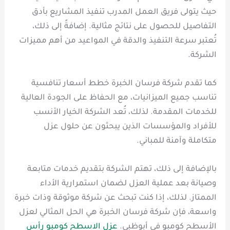
حيث يتولى فريق العمل المدرب تنفيذ المشاريع بأدق
التفاصيل للحصول على نتائج مثالية. إضافةً إلى ذلك،
تُعتبر سرعة التنفيذ والدقة في المواعيد من أهم مميزات
الشركة.
كما تقدم شركة فرسان الخبرة خطط أسعار تنافسية
تناسب جميع الميزانيات، مع الحفاظ على الجودة العالية
للخدمات المقدمة. لذلك، تُعد الشركة الخيار الأنسب
للأفراد والمؤسسات الذين يبحثون عن حلول عزل
متكاملة وآمنة للمباني.
بالإضافة إلى ذلك، تهتم الشركة بتقديم خدمات متابعة
وصيانة بعد عملية العزل لضمان استمرارية الأداء
الممتاز. لذلك، إذا كنت تبحث عن شركة موثوقة وذات خبرة
واسعة، فإن شركة فرسان الخبرة هي الحل المثالي لعزل
الأسطح كومبو في أبوظبي.
عزل الاسطح كومبو رأس