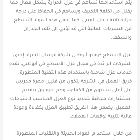
يتم استخدامها تساهم في عزل الحرارة بشكل فعال مما
يقلل من تكلفة التكييف ويساهم في الحفاظ على درجة
حرارة ثابتة داخل المبنى. كما تحمي هذه المواد الأسطح
من التسربات المائية التي قد تؤدي إلى تلف الجدران
والسقف.
عزل الاسطح كومبو أبوظبي شركة فرسان الخبرة، إحدى
الشركات الرائدة في مجال عزل الأسطح في أبوظبي، تقدم
خدمات عزل شاملة باستخدام هذه التقنية المتطورة.
فريق العمل في الشركة يتكون من فنيين مهرة مدربين
على أعلى مستوى من الكفاءة، وهم يقومون بتقديم
استشارات مجانية لتحديد نوع العزل المناسب لاحتياجات
العميل. يضمن هذا الفريق تطبيق العزل بكفاءة وجودة
عالية لتلبية توقعات العملاء.
من خلال استخدام المواد الحديثة والتقنيات المتطورة،