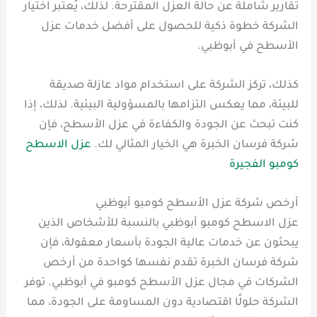
تقارير شاملة عن حالة العزل المقترحة. لذلك، يُعتبر اختيار
الشركة خطوة ذكية للحصول على أفضل خدمات عزل
الأسطح في أبوظبي.
كذلك، تركز الشركة على استخدام مواد عازلة صديقة
للبيئة، مما يعكس التزامها بالمسؤولية البيئية. لذلك، إذا
كنت تبحث عن الجودة والكفاءة في عزل الأسطح، فإن
شركة فرسان الخبرة هي الخيار المثالي لك.
عزل الاسطح
كومبو الفجيرة
أرخص شركة عزل الأسطح كومبو أبوظبي
عزل الاسطح كومبو أبوظبي بالنسبة للأشخاص الذين
يبحثون عن خدمات عالية الجودة بأسعار معقولة، فإن
شركة فرسان الخبرة تقدم نفسها كواحدة من أرخص
الشركات في مجال عزل الأسطح كومبو في أبوظبي. توفر
الشركة حلولًا اقتصادية دون المساومة على الجودة، مما