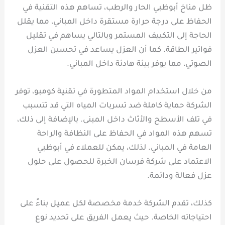
ظل مناخ أبوظبي الحار والرطب، تساهم هذه التقنية في
الحفاظ على درجة حرارة مستقرة داخل المباني، مما يقلل
الحاجة إلى التكييف المستمر وبالتالي يساهم في تقليل
فواتير الطاقة. كما أن العزل يساعد في تحسين العزل
الصوتي، مما يوفر بيئة هادئة داخل المباني.
من خلال استخدام المواد المتطورة في تقنية كومبو، توفر
الشركة حماية كاملة ضد تسربات المياه التي قد تتسبب
في تلف الأسطح والأثاث داخل المبنى. بالإضافة إلى ذلك،
تسهم هذه المواد في الحفاظ على النظافة والراحة
العامة في المباني. لذلك، يمكن للعملاء في أبوظبي
الاعتماد على شركة فرسان الخبرة للحصول على حلول
عزل فعالة ودائمة.
كذلك، تقدم الشركة خدمة مخصصة لكل عميل بناءً على
احتياجاته الخاصة. حيث يعمل الفريق على تحديد نوع