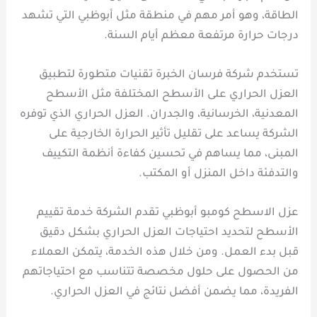
الطاقة، وهو أمر مهم في منطقة مثل أبوظبي التي تشهد
درجات حرارة مرتفعة معظم أيام السنة.
تستخدم شركة فرسان الخبرة تقنيات متطورة لتطبيق
العزل الحراري على الأسطح المختلفة مثل الأسطح
المعدنية، الخرسانية، والجدران. العزل الحراري الذي توفره
الشركة يساعد على تقليل تأثير الحرارة الخارجية على
المبنى، مما يساهم في تحسين كفاءة أنظمة التكييف
والتدفئة داخل المنزل أو المكتب.
عزل الاسطح كومبو أبوظبي تقدم الشركة خدمة تقييم
الأسطح لتحديد احتياجات العزل الحراري بشكل دقيق
قبل بدء العمل. ومن خلال هذه الخدمة، يتمكن العملاء
من الحصول على حلول مخصصة تتناسب مع احتياجاتهم
الفريدة، مما يضمن أفضل نتائج في العزل الحراري.