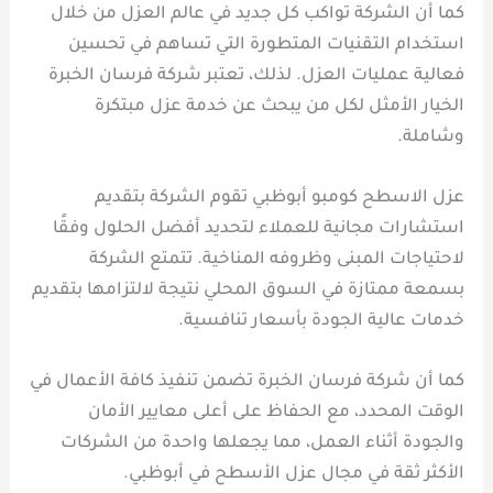
كما أن الشركة تواكب كل جديد في عالم العزل من خلال
استخدام التقنيات المتطورة التي تساهم في تحسين
فعالية عمليات العزل. لذلك، تعتبر شركة فرسان الخبرة
الخيار الأمثل لكل من يبحث عن خدمة عزل مبتكرة
وشاملة.
عزل الاسطح كومبو أبوظبي تقوم الشركة بتقديم
استشارات مجانية للعملاء لتحديد أفضل الحلول وفقًا
لاحتياجات المبنى وظروفه المناخية. تتمتع الشركة
بسمعة ممتازة في السوق المحلي نتيجة لالتزامها بتقديم
خدمات عالية الجودة بأسعار تنافسية.
كما أن شركة فرسان الخبرة تضمن تنفيذ كافة الأعمال في
الوقت المحدد، مع الحفاظ على أعلى معايير الأمان
والجودة أثناء العمل، مما يجعلها واحدة من الشركات
الأكثر ثقة في مجال عزل الأسطح في أبوظبي.