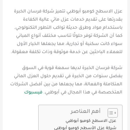
عزل الاسطح كومبو أبوظبي تتميز شركة فرسان الخبرة
بقدرتها على تقديم خدمات عزل مائي عالية الكفاءة
باستخدام مواد وطرق حديثة تواكب التطور التكنولوجي.
كما أن الشركة توفر حلولًا تناسب مختلف أنواع المباني
سواء كانت سكنية أو تجارية، مما يجعلها الخيار الأول
للعملاء الباحثين عن خدمة موثوقة وذات تكلفة معقولة.
شركة فرسان الخبرة لديها سمعة قوية في السوق
بفضل سنوات من الخبرة في تقديم حلول العزل المائي
المتكاملة والفعالة، مما يجعلها من بين أفضل الشركات
المتخصصة في هذا المجال في أبوظبي.
فيسبوك
أهم العناصر
عزل الاسطح كومبو أبوظبي
شركة عزل الأسطح كومبو أبوظبي