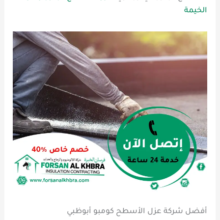
الخيمة
أفضل شركة عزل الأسطح كومبو أبوظبي