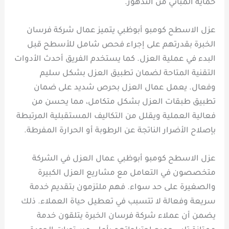
حماية المباني من التدهور.
عزل الاسطح كومبو أبوظبي يتميز عمال شركة فرسان
الخبرة بقدرتهم على إجراء فحص شامل للأسطح قبل
البدء في عملية العزل. كما يستخدم الفريق أحدث الأدوات
التقنية المتاحة لضمان تطبيق العزل بشكل سليم
وفعال. يعمل عمال العزل بحرص شديد على ضمان
تطبيق طبقات العزل بشكل متكامل، مما يحسن من
فعالية العملية ويقلل من التكاليف المستقبلية المرتبطة
بإصلاح الأضرار الناتجة عن الرطوبة أو الحرارة المفرطة.
عزل الاسطح كومبو أبوظبي عمال العزل في الشركة
متخصصون في التعامل مع مشاريع العزل الكبيرة
والصغيرة على حد سواء. فهم ملتزمون بتقديم خدمة
سريعة وفعالة لا تتسبب في تعطيل حياة العملاء. ذلك
يضمن أن عملاء شركة فرسان الخبرة يتلقون خدمة