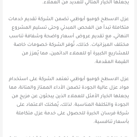
يجعلها الخيار المثالي للعديد من العملاء.
عزل الاسطح كومبو أبوظبي تضمن الشركة تقديم خدمات
متكاملة تبدأ من الفحص المبدئي وحتى تسليم المشروع
النهائي، مع تقديم عروض أسعار واضحة وشفافة تناسب
مختلف الميزانيات. كذلك، تُوفر الشركة خصومات خاصة
للمشاريع الكبيرة أو للعملاء الدائمين، مما يُعزز من
القيمة المقدمة.
عزل الاسطح كومبو أبوظبي تعتمد الشركة على استخدام
مواد عزل عالية الجودة تضمن الأداء الممتاز والمتانة، مما
يجعلها الخيار الأمثل للعملاء الذين يبحثون عن مزيج من
الجودة والتكلفة المناسبة. لذلك، يُمكنك الاعتماد على
شركة فرسان الخبرة للحصول على خدمة عزل متكاملة
بأسعار تنافسية.