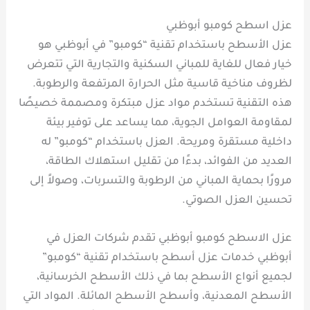
عزل اسطح كومبو أبوظبي
عزل الأسطح باستخدام تقنية “كومبو” في أبوظبي هو
خيار فعال للغاية للمباني السكنية والتجارية التي تتعرض
لظروف مناخية قاسية مثل الحرارة المرتفعة والرطوبة.
هذه التقنية تستخدم مواد عزل مبتكرة ومصممة خصيصًا
لمقاومة العوامل الجوية، مما يساعد على توفير بيئة
داخلية مستقرة ومريحة. العزل باستخدام “كومبو” له
العديد من الفوائد، بدءًا من تقليل استهلاك الطاقة،
مرورًا بحماية المباني من الرطوبة والتسربات، وصولاً إلى
تحسين العزل الصوتي.
عزل الاسطح كومبو أبوظبي تقدم شركات العزل في
أبوظبي خدمات عزل أسطح باستخدام تقنية “كومبو”
لجميع أنواع الأسطح بما في ذلك الأسطح الخرسانية،
الأسطح المعدنية، وأسطح الأسطح المائلة. المواد التي