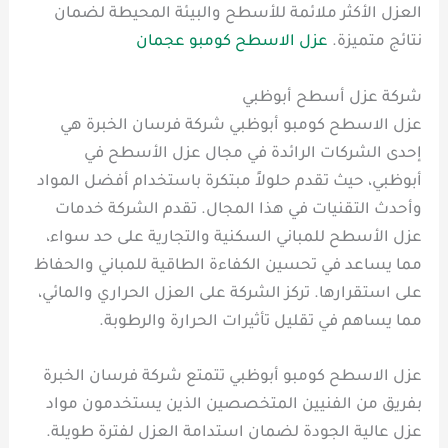
العزل الأكثر ملائمة للأسطح والبيئة المحيطة لضمان
نتائج متميزة.
عزل الاسطح كومبو عجمان
شركة عزل أسطح أبوظبي
عزل الاسطح كومبو أبوظبي شركة فرسان الخبرة هي
إحدى الشركات الرائدة في مجال عزل الأسطح في
أبوظبي، حيث تقدم حلولاً مبتكرة باستخدام أفضل المواد
وأحدث التقنيات في هذا المجال. تقدم الشركة خدمات
عزل الأسطح للمباني السكنية والتجارية على حد سواء،
مما يساعد في تحسين الكفاءة الطاقية للمباني والحفاظ
على استقرارها. تركز الشركة على العزل الحراري والمائي،
مما يساهم في تقليل تأثيرات الحرارة والرطوبة.
عزل الاسطح كومبو أبوظبي تتمتع شركة فرسان الخبرة
بفريق من الفنيين المتخصصين الذين يستخدمون مواد
عزل عالية الجودة لضمان استدامة العزل لفترة طويلة.