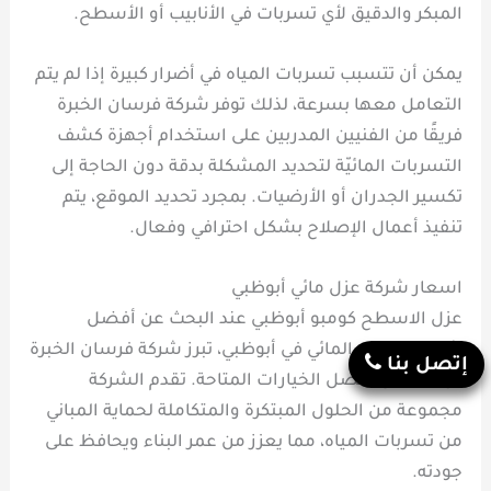
المبكر والدقيق لأي تسربات في الأنابيب أو الأسطح.
يمكن أن تتسبب تسربات المياه في أضرار كبيرة إذا لم يتم
التعامل معها بسرعة، لذلك توفر شركة فرسان الخبرة
فريقًا من الفنيين المدربين على استخدام أجهزة كشف
التسربات المائيّة لتحديد المشكلة بدقة دون الحاجة إلى
تكسير الجدران أو الأرضيات. بمجرد تحديد الموقع، يتم
تنفيذ أعمال الإصلاح بشكل احترافي وفعال.
اسعار شركة عزل مائي أبوظبي
عزل الاسطح كومبو أبوظبي عند البحث عن أفضل
شركات العزل المائي في أبوظبي، تبرز شركة فرسان الخبرة
إتصل بنا
كواحدة من أفضل الخيارات المتاحة. تقدم الشركة
مجموعة من الحلول المبتكرة والمتكاملة لحماية المباني
من تسربات المياه، مما يعزز من عمر البناء ويحافظ على
جودته.