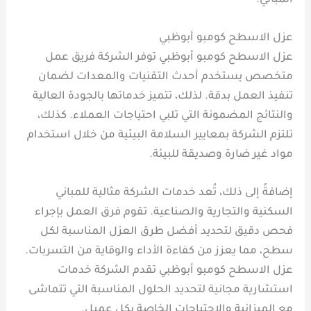
المباني.
عزل الاسطح كومبو أبوظبي
عزل الاسطح كومبو أبوظبي توفر الشركة فريق عمل
متخصص يستخدم أحدث التقنيات والمعدات لضمان
تنفيذ العمل بدقة. لذلك، تتميز خدماتها بالجودة العالية
والنتائج المضمونة التي تلبي احتياجات العملاء. كذلك،
تلتزم الشركة بمعايير السلامة البيئية من خلال استخدام
مواد غير ضارة وصديقة للبيئة.
إضافةً إلى ذلك، تُعد خدمات الشركة مثالية للمباني
السكنية والتجارية والصناعية. تقوم فرق العمل بإجراء
فحص دقيق لتحديد أفضل طرق العزل المناسبة لكل
سطح، مما يعزز من كفاءة الأداء والوقاية من التسربات.
عزل الاسطح كومبو أبوظبي تقدم الشركة خدمات
استشارية مجانية لتحديد الحلول المناسبة التي تتماشى
مع الميزانية والاحتياجات الخاصة بكل عميل.