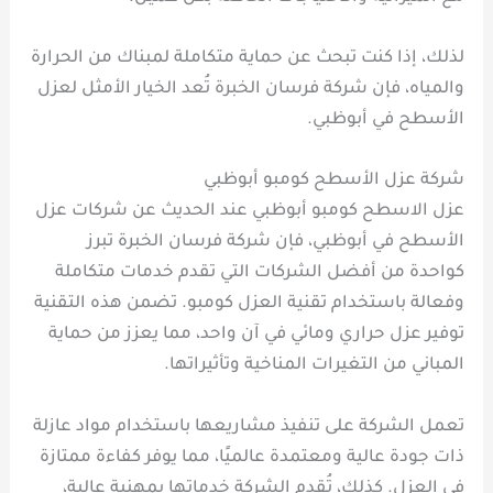
لذلك، إذا كنت تبحث عن حماية متكاملة لمبناك من الحرارة
والمياه، فإن شركة فرسان الخبرة تُعد الخيار الأمثل لعزل
الأسطح في أبوظبي.
شركة عزل الأسطح كومبو أبوظبي
عزل الاسطح كومبو أبوظبي عند الحديث عن شركات عزل
الأسطح في أبوظبي، فإن شركة فرسان الخبرة تبرز
كواحدة من أفضل الشركات التي تقدم خدمات متكاملة
وفعالة باستخدام تقنية العزل كومبو. تضمن هذه التقنية
توفير عزل حراري ومائي في آن واحد، مما يعزز من حماية
المباني من التغيرات المناخية وتأثيراتها.
تعمل الشركة على تنفيذ مشاريعها باستخدام مواد عازلة
ذات جودة عالية ومعتمدة عالميًا، مما يوفر كفاءة ممتازة
في العزل. كذلك، تُقدم الشركة خدماتها بمهنية عالية،