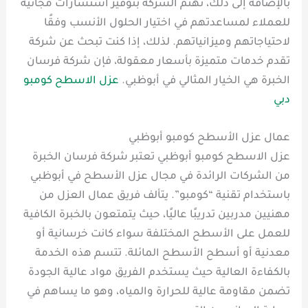
بالإضافة إلى ذلك، تهتم الشركة بتوفير استشارات مجانية
للعملاء لمساعدتهم في اختيار الحلول الأنسب وفقًا
لاحتياجاتهم وميزانياتهم. لذلك، إذا كنت تبحث عن شركة
تقدم خدمات متميزة بأسعار معقولة، فإن شركة فرسان
الخبرة هي الخيار المثالي في أبوظبي.
عزل الاسطح كومبو
دبي
عمال عزل الأسطح كومبو أبوظبي
عزل الاسطح كومبو أبوظبي تعتبر شركة فرسان الخبرة
من الشركات الرائدة في مجال عزل الأسطح في أبوظبي
باستخدام تقنية “كومبو”. يتألف فريق عمال العزل من
مهنيين مدربين تدريبًا عاليًا، حيث يتمتعون بالخبرة الكافية
للعمل على الأسطح المختلفة سواء كانت خرسانية أو
معدنية أو أسطح الأسطح المائلة. تتسم هذه الخدمة
بالكفاءة العالية حيث يستخدم الفريق مواد عالية الجودة
تضمن مقاومة عالية للحرارة والمياه، وهو ما يساهم في