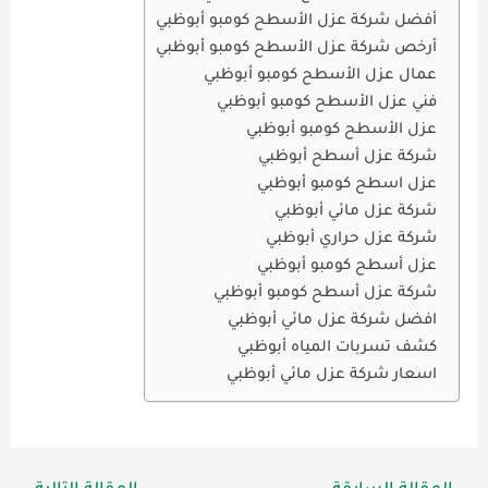
أفضل شركة عزل الأسطح كومبو أبوظبي
أرخص شركة عزل الأسطح كومبو أبوظبي
عمال عزل الأسطح كومبو أبوظبي
فني عزل الأسطح كومبو أبوظبي
عزل الأسطح كومبو أبوظبي
شركة عزل أسطح أبوظبي
عزل اسطح كومبو أبوظبي
شركة عزل مائي أبوظبي
شركة عزل حراري أبوظبي
عزل أسطح كومبو أبوظبي
شركة عزل أسطح كومبو أبوظبي
افضل شركة عزل مائي أبوظبي
كشف تسربات المياه أبوظبي
اسعار شركة عزل مائي أبوظبي