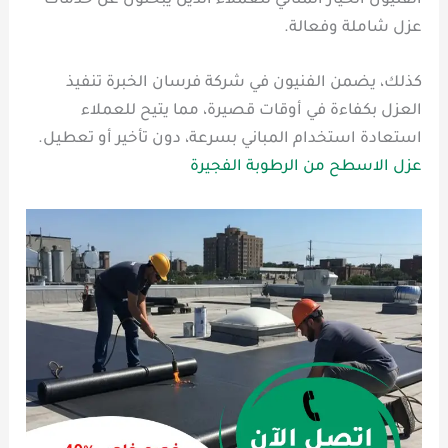
الفنيون الخيار المثالي للعملاء الذين يبحثون عن خدمات
عزل شاملة وفعالة.
كذلك، يضمن الفنيون في شركة فرسان الخبرة تنفيذ
العزل بكفاءة في أوقات قصيرة، مما يتيح للعملاء
استعادة استخدام المباني بسرعة، دون تأخير أو تعطيل.
عزل الاسطح من الرطوبة الفجيرة