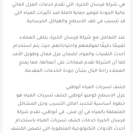
هي شركة فرسان الخبرة، التي تقدم خدمات العزل المائي
عالية الجودة لتوفير حماية كاملة ضد تأثيرات المياه التي
قد تتسبب في تلف الأسطح والهياكل الخرسانية.
عند التعامل مع شركة فرسان الخبرة، يتلقى العملاء
تقييمًا دقيقًا لموقعهم واحتياجاتهم، حيث يتم استخدام
أحدث التقنيات والمواد لضمان عزل فعال وطويل الأمد.
كما أن الشركة تقدم ضمانات على أعمالها، مما يمنح
العملاء راحة البال بشأن جودة الخدمات المقدمة.
كشف تسربات المياه أبوظبي
عزل الاسطح كومبو أبوظبي كشف تسربات المياه هو
خطوة أساسية لتحديد أماكن التسرب وحل المشاكل
المتعلقة بالمياه في أي مبنى. في أبوظبي، تقدم شركة
فرسان الخبرة خدمات كشف تسربات المياه باستخدام
أحدث الأدوات التكنولوجية المتطورة التي تضمن الكشف