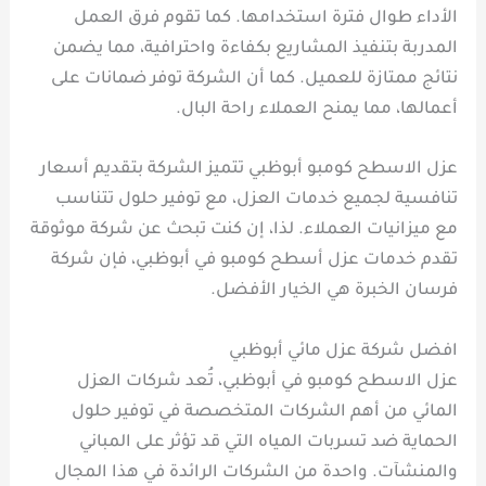
الأداء طوال فترة استخدامها. كما تقوم فرق العمل
المدربة بتنفيذ المشاريع بكفاءة واحترافية، مما يضمن
نتائج ممتازة للعميل. كما أن الشركة توفر ضمانات على
أعمالها، مما يمنح العملاء راحة البال.
عزل الاسطح كومبو أبوظبي تتميز الشركة بتقديم أسعار
تنافسية لجميع خدمات العزل، مع توفير حلول تتناسب
مع ميزانيات العملاء. لذا، إن كنت تبحث عن شركة موثوقة
تقدم خدمات عزل أسطح كومبو في أبوظبي، فإن شركة
فرسان الخبرة هي الخيار الأفضل.
افضل شركة عزل مائي أبوظبي
عزل الاسطح كومبو في أبوظبي، تُعد شركات العزل
المائي من أهم الشركات المتخصصة في توفير حلول
الحماية ضد تسربات المياه التي قد تؤثر على المباني
والمنشآت. واحدة من الشركات الرائدة في هذا المجال