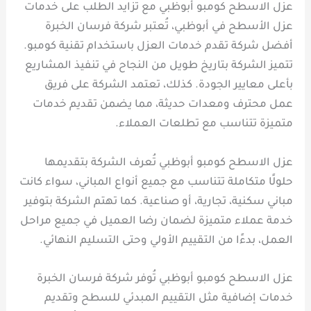
عزل الاسطح كومبو أبوظبي مع تزايد الطلب على خدمات
عزل الأسطح في أبوظبي، تُعتبر شركة فرسان الخبرة
أفضل شركة تقدم خدمات العزل باستخدام تقنية كومبو.
تتميز الشركة بتاريخ طويل من النجاح في تنفيذ المشاريع
بأعلى معايير الجودة. كذلك، تعتمد الشركة على فريق
عمل محترف ومعدات حديثة، مما يضمن تقديم خدمات
متميزة تتناسب مع تطلعات العملاء.
عزل الاسطح كومبو أبوظبي تُعرف الشركة بتقديمها
حلولًا متكاملة تتناسب مع جميع أنواع المباني، سواء كانت
مباني سكنية، تجارية، أو صناعية. كما تهتم الشركة بتوفير
خدمة عملاء متميزة لضمان رضا العميل في جميع مراحل
العمل، بدءًا من التقييم الأولي وحتى التسليم النهائي.
عزل الاسطح كومبو أبوظبي تُوفر شركة فرسان الخبرة
خدمات إضافية مثل التقييم المبدئي للسطح وتقديم