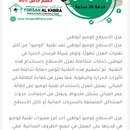
عزل الأسطح كومبو أبوظبي
عزل الاسطح كومبو أبوظبي تعد تقنية “كومبو” من أكثر
تقنيات العزل تطورًا، وتوفر شركة فرسان الخبرة في
أبوظبي خدمات متكاملة لعزل الأسطح باستخدام هذه
التقنية. تم تصميم هذه التقنية لتوفير حماية شاملة ضد
تأثيرات الحرارة والرطوبة، مما يعزز من كفاءة الطاقة في
المباني. يعمل العزل باستخدام تقنية كومبو على إطالة
عمر المباني بشكل ملحوظ، ويقلل من احتمالات حدوث
المشاكل المتعلقة بالتسربات المائية أو تآكل الأسطح.
عزل الاسطح كومبو أبوظبي أحد أبرز مميزات تقنية كومبو
هي قدرتها على العمل في جميع الظروف المناخية. ففي