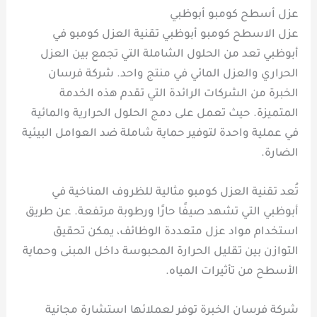
عزل أسطح كومبو أبوظبي
عزل الاسطح كومبو أبوظبي تقنية العزل كومبو في
أبوظبي تعد من الحلول الشاملة التي تجمع بين العزل
الحراري والعزل المائي في منتج واحد. شركة فرسان
الخبرة من الشركات الرائدة التي تقدم هذه الخدمة
المتميزة. حيث تعمل على دمج الحلول الحرارية والمائية
في عملية واحدة لتوفير حماية شاملة ضد العوامل البيئية
الضارة.
تُعد تقنية العزل كومبو مثالية للظروف المناخية في
أبوظبي التي تشهد صيفًا حارًا ورطوبة مرتفعة. عن طريق
استخدام مواد عزل متعددة الوظائف، يمكن تحقيق
التوازن بين تقليل الحرارة المحبوسة داخل المبنى وحماية
الأسطح من تأثيرات المياه.
شركة فرسان الخبرة توفر لعملائها استشارة مجانية