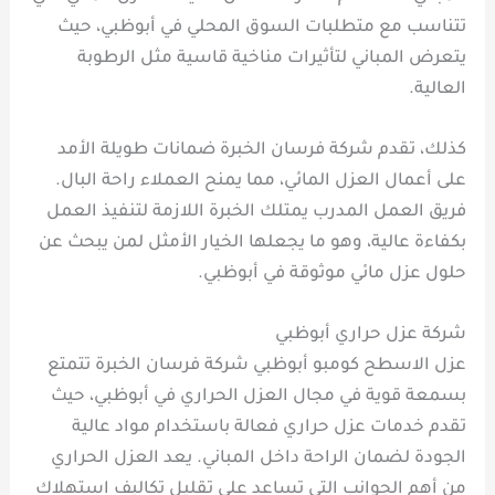
تتناسب مع متطلبات السوق المحلي في أبوظبي، حيث
يتعرض المباني لتأثيرات مناخية قاسية مثل الرطوبة
العالية.
كذلك، تقدم شركة فرسان الخبرة ضمانات طويلة الأمد
على أعمال العزل المائي، مما يمنح العملاء راحة البال.
فريق العمل المدرب يمتلك الخبرة اللازمة لتنفيذ العمل
بكفاءة عالية، وهو ما يجعلها الخيار الأمثل لمن يبحث عن
حلول عزل مائي موثوقة في أبوظبي.
شركة عزل حراري أبوظبي
عزل الاسطح كومبو أبوظبي شركة فرسان الخبرة تتمتع
بسمعة قوية في مجال العزل الحراري في أبوظبي، حيث
تقدم خدمات عزل حراري فعالة باستخدام مواد عالية
الجودة لضمان الراحة داخل المباني. يعد العزل الحراري
من أهم الجوانب التي تساعد على تقليل تكاليف استهلاك