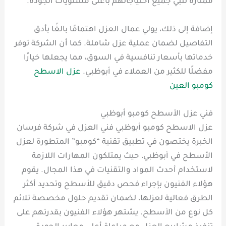
ممتازة تلبي جميع احتياجاتهم بأعلى مستويات الجودة.
إضافة إلى ذلك، يولي عمال العزل اهتمامًا بالغًا بأدق
التفاصيل لضمان عملية عزل شاملة. كما أن الشركة توفر
خدماتها بأسعار تنافسية في السوق، مما يجعلها خيارًا
مفضلًا للكثير من العملاء في أبوظبي.
عزل الاسطح
كومبو العين
فني عزل الأسطح كومبو أبوظبي
عزل الاسطح كومبو أبوظبي فني العزل في شركة فرسان
الخبرة يختصون في تطبيق تقنية “كومبو” المتطورة لعزل
الأسطح في أبوظبي، حيث يمتلكون المهارات اللازمة
لاستخدام أحدث المواد والتقنيات في هذا المجال. يقوم
هؤلاء الفنيون بإجراء فحص دقيق للأسطح وتحديد أكثر
الطرق فعالية لعزلها، لضمان تقديم حلول مخصصة تلائم
كل نوع من الأسطح. يشتهر هؤلاء الفنيون بقدرتهم على