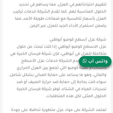
لتقييم احتياجاتهم في العزل، مما يساهم في تحديد
الحلول المناسبة لهم. كما تقدم الشركة خدمات تركيب
العزل بأسعار تنافسية مع ضمانات طويلة الأمد، مما
يضمن استمرار الأداء الجيد للعزل عبر الزمن.
شركة عزل أسطح كومبو أبوظبي
عزل الاسطح كومبو أبوظبي إذا كنت تبحث عن حلول
متكاملة للعزل في أبوظبي، فإن شركة فرسان الخبرة هي
الخيار المثالي. تقدم الشركة خدمات عزل الأسطح
واتس آب
باستخدام تقنية كومبو التي تجمع بين العزل الحراري
والمائي، وهو ما يساعد على حماية المباني بشكل شامل.
سواء كنت بحاجة إلى حماية ضد حرارة الصيف أو ضد
تسربات المياه في الشتاء، توفر شركة فرسان الخبرة
الحلول المثلى لكل هذه المتطلبات.
تعتمد الشركة على مواد عزل متطورة تحافظ على جودة