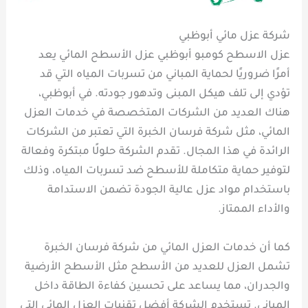
شركة عزل مائي أبوظبي
عزل الاسطح كومبو أبوظبي عزل الأسطح المائي يعد
أمرًا ضروريًا لحماية المباني من تسربات المياه التي قد
تؤدي إلى تلف هيكل المبنى وتدهور جودته. في أبوظبي،
هناك العديد من الشركات المتخصصة في خدمات العزل
المائي، مثل شركة فرسان الخبرة التي تعتبر من الشركات
الرائدة في هذا المجال. تقدم الشركة حلولًا مبتكرة وفعالة
لتوفير حماية متكاملة للأسطح ضد تسربات المياه، وذلك
باستخدام مواد عزل عالية الجودة تضمن الاستدامة
والأداء الممتاز.
كما أن خدمات العزل المائي من شركة فرسان الخبرة
تشمل العزل للعديد من الأسطح مثل الأسطح الأرضية
والجدران، مما يساعد على تحسين كفاءة الطاقة داخل
المباني. تستخدم الشركة أفضل تقنيات العزل المائي التي