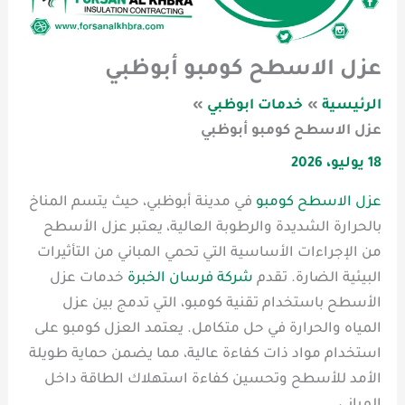
عزل الاسطح كومبو أبوظبي
الرئيسية
خدمات ابوظبي
عزل الاسطح كومبو أبوظبي
18 يوليو، 2026
عزل الاسطح كومبو
في مدينة أبوظبي، حيث يتسم المناخ
بالحرارة الشديدة والرطوبة العالية، يعتبر عزل الأسطح
من الإجراءات الأساسية التي تحمي المباني من التأثيرات
البيئية الضارة. تقدم
شركة فرسان الخبرة
خدمات عزل
الأسطح باستخدام تقنية كومبو، التي تدمج بين عزل
المياه والحرارة في حل متكامل. يعتمد العزل كومبو على
استخدام مواد ذات كفاءة عالية، مما يضمن حماية طويلة
الأمد للأسطح وتحسين كفاءة استهلاك الطاقة داخل