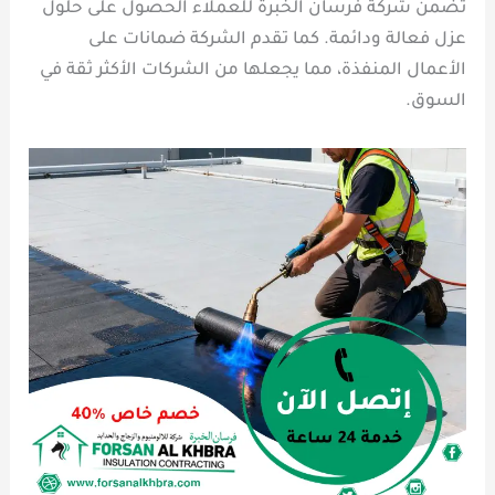
تضمن شركة فرسان الخبرة للعملاء الحصول على حلول
عزل فعالة ودائمة. كما تقدم الشركة ضمانات على
الأعمال المنفذة، مما يجعلها من الشركات الأكثر ثقة في
السوق.