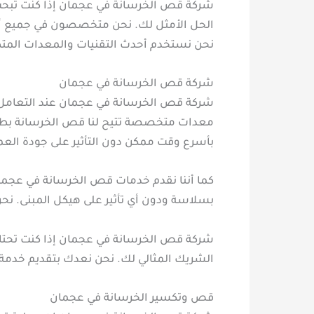
شركة قص الخرسانة في عجمان إذا كنت تبحث
الحل الأمثل لك. نحن متخصصون في جميع أن
نحن نستخدم أحدث التقنيات والمعدات المتط
شركة قص الخرسانة في عجمان
شركة قص الخرسانة في عجمان عند التعامل 
معدات متخصصة تتيح لنا قص الخرسانة بطرق 
بأسرع وقت ممكن دون التأثير على جودة العمل
كما أننا نقدم خدمات قص الخرسانة في عجمان 
بسلاسة ودون أي تأثير على هيكل المبنى. نح
شركة قص الخرسانة في عجمان إذا كنت تحتاج
الشريك المثالي لك. نحن نعدك بتقديم خدمة
قص وتكسير الخرسانة في عجمان