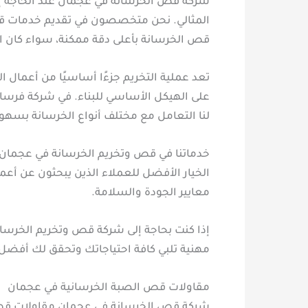
شركة قص الخرسانة في عجمان عند الحاجة إلى
المثالي. نحن متخصصون في تقديم خدمات قص
قص الخرسانة بأعلى دقة ممكنة، سواء كان ال
تعد عملية التخريم جزءًا أساسيًا من أعمال ا
على الهيكل الأساسي للبناء. في شركة فرسا
لنا التعامل مع مختلف أنواع الخرسانة بسهول
خدماتنا في قص وتخريم الخرسانة في عجمان 
الخيار الأفضل للعملاء الذين يبحثون عن أ
معايير الجودة والسلامة.
إذا كنت بحاجة إلى شركة قص وتخريم الخرسانة
مهنية تلبي كافة احتياجاتك وتحقق لك أفضل 
مقاولات قص الصبة الخرسانية في عجمان
شركة قص الخرسانة في عجمان مقاولات قص ا