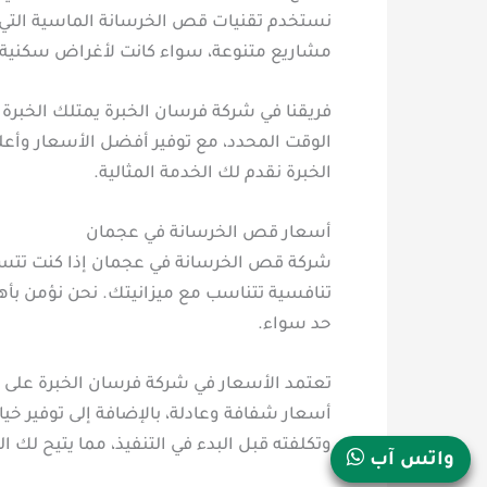
نستخدم تقنيات قص الخرسانة الماسية التي ت
مشاريع متنوعة، سواء كانت لأغراض سكنية أو
فريقنا في شركة فرسان الخبرة يمتلك الخبرة
الوقت المحدد، مع توفير أفضل الأسعار وأ
الخبرة نقدم لك الخدمة المثالية.
أسعار قص الخرسانة في عجمان
شركة قص الخرسانة في عجمان إذا كنت تتس
تنافسية تتناسب مع ميزانيتك. نحن نؤمن بأهم
حد سواء.
تعتمد الأسعار في شركة فرسان الخبرة على ع
أسعار شفافة وعادلة، بالإضافة إلى توفير خي
وتكلفته قبل البدء في التنفيذ، مما يتيح لك ال
واتس آب