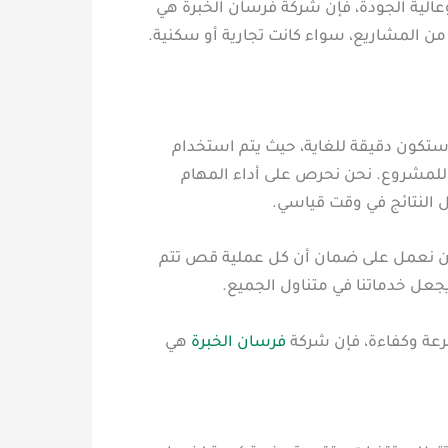
لية الجودة، فإن شركة فرسان الخبرة هي
 المشاريع، سواء كانت تجارية أو سكنية.
تكون دقيقة للغاية، حيث يتم استخدام
للمشروع. نحن نحرص على أداء المهام
ل النتائج في وقت قياسي.
 نحن نعمل على ضمان أن كل عملية قص تتم
جعل خدماتنا في متناول الجميع.
رعة وكفاءة، فإن شركة
فرسان الخبرة
هي