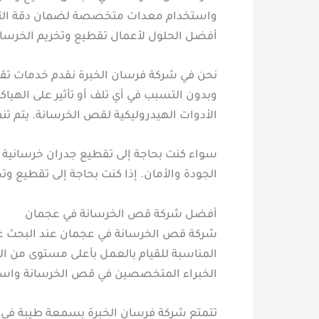
واستخدام معدات متخصصة لضمان دقة التنفي
أفضل الحلول لأعمال تقطيع وتخريم الخرسان
نحن في شركة فرسان الخبرة نقدم خدمات تقط
وبدون التسبب في أي تلف أو تأثير على الهيا
الأدوات الهيدروليكية لقص الخرسانة. يتم تن
سواء كنت بحاجة إلى تقطيع جدران خرسانية أو
الجودة والأمان. إذا كنت بحاجة إلى تقطيع 
أفضل شركة قص الخرسانة في عجمان
شركة قص الخرسانة في عجمان عند البحث عن 
المناسبة للقيام بالعمل بأعلى مستوى من الجو
الخبراء المتخصصين في قص الخرسانة واستخ
تتمتع شركة فرسان الخبرة بسمعة طيبة في ع