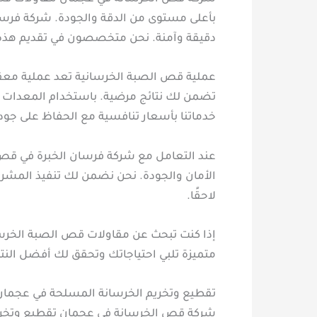
بأعلى مستوى من الدقة والجودة. شركة فرسا
دقيقة وآمنة. نحن متخصصون في تقديم هذه ا
عملية قص الصبة الخرسانية تعد عملية معقدة 
تضمن لك نتائج مرضية. باستخدام المعدات ا
خدماتنا بأسعار تنافسية مع الحفاظ على جود
عند التعامل مع شركة فرسان الخبرة في قص ا
الأمان والجودة. نحن نضمن لك تنفيذ المشرو
لاحقًا.
إذا كنت تبحث عن مقاولات قص الصبة الخرسان
متميزة تلبي احتياجاتك وتحقق لك أفضل الن
تقطيع وتخريم الخرسانة المسلحة في عجمان
شركة قص الخرسانة في عجمان تقطيع وتخريم ا