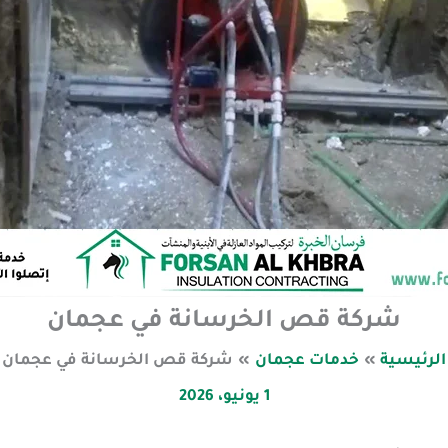
شركة قص الخرسانة في عجمان
الرئيسية
خدمات عجمان
شركة قص الخرسانة في عجمان
1 يونيو، 2026