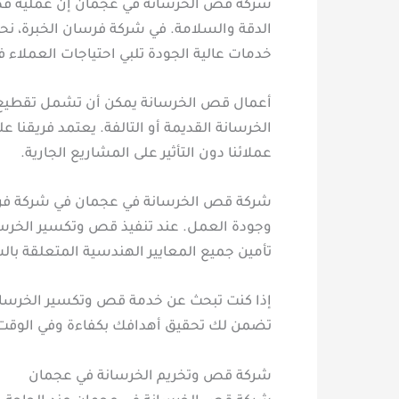
شركة قص الخرسانة في عجمان إن عملية قص و
الدقة والسلامة. في شركة فرسان الخبرة، نح
خدمات عالية الجودة تلبي احتياجات العملاء ف
أعمال قص الخرسانة يمكن أن تشمل تقطيع الج
الخرسانة القديمة أو التالفة. يعتمد فريقنا
عملائنا دون التأثير على المشاريع الجارية.
شركة قص الخرسانة في عجمان في شركة فرسان ا
وجودة العمل. عند تنفيذ قص وتكسير الخرسان
تأمين جميع المعايير الهندسية المتعلقة بالس
إذا كنت تبحث عن خدمة قص وتكسير الخرسانة 
تضمن لك تحقيق أهدافك بكفاءة وفي الوقت 
شركة قص وتخريم الخرسانة في عجمان