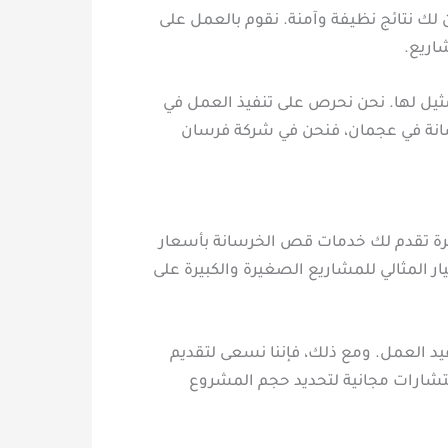
لك نتائج نظيفة وآمنة. نقوم بالعمل على
اريع.
ثيل لها. نحن نحرص على تنفيذ العمل في
سانة في عجمان، فنحن في شركة فرسان
ة تقدم لك خدمات قص الخرسانة بأسعار
ر المثالي للمشاريع الصغيرة والكبيرة على
د العمل. ومع ذلك، فإننا نسعى لتقديم
استشارات مجانية لتحديد حجم المشروع