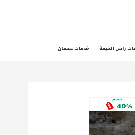
ات راس الخيمة
خدمات عجمان