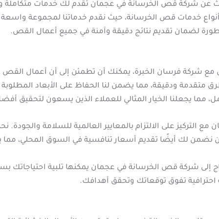
 عن شركة قص الخرسانة في عجمان تقدم لك خدمات متكاملة وعا
واع خدمات قص الخرسانة، حيث نقدم خدماتنا لمجموعة واسعة من
ورة لضمان تقديم نتائج دقيقة وآمنة في جميع أعمال القص.
مع شركة فرسان الخبرة، يمكنك أن تطمئن إلى أن أعمال القص س
متقدمة ودقيقة، مما يضمن لنا الحفاظ على الأبعاد المطلوبة 
، مما يجعلنا الخيار المثالي للعملاء الذين يسعون لتحقيق أفض
مع التركيز على الالتزام بالمعايير العالمية للسلامة والجودة.
ن نضمن لك أيضًا تقديم أسعار تنافسية في السوق المحلي، مما ي
 إلى شركة قص الخرسانة في عجمان يمكنها تلبية احتياجاتك بس
 احترافية تفوق توقعاتك وتحقق أهدافك.