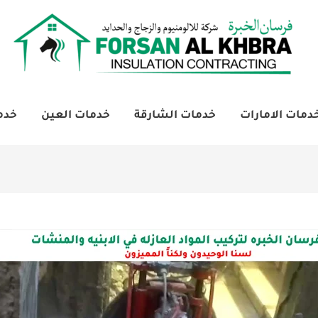
دمات الامارات
خدمات الشارقة
خدمات العين
خدم