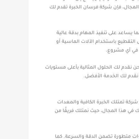
مجال، فإن شركة فرسان الخبرة تقدم لك
يساعد على تنفيذ المهام بدقة عالية
 التقطيع باستخدام الآلات الماسية أو
ة في أي مشروع.
حن نقدم لك الحلول المثالية بأعلى مستويات
 نقدم لك الخدمة الأفضل.
كة تمتلك الخبرة الكافية والمعدات
ك في هذا المجال، حيث نمتلك فريقًا من
ات متطورة تضمن الدقة والسرعة. كما