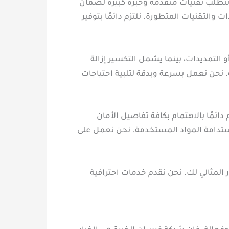
تطلب تقنيات متقدمة وخبرة كبيرة لضمان
لتقنيات المتطورة. نلتزم دائمًا بتوفير
لتمديدات، بينما يشمل التكسير إزالة
. نحن نعمل بسرعة وبدقة لتلبية احتياجات
ئمًا بالاهتمام بكافة تفاصيل الأمان
استدامة المواد المستخدمة. نحن نعمل على
المثالي لك. نحن نقدم خدمات احترافية