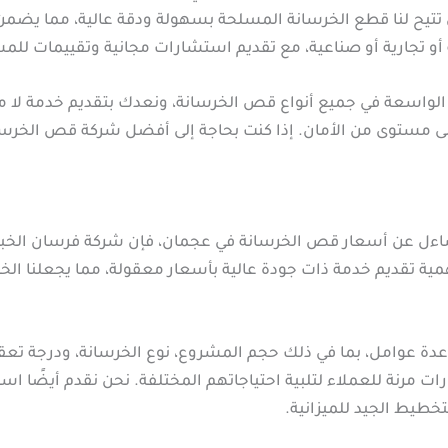
تيح لنا قطع الخرسانة المسلحة بسهولة ودقة عالية، مما يضمن 
 تجارية أو صناعية، مع تقديم استشارات مجانية وتقييمات للمش
 الواسعة في جميع أنواع قص الخرسانة، ونعدك بتقديم خدمة لا م
على مستوى من الأمان. إذا كنت بحاجة إلى أفضل شركة قص الخر
اءل عن أسعار قص الخرسانة في عجمان، فإن شركة فرسان الخبر
ية تقديم خدمة ذات جودة عالية بأسعار معقولة، مما يجعلنا الخيا
دة عوامل، بما في ذلك حجم المشروع، نوع الخرسانة، ودرجة تعقي
ارات مرنة للعملاء لتلبية احتياجاتهم المختلفة. نحن نقدم أيضًا 
تخطيط الجيد للميزانية.