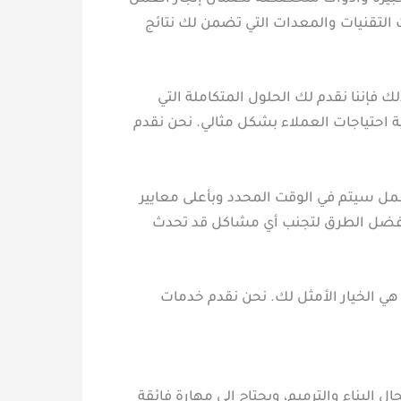
التقنيات والمعدات التي تضمن لك نتائج
فإننا نقدم لك الحلول المتكاملة التي
 احتياجات العملاء بشكل مثالي. نحن نقدم
مل سيتم في الوقت المحدد وبأعلى معايير
 بأفضل الطرق لتجنب أي مشاكل قد تحدث
هي الخيار الأمثل لك. نحن نقدم خدمات
بناء والترميم، ويحتاج إلى مهارة فائقة