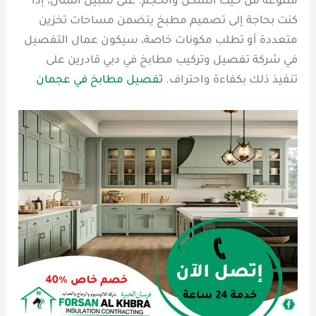
متنوعة من حيث الشكل والحجم. على سبيل المثال، إذا
كنت بحاجة إلى تصميم مطبخ يتضمن مساحات تخزين
متعددة أو تطلب مكونات خاصة، سيكون عمال التفصيل
في شركة تفصيل وتركيب مطابخ في دبي قادرين على
تنفيذ ذلك بكفاءة واحتراف.
تفصيل مطابخ في عجمان