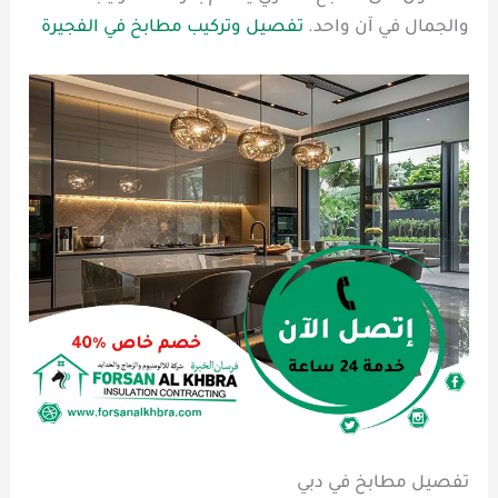
والجمال في آن واحد.
تفصيل وتركيب مطابخ في الفجيرة
تفصيل مطابخ في دبي