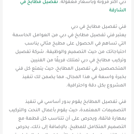
دبي أكثر مرونة وبأسعار معقولة.
تفصيل مطابخ في
الشارقة
فني تفصيل مطابخ في دبي
يعتبر فني تفصيل مطابخ في دبي من العوامل الحاسمة
التي تساهم في الحصول على مطبخ مثالي يناسب
احتياجاتك من حيث التصميم والوظيفة. شركة تفصيل
وتركيب مطابخ في دبي تمتلك فريقًا من الفنيين
المتخصصين في تفصيل المطابخ، حيث يتمتع كل فني
بخبرة واسعة في هذا المجال، مما يضمن لك تنفيذ
المشروع بكل دقة واحترافية.
فني تفصيل المطابخ يقوم بدور أساسي في تنفيذ
التصميمات المعتمدة، حيث يقوم بأعمال النحت والتركيب
بمهارة فائقة، ويحرص على أن تتناسب كل قطعة مع
التصميم المتكامل للمطبخ. بالإضافة إلى ذلك، يحرص