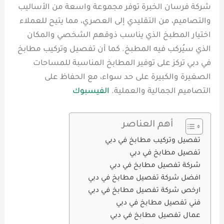
شركة فرسان الخبرة توفر مجموعة واسعة من الأساليب
والتصاميم، من التقليدي إلى العصري، مما يتيح للعملاء
اختيار المطبخ الذي يناسب ذوقهم الشخصي والمكان
الذي سيُركب فيه المطبخ. كما أن تفصيل وتركيب مطابخ
في دبي تركز على توفير المطابخ المناسبة للمساحات
الصغيرة والكبيرة على حد سواء، مع الحفاظ على
التصاميم الجمالية والعملية.
الفيسبوك
أهم العناصر
تفصيل وتركيب مطابخ في دبي
تفصيل مطابخ في دبي
شركة تفصيل مطابخ في دبي
افضل شركة تفصيل مطابخ في دبي
ارخص شركة تفصيل مطابخ في دبي
فني تفصيل مطابخ في دبي
عمال تفصيل مطابخ في دبي