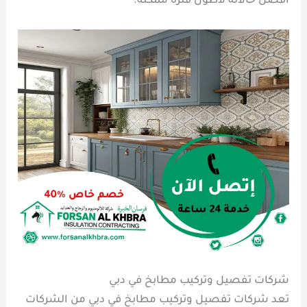
أفضل حالاته لأطول فترة ممكنة.
شركات تفصيل وتركيب مطابخ في دبي
تعد شركات تفصيل وتركيب مطابخ في دبي من الشركات