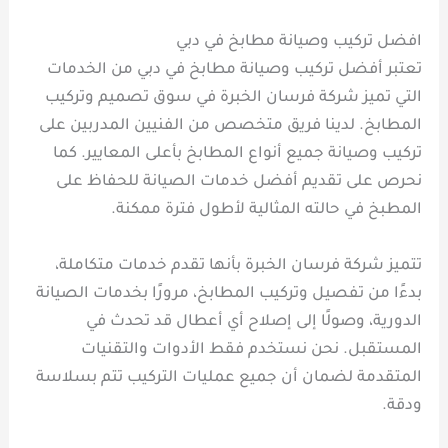
افضل تركيب وصيانة مطابخ في دبي
تعتبر أفضل تركيب وصيانة مطابخ في دبي من الخدمات
التي تميز شركة فرسان الخبرة في سوق تصميم وتركيب
المطابخ. لدينا فريق متخصص من الفنيين المدربين على
تركيب وصيانة جميع أنواع المطابخ بأعلى المعايير. كما
نحرص على تقديم أفضل خدمات الصيانة للحفاظ على
المطبخ في حالته المثالية لأطول فترة ممكنة.
تتميز شركة فرسان الخبرة بأنها تقدم خدمات متكاملة،
بدءًا من تفصيل وتركيب المطابخ، مرورًا بخدمات الصيانة
الدورية، وصولًا إلى إصلاح أي أعطال قد تحدث في
المستقبل. نحن نستخدم فقط الأدوات والتقنيات
المتقدمة لضمان أن جميع عمليات التركيب تتم بسلاسة
ودقة.