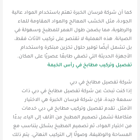
كما أن شركة فرسان الخبرة تهتم باستخدام المواد عالية
الجودة، مثل الخشب المعالج والمواد المقاومة للماء
والرطوبة، مما يضمن طول العمر للمطبخ وسهولة في
الصيانة. هذه العملية لا تقتصر على تركيب الأثاث فقط،
بل تشمل أيضًا توفير حلول تخزين مبتكرة واستخدام
الأجهزة الحديثة التي تضفي طابعًا عصريًا على المكان.
تفصيل وتركيب مطابخ في رأس الخيمة
شركة تفصيل مطابخ في دبي
إذا كنت تبحث عن شركة تفصيل مطابخ في دبي ذات
سمعة جيدة، فإن شركة فرسان الخبرة هي الاختيار
الأمثل. تقدم تفصيل وتركيب مطابخ في دبي خدمات
متكاملة تشمل تصميم المطبخ من الألف إلى الياء، بدءًا
من اختيار المواد، ثم تصميم المطبخ بشكل يتناسب مع
المساحة والوظيفة، وصولًا إلى التركيب النهائي. يتم ذلك