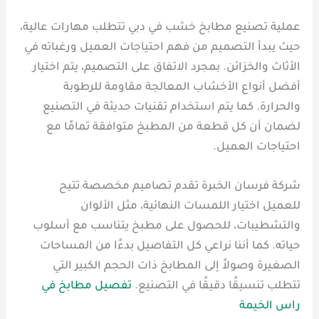
عملية تصنيع مطابخ خشب في دبي تتطلب مهارات عالية،
حيث يبدأ التصميم من فهم احتياجات العميل ورغباته في
الأثاث والخزائن. بمجرد الاتفاق على التصميم، يتم اختيار
أفضل أنواع الأخشاب المعالجة مقاومة للرطوبة
والحرارة. كما يتم استخدام تقنيات حديثة في التصنيع
لضمان أن كل قطعة من المطبخ متوافقة تمامًا مع
احتياجات العميل.
شركة فرسان الخبرة تقدم تصاميم مخصصة تتيح
للعميل اختيار اللمسات النهائية، مثل الألوان
والتشطيبات، للحصول على مطبخ يتناسب مع أسلوب
حياته. كما أننا نراعي كل التفاصيل بدءًا من المساحات
الصغيرة وصولاً إلى المطابخ ذات الحجم الكبير التي
تتطلب تنسيقًا دقيقًا في التصنيع.
تفصيل مطابخ في
راس الخيمة