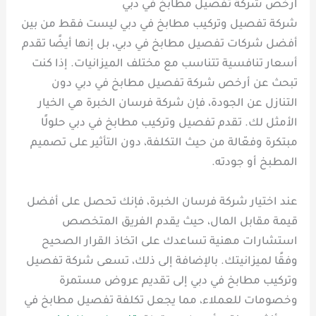
ارخص شركة تفصيل مطابخ في دبي
شركة تفصيل وتركيب مطابخ في دبي ليست فقط من بين
أفضل شركات تفصيل مطابخ في دبي، بل إنها أيضًا تقدم
أسعار تنافسية تتناسب مع مختلف الميزانيات. إذا كنت
تبحث عن أرخص شركة تفصيل مطابخ في دبي دون
التنازل عن الجودة، فإن شركة فرسان الخبرة هي الخيار
الأمثل لك. تقدم تفصيل وتركيب مطابخ في دبي حلولًا
مبتكرة وفعّالة من حيث التكلفة، دون التأثير على تصميم
المطبخ أو جودته.
عند اختيار شركة فرسان الخبرة، فإنك تحصل على أفضل
قيمة مقابل المال، حيث يقدم الفريق المتخصص
استشارات مهنية تساعدك على اتخاذ القرار الصحيح
وفقًا لميزانيتك. بالإضافة إلى ذلك، تسعى شركة تفصيل
وتركيب مطابخ في دبي إلى تقديم عروض مستمرة
وخصومات للعملاء، مما يجعل تكلفة تفصيل مطابخ في