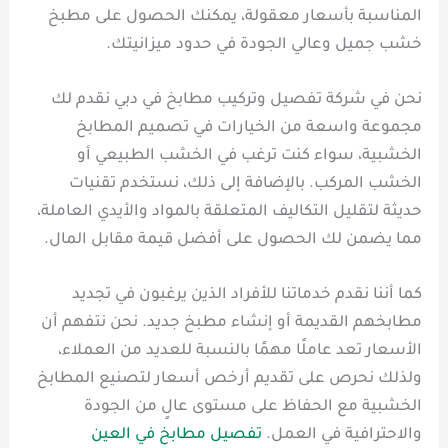
المناسبة بأسعار معقولة، يمكنك الحصول على مطبخ
خشب جميل وعالي الجودة في حدود ميزانيتك.
نحن في شركة تفصيل وتركيب مطابخ في دبي نقدم لك
مجموعة واسعة من الخيارات في تصميم المطابخ
الخشبية، سواء كنت ترغب في الخشب الطبيعي أو
الخشب المركب. بالإضافة إلى ذلك، نستخدم تقنيات
حديثة لتقليل التكاليف المتعلقة بالمواد والأيدي العاملة،
مما يضمن لك الحصول على أفضل قيمة مقابل المال.
كما أننا نقدم خدماتنا للأفراد الذين يرغبون في تجديد
مطابخهم القديمة أو إنشاء مطبخ جديد. نحن نتفهم أن
الأسعار تعد عاملًا مهمًا بالنسبة للعديد من العملاء،
ولذلك نحرص على تقديم أرخص أسعار لتصنيع المطابخ
الخشبية مع الحفاظ على مستوى عالٍ من الجودة
والاحترافية في العمل.
تفصيل مطابخ في العين