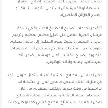
يضمن فريقنا المدرب بأعلى المعايير إصلاح الأضرار
البسيطة أو الكبيرة، مثل استبدال الأبواب التالفة، أو
إصلاح الخزائن المتضررة.
تتضمن خدمات تصليح المطابخ الخشبية في شركة
فرسان الخبرة العمل على تعزيز مظهر المطبخ وترميم
الأجزاء المتضررة بحيث يعود المطبخ إلى حالته الأصلية.
نقوم بتحديد المشكلة بدقة، ثم نستخدم أدوات وتقنيات
متطورة لإصلاح الخشب بأعلى جودة، ما يضمن أنه
سيستعيد جماله وأدائه الوظيفي.
نحن نعلم أن المطابخ الخشبية تعد استثمارًا طويل الأمد
في منزلك، لذلك نسعى جاهدين لحل أي مشكلة قد
تواجهها في وقت سريع وبتكلفة معقولة. من خلال
استخدام المواد الفعّالة والمتينة في عملية التصليح،
يمكن للعملاء الاستمتاع بمطبخ خشبي كما لو كان جديدًا.