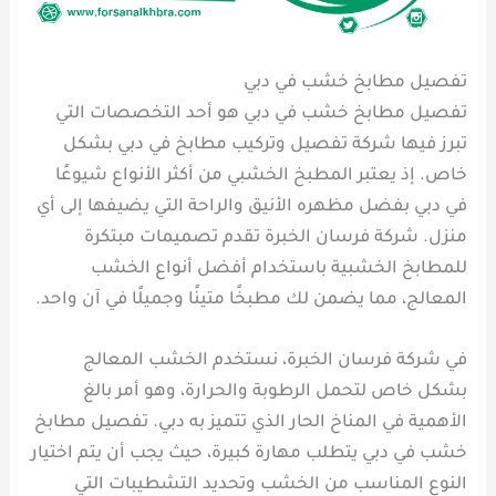
تفصيل مطابخ خشب في دبي
تفصيل مطابخ خشب في دبي هو أحد التخصصات التي
تبرز فيها شركة تفصيل وتركيب مطابخ في دبي بشكل
خاص. إذ يعتبر المطبخ الخشبي من أكثر الأنواع شيوعًا
في دبي بفضل مظهره الأنيق والراحة التي يضيفها إلى أي
منزل. شركة فرسان الخبرة تقدم تصميمات مبتكرة
للمطابخ الخشبية باستخدام أفضل أنواع الخشب
المعالج، مما يضمن لك مطبخًا متينًا وجميلًا في آن واحد.
في شركة فرسان الخبرة، نستخدم الخشب المعالج
بشكل خاص لتحمل الرطوبة والحرارة، وهو أمر بالغ
الأهمية في المناخ الحار الذي تتميز به دبي. تفصيل مطابخ
خشب في دبي يتطلب مهارة كبيرة، حيث يجب أن يتم اختيار
النوع المناسب من الخشب وتحديد التشطيبات التي