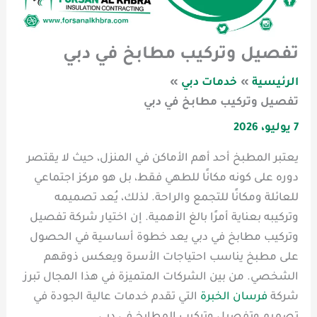
تفصيل وتركيب مطابخ في دبي
الرئيسية
خدمات دبي
تفصيل وتركيب مطابخ في دبي
7 يوليو، 2026
يعتبر المطبخ أحد أهم الأماكن في المنزل، حيث لا يقتصر
دوره على كونه مكانًا للطهي فقط، بل هو مركز اجتماعي
للعائلة ومكانًا للتجمع والراحة. لذلك، يُعد تصميمه
وتركيبه بعناية أمرًا بالغ الأهمية. إن اختيار شركة تفصيل
وتركيب مطابخ في دبي يعد خطوة أساسية في الحصول
على مطبخ يناسب احتياجات الأسرة ويعكس ذوقهم
الشخصي. من بين الشركات المتميزة في هذا المجال تبرز
شركة
فرسان الخبرة
التي تقدم خدمات عالية الجودة في