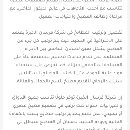
شركة فرسان الخبرة على ضمان تقديم تصميمات مبتكرة
تتناسب مع أحدث الاتجاهات في عالم الديكور الداخلي، مع
مراعاة وظائف المطبخ واحتياجات العميل.
تفصيل وتركيب المطابخ في شركة فرسان الخبرة يعتمد
على الاحترافية في التنفيذ، حيث يتم تركيب كل جزء من
المطبخ بشكل دقيق لضمان التناسق بين الأجزاء
المختلفة. نحن نقدم خدمات تصميم مخصصة بناءً على
المساحة المتاحة في منزلك، كما نحرص على استخدام
مواد عالية الجودة، مثل الخشب المعالج، الستانلس
ستيل، والرخام، لتقديم مطبخ يتسم بالجمال والمتانة.
إن شركة فرسان الخبرة توفر حلولًا تناسب جميع الأذواق
والميزانيات، سواء كنت ترغب في تصميم مطبخ عصري
أو تقليدي. نحن نهتم بتقديم تركيب مطابخ يتسم بالكفاءة
العالية وجودة التنفيذ، لضمان أن المطبخ سيظل في