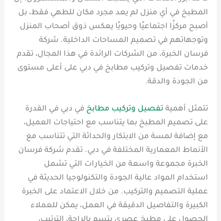
المطبخ في أي منزل لم يعد مجرد مكان للطهي فقط، بل
أصبح مركزًا اجتماعيًا وحيويًا يعكس ذوق أصحاب المنزل
وتوجهاتهم في تصميم المساحات الداخلية. شركة
فرسان الخبرة، من الشركات الرائدة في هذا المجال، تقدم
خدمات تفصيل وتركيب مطابخ في دبي على أعلى مستوى
من الجودة والدقة.
تتمثل أهمية
تفصيل وتركيب مطابخ
في دبي في القدرة
على تصميم المطبخ بما يتناسب مع احتياجات العميل،
مع إضافة لمسة من الابتكار والحداثة التي تتناسب مع
الأنماط المعمارية المختلفة في دبي. تقدم شركة فرسان
الخبرة مجموعة واسعة من الخيارات التي تشمل
استخدام المواد عالية الجودة والتكنولوجيا الحديثة في
عملية التصميم والتركيب. من خلال الاعتماد على الخبرة
الكبيرة والتفاصيل الدقيقة في العمل، يمكن للعملاء
الحصول على مطبخ عصري يتسم بالراحة، الترتيب،