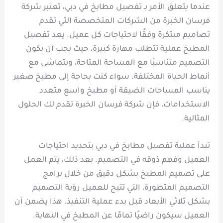
عندما يتعلق الأمر بـ تفصيل مطابخ في دبي، تعتبر شركة
فرسان الخبرة من الشركات المتخصصة التي تقدم
تصاميم مبتكرة وفقًا لاحتياجات كل عميل. يعد تفصيل
المطبخ عملية تتطلب مهارة كبيرة، حيث يجب أن يكون
التصميم متناسبًا مع المساحة المتاحة، ويتماشى مع
أنماط الحياة المختلفة. سواء كنت بحاجة إلى مطبخ صغير
يناسب المساحات الضيقة أو مطبخ واسع متعدد
الاستخدامات، فإن شركة فرسان الخبرة تقدم لك الحلول
المثالية.
تبدأ عملية تفصيل مطابخ في دبي بتحديد احتياجات
العميل وفهم ذوقه في التصميم. بعد ذلك، يتم العمل
على تصميم المطبخ بشكل دقيق من خلال برامج
التصميم المتطورة، التي تتيح للعميل رؤية التصميم
بشكل ثلاثي الأبعاد قبل بدء عملية التنفيذ. هذا يضمن أن
العميل سيكون راضيًا تمامًا عن المطبخ في النهاية.