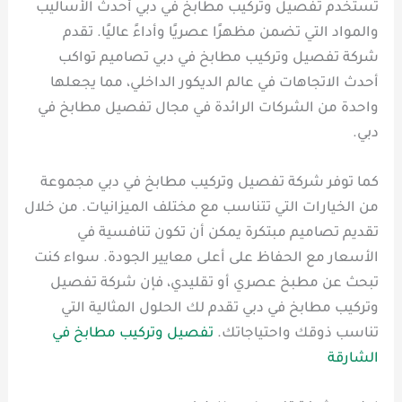
تستخدم تفصيل وتركيب مطابخ في دبي أحدث الأساليب
والمواد التي تضمن مظهرًا عصريًا وأداءً عاليًا. تقدم
شركة تفصيل وتركيب مطابخ في دبي تصاميم تواكب
أحدث الاتجاهات في عالم الديكور الداخلي، مما يجعلها
واحدة من الشركات الرائدة في مجال تفصيل مطابخ في
دبي.
كما توفر شركة تفصيل وتركيب مطابخ في دبي مجموعة
من الخيارات التي تتناسب مع مختلف الميزانيات. من خلال
تقديم تصاميم مبتكرة يمكن أن تكون تنافسية في
الأسعار مع الحفاظ على أعلى معايير الجودة. سواء كنت
تبحث عن مطبخ عصري أو تقليدي، فإن شركة تفصيل
وتركيب مطابخ في دبي تقدم لك الحلول المثالية التي
تناسب ذوقك واحتياجاتك.
تفصيل وتركيب مطابخ في
الشارقة