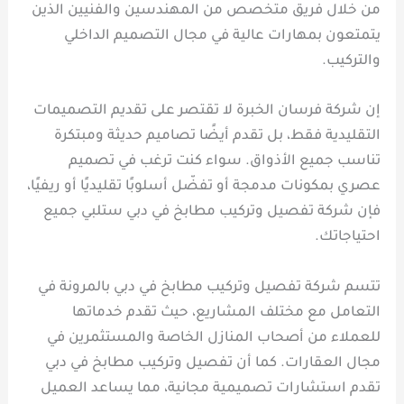
من خلال فريق متخصص من المهندسين والفنيين الذين
يتمتعون بمهارات عالية في مجال التصميم الداخلي
والتركيب.
إن شركة فرسان الخبرة لا تقتصر على تقديم التصميمات
التقليدية فقط، بل تقدم أيضًا تصاميم حديثة ومبتكرة
تناسب جميع الأذواق. سواء كنت ترغب في تصميم
عصري بمكونات مدمجة أو تفضّل أسلوبًا تقليديًا أو ريفيًا،
فإن شركة تفصيل وتركيب مطابخ في دبي ستلبي جميع
احتياجاتك.
تتسم شركة تفصيل وتركيب مطابخ في دبي بالمرونة في
التعامل مع مختلف المشاريع، حيث تقدم خدماتها
للعملاء من أصحاب المنازل الخاصة والمستثمرين في
مجال العقارات. كما أن تفصيل وتركيب مطابخ في دبي
تقدم استشارات تصميمية مجانية، مما يساعد العميل