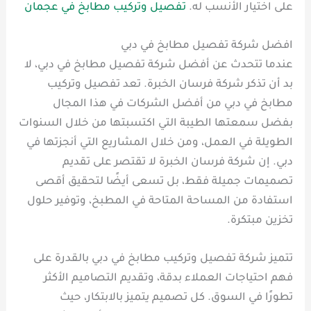
على اختيار الأنسب له.
تفصيل وتركيب مطابخ في عجمان
افضل شركة تفصيل مطابخ في دبي
عندما تتحدث عن أفضل شركة تفصيل مطابخ في دبي، لا
بد أن تذكر شركة فرسان الخبرة. تعد تفصيل وتركيب
مطابخ في دبي من أفضل الشركات في هذا المجال
بفضل سمعتها الطيبة التي اكتسبتها من خلال السنوات
الطويلة في العمل، ومن خلال المشاريع التي أنجزتها في
دبي. إن شركة فرسان الخبرة لا تقتصر على تقديم
تصميمات جميلة فقط، بل تسعى أيضًا لتحقيق أقصى
استفادة من المساحة المتاحة في المطبخ، وتوفير حلول
تخزين مبتكرة.
تتميز شركة تفصيل وتركيب مطابخ في دبي بالقدرة على
فهم احتياجات العملاء بدقة، وتقديم التصاميم الأكثر
تطورًا في السوق. كل تصميم يتميز بالابتكار، حيث