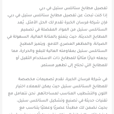
تفصيل مطابخ ستانلس ستيل في دبي
إذا كنت تبحث عن تفصيل مطابخ ستانلس ستيل في دبي،
فإن شركة فرسان الخبرة تقدم لك الحل الأمثل. يُعد
الستانلس ستيل من المواد المفضلة في تصميم
المطابخ الحديثة، حيث يتمتع بالمتانة العالية، السهولة في
الصيانة، والمظهر العصري اللامع. ويتميز المطبخ
الستانلس ستيل بمقاومته العالية للبقع والحرارة، مما
يجعله خيارًا مثاليًا للمطابخ ذات الاستخدام الثقيل أو
للمطابخ التي تحتاج إلى تطهير مستمر.
في شركة فرسان الخبرة، نقدم تصميمات مخصصة
للمطابخ الستانلس ستيل حيث يمكن للعملاء اختيار
اللون والتشطيب المناسب لمساحاتهم. نحن نتعامل مع
تقنيات حديثة في تصنيع وتشكيل الستانلس ستيل،
بحيث نضمن لك مطبخًا عصريًا وعمليًا يتناسب مع