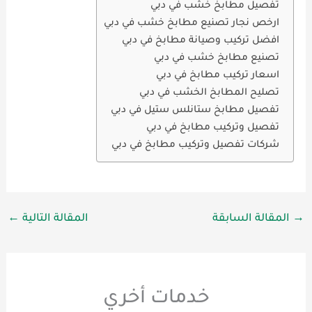
تفصيل مطابخ خشب في دبي
ارخص نجار تصنيع مطابخ خشب في دبي
افضل تركيب وصيانة مطابخ في دبي
تصنيع مطابخ خشب في دبي
اسعار تركيب مطابخ في دبي
تصليح المطابخ الخشب في دبي
تفصيل مطابخ ستانلس ستيل في دبي
تفصيل وتركيب مطابخ في دبي
شركات تفصيل وتركيب مطابخ في دبي
→
المقالة السابقة
المقالة التالية
←
خدمات أخري