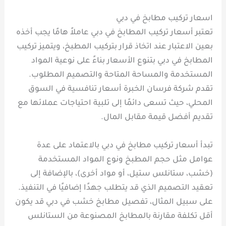
اسعار تركيب مطابخ في دبي
تعتبر أسعار تركيب المطابخ في دبي عاملاً هامًا يجب أخذه
بعين الاعتبار عند اتخاذ قرار بتركيب المطبخ، ويتميز تركيب
المطابخ في دبي بتنوع الأسعار بناءً على نوعية المواد
المستخدمة والمساحة المتاحة والتصميم المطلوب.
تقدم شركة فرسان الخبرة أسعار تنافسية في السوق
المحلي، حيث تسعى دائمًا إلى تلبية احتياجات عملائها مع
تقديم أفضل قيمة مقابل المال.
تبدأ أسعار تركيب مطابخ في دبي بالاعتماد على عدة
عوامل مثل حجم المطبخ ونوع المواد المستخدمة
(خشب، ستانلس ستيل، أو مواد أخرى)، بالإضافة إلى
تعقيد التصميم الذي قد يتطلب جهدًا إضافيًا في التنفيذ.
على سبيل المثال، تفصيل مطابخ خشب في دبي قد يكون
أقل تكلفة مقارنة بالمطابخ المصنوعة من الستانلس