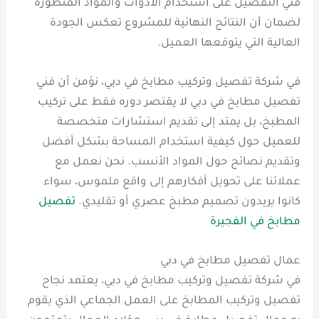
فني التفصيل على استخدام الأدوات والمواد المتطورة
لضمان أن النتائج النهائية للمشروع تعكس الجودة
العالية التي يتوقعها العميل.
في شركة تفصيل وتركيب مطابخ في دبي، نؤمن أن فني
تفصيل مطابخ في دبي لا يقتصر دوره فقط على تركيب
المطبخ، بل يمتد إلى تقديم استشارات متخصصة
للعميل حول كيفية استخدام المساحة بشكل أفضل
وتقديم نصائح حول المواد الأنسب. نحن نعمل مع
عملائنا على تحويل أفكارهم إلى واقع ملموس، سواء
كانوا يريدون تصميم مطبخ عصري أو تقليدي.
تفصيل
مطابخ في الفجيرة
عمال تفصيل مطابخ في دبي
في شركة تفصيل وتركيب مطابخ في دبي، يعتمد نجاح
تفصيل وتركيب المطابخ على العمل الجماعي الذي يقوم