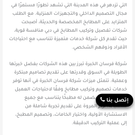
التي تزدهر في هذه المدينة التي تشهد تطورًا مستمرًا في
مجال التصميم الداخلي والتجهيزات المنزلية. مع الطلب
المتزايد على المطابخ المخصصة والحديثة، أصبحت
شركات تفصيل وتركيب المطابخ في دبي منافسة قوية،
حيث تقدم كل شركة خدمات متميزة تتناسب مع احتياجات
الأفراد وذوقهم الشخصي.
شركة فرسان الخبرة تبرز بين هذه الشركات بفضل خبرتها
الطويلة في السوق وقدرتها على تقديم تصاميم مبتكرة
وعملية. تتمثل ميزات شركة فرسان الخبرة في أنها توفر
خدمات تصميم وتركيب مطابخ وفقًا لاحتياجات العميل
وميزانيته، مما يضمن له مطبخًا يتناسب مع جميع
إتصل بنا
متطلباته. تركز المروة على تقديم تجربة شاملة من
الاستشارة الأولية، واختيار الخامات، وتصميم المطبخ،
إلى عملية التركيب الدقيقة.