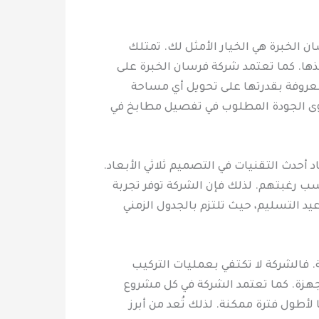
 الخبرة هي الخيار الأمثل لك. تمتلك
ذها. كما تعتمد شركة فرسان الخبرة على
روفة بقدرتها على تحويل أي مساحة
توى الجودة المطلوب في تفصيل مطابخ في
أحدث التقنيات في التصميم ثلاثي الأبعاد.
ب رغبتهم. لذلك فإن الشركة توفر تجربة
يد التسليم، حيث تلتزم بالجدول الزمني
فالشركة لا تكتفي بعمليات التركيب
أجهزة. كما تعتمد الشركة في كل مشروع
أطول فترة ممكنة. لذلك تُعد من أبرز