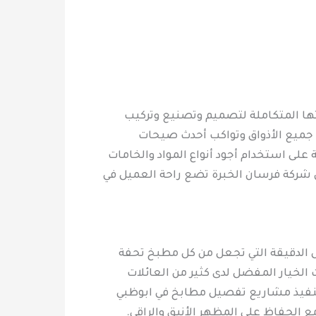
ها المتكاملة لتصميم وتصنيع وتركيب
 جميع الأذواق وتواكب أحدث صيحات
لى استخدام أجود أنواع المواد والخامات
ن شركة فرسان الخبرة تضع راحة العميل في
 الدقيقة التي تجعل من كل مطبخ تحفة
لخيار المفضل لدى كثير من العائلات
تنفيذ مشاريع تفصيل مطابخ في ابوظبي
ع الحفاظ على المظهر الأنيق والراقي.