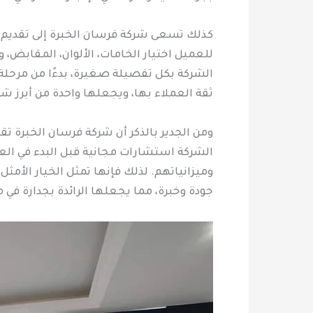
كذلك تسعى شركة فرسان الخبرة إلى تقديم 
للعميل اختيار الخامات، الألوان، المقابض
الشركة بكل تفصيلة صغيرة، بدءًا من مرحلة 
ثقة العملاء بها، ويجعلها واحدة من أبرز 
ومن الجدير بالذكر أن شركة فرسان الخبرة تق
الشركة استشارات مجانية قبل البدء في الع
وميزانياتهم. لذلك فإنها تمثل الخيار الأمث
جودة وخبرة، مما يجعلها الرائدة بجدارة ف