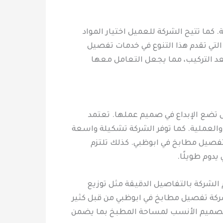
 كما تتيح الشركة للعميل اختيار المواد
لتي تقدم هذا التنوع في خدمات تفصيل
عد التركيب، مما يجعل التعامل معها
ل تضع الإبداع في صميم عملها. تعتمد
العملية. كما توفر الشركة تشكيلة واسعة
تفصيل مطابخ في ابوظبي. كذلك تلتزم
دوم طويلًا.
م الشركة بالتفاصيل الدقيقة مثل توزيع
شركة تفصيل مطابخ في ابوظبي من قبل كثير
والتصميم الأنسب لمساحة المطبخ بما يضمن