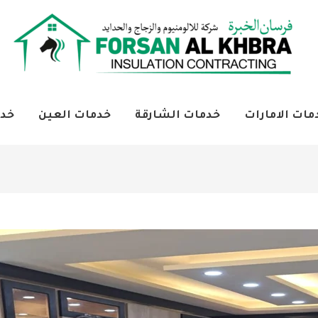
مات الامارات
خدمات الشارقة
خدمات العين
خدم