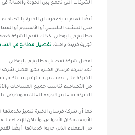
الشركات التي تجمع بين الجودة والمتانة في آن
أيضًا تهتم شركة فرسان الخبرة بالتصاميم ال
مثل الخشب الطبيعي أو الألمنيوم أو الستا
مطابخ في ابوظبي. كذلك تقدم الشركة خدمة 
تجربة فريدة وآمنة.
تفصيل مطابخ في الشار
افضل شركة تفصيل مطابخ في ابوظبي
تُعد شركة فرسان الخبرة بحق افضل شركة تف
الشركة على مصممين محترفين يمتلكون خبرة 
من التصاميم تناسب جميع المساحات والأنما
الشركة بمعايير الجودة العالمية وتحرص على
كما أن شركة فرسان الخبرة تتميز بخدمتها ال
الأرفف، مكان الأحواض، وأماكن الإضاءة لت
من العملاء الذين جربوا خدماتها. أيضًا ت