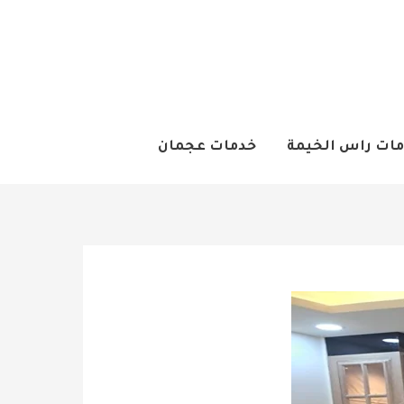
ات راس الخيمة
خدمات عجمان