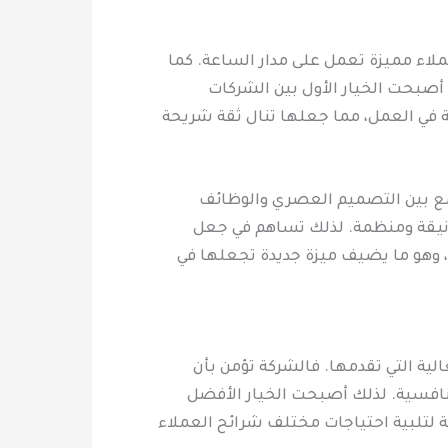
اء مميزة تعمل على مدار الساعة. كما
أصبحت الخيار الأول بين الشركات
 في العمل، مما جعلها تنال ثقة شريحة
ع بين التصميم العصري والوظائف
ة أنيقة ومنظمة. لذلك تساهم في جعل
ة، وهو ما يضيف ميزة جديدة تجعلها في
ية التي تقدمها. فالشركة تؤمن بأن
تنافسية. لذلك أصبحت الخيار الأفضل
لتلبية احتياجات مختلف شرائح العملاء