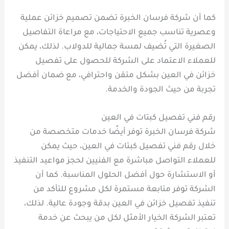
كما أن شركة فرسان الخبرة تضمن تصميم خزائن عملية
وعصرية تناسب جميع الاحتياجات، مع مراعاة التفاصيل
الصغيرة التي تُضيف لمسة جمالية للدولاب. لذلك، يمكن
للعملاء الاعتماد على الشركة للحصول على تفصيل
خزائن في العين بشكل متقن واحترافي، مع ضمان أفضل
تجربة من حيث الجودة والخدمة.
رقم فني تفصيل كبتات في العين
شركة فرسان الخبرة توفر أيضًا خدمات متخصصة من
خلال رقم فني تفصيل كبتات في العين، حيث يمكن
للعملاء التواصل مباشرة مع الفنيين لحجز مواعيد التنفيذ
أو الاستشارة حول أفضل الحلول المناسبة. كما أن
الشركة توفر متابعة مستمرة لكل مشروع للتأكد من
تنفيذ تفصيل خزائن في العين بدقة وجودة عالية. لذلك،
تعتبر الشركة الخيار الأمثل لكل من يبحث عن خدمة