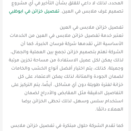
المحدد، لذلك لا داعي للقلق بشأن التأخير في أي مشروع
تصميم غرف ملابس في العين.
تفصيل خزائن في ابوظبي
تفصيل خزائن ملابس في العين
تعتبر خدمة تفصيل خزائن ملابس في العين من الخدمات
الأساسية التي تقدمها شركة فرسان الخبرة، كما أن
الشركة تهتم بتصميم خزائن تجمع بين العملية والجمال،
لذلك يمكن لكل عميل الاستفادة من مساحة تخزين مرتبة
وجميلة. كذلك، يتم اختيار أفضل أنواع الخشب والخامات
لضمان الجودة والمتانة، لذلك يمكن الاعتماد على كل
خزانة لفترة طويلة دون أي مشاكل. أيضًا، يتم التركيز على
التفاصيل الدقيقة مثل المقابض والأدراج لضمان
استخدام سلس وسهل، لذلك تحظى الخزائن برضا
العملاء دائمًا.
كما تقدم الشركة حلول مبتكرة في تفصيل خزائن ملابس