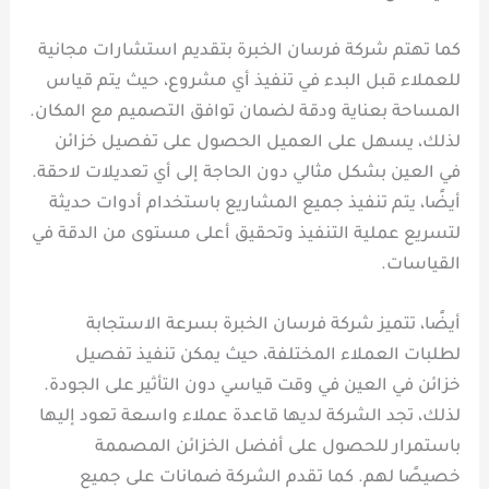
كما تهتم شركة فرسان الخبرة بتقديم استشارات مجانية
للعملاء قبل البدء في تنفيذ أي مشروع، حيث يتم قياس
المساحة بعناية ودقة لضمان توافق التصميم مع المكان.
لذلك، يسهل على العميل الحصول على تفصيل خزائن
في العين بشكل مثالي دون الحاجة إلى أي تعديلات لاحقة.
أيضًا، يتم تنفيذ جميع المشاريع باستخدام أدوات حديثة
لتسريع عملية التنفيذ وتحقيق أعلى مستوى من الدقة في
القياسات.
أيضًا، تتميز شركة فرسان الخبرة بسرعة الاستجابة
لطلبات العملاء المختلفة، حيث يمكن تنفيذ تفصيل
خزائن في العين في وقت قياسي دون التأثير على الجودة.
لذلك، تجد الشركة لديها قاعدة عملاء واسعة تعود إليها
باستمرار للحصول على أفضل الخزائن المصممة
خصيصًا لهم. كما تقدم الشركة ضمانات على جميع