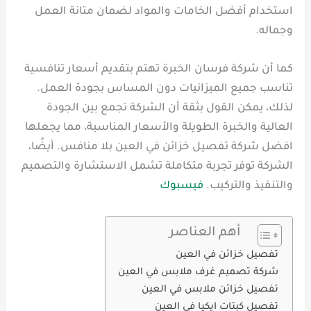
استخدام أفضل الخامات والمواد لضمان متانة العمل
وجماله.
كما أن شركة فرسان الخبرة تهتم بتقديم أسعار تنافسية
تناسب جميع الميزانيات دون المساس بجودة العمل.
لذلك، يمكن القول بثقة أن الشركة تجمع بين الجودة
العالية والخبرة الطويلة والأسعار المناسبة، مما يجعلها
افضل شركة تفصيل خزائن في العين بلا منافس. أيضًا،
الشركة توفر تجربة متكاملة تشمل الاستشارة والتصميم
والتنفيذ والتركيب.
فيسبوك
أهم العناصر
تفصيل خزائن في العين
شركة تصميم غرف ملابس في العين
تفصيل خزائن ملابس في العين
تفصيل كبتات ايكيا في العين