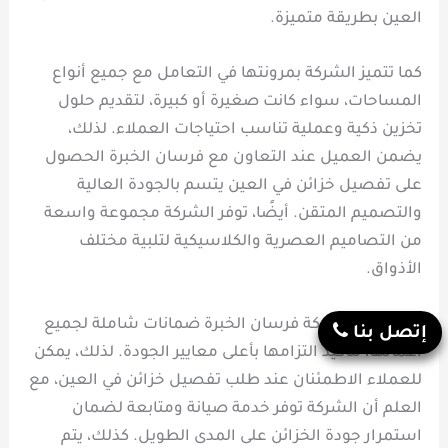
العين بطريقة متميزة.
كما تتميز الشركة بمرونتها في التعامل مع جميع أنواع
المساحات، سواء كانت صغيرة أو كبيرة، لتقديم حلول
تخزين ذكية وعملية تناسب احتياجات العملاء. لذلك،
يضمن العميل عند التعاون مع فرسان الخبرة الحصول
على تفصيل خزائن في العين يتسم بالجودة العالية
والتصميم المتقن. أيضًا، توفر الشركة مجموعة واسعة
من التصاميم العصرية والكلاسيكية لتلبية مختلف
الأذواق.
أيضًا، تقدم شركة فرسان الخبرة ضمانات شاملة لجميع
إتصل بنا
أعمالها، لتأكيد التزامها بأعلى معايير الجودة. لذلك، يمكن
للعملاء الاطمئنان عند طلب تفصيل خزائن في العين، مع
العلم أن الشركة توفر خدمة صيانة ومتابعة لضمان
استمرار جودة الخزائن على المدى الطويل. كذلك، يتم