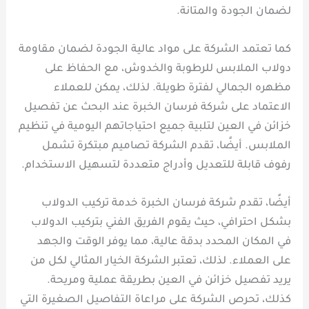
لضمان الجودة والمتانة.
كما تعتمد الشركة على مواد عالية الجودة لضمان مقاومة
دولاب الملابس للرطوبة والخدوش، مع الحفاظ على
مظهره الجمالي لفترة طويلة. لذلك، يمكن للعملاء
الاعتماد على شركة فرسان الخبرة عند البحث عن تفصيل
خزائن في العين لتلبية جميع احتياجاتهم اليومية في تنظيم
الملابس. أيضًا، تقدم الشركة تصاميم مبتكرة تشمل
رفوف قابلة للتعديل وأدراج متعددة لتسهيل الاستخدام.
أيضًا، تقدم شركة فرسان الخبرة خدمة تركيب الدولاب
بشكل احترافي، حيث يقوم الفريق الفني بتركيب الدولاب
في المكان المحدد بدقة عالية، مما يوفر الوقت والجهد
على العملاء. لذلك، تعتبر الشركة الخيار المثالي لكل من
يريد تفصيل خزائن في العين بطريقة عملية ومريحة.
كذلك، تحرص الشركة على مراعاة التفاصيل الصغيرة التي