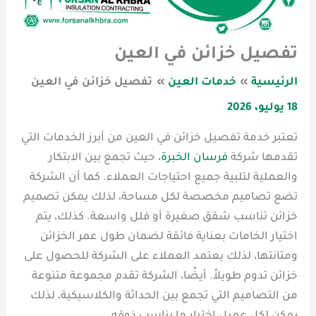
تفصيل خزائن في العين
الرئيسية
خدمات العين
تفصيل خزائن في العين
18 يوليو، 2026
تعتبر خدمة تفصيل خزائن في العين من أبرز الخدمات التي
تقدمها شركة
فرسان الخبرة
، حيث تجمع بين الابتكار
والعملية لتلبية جميع احتياجات العملاء. كما أن الشركة
تضع تصاميم مخصصة لكل مساحة، لذلك يمكن تصميم
خزائن تناسب شقق صغيرة أو فلل واسعة. كذلك، يتم
اختيار الخامات بعناية فائقة لضمان طول عمر الخزائن
ومتانتها، لذلك يعتمد العملاء على الشركة للحصول على
خزائن تدوم طويلاً. أيضًا، الشركة تقدم مجموعة متنوعة
من التصاميم التي تجمع بين الحداثة والكلاسيكية، لذلك