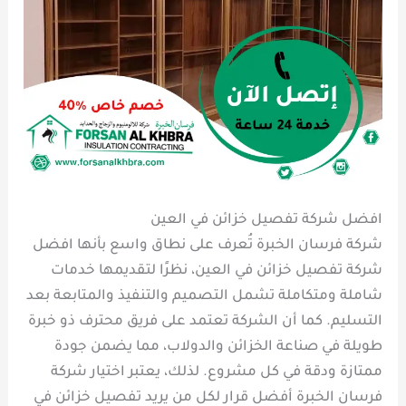
افضل شركة تفصيل خزائن في العين
شركة فرسان الخبرة تُعرف على نطاق واسع بأنها افضل
شركة تفصيل خزائن في العين، نظرًا لتقديمها خدمات
شاملة ومتكاملة تشمل التصميم والتنفيذ والمتابعة بعد
التسليم. كما أن الشركة تعتمد على فريق محترف ذو خبرة
طويلة في صناعة الخزائن والدولاب، مما يضمن جودة
ممتازة ودقة في كل مشروع. لذلك، يعتبر اختيار شركة
فرسان الخبرة أفضل قرار لكل من يريد تفصيل خزائن في