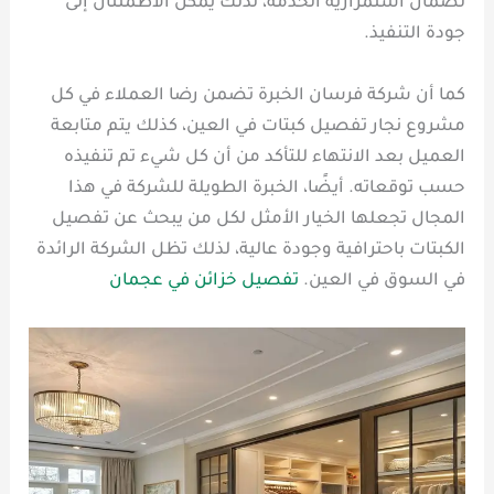
لضمان استمرارية الخدمة، لذلك يمكن الاطمئنان إلى
جودة التنفيذ.
كما أن شركة فرسان الخبرة تضمن رضا العملاء في كل
مشروع نجار تفصيل كبتات في العين، كذلك يتم متابعة
العميل بعد الانتهاء للتأكد من أن كل شيء تم تنفيذه
حسب توقعاته. أيضًا، الخبرة الطويلة للشركة في هذا
المجال تجعلها الخيار الأمثل لكل من يبحث عن تفصيل
الكبتات باحترافية وجودة عالية، لذلك تظل الشركة الرائدة
في السوق في العين.
تفصيل خزائن في عجمان