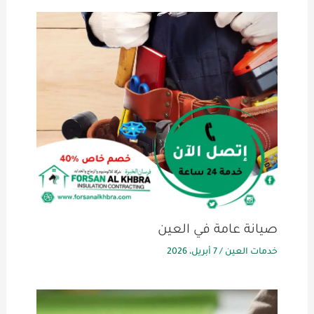
صيانة عامة في العين
خدمات العين
/
7 أبريل، 2026