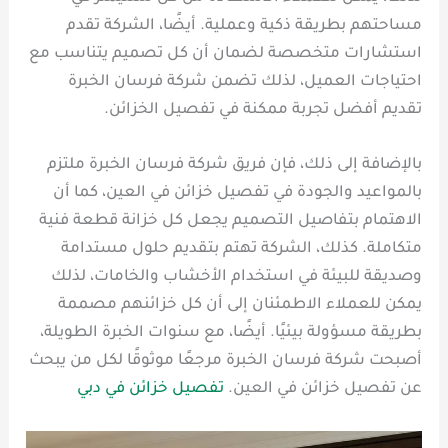
مساحتهم بطريقة ذكية وعملية. أيضًا، الشركة تقدم
استشارات متخصصة لضمان أن كل تصميم يتناسب مع
احتياجات العميل، لذلك تضمن شركة فرسان الخبرة
تقديم أفضل تجربة ممكنة في تفصيل الخزائن.
بالإضافة إلى ذلك، فإن فريق شركة فرسان الخبرة ملتزم
بالمواعيد والجودة في تفصيل خزائن في العين، كما أن
الاهتمام بتفاصيل التصميم يجعل كل خزانة قطعة فنية
متكاملة. كذلك، الشركة تهتم بتقديم حلول مستدامة
وصديقة للبيئة في استخدام الأخشاب والخامات، لذلك
يمكن للعملاء الاطمئنان إلى أن كل خزائنهم مصممة
بطريقة مسؤولة بيئيًا. أيضًا، مع سنوات الخبرة الطويلة،
أصبحت شركة فرسان الخبرة مرجعًا موثوقًا لكل من يبحث
عن تفصيل خزائن في العين.
تفصيل خزائن في دبي