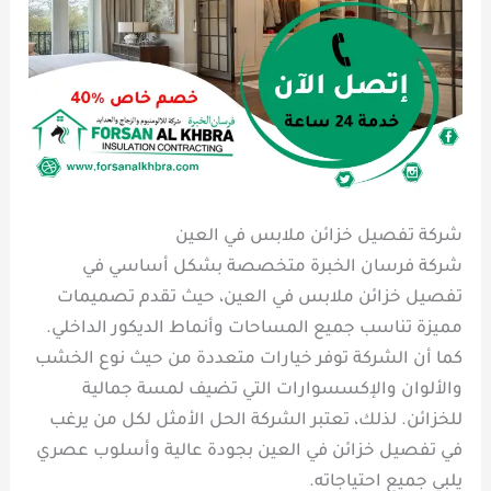
شركة تفصيل خزائن ملابس في العين
شركة فرسان الخبرة متخصصة بشكل أساسي في
تفصيل خزائن ملابس في العين، حيث تقدم تصميمات
مميزة تناسب جميع المساحات وأنماط الديكور الداخلي.
كما أن الشركة توفر خيارات متعددة من حيث نوع الخشب
والألوان والإكسسوارات التي تضيف لمسة جمالية
للخزائن. لذلك، تعتبر الشركة الحل الأمثل لكل من يرغب
في تفصيل خزائن في العين بجودة عالية وأسلوب عصري
يلبي جميع احتياجاته.