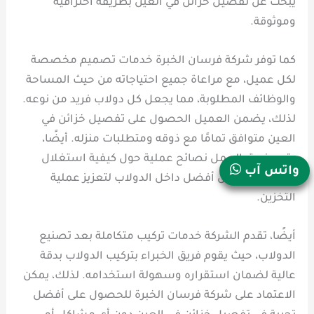
يبحث عن تفصيل خزائن في العين بطريقة احترافية
وموثوقة.
كما توفر شركة فرسان الخبرة خدمات تصميم مخصصة
لكل عميل، مع مراعاة جميع احتياجاته من حيث المساحة
والوظائف المطلوبة، مما يجعل كل دولاب فريد من نوعه.
لذلك، يضمن العميل الحصول على تفصيل خزائن في
العين متوافق تمامًا مع ذوقه ومتطلبات منزله. أيضًا،
يقدم فريق العمل نصائح عملية حول كيفية استغلال
واتس آب
المساحة بشكل أفضل داخل الدولاب لتعزيز عملية
التخزين.
أيضًا، تقدم الشركة خدمات تركيب متكاملة بعد تصنيع
الدولاب، حيث يقوم فريق الخبراء بتركيب الدولاب بدقة
عالية لضمان استقراره وسهولة استخدامه. لذلك، يمكن
الاعتماد على شركة فرسان الخبرة للحصول على أفضل