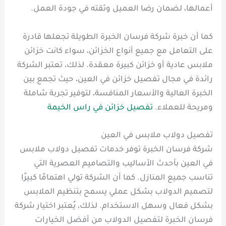
أعمالها، لضمان رضا العميل وثقته في جودة العمل.
كما أن خبرة شركة فرسان الخبرة الطويلة تجعلها قادرة
على التعامل مع جميع أنواع الخزائن، سواء كانت خزائن
ملابس عادية أو خزائن كبيرة معقدة. لذلك، تعتبر الشركة
رائدة في مجال تفصيل خزائن في العين، حيث تجمع بين
الخبرة العالية والأسعار المنافسة، لتوفير تجربة شاملة
ومريحة للعملاء.
تفصيل خزائن في راس الخيمة
تفصيل دولاب ملابس في العين
شركة فرسان الخبرة توفر خدمات تفصيل دولاب ملابس
في العين بأحدث الأساليب والتصاميم العصرية التي
تناسب جميع المنازل. كما أن الشركة تولي اهتمامًا كبيرًا
لتصميم الدولاب بشكل عملي يسمح بتنظيم الملابس
بشكل فعال وسهل الاستخدام. لذلك، يُعتبر اختيار شركة
فرسان الخبرة لتفصيل الدولاب من أفضل الخيارات