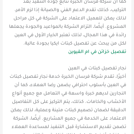
كما أن شركة فرسان الخبرة تتابع جودة التنفيذ بعد
التركيب، كذلك تقدم الدعم الفني والصيانة إذا لزم الأمر،
لذلك يمكن للعميل الاعتماد على الشركة في كل مراحل
المشروع. أيضًا، التزام الشركة بالمواعيد والجودة يجعلها
رائدة في هذا المجال، لذلك تعتبر الخيار الأول في العين
لكل من يبحث عن تفصيل كبتات ايكيا بجودة عالية.
تفصيل خزائن في ام القيوين
نجار تفصيل كبتات في العين
أخيرًا، تقدم شركة فرسان الخبرة خدمة نجار تفصيل كبتات
في العين بأسلوب احترافي يضمن رضا العملاء، كما أن
النجارين لديهم خبرة واسعة في التعامل مع جميع أنواع
الأخشاب والخامات. كذلك، يتم التركيز على كل التفاصيل
الدقيقة لضمان تصميم كبتات متينة وعملية، لذلك يمكن
الاعتماد على الخدمة في جميع المشاريع. أيضًا، الشركة
تضمن تقديم الاستشارة قبل التنفيذ لمساعدة العملاء