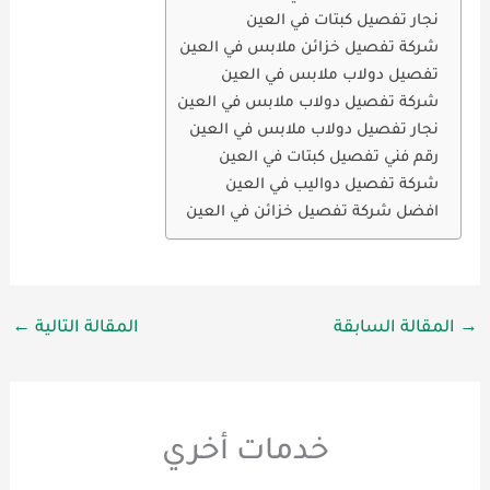
نجار تفصيل كبتات في العين
شركة تفصيل خزائن ملابس في العين
تفصيل دولاب ملابس في العين
شركة تفصيل دولاب ملابس في العين
نجار تفصيل دولاب ملابس في العين
رقم فني تفصيل كبتات في العين
شركة تفصيل دواليب في العين
افضل شركة تفصيل خزائن في العين
→
المقالة السابقة
المقالة التالية
←
خدمات أخري