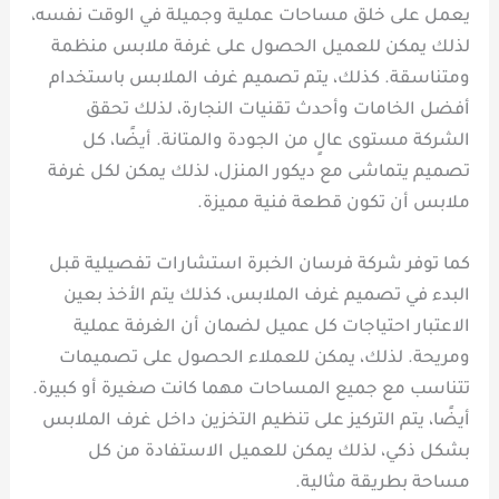
يعمل على خلق مساحات عملية وجميلة في الوقت نفسه،
لذلك يمكن للعميل الحصول على غرفة ملابس منظمة
ومتناسقة. كذلك، يتم تصميم غرف الملابس باستخدام
أفضل الخامات وأحدث تقنيات النجارة، لذلك تحقق
الشركة مستوى عالٍ من الجودة والمتانة. أيضًا، كل
تصميم يتماشى مع ديكور المنزل، لذلك يمكن لكل غرفة
ملابس أن تكون قطعة فنية مميزة.
كما توفر شركة فرسان الخبرة استشارات تفصيلية قبل
البدء في تصميم غرف الملابس، كذلك يتم الأخذ بعين
الاعتبار احتياجات كل عميل لضمان أن الغرفة عملية
ومريحة. لذلك، يمكن للعملاء الحصول على تصميمات
تتناسب مع جميع المساحات مهما كانت صغيرة أو كبيرة.
أيضًا، يتم التركيز على تنظيم التخزين داخل غرف الملابس
بشكل ذكي، لذلك يمكن للعميل الاستفادة من كل
مساحة بطريقة مثالية.