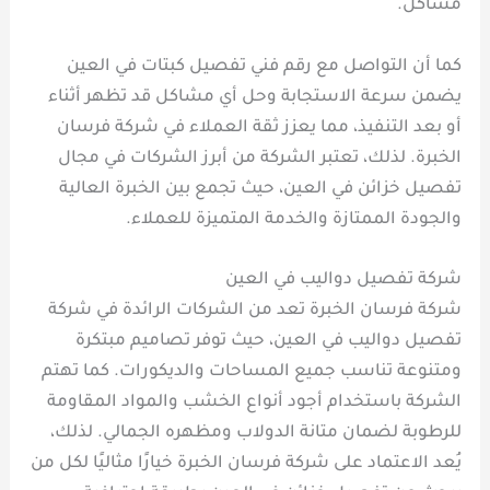
مشاكل.
كما أن التواصل مع رقم فني تفصيل كبتات في العين
يضمن سرعة الاستجابة وحل أي مشاكل قد تظهر أثناء
أو بعد التنفيذ، مما يعزز ثقة العملاء في شركة فرسان
الخبرة. لذلك، تعتبر الشركة من أبرز الشركات في مجال
تفصيل خزائن في العين، حيث تجمع بين الخبرة العالية
والجودة الممتازة والخدمة المتميزة للعملاء.
شركة تفصيل دواليب في العين
شركة فرسان الخبرة تعد من الشركات الرائدة في شركة
تفصيل دواليب في العين، حيث توفر تصاميم مبتكرة
ومتنوعة تناسب جميع المساحات والديكورات. كما تهتم
الشركة باستخدام أجود أنواع الخشب والمواد المقاومة
للرطوبة لضمان متانة الدولاب ومظهره الجمالي. لذلك،
يُعد الاعتماد على شركة فرسان الخبرة خيارًا مثاليًا لكل من