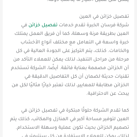
يمكن لكل عميل اختيار ما يناسب ذوقه.
تفصيل خزائن في العين
شركة فرسان الخبرة تقدم خدمات
تفصيل خزائن
في
العين بطريقة مرنة وسهلة، كما أن فريق العمل يمتلك
خبرة واسعة في التعامل مع مختلف أنواع الأخشاب
والخامات. كذلك، يتم التركيز على الجودة العالية في كل
مرحلة من مراحل التنفيذ، لذلك يمكن للعملاء التأكد من
أن الخزائن مصممة بعناية فائقة. أيضًا، الشركة تستخدم
تقنيات حديثة لضمان أن كل التفاصيل الدقيقة في
الخزائن مطابقة للمعايير، لذلك تعتبر خيارًا مثاليًا لكل من
يبحث عن الاحترافية.
كما تقدم الشركة حلولًا مبتكرة في تفصيل خزائن في
العين لتوفير مساحة أكبر في المنازل والمكاتب، كذلك يتم
تصميم الخزائن بحيث تكون عملية وسهلة الاستخدام.
لذلك، يمكن للعملاء الاستفادة من كل سنتيمتر في