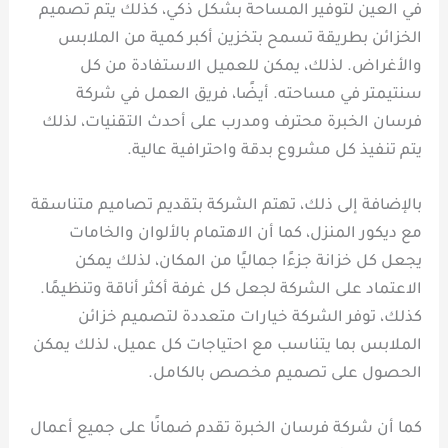
في العين لتوفير المساحة بشكل ذكي، كذلك يتم تصميم
الخزائن بطريقة تسمح بتخزين أكبر كمية من الملابس
والأغراض. لذلك، يمكن للعميل الاستفادة من كل
سنتيمتر في مساحته. أيضًا، فريق العمل في شركة
فرسان الخبرة محترف ومدرب على أحدث التقنيات، لذلك
يتم تنفيذ كل مشروع بدقة واحترافية عالية.
بالإضافة إلى ذلك، تهتم الشركة بتقديم تصاميم متناسقة
مع ديكور المنزل، كما أن الاهتمام بالألوان والخامات
يجعل كل خزانة جزءًا جماليًا من المكان، لذلك يمكن
الاعتماد على الشركة لجعل كل غرفة أكثر أناقة وتنظيمًا.
كذلك، توفر الشركة خيارات متعددة لتصميم خزائن
الملابس بما يتناسب مع احتياجات كل عميل، لذلك يمكن
الحصول على تصميم مخصص بالكامل.
كما أن شركة فرسان الخبرة تقدم ضمانًا على جميع أعمال