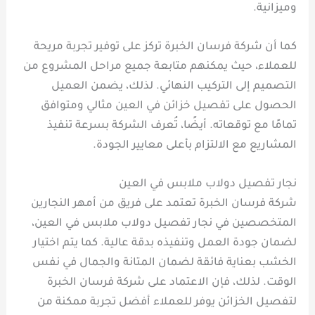
وميزانية.
كما أن شركة فرسان الخبرة تركز على توفير تجربة مريحة
للعملاء، حيث يمكنهم متابعة جميع مراحل المشروع من
التصميم إلى التركيب النهائي. لذلك، يضمن العميل
الحصول على تفصيل خزائن في العين مثالي ومتوافق
تمامًا مع توقعاته. أيضًا، تُعرف الشركة بسرعة تنفيذ
المشاريع مع الالتزام بأعلى معايير الجودة.
نجار تفصيل دولاب ملابس في العين
شركة فرسان الخبرة تعتمد على فريق من أمهر النجارين
المتخصصين في نجار تفصيل دولاب ملابس في العين،
لضمان جودة العمل وتنفيذه بدقة عالية. كما يتم اختيار
الخشب بعناية فائقة لضمان المتانة والجمال في نفس
الوقت. لذلك، فإن الاعتماد على شركة فرسان الخبرة
لتفصيل الخزائن يوفر للعملاء أفضل تجربة ممكنة من