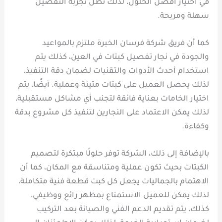
في اختيار أفضل الحلول، لذلك تظل تجربة التفصيل
سهلة ومريحة.
كما أن فريق شركة فرسان الخبرة ملتزم بالمواعيد
والجودة في نجار تفصيل كبتات في العين، كذلك يتم
استخدام أحدث الأدوات والتقنيات لضمان دقة التنفيذ.
لذلك يحصل العميل على كبتات متينة وعملية. أيضًا، يتم
اختيار الخامات بعناية فائقة لتجنب أي مشاكل مستقبلية،
لذلك يمكن الاعتماد على النجارين لتنفيذ كل مشروع بدقة
وكفاءة.
بالإضافة إلى ذلك، الشركة توفر حلولًا مبتكرة لتصميم
الكبتات بحيث تكون عملية ومتناسقة مع المكان، كما أن
الاهتمام بالجماليات يجعل كل كبت قطعة فنية متكاملة،
لذلك يمكن للعميل الاستمتاع بمظهر رائع ووظيفي.
كذلك، يتم تقديم الدعم الفني والصيانة بعد التركيب