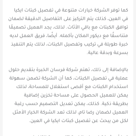
كما توفر الشركة خيارات متنوعة في تفصيل كبتات ايكيا
في العين، كذلك يتم التركيز على التفاصيل الدقيقة لضمان
توافق الكبتات مع باقي الأثاث. لذلك، يجد العميل تصميمًا
متناسقًا مع ديكور المكان بأكمله. أيضًا، فريق العمل لديه
خبرة طويلة في تركيب وتفصيل الكبتات، لذلك يتم التنفيذ
بسرعة وبدقة عالية.
بالإضافة إلى ذلك، تهتم شركة فرسان الخبرة بتقديم حلول
عملية في تفصيل الكبتات، كما أن الشركة تضمن سهولة
استخدام الكبتات مع أقصى استغلال للمساحة، لذلك
يمكن للعميل الحصول على مساحة تخزين إضافية
بطريقة ذكية. كذلك، يمكن تعديل التصميم حسب رغبة
العميل لضمان رضا تام، لذلك تعد الشركة الخيار الأمثل
لكل من يبحث عن تفصيل كبتات ايكيا في العين.