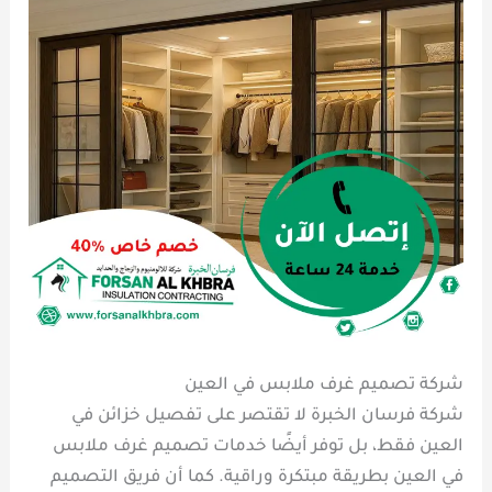
شركة تصميم غرف ملابس في العين
شركة فرسان الخبرة لا تقتصر على تفصيل خزائن في
العين فقط، بل توفر أيضًا خدمات تصميم غرف ملابس
في العين بطريقة مبتكرة وراقية. كما أن فريق التصميم