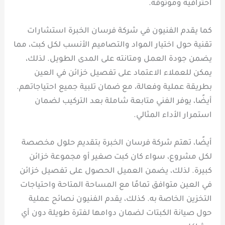
احترافية وموثوقة.
كما يقدم الفنيون في شركة فرسان الخبرة استشارات
تقنية حول اختيار المواد والتصاميم الأنسب لكل كبت، مما
يضمن جودة العمل ومتانته على المدى الطويل. لذلك،
يمكن للعملاء الاعتماد على تفصيل خزائن في العين
بطريقة عملية وفعالة، مع ضمان تلبية جميع احتياجاتهم.
أيضًا، يوفر الفني متابعة شاملة بعد التركيب لضمان
استمرار الأداء المثالي.
أيضًا، تهتم شركة فرسان الخبرة بتقديم حلول مخصصة
لكل مشروع، سواء كان كبت صغير أو مجموعة خزائن
كبيرة. لذلك، يضمن العميل الحصول على تفصيل خزائن
في العين متوافق تمامًا مع المساحة المتاحة واحتياجات
التخزين الخاصة به. كذلك، يقدم الفنيون نصائح عملية
حول صيانة الكبتات لضمان دوامها لفترة طويلة دون أي