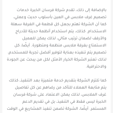
بالإضافة إلى ذلك، تقدم شركة فرسان الخبرة خدمات
تصميم غرف ملابس في العين بأسلوب حديث وعملي،
كما أن الشركة تهتم بجعل كل قطعة في الغرفة سهلة
الاستخدام. كذلك، يتم استخدام أنظمة حديثة للأدراج
والأرفف لضمان ترتيب مثالي، لذلك يمكن للعميل
الاستمتاع بغرفة ملابس منظمة ومتطورة. أيضًا، كل
تصميم يتم تنفيذه بعناية لتوفير أفضل تجربة للمستخدم،
لذلك تعتبر الشركة الخيار الأمثل لكل من يبحث عن الجودة
والاحترافية.
كما تلتزم الشركة بتقديم خدمة متميزة بعد التنفيذ، كذلك
يتم متابعة العملاء للتأكد من رضاهم عن كل تفاصيل
غرف الملابس، لذلك يمكن الاعتماد على شركة فرسان
الخبرة ليس فقط في التنفيذ، بل في تقديم الدعم
المستمر. أيضًا، الشركة تضمن تنفيذ المشاريع في الوقت