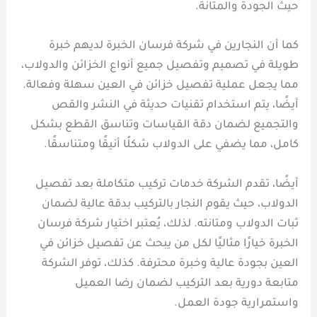
حيث الجودة والمتانة.
كما أن النجارين في شركة فرسان الخبرة لديهم خبرة
طويلة في تصميم وتفصيل جميع أنواع الخزائن والدولاب،
مما يجعل عملية تفصيل خزائن في العين سهلة وفعالة.
أيضًا، يتم استخدام تقنيات حديثة في النشر والقص
والتجميع لضمان دقة القياسات وتناسق القطع بشكل
كامل، مما يضفي على الدولاب شكلًا أنيقًا ومتناسقًا.
أيضًا، تقدم الشركة خدمات تركيب متكاملة بعد تفصيل
الدولاب، حيث يقوم النجار بالتركيب بدقة عالية لضمان
ثبات الدولاب ومتانته. لذلك، يُعتبر اختيار شركة فرسان
الخبرة خيارًا مثاليًا لكل من يبحث عن تفصيل خزائن في
العين بجودة عالية وخبرة محترفة. كذلك، توفر الشركة
متابعة دورية بعد التركيب لضمان رضا العميل
واستمرارية جودة العمل.