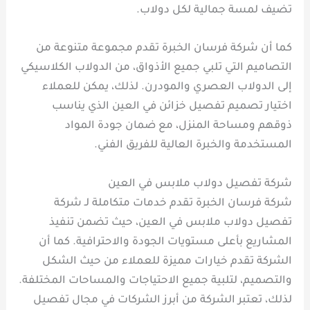
تضيف لمسة جمالية لكل دولاب.
كما أن شركة فرسان الخبرة تقدم مجموعة متنوعة من
التصاميم التي تلبي جميع الأذواق، من الدولاب الكلاسيكي
إلى الدولاب العصري والمودرن. لذلك، يمكن للعملاء
اختيار تصميم تفصيل خزائن في العين الذي يناسب
ذوقهم ومساحة المنزل، مع ضمان جودة المواد
المستخدمة والخبرة العالية للفريق الفني.
شركة تفصيل دولاب ملابس في العين
شركة فرسان الخبرة تقدم خدمات متكاملة لـ شركة
تفصيل دولاب ملابس في العين، حيث تضمن تنفيذ
المشاريع بأعلى مستويات الجودة والاحترافية. كما أن
الشركة تقدم خيارات مميزة للعملاء من حيث الشكل
والتصميم، لتلبية جميع الاحتياجات والمساحات المختلفة.
لذلك، تعتبر الشركة من أبرز الشركات في مجال تفصيل