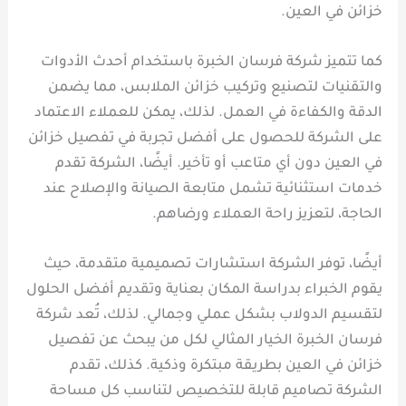
خزائن في العين.
كما تتميز شركة فرسان الخبرة باستخدام أحدث الأدوات
والتقنيات لتصنيع وتركيب خزائن الملابس، مما يضمن
الدقة والكفاءة في العمل. لذلك، يمكن للعملاء الاعتماد
على الشركة للحصول على أفضل تجربة في تفصيل خزائن
في العين دون أي متاعب أو تأخير. أيضًا، الشركة تقدم
خدمات استثنائية تشمل متابعة الصيانة والإصلاح عند
الحاجة، لتعزيز راحة العملاء ورضاهم.
أيضًا، توفر الشركة استشارات تصميمية متقدمة، حيث
يقوم الخبراء بدراسة المكان بعناية وتقديم أفضل الحلول
لتقسيم الدولاب بشكل عملي وجمالي. لذلك، تُعد شركة
فرسان الخبرة الخيار المثالي لكل من يبحث عن تفصيل
خزائن في العين بطريقة مبتكرة وذكية. كذلك، تقدم
الشركة تصاميم قابلة للتخصيص لتناسب كل مساحة