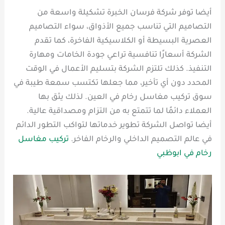
أيضا توفر شركة فرسان الخبرة تشكيلة واسعة من
التصاميم التي تناسب جميع الأذواق، سواء التصاميم
العصرية البسيطة أو الكلاسيكية الفاخرة، كما تقدم
الشركة أسعارًا تنافسية تراعي جودة الخامات ومهارة
التنفيذ. كذلك تلتزم الشركة بتسليم الأعمال في الوقت
المحدد دون أي تأخير، مما جعلها تكتسب سمعة طيبة في
سوق تركيب مغاسل رخام في العين. لذلك يثق بها
العملاء دائمًا لما تتمتع به من التزام ومصداقية عالية.
أيضا تواصل الشركة تطوير خدماتها لتواكب التطور الدائم
في عالم التصميم الداخلي والرخام الفاخر.
تركيب مغاسل
رخام في ابوظبي