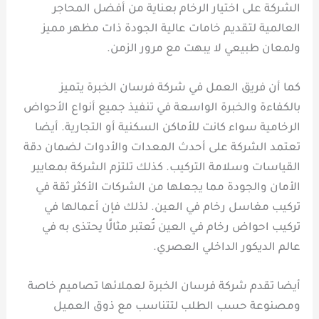
الشركة على اختيار الرخام بعناية من أفضل المحاجر
العالمية لتقديم خامات عالية الجودة ذات مظهر مميز
ولمعان طبيعي لا يبهت مع مرور الزمن.
كما أن فريق العمل في شركة فرسان الخبرة يتميز
بالكفاءة والخبرة الواسعة في تنفيذ جميع أنواع الأحواض
الرخامية سواء كانت للأماكن السكنية أو التجارية. أيضا
تعتمد الشركة على أحدث المعدات والأدوات لضمان دقة
القياسات وسلامة التركيب. كذلك تلتزم الشركة بمعايير
الأمان والجودة مما يجعلها من الشركات الأكثر ثقة في
تركيب مغاسل رخام في العين. لذلك فإن أعمالها في
تركيب احواض رخام في العين تُعتبر مثالًا يحتذى به في
عالم الديكور الداخلي العصري.
أيضا تقدم شركة فرسان الخبرة لعملائها تصاميم خاصة
ومصنوعة حسب الطلب لتتناسب مع ذوق العميل