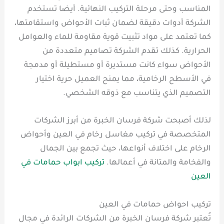
المناسب وحتى مرحلة التركيب النهائية. أيضا تستخدم
الشركة أدوات دقيقة لضمان ثبات الأحواض واستقامتها،
كما تعتمد على مواد تثبيت قوية مقاومة للماء والعوامل
الحرارية. كذلك تقدم الشركة تصاميم متعددة من
الأحواض سواء كانت مستديرة أو مستطيلة أو مدمجة
في الأسطح الرخامية، مما يمنح العميل حرية اختيار
التصميم الذي يتناسب مع ذوقه الشخصي.
لذلك أصبحت شركة فرسان الخبرة من أبرز الشركات
المتخصصة في تركيب مغاسل رخام في العين وأحواض
الرخام على اختلاف أنواعها، حيث تجمع بين الجمال
والفخامة والمتانة في أعمالها.
تركيب ابواب حمامات في
العين
تركيب احواض حمامات في العين
تُعتبر شركة فرسان الخبرة من الشركات الرائدة في مجال