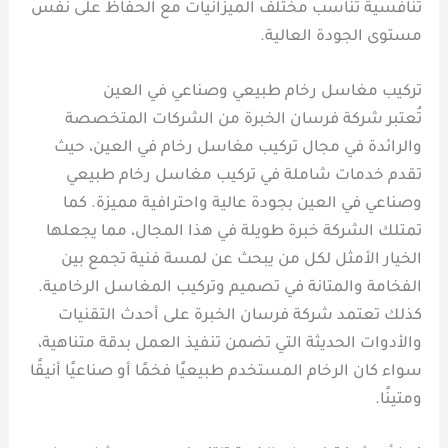
تنافسية تناسب مختلف الميزانيات مع الحفاظ على نفس
مستوى الجودة العالية.
تركيب مغاسل رخام طبيعي وصناعي في العين
تُعتبر شركة فرسان الخبرة من الشركات المتخصصة
والرائدة في مجال تركيب مغاسل رخام في العين، حيث
تقدم خدمات شاملة في تركيب مغاسل رخام طبيعي
وصناعي في العين بجودة عالية واحترافية مميزة. كما
تمتلك الشركة خبرة طويلة في هذا المجال، مما يجعلها
الخيار الأمثل لكل من يبحث عن لمسة فنية تجمع بين
الفخامة والمتانة في تصميم وتركيب المغاسل الرخامية.
كذلك تعتمد شركة فرسان الخبرة على أحدث التقنيات
والأدوات الحديثة التي تضمن تنفيذ العمل بدقة متناهية،
سواء كان الرخام المستخدم طبيعيًا فخمًا أو صناعيًا أنيقًا
ومتينًا.