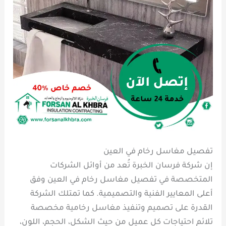
تفصيل مغاسل رخام في العين
إن شركة فرسان الخبرة تُعد من أوائل الشركات
المتخصصة في تفصيل مغاسل رخام في العين وفق
أعلى المعايير الفنية والتصميمية. كما تمتلك الشركة
القدرة على تصميم وتنفيذ مغاسل رخامية مخصصة
تلائم احتياجات كل عميل من حيث الشكل، الحجم، اللون،