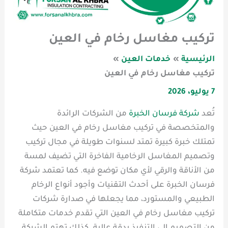
تركيب مغاسل رخام في العين
الرئيسية
خدمات العين
تركيب مغاسل رخام في العين
7 يوليو، 2026
تُعد
شركة فرسان الخبرة
من الشركات الرائدة
والمتخصصة في تركيب مغاسل رخام في العين حيث
تمتلك خبرة كبيرة تمتد لسنوات طويلة في مجال تركيب
وتصميم المغاسل الرخامية الفاخرة التي تضيف لمسة
من الأناقة والرقي لأي مكان توضع فيه. كما تعتمد شركة
فرسان الخبرة على أحدث التقنيات وأجود أنواع الرخام
الطبيعي والمستورد، مما يجعلها في صدارة شركات
تركيب مغاسل رخام في العين التي تقدم خدمات متكاملة