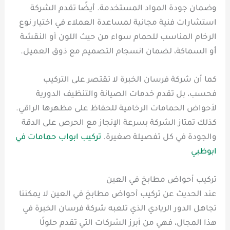
وضمان جودة المواد المستخدمة. أيضًا تقدم الشركة
استشارات فنية مجانية لمساعدة العملاء في اختيار نوع
الرخام المناسب للحمام سواء من حيث اللون أو النقشة
أو السماكة، لضمان انسجام التصميم مع ذوق العميل.
كما أن شركة فرسان الخبرة لا تقتصر على التركيب
فحسب، بل تقدم خدمات الصيانة والتنظيف الدورية
لأحواض الحمامات الرخامية للحفاظ على مظهرها الراقي.
كذلك تمتاز الشركة بسرعة الإنجاز مع الحرص على الدقة
والجودة في كل تفصيلة صغيرة.
تركيب ابواب حمامات في
ابوظبي
تركيب أحواض مطابخ في العين
عند الحديث عن تركيب أحواض مطابخ في العين لا يمكننا
تجاهل الدور الريادي الذي تلعبه شركة فرسان الخبرة في
هذا المجال، فهي من أبرز الشركات التي تقدم حلولًا