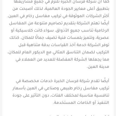
كما أن شركة فرسان الخبرة تلتزم في جميع مشاريعها
بتطبيق أعلى معايير الجودة العالمية، لذلك أصبحت من
أكثر الشركات الموثوقة في تركيب مغاسل رخام في العين.
أيضًا تهتم الشركة بتقديم تصاميم متنوعة من المغاسل
الرخامية تناسب جميع الأذواق، سواء كانت كلاسيكية أو
عصرية، وتتميز بلمسات فنية تضيف جمالًا للمكان. كذلك
توفر الشركة خدمة أخذ القياسات بدقة متناهية قبل
التركيب لضمان التناسق المثالي مع الديكور العام للمكان،
مما يجعلها الشركة المفضلة للعديد من العملاء في
مدينة العين.
أيضًا تقدم شركة فرسان الخبرة خدمات مخصصة في
تركيب مغاسل رخام طبيعي وصناعي في العين بأسعار
تنافسية مناسبة لمختلف الفئات، دون التأثير على جودة
التنفيذ أو الخامات المستخدمة.