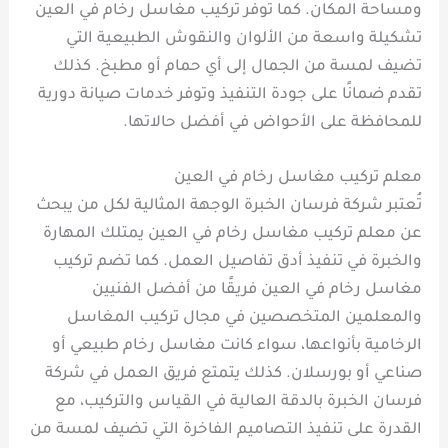
ومساحة المكان. كما توفر تركيب مغاسل رخام في العين
تشكيلة واسعة من الألوان والنقوش الطبيعية التي
تضيف لمسة من الجمال إلى أي حمام أو مطبخ. كذلك
تقدم ضمانًا على جودة التنفيذ وتوفر خدمات صيانة دورية
للمحافظة على الأحواض في أفضل حالاتها.
معلم تركيب مغاسل رخام في العين
تُعتبر شركة فرسان الخبرة الوجهة المثالية لكل من يبحث
عن معلم تركيب مغاسل رخام في العين يمتلك المهارة
والخبرة في تنفيذ أدق تفاصيل العمل. كما تضم تركيب
مغاسل رخام في العين فريقًا من أفضل الفنيين
والمعلمين المتخصصين في مجال تركيب المغاسل
الرخامية بأنواعها، سواء كانت مغاسل رخام طبيعي أو
صناعي أو بورسلان. كذلك يتمتع فريق العمل في شركة
فرسان الخبرة بالدقة العالية في القياس والتركيب، مع
القدرة على تنفيذ التصاميم الفاخرة التي تضيف لمسة من