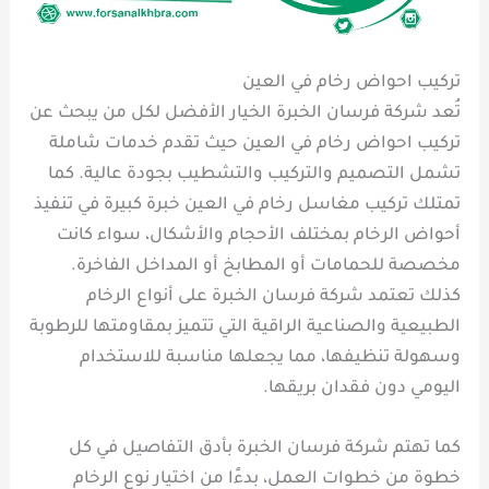
تركيب احواض رخام في العين
تُعد شركة فرسان الخبرة الخيار الأفضل لكل من يبحث عن
تركيب احواض رخام في العين حيث تقدم خدمات شاملة
تشمل التصميم والتركيب والتشطيب بجودة عالية. كما
تمتلك تركيب مغاسل رخام في العين خبرة كبيرة في تنفيذ
أحواض الرخام بمختلف الأحجام والأشكال، سواء كانت
مخصصة للحمامات أو المطابخ أو المداخل الفاخرة.
كذلك تعتمد شركة فرسان الخبرة على أنواع الرخام
الطبيعية والصناعية الراقية التي تتميز بمقاومتها للرطوبة
وسهولة تنظيفها، مما يجعلها مناسبة للاستخدام
اليومي دون فقدان بريقها.
كما تهتم شركة فرسان الخبرة بأدق التفاصيل في كل
خطوة من خطوات العمل، بدءًا من اختيار نوع الرخام