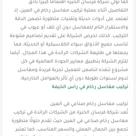
كما تولي شركة فرسان الخبرة اهتمامًا كبيرًا بأدق
التفاصيل أثناء عملية تركيب مغاسل رخام في العين، إذ
تعتمد على أدوات حديثة وتقنيات متطورة تضمن الدقة
والاستقرار التام للمغاسل دون أي تلف أو عيوب في
التركيب. كذلك تحرص الشركة على تقديم تصاميم متنوعة
تناسب جميع الأذواق سواء الكلاسيكية أو الحديثة، مما
يجعلها في طليعة الشركات الرائدة في هذا المجال. أيضا
تلتزم الشركة بتطبيق معايير الجودة العالمية في كل
مشروع تنفذه لتضمن للعميل تجربة فريدة ومغاسل
تدوم لسنوات طويلة دون أي تأثر بالعوامل الخارجية.
تركيب مغاسل رخام في راس الخيمة
تركيب مغاسل رخام صناعي في العين
تُعد شركة فرسان الخبرة من الشركات الرائدة في تركيب
مغاسل رخام صناعي في العين حيث تقدم حلولًا متطورة
تجمع بين الجمال العملي والسعر المناسب. كما تعتبر