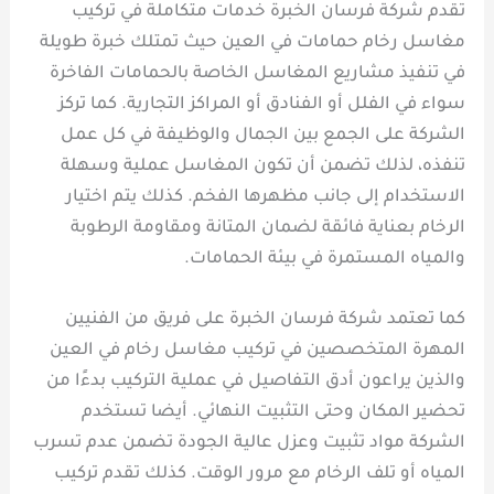
تقدم شركة فرسان الخبرة خدمات متكاملة في تركيب
مغاسل رخام حمامات في العين حيث تمتلك خبرة طويلة
في تنفيذ مشاريع المغاسل الخاصة بالحمامات الفاخرة
سواء في الفلل أو الفنادق أو المراكز التجارية. كما تركز
الشركة على الجمع بين الجمال والوظيفة في كل عمل
تنفذه، لذلك تضمن أن تكون المغاسل عملية وسهلة
الاستخدام إلى جانب مظهرها الفخم. كذلك يتم اختيار
الرخام بعناية فائقة لضمان المتانة ومقاومة الرطوبة
والمياه المستمرة في بيئة الحمامات.
كما تعتمد شركة فرسان الخبرة على فريق من الفنيين
المهرة المتخصصين في تركيب مغاسل رخام في العين
والذين يراعون أدق التفاصيل في عملية التركيب بدءًا من
تحضير المكان وحتى التثبيت النهائي. أيضا تستخدم
الشركة مواد تثبيت وعزل عالية الجودة تضمن عدم تسرب
المياه أو تلف الرخام مع مرور الوقت. كذلك تقدم تركيب