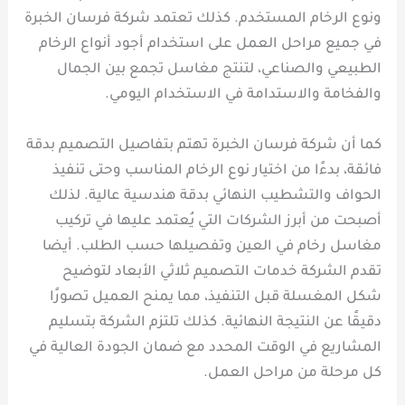
ونوع الرخام المستخدم. كذلك تعتمد شركة فرسان الخبرة
في جميع مراحل العمل على استخدام أجود أنواع الرخام
الطبيعي والصناعي، لتنتج مغاسل تجمع بين الجمال
والفخامة والاستدامة في الاستخدام اليومي.
كما أن شركة فرسان الخبرة تهتم بتفاصيل التصميم بدقة
فائقة، بدءًا من اختيار نوع الرخام المناسب وحتى تنفيذ
الحواف والتشطيب النهائي بدقة هندسية عالية. لذلك
أصبحت من أبرز الشركات التي يُعتمد عليها في تركيب
مغاسل رخام في العين وتفصيلها حسب الطلب. أيضا
تقدم الشركة خدمات التصميم ثلاثي الأبعاد لتوضيح
شكل المغسلة قبل التنفيذ، مما يمنح العميل تصورًا
دقيقًا عن النتيجة النهائية. كذلك تلتزم الشركة بتسليم
المشاريع في الوقت المحدد مع ضمان الجودة العالية في
كل مرحلة من مراحل العمل.