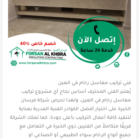
فني تركيب مغاسل رخام في العين
يُعتبر الفني المحترف أساس نجاح أي مشروع تركيب
مغاسل رخام في العين، ولهذا تحرص شركة فرسان
الخبرة على اختيار أفضل الكوادر الفنية المدربة بعناية
لتنفيذ كافة أعمال التركيب بأعلى جودة. كما تملك الشركة
فريقًا متكاملاً من الفنيين ذوي الخبرة في التعامل مع
جميع أنواع الرخام سواء الطبيعي أو الصناعي أو