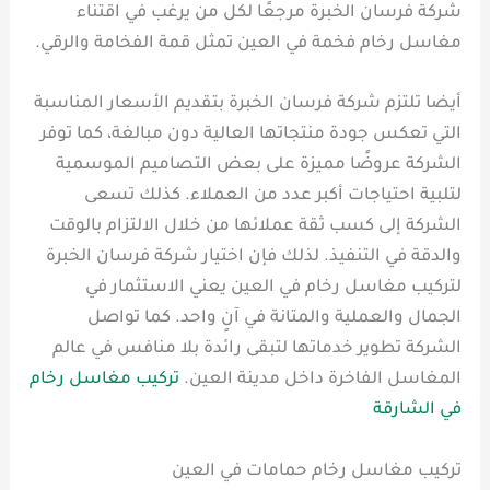
شركة فرسان الخبرة مرجعًا لكل من يرغب في اقتناء
مغاسل رخام فخمة في العين تمثل قمة الفخامة والرقي.
أيضا تلتزم شركة فرسان الخبرة بتقديم الأسعار المناسبة
التي تعكس جودة منتجاتها العالية دون مبالغة، كما توفر
الشركة عروضًا مميزة على بعض التصاميم الموسمية
لتلبية احتياجات أكبر عدد من العملاء. كذلك تسعى
الشركة إلى كسب ثقة عملائها من خلال الالتزام بالوقت
والدقة في التنفيذ. لذلك فإن اختيار شركة فرسان الخبرة
لتركيب مغاسل رخام في العين يعني الاستثمار في
الجمال والعملية والمتانة في آنٍ واحد. كما تواصل
الشركة تطوير خدماتها لتبقى رائدة بلا منافس في عالم
المغاسل الفاخرة داخل مدينة العين.
تركيب مغاسل رخام
في الشارقة
تركيب مغاسل رخام حمامات في العين