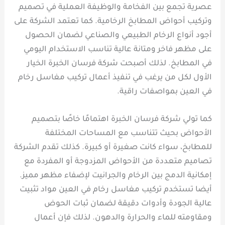
عصرية تجمع بين الفخامة والوظيفة العملية في تصميم
وتركيب أحواض المطابخ الرخامية. كما تعتمد الشركة على
أجود أنواع الرخام الطبيعي والصناعي لضمان الحصول
على مظهر فاخر ومتانة عالية تناسب الاستخدام اليومي
في المطابخ. لذلك أصبحت شركة فرسان الخبرة الخيار
الأول لكل من يرغب في تنفيذ أعمال تركيب مغاسل رخام
في العين بمواصفات راقية.
كما تولي شركة فرسان الخبرة اهتمامًا خاصًا بتصميم
الأحواض بحيث تتناسب مع المساحات المختلفة
للمطابخ، سواء كانت صغيرة أو كبيرة. كذلك تقدم الشركة
تصاميم متعددة من الأحواض المزدوجة أو المفردة مع
إمكانية الدمج بين الرخام والجرانيت لإضفاء مظهر مميز.
أيضا تستخدم تركيب مغاسل رخام في العين مواد تثبيت
عالية الجودة وأدوات دقيقة لضمان ثبات الحوض
ومقاومته للماء والحرارة والدهون. لذلك فإن أعمال