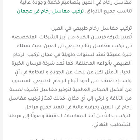
مغاسل رخام في العين بتصاميم فخمة وجودة عالية
تناسب جميع الأذواق.
تركيب مغاسل رخام في عجمان
تركيب مغاسل رخام طبيعي في العين
تُعتبر شركة فرسان الخبرة من أبرز الشركات المتخصصة
في تركيب مغاسل رخام طبيعي في العين، حيث تمتلك
خبرة عميقة تمتد لسنوات طويلة في مجال تركيب الرخام
الطبيعي بأنواعه المختلفة. كما تُعد شركة فرسان الخبرة
الخيار الأمثل لكل من يبحث عن الجودة والفخامة في آنٍ
واحد، إذ تعتمد على أجود أنواع الرخام الطبيعي المستورد
من أفضل المحاجر العالمية لتوفير مغاسل تضيف لمسة
من الأناقة والرقي إلى أي مكان. كذلك تمتاز تركيب مغاسل
رخام في العين بحرفية عالية في تنفيذ جميع مراحل
التركيب بدايةً من أخذ المقاسات الدقيقة وصولًا إلى مرحلة
التشطيب النهائي.