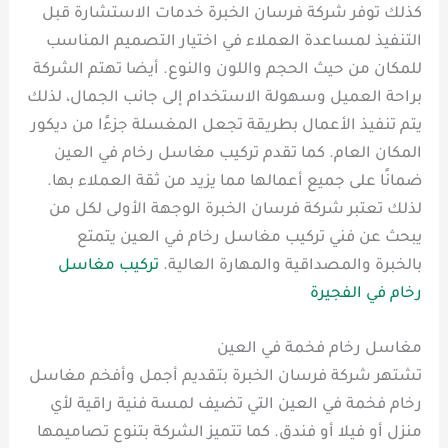
كذلك توفر شركة فرسان الخبرة خدمات الاستشارة قبل
التنفيذ لمساعدة العملاء في اختيار التصميم المناسب
للمكان من حيث الحجم واللون والنوع. أيضا تهتم الشركة
براحة العميل وسهولة الاستخدام إلى جانب الجمال، لذلك
يتم تنفيذ الأعمال بطريقة تجعل المغسلة جزءًا من ديكور
المكان العام. كما تقدم تركيب مغاسل رخام في العين
ضمانًا على جميع أعمالها مما يزيد من ثقة العملاء بها.
لذلك تعتبر شركة فرسان الخبرة الوجهة الأولى لكل من
يبحث عن فني تركيب مغاسل رخام في العين يتمتع
بالخبرة والمصداقية والمهارة العالية.
تركيب مغاسل
رخام في الفجيرة
مغاسل رخام فخمة في العين
تشتهر شركة فرسان الخبرة بتقديم أجمل وأفخم مغاسل
رخام فخمة في العين التي تضيف لمسة فنية راقية لأي
منزل أو فيلا أو فندق. كما تتميز الشركة بتنوع تصاميمها