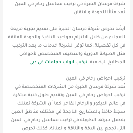
شركة فرسان الخبرة في تركيب مغاسل رخام في العين
تُعد مثالًا للجودة والاتقان.
أيضًا تحرص شركة فرسان الخبرة على تقديم تجربة مريحة
للعملاء من خلال الالتزام بمواعيد التنفيذ والجودة الفائقة
في كل تفصيلة. كما توفر الشركة خدمات ما بعد التركيب
مثل الصيانة الدورية والتنظيف المتخصص لأحواض
المطابخ الرخامية.
تركيب ابواب حمامات في دبي
تركيب احواض رخام في العين
تُعد شركة فرسان الخبرة من الشركات المتخصصة في
تركيب احواض رخام في العين وتقديم حلول فنية مبتكرة
في عالم الديكور والرخام الفاخر. كما أن الشركة تمتلك
سجلاً حافلاً بالمشاريع الناجحة في مختلف مناطق العين
بفضل خبرتها الطويلة في تركيب مغاسل رخام في العين
التي تجمع بين الدقة والأناقة والمتانة. كذلك تحرص