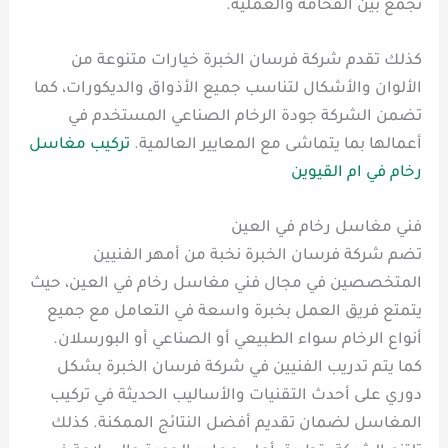
تجمع بين الفخامة والعملية.
كذلك تقدم شركة فرسان الخبرة خيارات متنوعة من
الألوان والأشكال لتناسب جميع الأذواق والديكورات، كما
تضمن الشركة جودة الرخام الصناعي المستخدم في
أعمالها بما يتماشى مع المعايير العالمية.
تركيب مغاسل
رخام في ام القيوين
فني مغاسل رخام في العين
تضم شركة فرسان الخبرة نخبة من أمهر الفنيين
المتخصصين في مجال فني مغاسل رخام في العين، حيث
يتمتع فريق العمل بخبرة واسعة في التعامل مع جميع
أنواع الرخام سواء الطبيعي أو الصناعي أو البورسلان.
كما يتم تدريب الفنيين في شركة فرسان الخبرة بشكل
دوري على أحدث التقنيات والأساليب الحديثة في تركيب
المغاسل لضمان تقديم أفضل النتائج الممكنة. كذلك