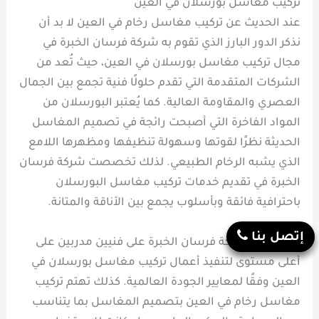
تركيب مغاسل بورسلان في العين
عند الحديث عن تركيب مغاسل رخام في العين لا بد أن
نذكر الدور البارز الذي تقوم به شركة فرسان الخبرة في
مجال تركيب مغاسل بورسلان في العين، حيث تُعد من
الشركات المتقدمة التي تقدم حلولًا فنية تجمع بين الجمال
العصري والمقاومة العالية. كما يُعتبر البورسلان من
المواد الفاخرة التي أصبحت رائجة في تصميم المغاسل
الحديثة نظرًا لقوتها وسهولة تنظيفها ومظهرها اللامع
الذي يشبه الرخام الطبيعي. لذلك تخصصت شركة فرسان
الخبرة في تقديم خدمات تركيب مغاسل البورسلان
باحترافية فائقة وبأسلوب يجمع بين الأناقة والمتانة.
إتصل بنا
كما تعتمد شركة فرسان الخبرة على فنيين مدربين على
أعلى مستوى لتنفيذ أعمال تركيب مغاسل بورسلان في
العين وفقًا لمعايير الجودة العالمية. كذلك تهتم تركيب
مغاسل رخام في العين بتصميم المغاسل بما يتناسب