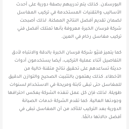
البورسلان. كذلك يتم تدريبهم بصفة دورية على أحدث
الأساليب والتقنيات المستخدمة في تركيب المغاسل
لضمان تقديم أفضل النتائج الممكنة. لذلك أصبحت
شركة فرسان الخبرة معروفة بأنها تمتلك أفضل فني
تركيب مغاسل رخام في العين.
كما يتميز فنيّو شركة فرسان الخبرة بالدقة والانتباه لأدق
التفاصيل أثناء عملية التركيب، أيضا يستخدمون أدوات
حديثة تساعدهم على تحقيق نتائج متقنة خالية من
الأخطاء. كذلك يهتمون بالتثبيت الصحيح والتوازن الدقيق
للمغاسل حتى تبقى ثابتة ومريحة في الاستخدام لسنوات
طويلة. لذلك فإن كل عمل تنفذه الشركة يعكس احترافها
وجودتها العالية. كما تقدم الشركة خدمات الصيانة
الدورية بعد التركيب للتأكد من أن المغاسل تبقى في
أفضل حالاتها دائمًا.