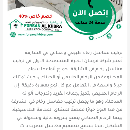
تركيب مغاسل رخام طبيعي وصناعي في الشارقة
تُعتبر شركة فرسان الخبرة المتخصصة الأولى في تركيب
مغاسل رخام في الشارقة بجميع أنواعها سواء
المصنوعة من الرخام الطبيعي أو الصناعي، حيث تمتلك
خبرة واسعة في التعامل مع كل نوع بمهارة دقيقة. إن
الرخام الطبيعي يتميز بجماله الفريد وتدرجات ألوانه
المذهلة، وهو ما يجعل تركيب مغاسل رخام في الشارقة
من هذا النوع خيارًا مفضلًا لعشاق الفخامة الكلاسيكية.
بينما الرخام الصناعي يتمتع بمرونة عالية وسهولة في
التشكيل، مما يسمح بتصميم مغاسل عصرية ذات