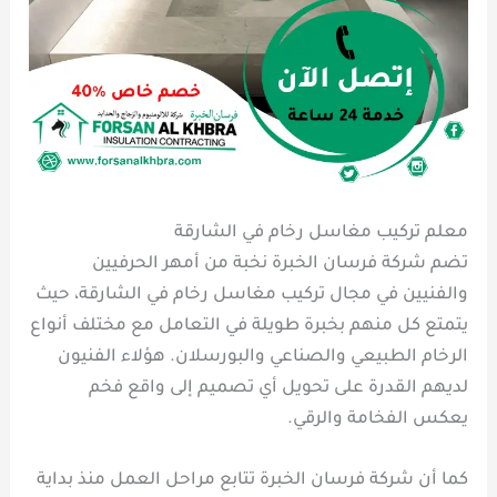
معلم تركيب مغاسل رخام في الشارقة
تضم شركة فرسان الخبرة نخبة من أمهر الحرفيين
والفنيين في مجال تركيب مغاسل رخام في الشارقة، حيث
يتمتع كل منهم بخبرة طويلة في التعامل مع مختلف أنواع
الرخام الطبيعي والصناعي والبورسلان. هؤلاء الفنيون
لديهم القدرة على تحويل أي تصميم إلى واقع فخم
يعكس الفخامة والرقي.
كما أن شركة فرسان الخبرة تتابع مراحل العمل منذ بداية