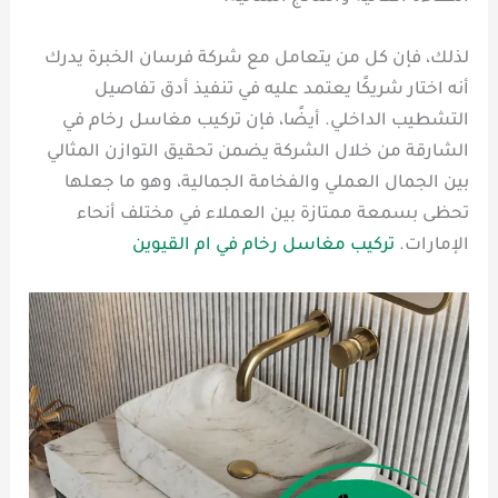
لذلك، فإن كل من يتعامل مع شركة فرسان الخبرة يدرك
أنه اختار شريكًا يعتمد عليه في تنفيذ أدق تفاصيل
التشطيب الداخلي. أيضًا، فإن تركيب مغاسل رخام في
الشارقة من خلال الشركة يضمن تحقيق التوازن المثالي
بين الجمال العملي والفخامة الجمالية، وهو ما جعلها
تحظى بسمعة ممتازة بين العملاء في مختلف أنحاء
الإمارات.
تركيب مغاسل رخام في ام القيوين