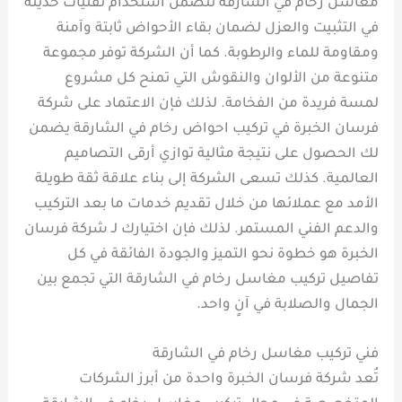
مغاسل رخام في الشارقة تتضمن استخدام تقنيات حديثة
في التثبيت والعزل لضمان بقاء الأحواض ثابتة وآمنة
ومقاومة للماء والرطوبة. كما أن الشركة توفر مجموعة
متنوعة من الألوان والنقوش التي تمنح كل مشروع
لمسة فريدة من الفخامة. لذلك فإن الاعتماد على شركة
فرسان الخبرة في تركيب احواض رخام في الشارقة يضمن
لك الحصول على نتيجة مثالية توازي أرقى التصاميم
العالمية. كذلك تسعى الشركة إلى بناء علاقة ثقة طويلة
الأمد مع عملائها من خلال تقديم خدمات ما بعد التركيب
والدعم الفني المستمر. لذلك فإن اختيارك لـ شركة فرسان
الخبرة هو خطوة نحو التميز والجودة الفائقة في كل
تفاصيل تركيب مغاسل رخام في الشارقة التي تجمع بين
الجمال والصلابة في آنٍ واحد.
فني تركيب مغاسل رخام في الشارقة
تُعد شركة فرسان الخبرة واحدة من أبرز الشركات