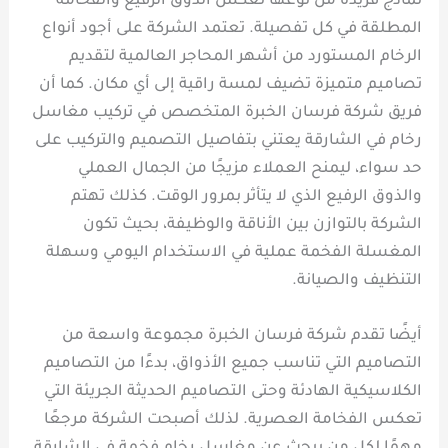
نماذج فريدة من نوعها تعكس الذوق الرفيع والفخامة
المطلقة في كل تفصيلة. تعتمد الشركة على أجود أنواع
الرخام المستورد من أشهر المحاجر العالمية لتقديم
تصاميم متميزة تضيف لمسة راقية إلى أي مكان. كما أن
فريق شركة فرسان الخبرة المتخصص في تركيب مغاسل
رخام في الشارقة يعتني بتفاصيل التصميم والتركيب على
حد سواء، ليمنح العملاء مزيجًا من الجمال العملي
والذوق الرفيع الذي لا يتأثر بمرور الوقت. كذلك تهتم
الشركة بالتوازن بين الأناقة والوظيفة، بحيث تكون
المغسلة الفخمة عملية في الاستخدام اليومي وسهلة
التنظيف والصيانة.
أيضًا تقدم شركة فرسان الخبرة مجموعة واسعة من
التصاميم التي تناسب جميع الأذواق، بدءًا من التصاميم
الكلاسيكية الهادئة وحتى التصاميم الحديثة الجريئة التي
تعكس الفخامة العصرية. لذلك أصبحت الشركة مرجعًا