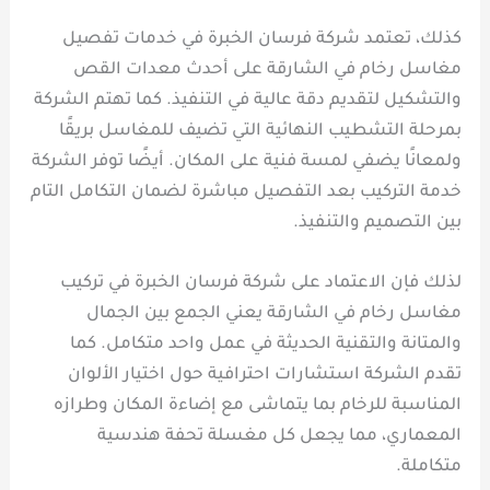
كذلك، تعتمد شركة فرسان الخبرة في خدمات تفصيل
مغاسل رخام في الشارقة على أحدث معدات القص
والتشكيل لتقديم دقة عالية في التنفيذ. كما تهتم الشركة
بمرحلة التشطيب النهائية التي تضيف للمغاسل بريقًا
ولمعانًا يضفي لمسة فنية على المكان. أيضًا توفر الشركة
خدمة التركيب بعد التفصيل مباشرة لضمان التكامل التام
بين التصميم والتنفيذ.
لذلك فإن الاعتماد على شركة فرسان الخبرة في تركيب
مغاسل رخام في الشارقة يعني الجمع بين الجمال
والمتانة والتقنية الحديثة في عمل واحد متكامل. كما
تقدم الشركة استشارات احترافية حول اختيار الألوان
المناسبة للرخام بما يتماشى مع إضاءة المكان وطرازه
المعماري، مما يجعل كل مغسلة تحفة هندسية
متكاملة.