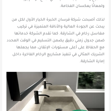
ولمعانًا يعكسان الفخامة.
لذلك أصبحت شركة فرسان الخبرة الخيار الأول لكل من
يبحث عن الجودة العالية والأناقة المتميزة في تركيب
مغاسل رخام في الشارقة. كما تقدم الشركة خدماتها
ضمن جدول زمني دقيق يضمن التسليم في الوقت المحدد
مع الحفاظ على أعلى مستويات الإتقان، مما يجعلها
الشريك المثالي في تنفيذ مشاريع الرخام الفاخرة داخل
إمارة الشارقة.