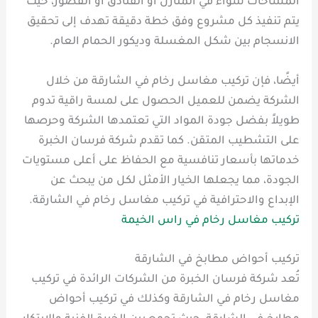
المساحات سواء في المنازل أو الفنادق أو القصور، حيث
يتم تنفيذ كل مشروع وفق خطة دقيقة تهدف إلى تحقيق
الانسجام بين شكل المغسلة وديكور الحمام العام.
أيضًا، فإن تركيب مغاسل رخام في الشارقة من خلال
الشركة يضمن للعميل الحصول على لمسة راقية تدوم
طويلاً بفضل جودة المواد التي تعتمدها الشركة وحرصها
على التشطيب المتقن. كما تقدم شركة فرسان الخبرة
خدماتها بأسعار تنافسية مع الحفاظ على أعلى مستويات
الجودة، مما يجعلها الخيار الأمثل لكل من يبحث عن
الإبداع والاحترافية في تركيب مغاسل رخام في الشارقة.
تركيب مغاسل رخام في راس الخيمة
تركيب أحواض مطابخ في الشارقة
تُعد شركة فرسان الخبرة من الشركات الرائدة في تركيب
مغاسل رخام في الشارقة وكذلك في تركيب أحواض