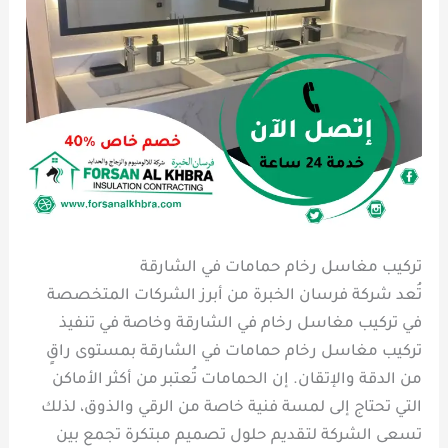
تركيب مغاسل رخام حمامات في الشارقة
تُعد شركة فرسان الخبرة من أبرز الشركات المتخصصة
في تركيب مغاسل رخام في الشارقة وخاصة في تنفيذ
تركيب مغاسل رخام حمامات في الشارقة بمستوى راقٍ
من الدقة والإتقان. إن الحمامات تُعتبر من أكثر الأماكن
التي تحتاج إلى لمسة فنية خاصة من الرقي والذوق، لذلك
تسعى الشركة لتقديم حلول تصميم مبتكرة تجمع بين