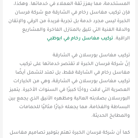
المستخدمة، مما يعزز ثقة العملاء في خدماتها. وهكذا،
فإن تركيب مغاسل رخام في الشارقة مع شركة فرسان
الخبرة ليس مجرد خدمة بل تجربة فريدة من الرقي والإتقان
والدقة الفنية التي تليق بالمنازل الفاخرة والمشاريع
الراقية.
تركيب مغاسل رخام في ابوظبي
تركيب مغاسل بورسلان في الشارقة
إنّ شركة فرسان الخبرة لا تقتصر خدماتها على تركيب
مغاسل رخام في الشارقة فقط، بل تمتد لتشمل أيضًا
تركيب مغاسل بورسلان في الشارقة، وهي من الخيارات
العصرية التي لاقت رواجًا كبيرًا في السنوات الأخيرة. يتميز
البورسلان بصلابته العالية ومظهره الأنيق الذي يجمع بين
البساطة والفخامة، مما يجعله خيارًا مثاليًا للحمامات
والمطابخ الحديثة.
كما أن شركة فرسان الخبرة تهتم بتوفير تصاميم مغاسل