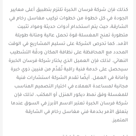
كذلك فإن شركة فرسان الخبرة تلتزم بتطبيق أعلى معايير
الجودة في كل خطوة من خطوات تركيب مغاسل رخام في
الشارقة، حيث يتم استخدام أدوات حديثة ومواد تثبيت
متطورة تمنح المغسلة قوة تحمل عالية ومتانة طويلة
الأمد. كما تحرص الشركة على تسليم المشاريع في الوقت
المحدد مع المحافظة على نظافة المكان ودقّة التشطيب
النهائي. لذلك فإن العميل الذي يختار شركة فرسان الخبرة
سيحصل على خدمة فنية راقية تُقدَّم من فنيين ذوي خبرة
وأمانة في العمل. أيضًا تقدم الشركة استشارات فنية
مجانية لمساعدة العملاء في اختيار التصميم المناسب
للمغسلة وفق نمط ديكور المنزل أو المكتب. لذلك فإن
شركة فرسان الخبرة تعتبر الاسم الأبرز في السوق عندما
يتعلق الأمر بخدمة فني مغاسل رخام في الشارقة
المتميز.