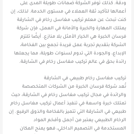
ودقة. كذلك توفر الشركة ضمانات طويلة المدى على
أعمالها لتأكيد ثقة العملاء في مستوى الخدمة. لذلك، إن
كنت تبحث عن معلم تركيب مغاسل رخام في الشارقة
يمتلك المهارة والخبرة والأمانة في العمل، فإن شركة
فرسان الخبرة هي الخيار الأمثل بلا منازع. أيضًا تلتزم
الشركة بتقديم تجربة عمل فريدة تجمع بين الفخامة،
الإبداع، والجودة التي تدوم لسنوات طويلة، مما يجعلها
رائدة بحق في عالم تركيب مغاسل رخام في الشارقة.
تركيب مغاسل رخام طبيعي في الشارقة
تُعد شركة فرسان الخبرة من الشركات المتخصصة
والرائدة في مجال تركيب مغاسل رخام في الشارقة، حيث
تمتلك خبرة واسعة في تنفيذ أعمال تركيب مغاسل رخام
طبيعي في الشارقة التي تتميز بالفخامة والذوق الرفيع. إن
الرخام الطبيعي يعتبر من أجمل وأفخم المواد
المستخدمة في التصميم الداخلي، فهو يمنح المكان