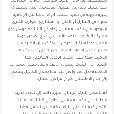
المتخصصة في مجال تركيب مغاسل رخام في الشارقة،
حيث تمتلك نخبة من الفنيين المحترفين الذين يتمتعون
بخبرة طويلة في تنفيذ مختلف أنواع المغاسل الرخامية
سواء في المنازل أو الفلل أو المشاريع التجارية الكبرى.
إن وجود فني تركيب مغاسل رخام في الشارقة مؤهل وذو
مهارة عالية هو العنصر الأساسي الذي يضمن جودة
العمل ودقته، لذلك تحرص شركة فرسان الخبرة على
اختيار أفضل الكوادر الفنية المدربة على أحدث أساليب
التركيب وفقًا لأعلى معايير الجودة العالمية. كما أن
الفنيين في الشركة يتميزون بالقدرة على تنفيذ المشاريع
المعقدة بكل دقة واحترافية، مما يجعل العميل يشعر
بالراحة والاطمئنان طوال مراحل العمل.
كما تسعى شركة فرسان الخبرة دائمًا إلى تقديم تجربة
متكاملة في تركيب مغاسل رخام في الشارقة، حيث لا
تقتصر خدماتها على التركيب فقط، بل تشمل أيضًا