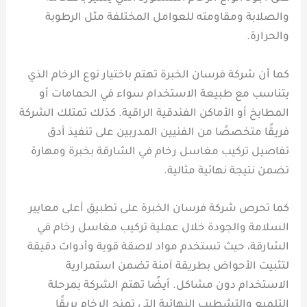
والصلابة ومقاومته للعوامل المختلفة مثل الرطوبة
والحرارة.
كما أن شركة فرسان الخبرة تهتم باختيار نوع الرخام الذي
يتناسب مع طبيعة الاستخدام سواء في الحمامات أو
المطابخ أو الأماكن الفندقية الراقية. كذلك تمتلك الشركة
فريقًا متخصصًا من الفنيين المدربين على تنفيذ أدق
تفاصيل تركيب مغاسل رخام في الشارقة بخبرة ومهارة
تضمن نتيجة نهائية مثالية.
كما تحرص شركة فرسان الخبرة على تطبيق أعلى معايير
السلامة والجودة خلال عملية تركيب مغاسل رخام في
الشارقة، حيث تستخدم مواد لاصقة قوية وأدوات دقيقة
لتثبيت الأحواض بطريقة آمنة تضمن استمرارية
الاستخدام دون مشاكل. أيضًا تهتم الشركة بمرحلة
التلميع والتشطيب النهائية التي تمنح الرخام بريقًا