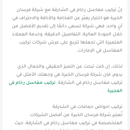
إنّ تركيب مغاسل رخام في الشارقة مع شركة فرسان
الخبرة هو اختيار يعبّر عن الفخامة والأناقة والاحتراف في
آنٍ واحد، فهي شركة تسعى دائمًا إلى تقديم الأفضل من
خلال الجودة العالية، التفاصيل الدقيقة، وخدمة العملاء
المتميزة التي تجعلها تتربع على عرش شركات تركيب
المغاسل في الإمارات.
لذلك، إن كنت تبحث عن التميز الحقيقي والجمال الذي
يدوم، فإن شركة فرسان الخبرة هي وجهتك الأمثل في
تركيب مغاسل رخام في الشارقة.
تركيب مغاسل رخام في
الفجيرة
تركيب احواض حمامات في الشارقة
تُعتبر شركة فرسان الخبرة من أفضل الشركات
المتخصصة في تركيب مغاسل رخام في الشارقة، حيث