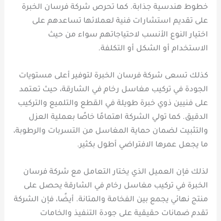
خطوط هندسية جذابة. كما تحرص شركة فرسان الخبرة
على تقديم استشارات فنية لعملائها تساعدهم على
اختيار النوع الأنسب لاحتياجاتهم سواء من حيث
الاستخدام أو الشكل أو التكلفة.
كذلك تسعى شركة فرسان الخبرة لتوفير أعلى مستويات
الجودة في تركيب مغاسل رخام في الشارقة، حيث تعتمد
على فنيين ذوي خبرة طويلة في القطع والتلميع والتركيب
الدقيق. كما تولي الشركة اهتمامًا خاصًا بعملية العزل
والتثبيت لضمان حماية المغاسل من التسربات والرطوبة،
ما يجعل عمرها الافتراضي أطول بكثير.
لذلك فإن العميل الذي يختار التعامل مع شركة فرسان
الخبرة في تركيب مغاسل رخام في الشارقة يحصل على
منتج نهائي يجمع بين الفخامة والمتانة. أيضًا، فإن الشركة
تقدم ضمانات حقيقية على جودة التنفيذ والخامات