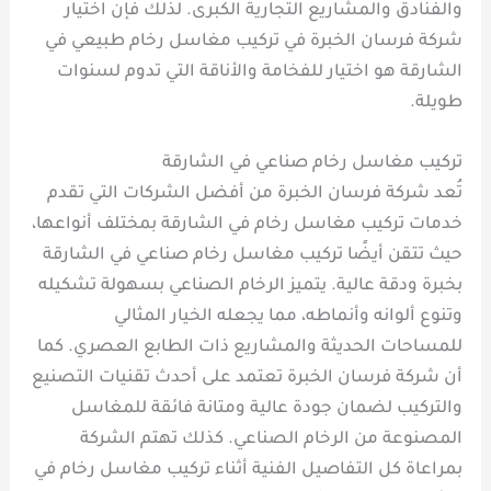
والفنادق والمشاريع التجارية الكبرى. لذلك فإن اختيار
شركة فرسان الخبرة في تركيب مغاسل رخام طبيعي في
الشارقة هو اختيار للفخامة والأناقة التي تدوم لسنوات
طويلة.
تركيب مغاسل رخام صناعي في الشارقة
تُعد شركة فرسان الخبرة من أفضل الشركات التي تقدم
خدمات تركيب مغاسل رخام في الشارقة بمختلف أنواعها،
حيث تتقن أيضًا تركيب مغاسل رخام صناعي في الشارقة
بخبرة ودقة عالية. يتميز الرخام الصناعي بسهولة تشكيله
وتنوع ألوانه وأنماطه، مما يجعله الخيار المثالي
للمساحات الحديثة والمشاريع ذات الطابع العصري. كما
أن شركة فرسان الخبرة تعتمد على أحدث تقنيات التصنيع
والتركيب لضمان جودة عالية ومتانة فائقة للمغاسل
المصنوعة من الرخام الصناعي. كذلك تهتم الشركة
بمراعاة كل التفاصيل الفنية أثناء تركيب مغاسل رخام في