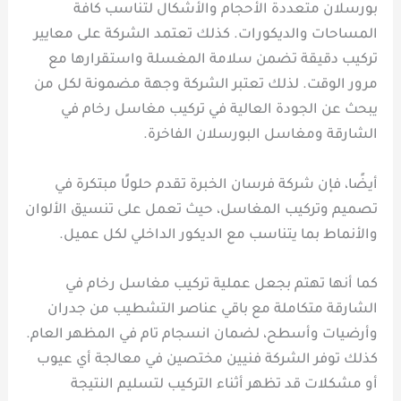
بورسلان متعددة الأحجام والأشكال لتناسب كافة
المساحات والديكورات. كذلك تعتمد الشركة على معايير
تركيب دقيقة تضمن سلامة المغسلة واستقرارها مع
مرور الوقت. لذلك تعتبر الشركة وجهة مضمونة لكل من
يبحث عن الجودة العالية في تركيب مغاسل رخام في
الشارقة ومغاسل البورسلان الفاخرة.
أيضًا، فإن شركة فرسان الخبرة تقدم حلولًا مبتكرة في
تصميم وتركيب المغاسل، حيث تعمل على تنسيق الألوان
والأنماط بما يتناسب مع الديكور الداخلي لكل عميل.
كما أنها تهتم بجعل عملية تركيب مغاسل رخام في
الشارقة متكاملة مع باقي عناصر التشطيب من جدران
وأرضيات وأسطح، لضمان انسجام تام في المظهر العام.
كذلك توفر الشركة فنيين مختصين في معالجة أي عيوب
أو مشكلات قد تظهر أثناء التركيب لتسليم النتيجة