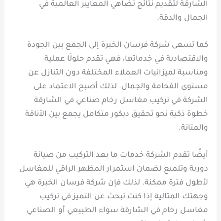
الشارقة لتقديم نتائج تضاهي المعايير العالمية في
الجمال والدقة.
كما تسعى شركة فرسان الخبرة إلى الجمع بين الجودة
والاقتصادية في خدماتها، فهي تقدم حلولًا عملية
ومناسبة لميزانيات العملاء المختلفة دون التنازل عن
مستوى الفخامة والجمال. لذلك أصبح الاعتماد على
الشركة في تركيب مغاسل رخام صناعي في الشارقة
خطوة ذكية نحو تحقيق ديكور متكامل يجمع بين الأناقة
والمتانة.
أيضًا تقدم الشركة خدمات ما بعد التركيب من صيانة
دورية وتلميع لضمان استمرار المظهر الراقي للمغاسل
لأطول فترة ممكنة. لذلك فإن شركة فرسان الخبرة هي
وجهتك المثالية إذا كنت تبحث عن التميز في تركيب
مغاسل رخام في الشارقة سواء الطبيعي أو الصناعي