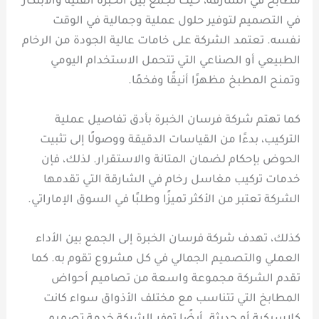
مطابخ في الشارقة، حيث تجمع بين الخبرة الفنية والابتكار
في التصميم لتوفير حلول عملية وجمالية في الوقت
نفسه. تعتمد الشركة على خامات عالية الجودة من الرخام
الطبيعي أو الصناعي التي تتحمل الاستخدام اليومي
وتمنح المطبخ مظهرًا أنيقًا وفخمًا.
كما تهتم شركة فرسان الخبرة بأدق تفاصيل عملية
التركيب، بدءًا من القياسات الدقيقة ووصولًا إلى تثبيت
الحوض بإحكام لضمان المتانة والاستقرار. لذلك، فإن
خدمات تركيب مغاسل رخام في الشارقة التي تقدمها
الشركة تعتبر من الأكثر تميزًا وطلبًا في السوق الإماراتي.
كذلك، تهدف شركة فرسان الخبرة إلى الجمع بين الأداء
العملي والتصميم الجمالي في كل مشروع تقوم به. كما
تقدم الشركة مجموعة واسعة من تصاميم أحواض
المطابخ التي تتناسب مع مختلف الأذواق سواء كانت