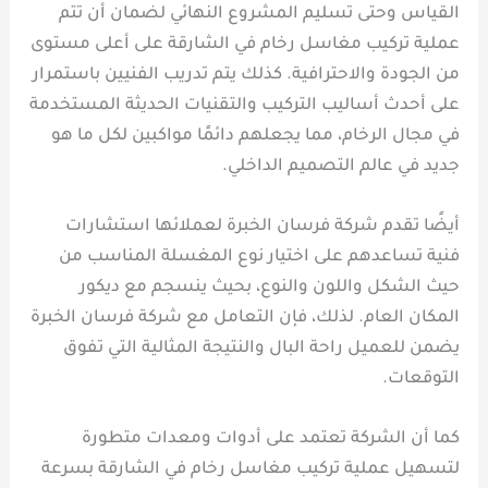
القياس وحتى تسليم المشروع النهائي لضمان أن تتم
عملية تركيب مغاسل رخام في الشارقة على أعلى مستوى
من الجودة والاحترافية. كذلك يتم تدريب الفنيين باستمرار
على أحدث أساليب التركيب والتقنيات الحديثة المستخدمة
في مجال الرخام، مما يجعلهم دائمًا مواكبين لكل ما هو
جديد في عالم التصميم الداخلي.
أيضًا تقدم شركة فرسان الخبرة لعملائها استشارات
فنية تساعدهم على اختيار نوع المغسلة المناسب من
حيث الشكل واللون والنوع، بحيث ينسجم مع ديكور
المكان العام. لذلك، فإن التعامل مع شركة فرسان الخبرة
يضمن للعميل راحة البال والنتيجة المثالية التي تفوق
التوقعات.
كما أن الشركة تعتمد على أدوات ومعدات متطورة
لتسهيل عملية تركيب مغاسل رخام في الشارقة بسرعة