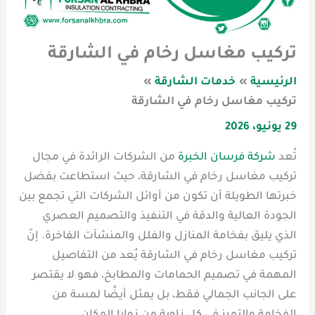
تركيب مغاسل رخام في الشارقة
الرئيسية
خدمات الشارقة
تركيب مغاسل رخام في الشارقة
29 يونيو، 2026
تُعد
شركة فرسان الخبرة
من الشركات الرائدة في مجال
تركيب مغاسل رخام في الشارقة، حيث استطاعت بفضل
خبرتها الطويلة أن تكون من أوائل الشركات التي تجمع بين
الجودة العالية والدقة في التنفيذ والتصميم العصري
الذي يليق بفخامة المنازل والفلل والمنشآت الفاخرة. إنّ
تركيب مغاسل رخام في الشارقة يُعد من التفاصيل
المهمة في تصميم الحمامات والمطابخ، فهو لا يقتصر
على الجانب الجمالي فقط، بل يمثل أيضًا لمسة من