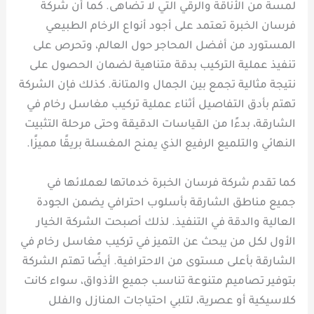
لمسة من الأناقة والرقي التي لا تضاهى. كما أن شركة
فرسان الخبرة تعتمد على أجود أنواع الرخام الطبيعي
المستورد من أفضل المحاجر حول العالم، وتحرص على
تنفيذ عملية التركيب بدقة متناهية لضمان الحصول على
نتيجة مثالية تجمع بين الجمال والمتانة. كذلك فإن الشركة
تهتم بأدق التفاصيل أثناء عملية تركيب مغاسل رخام في
الشارقة، بدءًا من القياسات الدقيقة وحتى مرحلة التثبيت
النهائي والتلميع الرفيع الذي يمنح المغسلة بريقًا مميزًا.
كما تقدم شركة فرسان الخبرة خدماتها لعملائها في
جميع مناطق الشارقة بأسلوب احترافي يضمن الجودة
العالية والدقة في التنفيذ. لذلك أصبحت الشركة الخيار
الأول لكل من يبحث عن التميز في تركيب مغاسل رخام في
الشارقة بأعلى مستوى من الاحترافية. أيضًا تهتم الشركة
بتوفير تصاميم متنوعة تناسب جميع الأذواق، سواء كانت
كلاسيكية أو عصرية، لتلبي احتياجات المنازل والفلل