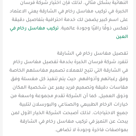
النهائية بشكل مثالي. لذلك فإن اختيار شركة فرسان
الخبرة في تركيب مغاسل رخام في الشارقة يعني الاعتماد
على اسم كبير يضمن لك خدمة احترافية بتفاصيل دقيقة
تعكس ذوقًا راقيًا وجودة عالمية.
تركيب مغاسل رخام في
العين
تفصيل مغاسل رخام في الشارقة
تتفرد شركة فرسان الخبرة بخدمة تفصيل مغاسل رخام
في الشارقة التي تتيح للعملاء تصميم مغاسلهم الخاصة
وفق رغباتهم وأذواقهم. حيث يتم تنفيذ كل مغسلة وفق
مقاسات دقيقة وتصميم فريد يعبر عن شخصية المكان
وذوق العميل. كما أن الشركة تقدم مجموعة واسعة من
خيارات الرخام الطبيعي والصناعي والبورسلان لتلبية
جميع الاحتياجات. لذلك أصبحت الشركة الخيار الأول لمن
يبحث عن التميز في تركيب مغاسل رخام في الشارقة
بمواصفات فاخرة وجودة لا تضاهى.