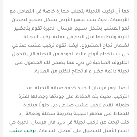
كما أن تركيب النجيلة يتطلب مهارة خاصة في التعامل مع
الأرضيات، حيث يجب تجهيز الأرض بشكل صحيح لضمان
نمو العشب بشكل سليم. فرسان الخبرة تقوم بتحضير
التربة وتنظيفها قبل البدء في عملية تركيب النجيلة
لضمان نجاح المشروع. أيضا، تقوم تركيب عشب صناعي
دبي باستخدام أنواع عالية الجودة من النجيلة التي تتحمل
الظروف المناخية في دبي، مما يضمن لك الحصول على
نجيلة دائمة خضراء لا تحتاج للكثير من العناية.
أيضا، توفر فرسان الخبرة خدمة صيانة النجيلة بعد
التركيب، بحيث يتم الحفاظ على جودتها وجمالها لفترة
طويلة. تقدم تركيب عشب صناعي دبي حلولًا مبتكرة
للحفاظ على مظهر النجيلة بطريقة سهلة وفعالة. إذا
كنت تبحث عن تركيب نجيلة في دبي، فإن فرسان الخبرة هي
الخيار الأمثل للحصول على أفضل الخدمات.
تركيب عشب