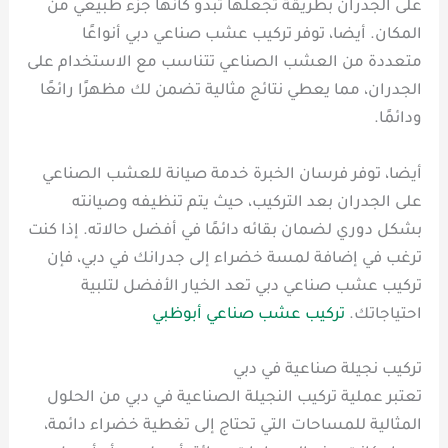
على الجدران بطريقة تجعلها تبدو كأنها جزء طبيعي من
المكان. أيضا، توفر تركيب عشب صناعي دبي أنواعًا
متعددة من العشب الصناعي تتناسب مع الاستخدام على
الجدران، مما يعطي نتائج مثالية تضمن لك مظهرًا رائعًا
ودائمًا.
أيضا، توفر فرسان الخبرة خدمة صيانة للعشب الصناعي
على الجدران بعد التركيب، حيث يتم تنظيفه وصيانته
بشكل دوري لضمان بقائه دائمًا في أفضل حالاته. إذا كنت
ترغب في إضافة لمسة خضراء إلى جدرانك في دبي، فإن
تركيب عشب صناعي دبي تعد الخيار الأفضل لتلبية
احتياجاتك.
تركيب عشب صناعي أبوظبي
تركيب نجيلة صناعية في دبي
تعتبر عملية تركيب النجيلة الصناعية في دبي من الحلول
المثالية للمساحات التي تحتاج إلى تغطية خضراء دائمة،