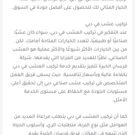
الخيار المثالي لك للحصول على أفضل جودة في السوق.
تركيب عشب في دبي
عند التفكير في تركيب العشب في دبي، سواء كان عشبًا
صناعيًا أو طبيعيًا، تتعدد الخيارات المتاحة أمامك. لكن
من بين الخيارات الأكثر شيوعًا والأكثر عملية هو العشب
الصناعي، نظرًا للعديد من المزايا التي يقدمها. شركة
فرسان الخبرة تتميز بتقديم خدمة تركيب العشب في دبي
بكفاءة عالية وبأسعار تنافسية. حيث يسعى فريق العمل
المتخصص في تركيب عشب صناعي دبي إلى تحقيق أعلى
مستويات الجودة مع الحفاظ على مستوى الخدمة
الأمثل.
كما أن تركيب العشب في دبي يتطلب مراعاة العديد من
العوامل مثل نوع التربة، متطلبات الري، وأسلوب الحياة
الذي تتبعه في المكان. فريق فرسان الخبرة يقدم