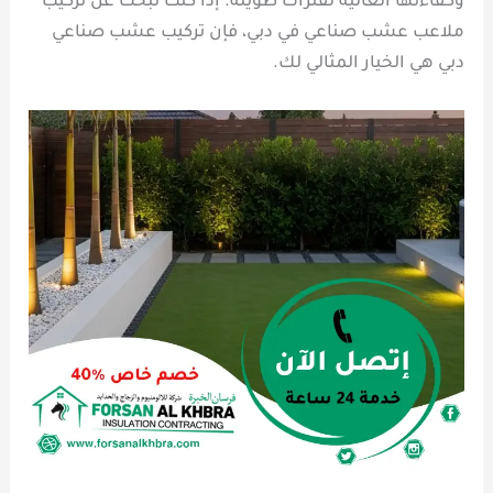
وكفاءتها العالية لفترات طويلة. إذا كنت تبحث عن تركيب
ملاعب عشب صناعي في دبي، فإن تركيب عشب صناعي
دبي هي الخيار المثالي لك.