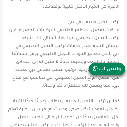
الخبرة هي الخيار الأمثل لتلبية توقعاتك.
تركيب نجيل طبيعي في دبي
إذا كنت تفضل المظهر الطبيعي للأرضيات الخضراء، فإن
تركيب النجيل الطبيعي هو الخيار المثالي لك. شركة
فرسان الخبرة تقدم خدمات تركيب النجيل الطبيعي في
دبي بأعلى معايير الجودة. النجيل الطبيعي يوفر إحساسًا
حقيقيًا بالطبيعة ويضيف جمالًا لا مثيل له إلى الحدائق
واتس آب
والمساحات الخارجية. تركيب عشب صناعي دبي تعتمد
على أفضل أنواع النجيل الطبيعي التي تتناسب مع مناخ
دبي، مما يضمن لك مظهرًا دائمًا وجذابًا.
كما أن تركيب النجيل الطبيعي يتطلب إعدادًا جيدًا للتربة
لضمان نموه بشكل صحي ومستدام. فرسان الخبرة تهتم
بكل التفاصيل بدءًا من تجهيز التربة إلى تركيب النجيل
والعناية به بعد التركيب. أيضا، تقدم تركيب عشب صناعي