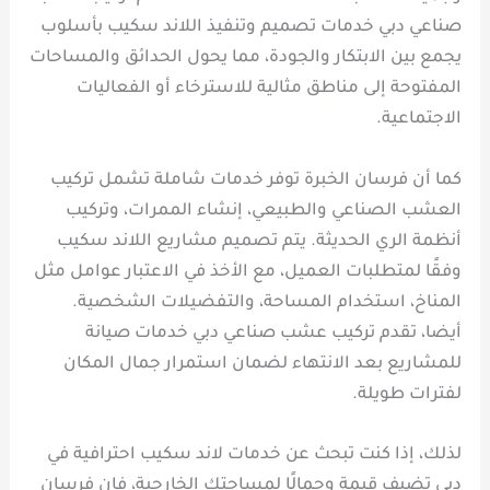
صناعي دبي خدمات تصميم وتنفيذ اللاند سكيب بأسلوب
يجمع بين الابتكار والجودة، مما يحول الحدائق والمساحات
المفتوحة إلى مناطق مثالية للاسترخاء أو الفعاليات
الاجتماعية.
كما أن فرسان الخبرة توفر خدمات شاملة تشمل تركيب
العشب الصناعي والطبيعي، إنشاء الممرات، وتركيب
أنظمة الري الحديثة. يتم تصميم مشاريع اللاند سكيب
وفقًا لمتطلبات العميل، مع الأخذ في الاعتبار عوامل مثل
المناخ، استخدام المساحة، والتفضيلات الشخصية.
أيضا، تقدم تركيب عشب صناعي دبي خدمات صيانة
للمشاريع بعد الانتهاء لضمان استمرار جمال المكان
لفترات طويلة.
لذلك، إذا كنت تبحث عن خدمات لاند سكيب احترافية في
دبي تضيف قيمة وجمالًا لمساحتك الخارجية، فإن فرسان