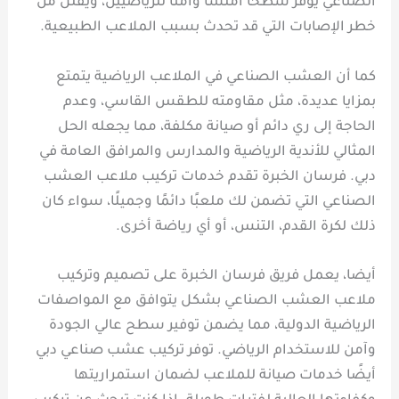
الصناعي يوفر سطحًا أملسًا وآمنًا للرياضيين، ويقلل من
خطر الإصابات التي قد تحدث بسبب الملاعب الطبيعية.
كما أن العشب الصناعي في الملاعب الرياضية يتمتع
بمزايا عديدة، مثل مقاومته للطقس القاسي، وعدم
الحاجة إلى ري دائم أو صيانة مكلفة، مما يجعله الحل
المثالي للأندية الرياضية والمدارس والمرافق العامة في
دبي. فرسان الخبرة تقدم خدمات تركيب ملاعب العشب
الصناعي التي تضمن لك ملعبًا دائمًا وجميلًا، سواء كان
ذلك لكرة القدم، التنس، أو أي رياضة أخرى.
أيضا، يعمل فريق فرسان الخبرة على تصميم وتركيب
ملاعب العشب الصناعي بشكل يتوافق مع المواصفات
الرياضية الدولية، مما يضمن توفير سطح عالي الجودة
وآمن للاستخدام الرياضي. توفر تركيب عشب صناعي دبي
أيضًا خدمات صيانة للملاعب لضمان استمراريتها