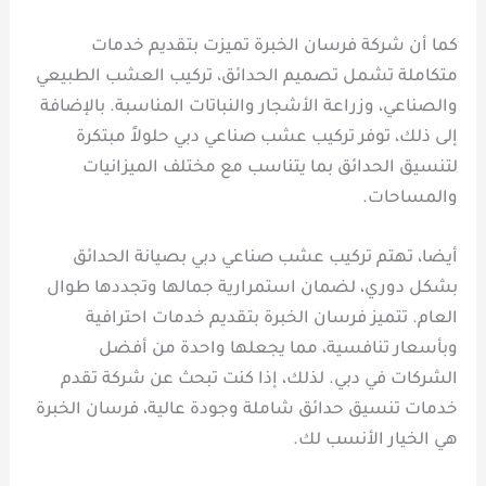
كما أن شركة فرسان الخبرة تميزت بتقديم خدمات
متكاملة تشمل تصميم الحدائق، تركيب العشب الطبيعي
والصناعي، وزراعة الأشجار والنباتات المناسبة. بالإضافة
إلى ذلك، توفر تركيب عشب صناعي دبي حلولاً مبتكرة
لتنسيق الحدائق بما يتناسب مع مختلف الميزانيات
والمساحات.
أيضا، تهتم تركيب عشب صناعي دبي بصيانة الحدائق
بشكل دوري، لضمان استمرارية جمالها وتجددها طوال
العام. تتميز فرسان الخبرة بتقديم خدمات احترافية
وبأسعار تنافسية، مما يجعلها واحدة من أفضل
الشركات في دبي. لذلك، إذا كنت تبحث عن شركة تقدم
خدمات تنسيق حدائق شاملة وجودة عالية، فرسان الخبرة
هي الخيار الأنسب لك.