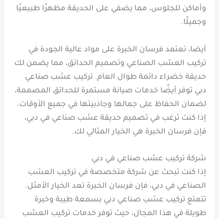
وأماكن للجلوس، مما يضفي على الحديقة مظهرًا طبيعيًا
وجميلًا.
أيضا، تعتمد فرسان الخبرة على مواد عالية الجودة في
تركيب العشب الصناعي وتصميم الحدائق، مما يضمن لك
حديقة خضراء دائمة طوال العام. تركيب عشب صناعي
دبي توفر أيضًا خدمات صيانة مستمرة للحدائق المصممة،
لضمان الحفاظ على جمالها وجاذبيتها في جميع الأوقات.
إذا كنت ترغب في تصميم حديقة عشب صناعي في دبي،
فإن فرسان الخبرة هي الخيار المثالي لك.
شركة تركيب عشب صناعي في دبي
إذا كنت تبحث عن شركة متخصصة في تركيب العشب
الصناعي في دبي، فإن فرسان الخبرة تعد الخيار الأمثل.
تتمتع تركيب عشب صناعي دبي بسمعة طيبة وخبرة
طويلة في هذا المجال، حيث توفر خدمات تركيب العشب