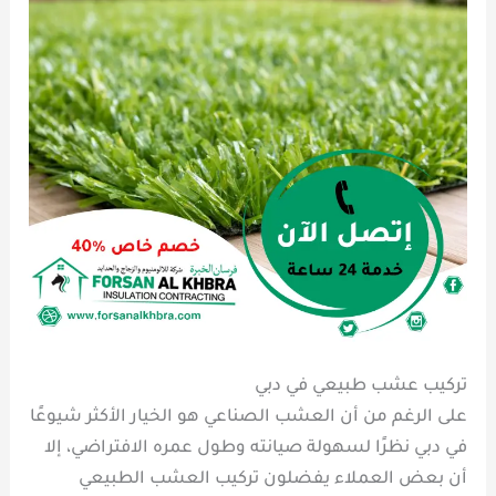
تركيب عشب طبيعي في دبي
على الرغم من أن العشب الصناعي هو الخيار الأكثر شيوعًا
في دبي نظرًا لسهولة صيانته وطول عمره الافتراضي، إلا
أن بعض العملاء يفضلون تركيب العشب الطبيعي