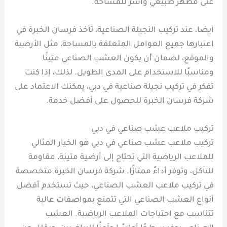
على مظهر طبيعي وآسر للمساحة.
أيضا، عند تركيب النجيلة الصناعية، تأخذ فرسان الخبرة في
اعتبارها جميع العوامل المتعلقة بالمساحة، مثل الأرضية
والموقع، لضمان أن يكون العشب الصناعي متينًا
ومناسبًا للاستخدام على المدى الطويل. لذلك، إذا كنت
تفكر في تركيب نجيلة صناعية في دبي، يمكنك الاعتماد على
شركة فرسان الخبرة للحصول على أفضل خدمة.
تركيب ملاعب عشب صناعي في دبي
تركيب ملاعب عشب صناعي في دبي هو الخيار المثالي
للملاعب الرياضية التي تحتاج إلى أرضية متينة، مقاومة
للتآكل، وتوفر أداءً ممتازًا. شركة فرسان الخبرة متخصصة
في تركيب ملاعب العشب الصناعي، حيث تستخدم أفضل
أنواع العشب الصناعي التي تتمتع بمواصفات عالية
تتناسب مع احتياجات الملاعب الرياضية. العشب