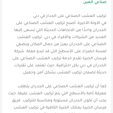
صناعي العين
تركيب العشب الصناعي على الجدار في دبي
في الآونة الأخيرة، أصبح تركيب العشب الصناعي على
الجدران واحدًا من الاتجاهات الحديثة التي تسعى إليها
العديد من الشركات والأفراد في دبي. تركيب العشب
الصناعي على الجدران يعزز من جمال المكان ويضفي
لمسة خضراء على الأسطح التي قد تبدو مملة. شركة
فرسان الخبرة تقدم خدمة تركيب العشب الصناعي على
الجدران في دبي بكل احترافية، حيث تعتمد على تقنيات
حديثة لضمان تركيب العشب بشكل آمن وجميل.
كما أن تركيب العشب الصناعي على الجدران يتطلب
معرفة تامة بالأسطح التي يتم تركيب العشب عليها، حيث
يجب أن تكون الجدران مستوية ومناسبة للتركيب. فريق
فرسان الخبرة يمتلك الخبرة الكافية في تركيب العشب