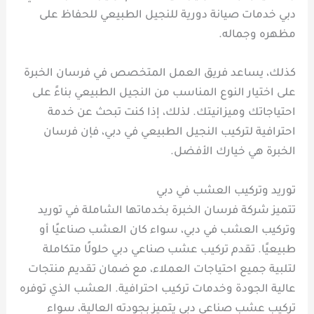
دبي خدمات صيانة دورية للنجيل الطبيعي للحفاظ على
مظهره وجماله.
كذلك، يساعد فريق العمل المتخصص في فرسان الخبرة
على اختيار النوع المناسب من النجيل الطبيعي بناءً على
احتياجاتك وميزانيتك. لذلك، إذا كنت تبحث عن خدمة
احترافية لتركيب النجيل الطبيعي في دبي، فإن فرسان
الخبرة هي خيارك الأفضل.
توريد وتركيب العشب في دبي
تتميز شركة فرسان الخبرة بخدماتها الشاملة في توريد
وتركيب العشب في دبي، سواء كان العشب صناعيًا أو
طبيعيًا. تقدم تركيب عشب صناعي دبي حلولًا متكاملة
لتلبية جميع احتياجات العملاء، مع ضمان تقديم منتجات
عالية الجودة وخدمات تركيب احترافية. العشب الذي توفره
تركيب عشب صناعي دبي يتميز بجودته العالية، سواء