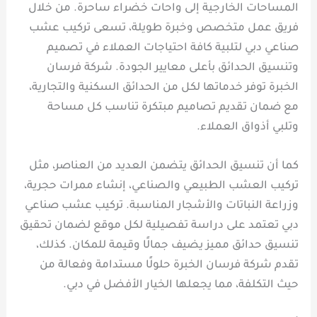
المساحات الخارجية إلى واحات خضراء ساحرة. من خلال
فريق عمل متخصص وخبرة طويلة، تسعى تركيب عشب
صناعي دبي لتلبية كافة احتياجات العملاء في تصميم
وتنسيق الحدائق بأعلى معايير الجودة. شركة فرسان
الخبرة توفر خدماتها لكل من الحدائق السكنية والتجارية،
مع ضمان تقديم تصاميم مبتكرة تناسب كل مساحة
وتلبي أذواق العملاء.
كما أن تنسيق الحدائق يتضمن العديد من العناصر، مثل
تركيب العشب الطبيعي والصناعي، إنشاء ممرات حجرية،
وزراعة النباتات والأشجار المناسبة. تركيب عشب صناعي
دبي تعتمد على دراسة تفصيلية لكل موقع لضمان تحقيق
تنسيق حدائق مميز يضيف جمالًا وقيمة للمكان. كذلك،
تقدم شركة فرسان الخبرة حلولًا مستدامة وفعالة من
حيث التكلفة، مما يجعلها الخيار الأفضل في دبي.