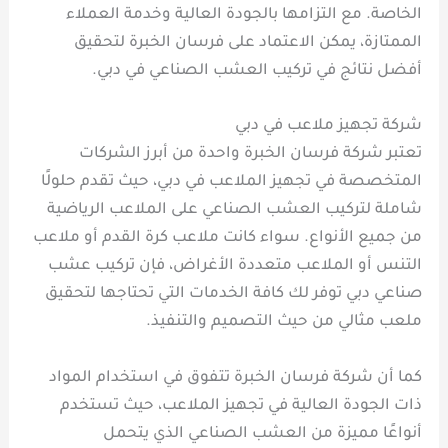
الخاصة. مع التزامها بالجودة العالية وخدمة العملاء
الممتازة، يمكن الاعتماد على فرسان الخبرة لتحقيق
أفضل نتائج في تركيب العشب الصناعي في دبي.
شركة تجهيز ملاعب في دبي
تعتبر شركة فرسان الخبرة واحدة من أبرز الشركات
المتخصصة في تجهيز الملاعب في دبي، حيث تقدم حلولًا
شاملة لتركيب العشب الصناعي على الملاعب الرياضية
من جميع الأنواع. سواء كانت ملاعب كرة القدم أو ملاعب
التنس أو الملاعب متعددة الأغراض، فإن تركيب عشب
صناعي دبي توفر لك كافة الخدمات التي تحتاجها لتحقيق
ملعب مثالي من حيث التصميم والتنفيذ.
كما أن شركة فرسان الخبرة تتفوق في استخدام المواد
ذات الجودة العالية في تجهيز الملاعب، حيث تستخدم
أنواعًا مميزة من العشب الصناعي الذي يتحمل