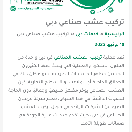
تركيب عشب صناعي دبي
الرئيسية
خدمات دبي
تركيب عشب صناعي دبي
19 يونيو، 2026
تعد عملية
تركيب العشب الصناعي
في دبي واحدة من
الحلول المبتكرة والعملية التي يبحث عنها الكثيرون
لتحسين مظهر المساحات الخارجية. سواء كان ذلك في
الحدائق الخاصة أو الملاعب أو الأسطح التجارية، فإن
العشب الصناعي يوفر مظهرًا طبيعيًا وجماليًا دون الحاجة
للصيانة الدائمة. في هذا السياق، تعتبر شركة فرسان
الخبرة من الشركات الرائدة في مجال تركيب العشب
الصناعي في دبي، حيث تقدم خدمات عالية الجودة مع
ضمانات طويلة الأمد.