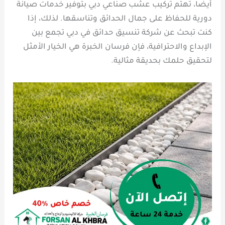
أيضا، تهتم تركيب عشب صناعي دبي بتوفير خدمات صيانة
دورية للحفاظ على جمال الحدائق وتناسقها. لذلك، إذا
كنت تبحث عن شركة تنسيق حدائق في دبي تجمع بين
الإبداع والاحترافية، فإن فرسان الخبرة هي الخيار الأمثل
لتحقيق حلمك بحديقة مثالية.