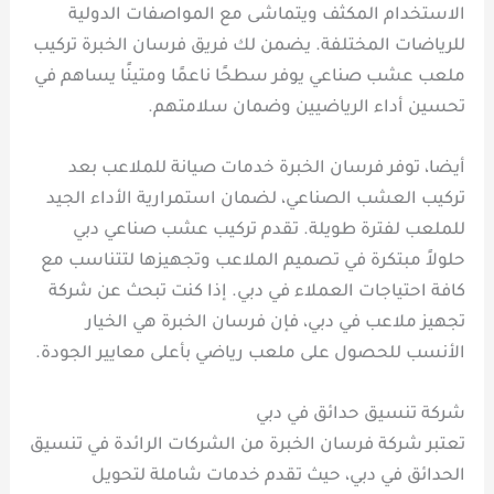
الاستخدام المكثف ويتماشى مع المواصفات الدولية
للرياضات المختلفة. يضمن لك فريق فرسان الخبرة تركيب
ملعب عشب صناعي يوفر سطحًا ناعمًا ومتينًا يساهم في
تحسين أداء الرياضيين وضمان سلامتهم.
أيضا، توفر فرسان الخبرة خدمات صيانة للملاعب بعد
تركيب العشب الصناعي، لضمان استمرارية الأداء الجيد
للملعب لفترة طويلة. تقدم تركيب عشب صناعي دبي
حلولاً مبتكرة في تصميم الملاعب وتجهيزها لتتناسب مع
كافة احتياجات العملاء في دبي. إذا كنت تبحث عن شركة
تجهيز ملاعب في دبي، فإن فرسان الخبرة هي الخيار
الأنسب للحصول على ملعب رياضي بأعلى معايير الجودة.
شركة تنسيق حدائق في دبي
تعتبر شركة فرسان الخبرة من الشركات الرائدة في تنسيق
الحدائق في دبي، حيث تقدم خدمات شاملة لتحويل