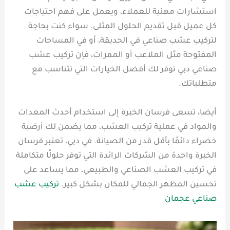
استشارات مهنية للعملاء، ويعمل على فهم احتياجات
كل عميل قبل تقديم الحلول المثلى. سواء كنت بحاجة
لتركيب عشب صناعي في الحديقة، أو في المساحات
المفتوحة مثل الملاعب أو الممرات، فإن تركيب عشب
صناعي دبي توفر لك أفضل الخيارات التي تتناسب مع
متطلباتك.
أيضا، تسعى فرسان الخبرة إلى استخدام أحدث المعدات
والمواد في عملية تركيب العشب، مما يضمن لك أرضية
خضراء دائمًا بأقل قدر من الصيانة. في دبي، تعتبر فرسان
الخبرة واحدة من الشركات الرائدة التي توفر حلولًا متكاملة
في تركيب العشب الصناعي والطبيعي، مما يساعد على
تحسين المظهر الجمالي للمكان بشكل كبير.
تركيب عشب
صناعي عجمان