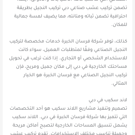
تضمن تركيب عشب صناعي دبي تركيب النجيل بطريقة
احترافية تضمن ثباته ومتانته، مما يضيف لمسة جمالية
للمكان.
كذلك، توفر شركة فرسان الخبرة خدمات مخصصة لتركيب
النجيل الصناعي وفقًا لمتطلبات العميل، سواء كانت
للاستخدام الشخصي أو التجاري. إذا كنت ترغب في تحويل
مساحتك الخارجية في دبي إلى مكان جميل ومريح، فإن
تركيب النجيل الصناعي مع فرسان الخبرة هو الخيار
المثالي.
لاند سكيب في دبي
تصميم وتنفيذ مشاريع اللاند سكيب هو أحد التخصصات
التي تتميز بها شركة فرسان الخبرة في دبي. اللاند سكيب
يشمل تنسيق المساحات الخارجية لتصبح أماكن مريحة
وجميلة تناسب مختلف الاستخدامات. تقدم تركيب عشب