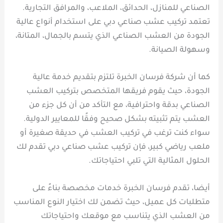
الصناعي للمنازل، الحدائق، الملاعب، والمرافق التجارية.
تعتمد تركيب عشب صناعي دبي على استخدام أنواع عالية
الجودة من العشب الصناعي الذي يتسم بالجمال، المتانة،
وسهولة الصيانة.
كما أن شركة فرسان الخبرة تلتزم بتقديم خدمة عالية
الجودة، حيث يقوم فريقها المتخصص بتركيب العشب
الصناعي بدقة واحترافية، مع التأكد من أن كل جزء من
العشب يتم تثبيته بشكل صحيح وفقًا للمعايير الدولية.
سواء كنت ترغب في تركيب العشب في حديقة صغيرة أو
ملعب رياضي كبير، فإن تركيب عشب صناعي دبي تقدم لك
الحلول المثالية التي تلبي احتياجاتك.
أيضا، تقدم فرسان الخبرة خدمات مخصصة بناءً على
متطلبات كل عميل، حيث تضمن لك اختيار النوع المناسب
من العشب الذي يتناسب مع موقعك واحتياجاتك