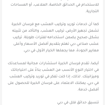
للاستخدام في الحدائق الخاصة، الملاعب، أو المساحات
التجارية.
كما أن خدمات توريد وتركيب العشب مع فرسان الخبرة
تشمل تجهيز الأرض، تركيب العشب، والتأكد من تثبيته
بشكل صحيح يضمن استخدامه لفترات طويلة. تركيب
عشب صناعي دبي تهتم بتقديم أفضل الأسعار وأعلى
معايير الجودة، مما يجعلها الخيار الأول في دبي.
أيضا، تقدم فرسان الخبرة استشارات مجانية لمساعدتك
في اختيار النوع الأنسب من العشب بناءً على احتياجاتك
وميزانيتك. لذلك، إذا كنت تفكر في توريد وتركيب العشب
في دبي، يمكنك الاعتماد على فرسان الخبرة للحصول على
أفضل خدمة.
تنسيق حدائق فلل في دبي