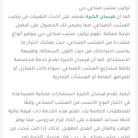
تركيب عشب صناعي دبي
كما أن
فرسان الخبرة
تعتمد على أحدث التقنيات في تركيب
العشب الصناعي، مما يضمن لك الحصول على أفضل
نتيجة ممكنة. تقوم تركيب عشب صناعي دبي بتوفير أنواع
متعددة من العشب الصناعي، حيث يمكنك اختيار ما
يناسب احتياجاتك من حيث اللون، السماكة، وطبيعة
الاستخدام. كما أن فرسان الخبرة تقدم خدمة مخصصة
لكافة مشاريع العشب الصناعي، سواء كانت للمنازل أو
للمرافق العامة أو المنشآت التجارية.
أيضا، تقدم فرسان الخبرة استشارات مجانية للمساعدة
في اختيار النوع الأنسب من العشب الصناعي وفقًا
للمتطلبات الخاصة بك. تعتبر هذه الخدمة ذات قيمة عالية
لأنها تساعد العملاء على اتخاذ قرار مدروس، مما يوفر
الوقت والمال في المدى الطويل. لذلك، إذا كنت تبحث عن
تركيب عشب صناعي في دبي، فإن فرسان الخبرة تعد