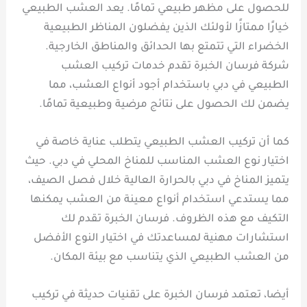
للحصول على مظهر طبيعي تمامًا. يعد العشب الطبيعي
خيارًا ممتازًا لأولئك الذين يفضلون المناظر الطبيعية
الخضراء التي تتمتع بها الحدائق والمناطق الخارجية.
شركة فرسان الخبرة تقدم خدمات تركيب العشب
الطبيعي في دبي باستخدام أجود أنواع العشب، مما
يضمن لك الحصول على نتائج مرضية وطبيعية تمامًا.
كما أن تركيب العشب الطبيعي يتطلب عناية خاصة في
اختيار نوع العشب المناسب للمناخ المحلي في دبي. حيث
يتميز المناخ في دبي بالحرارة العالية خلال فصل الصيف،
مما يستدعي استخدام أنواع معينة من العشب يمكنها
التكيف مع هذه الظروف. فرسان الخبرة تقدم لك
استشارات مهنية لمساعدتك في اختيار النوع الأفضل
من العشب الطبيعي الذي يتناسب مع بيئة المكان.
أيضا، تعتمد فرسان الخبرة على تقنيات حديثة في تركيب