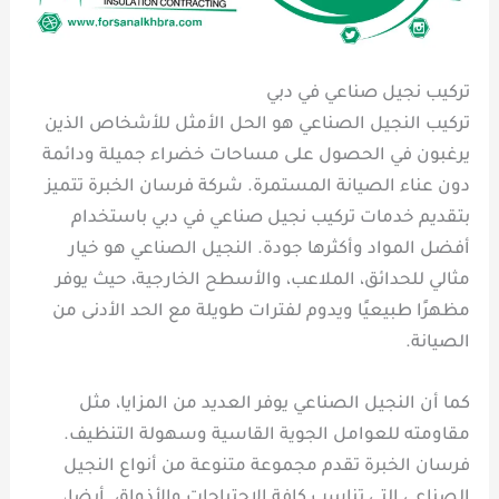
تركيب نجيل صناعي في دبي
تركيب النجيل الصناعي هو الحل الأمثل للأشخاص الذين
يرغبون في الحصول على مساحات خضراء جميلة ودائمة
دون عناء الصيانة المستمرة. شركة فرسان الخبرة تتميز
بتقديم خدمات تركيب نجيل صناعي في دبي باستخدام
أفضل المواد وأكثرها جودة. النجيل الصناعي هو خيار
مثالي للحدائق، الملاعب، والأسطح الخارجية، حيث يوفر
مظهرًا طبيعيًا ويدوم لفترات طويلة مع الحد الأدنى من
الصيانة.
كما أن النجيل الصناعي يوفر العديد من المزايا، مثل
مقاومته للعوامل الجوية القاسية وسهولة التنظيف.
فرسان الخبرة تقدم مجموعة متنوعة من أنواع النجيل
الصناعي التي تناسب كافة الاحتياجات والأذواق. أيضا،