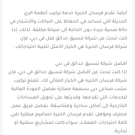
أيضا، تقدم فرسان الخبرة خدمة تركيب أنظمة الري
الحديثة التي تساعد في الحفاظ على النباتات والأشجار في
حالة صحية جيدة دون الحاجة إلى صيانة مكلفة. لذلك، إذا
كنت تبحث عن شركة تنسيق حدائق فلل في دبي، فإن
شركة فرسان الخبرة هي الخيار الأمثل لتلبية احتياجاتك.
أفضل شركة تنسيق حدائق في دبي
إذا كنت تبحث عن أفضل شركة تنسيق حدائق في دبي، فإن
شركة فرسان الخبرة هي الخيار المثالي لك. تتمتع تركيب
عشب صناعي دبي بسمعة ممتازة بفضل الجودة العالية
للخدمات التي تقدمها، وقدرتها على تحويل المساحات
الخارجية إلى أماكن ساحرة ومتناسقة. بفضل فريق عمل
محترف ومؤهل، تقدم فرسان الخبرة تصاميم مبتكرة تلبي
كافة احتياجات العملاء، سواء كانت لمشاريع سكنية أو
تجارية.