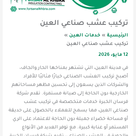
تركيب عشب صناعي العين
الرئيسية
خدمات العين
تركيب عشب صناعي العين
12 مايو، 2026
في مدينة العين، التي تشتهر بمناخها الحار والجاف،
أصبح تركيب العشب الصناعي خيارًا مثاليًا للأفراد
والشركات الذين يسعون إلى تحسين مظهر مساحاتهم
الخارجية دون الحاجة إلى صيانة مستمرة. تقدم شركة
فرسان الخبرة خدمات متخصصة في تركيب عشب
صناعي العين، مما يسمح للعملاء بالحصول على حديقة
أو مساحة خضراء جميلة دون الحاجة للاعتماد على الري
المستمر أو عناية كبيرة. مع توفر العديد من الأنواع