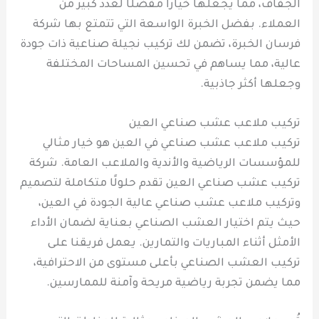
الجفاف، مما يجعلها خيارًا مفضلًا لعدد كبير من
العملاء. بفضل الخبرة الواسعة التي تتمتع بها شركة
فرسان الخبرة، تضمن لك تركيب نجيلة صناعية ذات جودة
عالية، مما يساهم في تحسين المساحات المختلفة
وجعلها أكثر جاذبية.
تركيب ملاعب عشب صناعي العين
تركيب ملاعب عشب صناعي في العين هو خيار مثالي
للمؤسسات الرياضية والأندية والملاعب العامة. شركة
تركيب عشب صناعي العين تقدم حلولًا متكاملة لتصميم
وتركيب ملاعب عشب صناعي عالية الجودة في العين،
حيث يتم اختيار العشب الصناعي بعناية لضمان الأداء
الأمثل أثناء المباريات والتمارين. يعمل فريقنا على
تركيب العشب الصناعي بأعلى مستوى من الاحترافية،
مما يضمن تجربة رياضية مريحة وآمنة للممارسين.