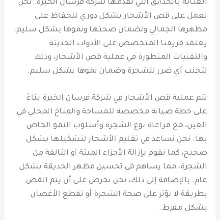
العناية بالحدائق التي تقدمها شركة فرسان الخبرة. نحن
نعمل على قص الأشجار بشكل دوري للحفاظ على
مظهرها الجمالي ولضمان صحتها ونموها بشكل سليم.
يعتمد فريقنا المتخصص على الأدوات الحديثة
والتقنيات المتطورة في عملية قص الأشجار، وذلك
لتجنب أي ضرر للشجرة وضمان نموها بشكل سليم.
تتم عملية قص الأشجار في شركة فرسان الخبرة بناءً
على خطة صيانة مخصصة للمساحة والمناخ المحلي في
العين، مع مراعاة نوع الشجرة وأسلوب النمو الخاص
بها. نحن نساعد في تقليم الأشجار لتشكيلها بشكل
صحيح، كما نقوم بإزالة الأجزاء الميتة أو التالفة من
الشجرة، مما يساهم في تحسين مظهر الحديقة بشكل
عام. بالإضافة إلى ذلك، نحن نحرص على أن يتم القص
بطريقة لا تؤثر على صحة الشجرة أو تقطع الأغصان
بشكل مفرط.