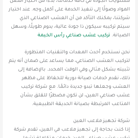
مستويات الجودة في كافة خدماتنا، بدءًا من اختيار أفضل
المواد وصولًا إلى تنفيذ الخدمة على أكمل وجه. عند اختيار
شركتنا، يمكنك التأكد من أن العشب الصناعي الذي
سيتم تركيبه سيكون ذا جودة عالية، يدوم طويلًا، وسهل
الصيانة.
تركيب عشب صناعي رأس الخيمة
نحن نستخدم أحدث المعدات والتقنيات المتطورة
لتركيب العشب الصناعي، مما يساعد على ضمان أنه يتم
تثبيته بشكل مثالي وفي الوقت المحدد. بالإضافة إلى
ذلك، نقدم خدمات صيانة دورية للحفاظ على مظهر
العشب وجعلها تبدو جديدة دائمًا. مع شركة تركيب
عشب صناعي العين، لن تكون مضطرًا للقلق بشأن
المتاعب المرتبطة بصيانة الحديقة الطبيعية.
شركة تجهيز ملاعب العين
إذا كنت بحاجة إلى تجهيز ملاعب في العين، تقدم شركة