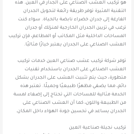
هو تركيب العشب الصناعي على الجدار في العين. هذه
التقنية المثيرة توفر طريقة رائعة لتحويل الجدران
الفارغة إلى جدران خضراء نابضة بالحياة. سواء كنت
ترغب في تزيين الجدران الخارجية لمنزلك أو جدران
المساحات الداخلية مثل المكاتب أو المطاعم، فإن تركيب
العشب الصناعي على الجدران يعتبر خيارًا مثاليًا.
توفر شركة تركيب عشب صناعي العين خدمات تركيب
العشب الصناعي على الجدران باستخدام تقنيات
متطورة، حيث يتم تثبيت العشب على الجدران بشكل
دائم، مما يضفي مظهرًا طبيعيًا وجميلًا. تعتبر هذه
الخدمة مثالية للمساحات التي تحتاج إلى إضفاء لمسة
من الطبيعة واللون، كما أن العشب الصناعي على
الجدران يساعد في تحسين جودة الهواء داخل المكان.
تركيب نجيلة صناعية العين