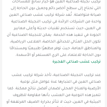
تركيب نجيلة صناعية العين هو خيار شائع للمساحات
التي تحتاج إلى سطح أخضر دائم وجميل دون الحاجة إلى
صيانة متواصلة. تُعد شركة تركيب عشب صناعي العين
واحدة من الشركات الرائدة في تركيب النجيلة الصناعية
في العين، حيث تستخدم تقنيات حديثة وأعلى معايير
الجودة في تنفيذ هذه الخدمة. يمكن للنجيلة الصناعية أن
تكون الحل المثالي للحدائق الخاصة، الملاعب الرياضية،
والمناطق العامة، حيث توفر مظهرًا طبيعيًا ومستدامًا
دون الحاجة للاعتماد على الري المستمر أو الأسمدة.
تركيب عشب صناعي الفجيرة
عند تركيب النجيلة الصناعية، تأخذ شركة تركيب عشب
صناعي العين في اعتبارها عدة عوامل مثل نوعية
الأرضية والمناخ المحلي لضمان أفضل نتائج ممكنة. كما
تتميز هذه النوعية من العشب بأنها مقاومة للظروف
البيئية في العين، حيث لا تتأثر بحرارة الصيف المرتفعة أو