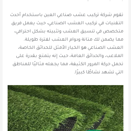
تقوم شركة تركيب عشب صناعي العين باستخدام أحدث
التقنيات في تركيب العشب الصناعي، حيث يعمل فريق
متخصص في تنسيق العشب وتثبيته بشكل احترافي،
مما يضمن لك متانة ودوام العشب لفترة طويلة.
العشب الصناعي هو الخيار الأمثل للحدائق الخاصة،
الملاعب، والحدائق العامة، حيث إنه يتمتع بقدرة على
تحمل حركة المرور الكثيفة، مما يجعله مثاليًا للمناطق
التي تشهد نشاطًا كبيرًا.