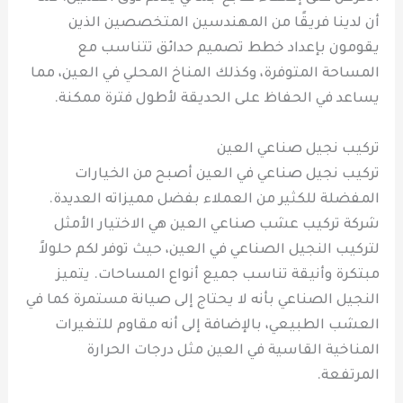
أن لدينا فريقًا من المهندسين المتخصصين الذين
يقومون بإعداد خطط تصميم حدائق تتناسب مع
المساحة المتوفرة، وكذلك المناخ المحلي في العين، مما
يساعد في الحفاظ على الحديقة لأطول فترة ممكنة.
تركيب نجيل صناعي العين
تركيب نجيل صناعي في العين أصبح من الخيارات
المفضلة للكثير من العملاء بفضل مميزاته العديدة.
شركة تركيب عشب صناعي العين هي الاختيار الأمثل
لتركيب النجيل الصناعي في العين، حيث توفر لكم حلولاً
مبتكرة وأنيقة تناسب جميع أنواع المساحات. يتميز
النجيل الصناعي بأنه لا يحتاج إلى صيانة مستمرة كما في
العشب الطبيعي، بالإضافة إلى أنه مقاوم للتغيرات
المناخية القاسية في العين مثل درجات الحرارة
المرتفعة.