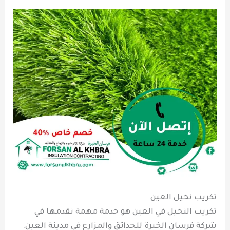
تكريب نخيل العين
تكريب النخيل في العين هو خدمة مهمة نقدمها في
شركة فرسان الخبرة للحدائق والمزارع في مدينة العين.