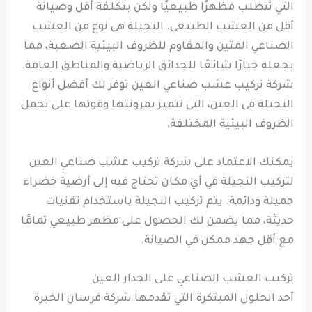
التي تتطلب مظهرًا طبيعيًا ولكن بتكلفة أقل وصيانة
أقل من العشب الطبيعي. النجيلة هي نوع من العشب
الصناعي المتين والمقاوم للظروف البيئية الصعبة، مما
يجعله خيارًا شائعًا للحدائق الرياضية والمناطق العامة.
شركة تركيب عشب صناعي العين توفر لك أفضل أنواع
النجيلة في العين، التي تتميز بمرونتها وقوتها على تحمل
الظروف البيئية المختلفة.
يمكنك الاعتماد على شركة تركيب عشب صناعي العين
لتركيب النجيلة في أي مكان تحتاج فيه إلى أرضية خضراء
جميلة ودائمة. يتم تركيب النجيلة باستخدام تقنيات
حديثة، مما يضمن لك الحصول على مظهر طبيعي تمامًا
مع أقل جهد ممكن في الصيانة.
تركيب العشب الصناعي على الجدار العين
أحد الحلول المبتكرة التي تقدمها شركة فرسان الخبرة