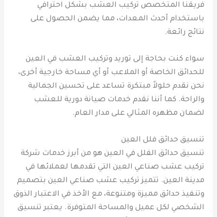
فريقنا المتخصص تركيب العشب بشكل احترافي
باستخدام أحدث المعدات، مما يضمن الحصول على
نتائج رائعة.
سواء كنت بحاجة إلى توريد وتركيب العشب في العين
للحدائق الخاصة أو الملاعب أو أي مساحة خارجية أخرى،
نحن نقدم حلولاً مبتكرة تساعد على تحسين الجمالية
والراحة. كما أننا نقدم خدمات صيانة دورية للعشب
لضمان مظهره المثالي على مدار العام.
تنسيق حدائق فلل العين
تنسيق حدائق الفلل في العين هو من أبرز خدمات شركة
تركيب عشب صناعي العين التي تقدمها لعملائها في
مدينة العين. تتميز تركيب عشب صناعي العين بتصميم
وتنفيذ حدائق مميزة ومتنوعة، مع الأخذ في الاعتبار الذوق
الشخصي لكل عميل والمساحة المتوفرة. يعتبر تنسيق