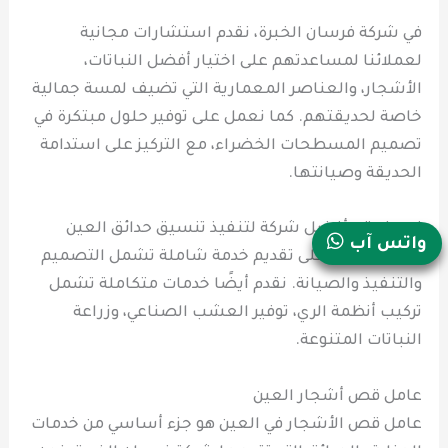
في شركة فرسان الخبرة، نقدم استشارات مجانية
لعملائنا لمساعدتهم على اختيار أفضل النباتات،
الأشجار، والعناصر المعمارية التي تضيف لمسة جمالية
خاصة لحديقتهم. كما نعمل على توفير حلول مبتكرة في
تصميم المسطحات الخضراء، مع التركيز على استدامة
الحديقة وصيانتها.
نحن نعتبر أفضل شركة لتنفيذ تنسيق حدائق العين
واتس آب
بفضل قدرتنا على تقديم خدمة شاملة تشمل التصميم
والتنفيذ والصيانة. نقدم أيضًا خدمات متكاملة تشمل
تركيب أنظمة الري، توفير العشب الصناعي، وزراعة
النباتات المتنوعة.
عامل قص أشجار العين
عامل قص الأشجار في العين هو جزء أساسي من خدمات