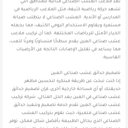
تُعد ملاعب العشب الصناعي مثالية للمناطق التي
تشهد حركة رياضية كثيفة، مثل الملاعب الرياضية في
المدارس أو الأندية. العشب الصناعي لا يتطلب صيانة
مستمرة ويقاوم الاستخدام اليومي الكثيف، مما يجعله
الخيار الأمثل للرياضات المختلفة. كما أن تركيب ملاعب
عشب صناعي العين يقدم سطحًا متساويًا ومرنًا للعب،
مما يساعد في تقليل الإصابات الناتجة عن الأرضيات
القاسية.
تصميم حدائق عشب صناعي العين
إذا كنت تبحث عن طريقة مبتكرة لتحسين مظهر
حديقتك أو أي مساحة خارجية أخرى، فإن تصميم حدائق
عشب صناعي في العين يعد الحل المثالي. شركة تركيب
عشب صناعي العين تقدم خدمة تصميم وتنفيذ حدائق
عشب صناعي متميزة، حيث نقوم بتركيب العشب
الصناعي الذي يحاكي الطبيعة بأفضل شكل ممكن. توفر