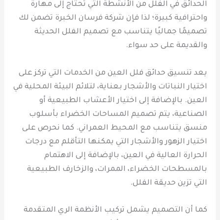
الحدائق في الفلل من الأنشطة التي تحتاج إلى مهارة
واحترافية كبيرة؛ لذا فإن شركة فرسان الخبرة تضمن لك
تصميمًا جماليًا يتناسب مع تصميم الفلل الحديثة
والقديمة على حد سواء.
يعد تنسيق حدائق فلل العين من الخدمات التي تركز على
اختيار النباتات والأشجار بعناية، لتلائم البيئة المحلية في
العين. بالإضافة إلى اختيار الأعشاب الطبيعية أو
الصناعية، يتم تصميم المساحات الخضراء بأسلوب
منسق يتناسب مع المحيط العمراني. كما نحرص على
اختيار الزهور والأشجار التي يمكنها التأقلم مع درجات
الحرارة العالية في العين، بالإضافة إلى الاهتمام
بالمسطحات الخضراء، الممرات، والزخارف الطبيعية
التي تزين حديقة الفلل.
كما أن التصميم يشمل تركيب الأنظمة الري المتقدمة