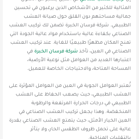
المثالية للكثير من الأشخاص الذين يرغبون في تحسين
جمالية مساحتهم دون القلق حول صيانة العشب
الطبيعي. شركة فرسان الخبرة تضمن لك تركيب العشب
الصناعي بكفاءة عالية باستخدام مواد عالية الجودة التي
تمنح المكان مظهرًا طبيعيًا للغاية. عند تركيب العشب
الصناعي في العين، تأخذ
شركة فرسان الخبرة
في
اعتبارها العديد من العوامل مثل نوعية الأرضية،
المساحة المتاحة، والاحتياجات الخاصة للعميل.
تُعتبر العوامل الجوية في العين من العوامل المؤثرة على
العشب الطبيعي، حيث يصعب الحفاظ على العشب
الطبيعي في درجات الحرارة المرتفعة والرطوبة
المنخفضة. وهذا يجعل تركيب العشب الصناعي في
العين الخيار الأمثل، حيث يتمتع العشب الصناعي بقدرة
عالية على تحمل ظروف الطقس الحار، ولا يتأثر
بالتقلبات المناخية.