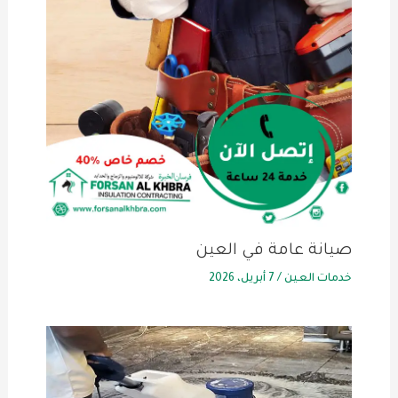
صيانة عامة في العين
خدمات العين
/
7 أبريل، 2026