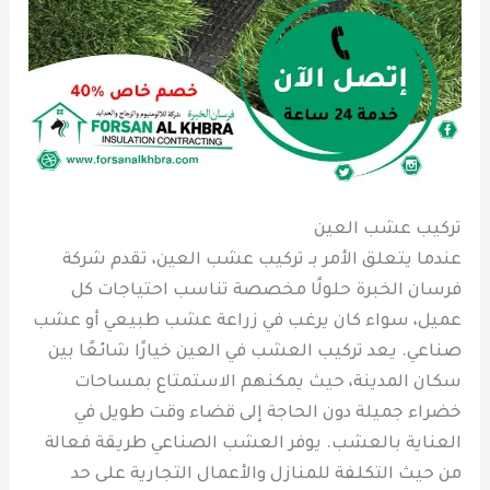
تركيب عشب العين
عندما يتعلق الأمر بـ تركيب عشب العين، تقدم شركة
فرسان الخبرة حلولًا مخصصة تناسب احتياجات كل
عميل، سواء كان يرغب في زراعة عشب طبيعي أو عشب
صناعي. يعد تركيب العشب في العين خيارًا شائعًا بين
سكان المدينة، حيث يمكنهم الاستمتاع بمساحات
خضراء جميلة دون الحاجة إلى قضاء وقت طويل في
العناية بالعشب. يوفر العشب الصناعي طريقة فعالة
من حيث التكلفة للمنازل والأعمال التجارية على حد