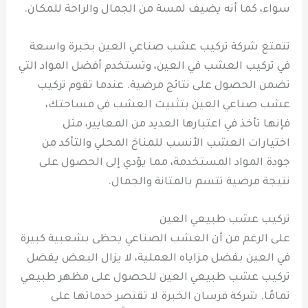
سواء، كما أنه يضيف لمسة من الجمال والراحة للمكان.
تتمتع شركة تركيب عشب صناعي العين بخبرة واسعة
في تركيب العشب في العين، وتستخدم أفضل المواد التي
تضمن الحصول على نتائج مرضية. عندما تقوم تركيب
عشب صناعي العين بتثبيت العشب في مساحتك،
فإنها تأخذ في اعتبارها العديد من المعايير، مثل
اختيارات العشب الأنسب للمناخ المحلي والتأكد من
جودة المواد المستخدمة، مما يؤدي إلى الحصول على
نتيجة مرضية تتسم بالمتانة والجمال.
تركيب عشب طبيعي العين
على الرغم من أن العشب الصناعي يحظى بشعبية كبيرة
في العين بفضل مزاياه العملية، لا يزال البعض يفضل
تركيب عشب طبيعي العين للحصول على مظهر طبيعي
تمامًا. شركة فرسان الخبرة لا تقتصر خدماتها على