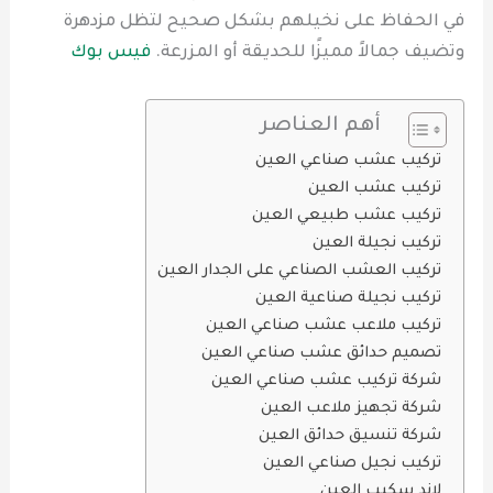
في الحفاظ على نخيلهم بشكل صحيح لتظل مزدهرة
وتضيف جمالاً مميزًا للحديقة أو المزرعة.
فيس بوك
أهم العناصر
تركيب عشب صناعي العين
تركيب عشب العين
تركيب عشب طبيعي العين
تركيب نجيلة العين
تركيب العشب الصناعي على الجدار العين
تركيب نجيلة صناعية العين
تركيب ملاعب عشب صناعي العين
تصميم حدائق عشب صناعي العين
شركة تركيب عشب صناعي العين
شركة تجهيز ملاعب العين
شركة تنسيق حدائق العين
تركيب نجيل صناعي العين
لاند سكيب العين