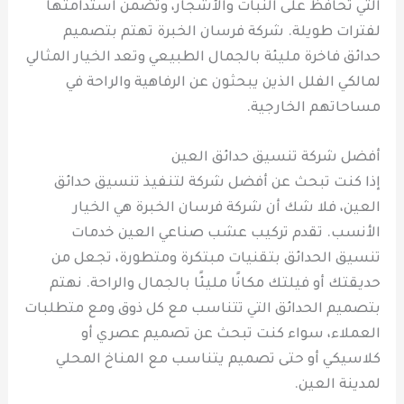
التي تحافظ على النبات والأشجار، وتضمن استدامتها
لفترات طويلة. شركة فرسان الخبرة تهتم بتصميم
حدائق فاخرة مليئة بالجمال الطبيعي وتعد الخيار المثالي
لمالكي الفلل الذين يبحثون عن الرفاهية والراحة في
مساحاتهم الخارجية.
أفضل شركة تنسيق حدائق العين
إذا كنت تبحث عن أفضل شركة لتنفيذ تنسيق حدائق
العين، فلا شك أن شركة فرسان الخبرة هي الخيار
الأنسب. تقدم تركيب عشب صناعي العين خدمات
تنسيق الحدائق بتقنيات مبتكرة ومتطورة، تجعل من
حديقتك أو فيلتك مكانًا مليئًا بالجمال والراحة. نهتم
بتصميم الحدائق التي تتناسب مع كل ذوق ومع متطلبات
العملاء، سواء كنت تبحث عن تصميم عصري أو
كلاسيكي أو حتى تصميم يتناسب مع المناخ المحلي
لمدينة العين.