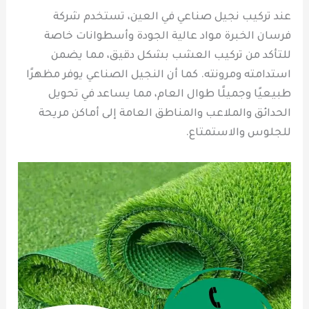
عند تركيب نجيل صناعي في العين، تستخدم شركة
فرسان الخبرة مواد عالية الجودة وأسطوانات خاصة
للتأكد من تركيب العشب بشكل دقيق، مما يضمن
استدامته ومرونته. كما أن النجيل الصناعي يوفر مظهرًا
طبيعيًا وجميلًا طوال العام، مما يساعد في تحويل
الحدائق والملاعب والمناطق العامة إلى أماكن مريحة
للجلوس والاستمتاع.