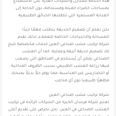
هذه الخدمة للمنازل والشركات القدرة على الاستمتاع
بمساحات خضراء جميلة ومستدامة، دون الحاجة إلى
العناية المستمرة التي تتطلبها الحدائق الطبيعية.
نحن نعلم أن تصميم الحديقة يتطلب فهمًا جيدًا
للمساحة والاحتياجات الخاصة للعملاء، لذلك تقدم
شركة تركيب عشب صناعي العين خدمات مخصصة تتيح
لك تصميم حديقة أنيقة وعملية. كما أن العشب
الصناعي يمكن أن يُستخدم في المناطق التي يصعب
فيها زراعة العشب الطبيعي بسبب الظروف المناخية
أو التضاريس غير المناسبة، مما يوفر حلاً بديلاً يمنحك
مظهرًا طبيعيا دون أي متاعب.
شركة تركيب عشب صناعي العين
تعتبر شركة فرسان الخبرة من الشركات الرائدة في تركيب
العشب الصناعي في العين. نحن نحرص على تقديم أعلى