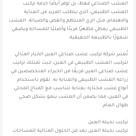
العشب الصناعي فقط، بل توفر أيضًا خدمة تركيب
العشب الطبيعي، الذي يتطلب المزيد من العناية
والاهتمام، مثل الري المنتظم والقص والصيانة. العشب
الطبيعي يعطي مظهرًا فريدًا وأصليًا للمساحة ويضفي
شعورًا بالطبيعة الحقيقية.
تُعتبر شركة تركيب عشب صناعي العين الخيار المثالي
لتركيب العشب الطبيعي في العين، حيث تمتلك تركيب
عشب صناعي العين فريقًا من الخبراء المتخصصين في
زراعة العشب الطبيعي والعناية به. نقوم باستخدام
أنواع عشب مختارة بعناية تتناسب مع المناخ المحلي
في العين، مما يضمن أن العشب ينمو بشكل صحي
طوال العام.
تركيب نجيلة العين
تركيب نجيلة العين يعد من الحلول المثالية للمساحات