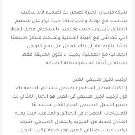
شركة فرسان الخبرة تضمن لك تصميم لاند سكيب
يتناسب مع ذوقك واحتياجاتك. حيث نركز على تصميم
الحدائق بأسلوب حديث ومتجدد، باستخدام أفضل المواد
التي تتماشى مع البيئة المحلية وتمنحك منظرًا طبيعيًا
دائمًا. بالإضافة إلى ذلك، نعمل على دمج النواحي
الجمالية مع العملية، بحيث لا تكون الحديقة فقط
جميلة بل أيضًا عملية وسهلة الصيانة.
تركيب نجيل طبيعي العين
إذا كنت تفضل المظهر الطبيعي للحدائق الخاصة بك،
فإن تركيب نجيل طبيعي في العين هو الخيار المثالي لك.
يعتبر النجيل الطبيعي الخيار الأكثر استخدامًا
للمساحات الخضراء في الحدائق والملاعب، حيث يمنح
المكان لمسة من الحيوية والجمال الطبيعي. شركة
تركيب عشب صناعي العين توفر خدمة تركيب النجيل