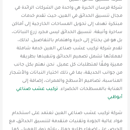
شركة فرسان الخبرة هي واحدة من الشركات الرائدة في
مجال تنسيق الحدائق في العين، حيث تقدم خدمات
مبتكرة تهدف إلى تحويل المساحات الخارجية إلى أماكن
ساحرة وأنيقة. تنسيق الحدائق ليس مجرد زرع النباتات،
بل هو فن يحتاج إلى خبرة واهتمام بالتفاصيل. لذلك،
تقدم شركة تركيب عشب صناعي العين خدمة شاملة
لعملائها تشمل تصميم الحدائق وتنفيذها بطريقة
مميزة وفقًا لمتطلبات كل عميل. نحن نهتم بكل جانب
من جوانب الحديقة، بما في ذلك اختيار النباتات والأشجار
المناسبة، تصاميم الأسطح والممرات، إضافة إلى
العناية بالمسطحات الخضراء.
تركيب عشب صناعي
أبوظبي
شركة تركيب عشب صناعي العين تعتمد على استخدام
مواد عالية الجودة وتقنيات متقدمة لتنسيق الحدائق، مع
الحرص على إضفاء طابع جمالي يلائم ذوق العميل. كما