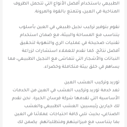
الطبيعي باستخدام أفضل الأنواع التي تتحمل الظروف
المناخية في العين، وتتمتع بالقوة والمرونة.
نقوم بتوفير تركيب نجيل طبيعي في العين بأسلوب
يتناسب مع المساحة والبيئة، مع ضمان استخدام
تقنيات صحيحة في عمليات الري والتهوية لتحقيق
أفضل نتائج. كما نقدم للعملاء استشارات لزراعة
النباتات والأشجار التي تتماشى مع النجيل الطبيعي، مما
يساهم في خلق بيئة متكاملة وخضراء.
توريد وتركيب العشب العين
تعد خدمة توريد وتركيب العشب في العين من الخدمات
الأساسية التي تقدمها شركة فرسان الخبرة. نحن نقدم
لك خيارين رئيسيين: العشب الطبيعي والعشب
الصناعي، بحيث نلبي كافة احتياجات عملائنا في العين
بما يتناسب مع ميزانيتهم ومتطلباتهم. يضمن لك