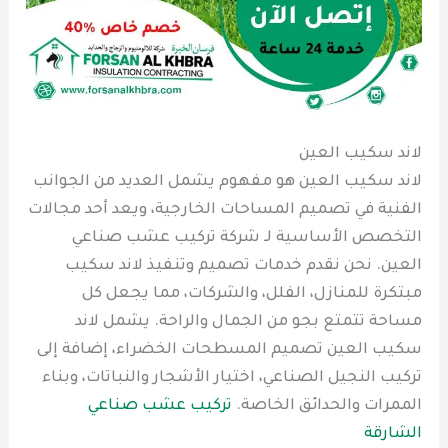
لاند سكيب العين
لاند سكيب العين هو مفهوم يشمل العديد من الجوانب
الفنية في تصميم المساحات الخارجية، ويعد أحد مجالات
التخصص الأساسية لـ شركة تركيب عشب صناعي
العين. نحن نقدم خدمات تصميم وتنفيذ لاند سكيب
مبتكرة للمنازل، الفلل، والشركات، مما يجعل كل
مساحة تتمتع بجو من الجمال والراحة. يشمل لاند
سكيب العين تصميم المسطحات الخضراء، إضافة إلى
تركيب النجيل الصناعي، اختيار الأشجار والنباتات، وبناء
الممرات والحدائق الخاصة.
تركيب عشب صناعي
الشارقة