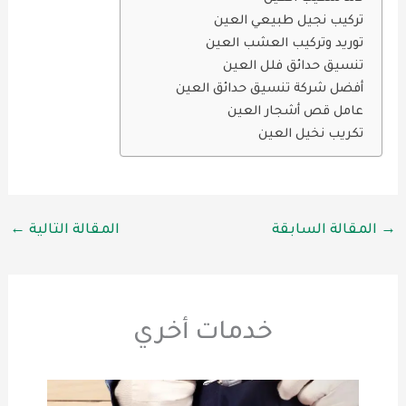
تركيب نجيل طبيعي العين
توريد وتركيب العشب العين
تنسيق حدائق فلل العين
أفضل شركة تنسيق حدائق العين
عامل قص أشجار العين
تكريب نخيل العين
→
المقالة السابقة
المقالة التالية
←
خدمات أخري