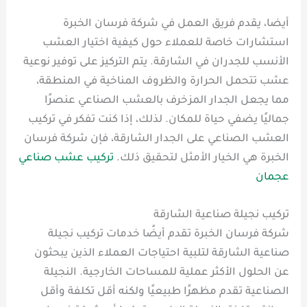
أيضا، يقدم فريق العمل في شركة فرسان الخبرة
استشارات خاصة للعملاء حول كيفية اختيار العشب
الأنسب للجدران في الشارقة. يتم التركيز على توفير نوعية
عشب تتحمل الحرارة والظروف المناخية في المنطقة،
مما يجعل الجدار المزخرف بالعشب الصناعي عنصرًا
جماليًا يضفي حياة للمكان. لذلك، إذا كنت تفكر في تركيب
العشب الصناعي على الجدار الشارقة، فإن شركة فرسان
الخبرة هي الخيار الأمثل لتحقيق ذلك.
تركيب عشب صناعي
عجمان
تركيب نجيلة صناعية الشارقة
شركة فرسان الخبرة تقدم أيضًا خدمات تركيب نجيلة
صناعية الشارقة لتلبية احتياجات العملاء الذين يبحثون
عن الحلول الأكثر عملية للمساحات الخارجية. النجيلة
الصناعية تقدم مظهرًا طبيعيًا ولكنه أقل تكلفة وأقل