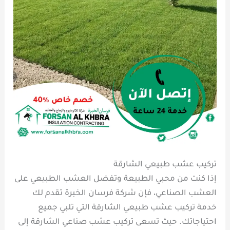
تركيب عشب طبيعي الشارقة
إذا كنت من محبي الطبيعة وتفضل العشب الطبيعي على
العشب الصناعي، فإن شركة فرسان الخبرة تقدم لك
خدمة تركيب عشب طبيعي الشارقة التي تلبي جميع
احتياجاتك. حيث تسعى تركيب عشب صناعي الشارقة إلى