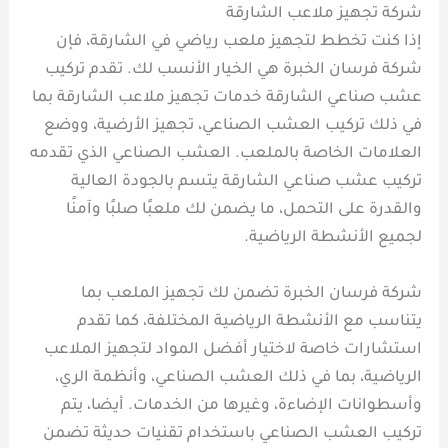
شركة تجهيز ملاعب الشارقة
إذا كنت تخطط لتجهيز ملعب رياضي في الشارقة، فإن
شركة فرسان الخبرة هي الخيار الأنسب لك. تقدم تركيب
عشب صناعي الشارقة خدمات تجهيز ملاعب الشارقة بما
في ذلك تركيب العشب الصناعي، تجهيز الأرضية، ووضع
العلامات الخاصة بالملعب. العشب الصناعي الذي تقدمه
تركيب عشب صناعي الشارقة يتسم بالجودة العالية
والقدرة على التحمل، ما يضمن لك ملعبًا صلبًا وآمنًا
لجميع الأنشطة الرياضية.
شركة فرسان الخبرة تضمن لك تجهيز الملعب بما
يتناسب مع الأنشطة الرياضية المختلفة، كما تقدم
استشارات خاصة لاختيار أفضل المواد لتجهيز الملاعب
الرياضية، بما في ذلك العشب الصناعي، وأنظمة الري،
وأسطوانات الإضاءة، وغيرها من الخدمات. أيضا، يتم
تركيب العشب الصناعي باستخدام تقنيات حديثة تضمن