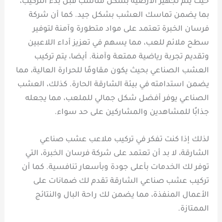
حيث يتم تجهيز الأرضية بشكل مناسب قبل بدء التركيب،
بما يضمن تماسك العشب بشكل جيد. كما أن شركة
فرسان الخبرة تعتمد على مواد متطورة وآمنة لتوفير
سطح ملائم للعب، مما يسهم في تعزيز أداء اللاعبين
وتقديم تجربة رياضية ممتعة وآمنة. أيضا، يتم تركيب
العشب الصناعي بحيث يكون مقاومًا للحرارة العالية، مما
يضمن استدامته في بيئة الشارقة الحارة. كذلك، العشب
الصناعي يوفر أفضل شكل جمالي للملعب، مما يجعله
جذابًا للمشاهدين والمشاركين على حد سواء.
لذلك إذا كنت تفكر في تركيب ملاعب عشب صناعي
الشارقة، لا بد أن تعتمد على شركة فرسان الخبرة، التي
توفر لك الخدمات بأعلى جودة وبأسعار تنافسية. كما أن
تركيب عشب صناعي الشارقة تقدم لك ضمانات على
الأعمال المنفذة، مما يضمن لك راحة البال والنتائج
الممتازة.