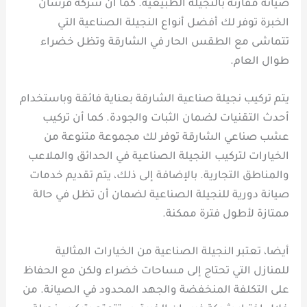
صيانة مقارنة بالنجيلة الطبيعية. كما أن شركة فرسان
الخبرة توفر لك أفضل أنواع النجيلة الصناعية التي
تتماشى مع الطقس الحار في الشارقة وتظل خضراء
طوال العام.
يتم تركيب نجيلة صناعية الشارقة بعناية فائقة وباستخدام
أحدث التقنيات لضمان الثبات والجودة. كما أن تركيب
عشب صناعي الشارقة توفر لك مجموعة متنوعة من
الخيارات لتركيب النجيلة الصناعية في الحدائق والملاعب
والمناطق التجارية. بالإضافة إلى ذلك، يتم تقديم خدمات
صيانة دورية للنجيلة الصناعية لضمان أن تظل في حالة
ممتازة لأطول فترة ممكنة.
أيضا، تعتبر النجيلة الصناعية من الخيارات المثالية
للمنازل التي تحتاج إلى مساحات خضراء ولكن مع الحفاظ
على التكلفة المنخفضة والجهد المحدود في الصيانة. من