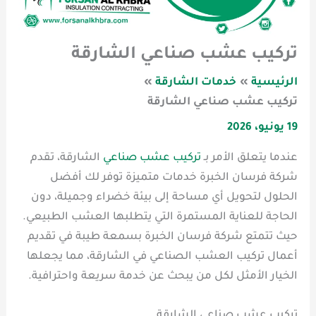
تركيب عشب صناعي الشارقة
الرئيسية
خدمات الشارقة
تركيب عشب صناعي الشارقة
19 يونيو، 2026
عندما يتعلق الأمر بـ
تركيب عشب صناعي
الشارقة، تقدم
شركة فرسان الخبرة خدمات متميزة توفر لك أفضل
الحلول لتحويل أي مساحة إلى بيئة خضراء وجميلة، دون
الحاجة للعناية المستمرة التي يتطلبها العشب الطبيعي.
حيث تتمتع شركة فرسان الخبرة بسمعة طيبة في تقديم
أعمال تركيب العشب الصناعي في الشارقة، مما يجعلها
الخيار الأمثل لكل من يبحث عن خدمة سريعة واحترافية.
تركيب عشب صناعي الشارقة