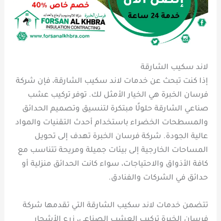
لاند سكيب الشارقة
إذا كنت تبحث عن خدمات لاند سكيب الشارقة، فإن شركة
فرسان الخبرة هي الخيار الأمثل لك. توفر تركيب عشب
صناعي الشارقة حلولًا مبتكرة لتنسيق وتصميم الحدائق
والمسطحات الخضراء باستخدام أحدث التقنيات والمواد
عالية الجودة. شركة فرسان الخبرة تهدف إلى تحويل
المساحات الخارجية إلى بيئات جميلة ومريحة تتناسب مع
كافة الأذواق والاحتياجات، سواء كانت الحدائق منزلية أو
حدائق في الشركات والفنادق.
تتضمن خدمات لاند سكيب الشارقة التي تقدمها شركة
فرسان الخبرة تركيب العشب الصناعي، زرع الأشجار