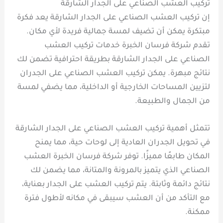
تركيب العشب الصناعي على الجدار الشارقة
إن تركيب العشب الصناعي على الجدار الشارقة يعد فكرة
مبتكرة يمكن أن تضيف لمسة جمالية فريدة لأي مكان.
تقدم شركة فرسان الخبرة خدمات تركيب العشب
الصناعي على الجدار الشارقة بطريقة احترافية تضمن لك
نتائج مبهرة. يمكن تركيب العشب الصناعي على الجدران
لتزيين المساحات الخارجية أو الداخلية، مما يضفي لمسة
من الجمال والطبيعة.
تتمثل أهمية تركيب العشب الصناعي على الجدار الشارقة
في تحويل الجدران العادية إلى لوحات حية، مما يمنح
المكان طابعًا مميزًا. توفر شركة فرسان الخبرة العشب
الصناعي الذي يتميز بالمرونة والمتانة، مما يضمن لك
نتائج دائمة وثابتة. يتم تركيب العشب على الجدار بعناية،
مع التأكد من أن العشب سيبقى في مكانه لأطول فترة
ممكنة.