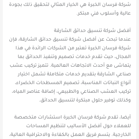
شركة فرسان الخبرة هي الخيار المثالي لتحقيق ذلك بجودة
عالية وأسلوب فني مبتكر.
أفضل شركة تنسيق حدائق الشارقة
عندما تبحث عن أفضل شركة تنسيق حدائق الشارقة، فإن
شركة فرسان الخبرة تعتبر من الشركات الرائدة في هذا
المجال، حيث تقدم خدمات تصميم وتنفيذ الحدائق بما
يتماشى مع أحدث الاتجاهات العالمية. تتميز تركيب عشب
صناعي الشارقة بتقديم خدمات متكاملة تشمل اختيار
أنواع النباتات المناسبة، تصميم المسطحات الخضراء،
تركيب العشب الصناعي والطبيعي، إضافة عناصر المياه،
وكذلك توفير حلول مبتكرة لتنسيق الحدائق.
أيضا، تقدم شركة فرسان الخبرة استشارات متخصصة
للعملاء حول أفضل الأساليب لتنظيم المساحات
الخارجية. يتسم فريق العمل بالكفاءة والاحترافية العالية،