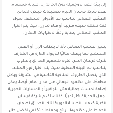
إلى بيئة خضراء وجميلة دون الحاجة إلى صيانة مستمرة.
تقدم شركة فرسان الخبرة تصميمات مبتكرة لحدائق
العشب الصناعي تتناسب مع الأذواق المختلفة، سواء
كنت تمتلك حديقة منزلية أو فناء تجاري، حيث يتم اختيار
العشب الصناعي بعناية وفقًا لاحتياجات المكان.
يتميز العشب الصناعي بأنه لا يتطلب الري أو القص
المستمر، مما يجعله مثاليًا للأجواء الحارة في الشارقة.
شركة فرسان الخبرة تقوم بتصميم الحدائق بأسلوب
يتناسب مع البيئة المحلية، بحيث يتم اختيار نوع العشب
الذي يتحمل الظروف المناخية القاسية في الشارقة ويظل
محافظًا على مظهره الجمالي على مدار العام. أيضا، يمكن
إضافة لمسات جمالية مثل النوافير أو المسارات الحجرية
لجعل الحديقة أكثر تميزًا. كذلك، تقدم شركة فرسان
الخبرة خدمات الصيانة الدورية لتلك الحدائق لضمان
الحفاظ على مظهرها الرائع وجعلها دائمًا في أفضل حال.