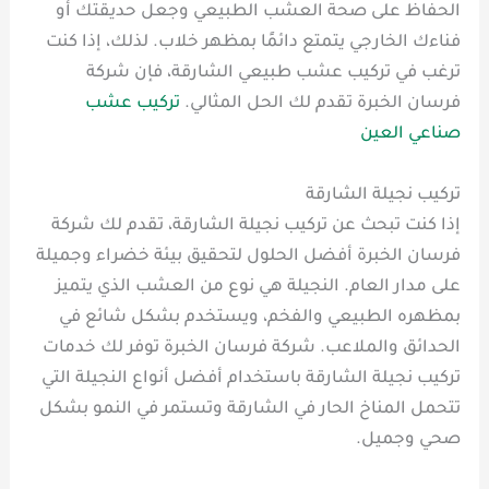
الحفاظ على صحة العشب الطبيعي وجعل حديقتك أو
فناءك الخارجي يتمتع دائمًا بمظهر خلاب. لذلك، إذا كنت
ترغب في تركيب عشب طبيعي الشارقة، فإن شركة
فرسان الخبرة تقدم لك الحل المثالي.
تركيب عشب
صناعي العين
تركيب نجيلة الشارقة
إذا كنت تبحث عن تركيب نجيلة الشارقة، تقدم لك شركة
فرسان الخبرة أفضل الحلول لتحقيق بيئة خضراء وجميلة
على مدار العام. النجيلة هي نوع من العشب الذي يتميز
بمظهره الطبيعي والفخم، ويستخدم بشكل شائع في
الحدائق والملاعب. شركة فرسان الخبرة توفر لك خدمات
تركيب نجيلة الشارقة باستخدام أفضل أنواع النجيلة التي
تتحمل المناخ الحار في الشارقة وتستمر في النمو بشكل
صحي وجميل.