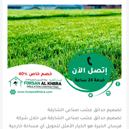
تصميم حدائق عشب صناعي الشارقة
تصميم حدائق عشب صناعي الشارقة من خلال شركة
فرسان الخبرة هو الخيار الأمثل لتحويل أي مساحة خارجية