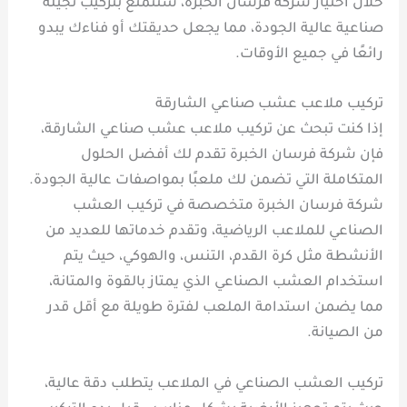
خلال اختيار شركة فرسان الخبرة، ستتمتع بتركيب نجيلة
صناعية عالية الجودة، مما يجعل حديقتك أو فناءك يبدو
رائعًا في جميع الأوقات.
تركيب ملاعب عشب صناعي الشارقة
إذا كنت تبحث عن تركيب ملاعب عشب صناعي الشارقة،
فإن شركة فرسان الخبرة تقدم لك أفضل الحلول
المتكاملة التي تضمن لك ملعبًا بمواصفات عالية الجودة.
شركة فرسان الخبرة متخصصة في تركيب العشب
الصناعي للملاعب الرياضية، وتقدم خدماتها للعديد من
الأنشطة مثل كرة القدم، التنس، والهوكي، حيث يتم
استخدام العشب الصناعي الذي يمتاز بالقوة والمتانة،
مما يضمن استدامة الملعب لفترة طويلة مع أقل قدر
من الصيانة.
تركيب العشب الصناعي في الملاعب يتطلب دقة عالية،