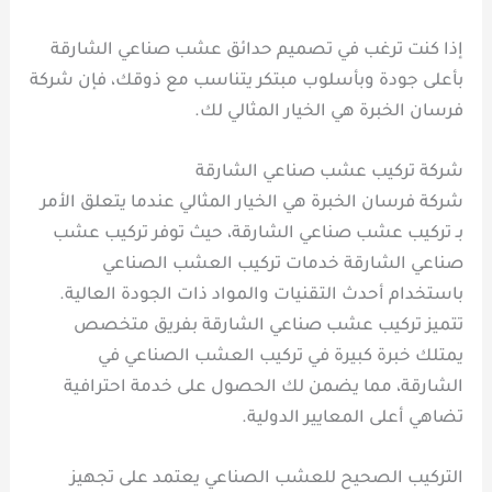
إذا كنت ترغب في تصميم حدائق عشب صناعي الشارقة
بأعلى جودة وبأسلوب مبتكر يتناسب مع ذوقك، فإن شركة
فرسان الخبرة هي الخيار المثالي لك.
شركة تركيب عشب صناعي الشارقة
شركة فرسان الخبرة هي الخيار المثالي عندما يتعلق الأمر
بـ تركيب عشب صناعي الشارقة، حيث توفر تركيب عشب
صناعي الشارقة خدمات تركيب العشب الصناعي
باستخدام أحدث التقنيات والمواد ذات الجودة العالية.
تتميز تركيب عشب صناعي الشارقة بفريق متخصص
يمتلك خبرة كبيرة في تركيب العشب الصناعي في
الشارقة، مما يضمن لك الحصول على خدمة احترافية
تضاهي أعلى المعايير الدولية.
التركيب الصحيح للعشب الصناعي يعتمد على تجهيز