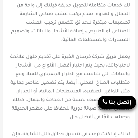
لك خدمات متكاملة لتحويل حديقة فيلتك إلى واحة من
الجمال والهدوء. تقدم تركيب عشب صناعي الشارقة
تصميمات مبتكرة للحدائق تتضمن تركيب العشب
الصناعي أو الطبيعي، إضافة الأشجار والنباتات، وتصميم
المسارات والمسطحات المائية.
يعمل فريق شركة فرسان الخبرة على تقديم حلول ملائمة
لاحتياجاتك، بحيث يتم اختيار أفضل الأنواع من الأشجار
والنباتات التي تتناسب مع الطراز المعماري للفيلا ومع
متطلبات المناخ المحلي. أيضا، يتم تضمين عناصر جمالية
مثل النوافير الصغيرة، المسطحات المائية، أو الجدران
الخضراء التي تضيف لمسة من الفخامة والجمال. كذلك،
إتصل بنا
تتضمن الخدمة صيانة دورية للحفاظ على مظهر الحديقة
وجعلها دائمًا في أفضل حال.
لذلك، إذا كنت ترغب في تنسيق حدائق فلل الشارقة، فإن