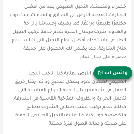
خضراء ومنعشة. النجيل الطبيعي يعد من أفضل
الخيارات لتغطية الأرض في الحدائق والفناءات، حيث يوفر
مظهرًا طبيعيًا ورائعًا، كما يضيف إحساسًا بالراحة
والهدوء. شركة فرسان الخبرة تقدم خدمة تركيب النجيل
الطبيعي باستخدام أفضل أنواع النجيل التي تتناسب مع
مناخ الشارقة، مما يضمن لك الحصول على حديقة
خضراء على مدار العام.
واتس آب
أيضا، يتم تحضير الأرض بعناية قبل تركيب النجيل
الطبيعي لضمان نموه بشكل صحيح ودائم. يختار فريق
العمل في شركة فرسان الخبرة الأنواع المناسبة التي
تتحمل الحرارة والظروف المناخية القاسية في الشارقة.
كذلك، تقدم تركيب عشب صناعي الشارقة نصائح
متخصصة حول كيفية العناية بالنجيل الطبيعي للحفاظ
على صحته وجماله لأطول فترة ممكنة.