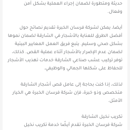
حديثة ومتطورة لضمان إجراء العملية بشكل آمن
وفعال.
أيضا، يمكن لشركة فرسان الخبرة تقديم نصائح حول
أفضل الطرق للعناية بالأشجار في الشارقة لضمان نموها
بشكل صحي وسليم. يتبع فريق العمل المعايير البيئية
لضمان عدم الإضرار بالأشجار أثناء عملية القص. كذلك،
توفر تركيب عشب صناعي الشارقة خدمات تهذيب الأشجار
للحفاظ على شكلها الجمالي والوظيفي.
لذلك، إذا كنت بحاجة إلى عامل قص أشجار الشارقة
متخصص وذو خبرة، فإن شركة فرسان الخبرة هي الخيار
الأمثل.
تكريب نخيل الشارقة
شركة فرسان الخبرة تقدم أيضًا خدمة تكريب نخيل