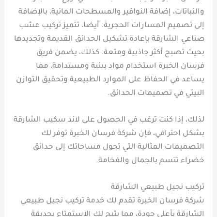
والنباتات، إضافة النوافير والمسطحات المائية، بالإضافة
إلى تصميم المسارات الحجرية. أيضا، تتميز تركيب عشب
صناعي الشارقة بإعادة تشكيل الحدائق القديمة وتجديدها
بحيث تصبح أكثر جاذبية ومتعة. كذلك، يضمن فريق
فرسان الخبرة استخدام مواد بيئية ومستدامة، مما
يساعد في الحفاظ على الموارد الطبيعية وتحقيق التوازن
البيئي في تصميمات الحدائق.
لذلك، إذا كنت ترغب في الحصول على لاند سكيب الشارقة
بشكل احترافي، فإن شركة فرسان الخبرة توفر لك
التصميمات المثالية التي تحول مساحاتك إلى حدائق
خضراء تتسم بالجمال والفخامة.
تركيب نجيل طبيعي الشارقة
شركة فرسان الخبرة تقدم لك خدمة تركيب نجيل طبيعي
الشارقة بأعلى جودة، مما يتيح لك الاستمتاع بحديقة