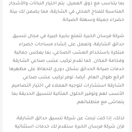
بما يتناسب مع ذوق العميل. يتم اختيار النباتات والأشجار
المناسبة للمناخ المحلي في الشارقة، مما يضمن لك بيئة
خضراء جميلة وسهلة الصيانة.
شركة فرسان الخبرة تتمتع بخبرة كبيرة في مجال تنسيق
حدائق الشارقة، وتعمل على إنشاء مساحات خضراء
مبتكرة باستخدام العشب الصناعي، بما يعكس جمالية
وفخامة المكان. كما تقدم تركيب عشب صناعي الشارقة
خدمات صيانة الحدائق بشكل دوري للحفاظ على مظهرها
الرائع طوال العام. أيضا، توفر تركيب عشب صناعي
الشارقة استشارات لتوجيه العملاء في اختيار التصاميم
الأنسب لهم وتوفير الحلول المثالية لتنسيق الحديقة بما
يتماشى مع متطلباتهم.
لذلك، إذا كنت تبحث عن شركة تنسيق حدائق الشارقة،
فإن شركة فرسان الخبرة ستقدم لك خدمات استثنائية