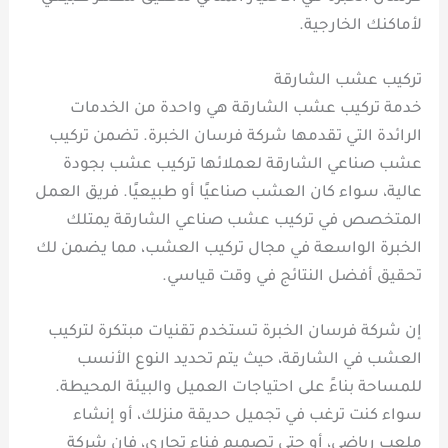
لأماكنك الخارجية.
تركيب عشب الشارقة
خدمة تركيب عشب الشارقة هي واحدة من الخدمات
الرائدة التي تقدمها شركة فرسان الخبرة. تضمن تركيب
عشب صناعي الشارقة لعملائها تركيب عشب بجودة
عالية، سواء كان العشب صناعيًا أو طبيعيًا. فريق العمل
المتخصص في تركيب عشب صناعي الشارقة يمتلك
الخبرة الواسعة في مجال تركيب العشب، مما يضمن لك
تحقيق أفضل النتائج في وقت قياسي.
إن شركة فرسان الخبرة تستخدم تقنيات مبتكرة لتركيب
العشب في الشارقة، حيث يتم تحديد النوع الأنسب
للمساحة بناءً على احتياجات العميل والبيئة المحيطة.
سواء كنت ترغب في تجميل حديقة منزلك، أو إنشاء
ملعب رياضي، أو حتى تصميم فناء تجاري، فإن شركة