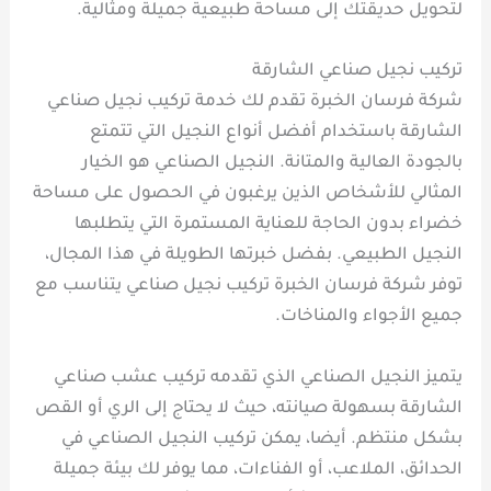
لتحويل حديقتك إلى مساحة طبيعية جميلة ومثالية.
تركيب نجيل صناعي الشارقة
شركة فرسان الخبرة تقدم لك خدمة تركيب نجيل صناعي
الشارقة باستخدام أفضل أنواع النجيل التي تتمتع
بالجودة العالية والمتانة. النجيل الصناعي هو الخيار
المثالي للأشخاص الذين يرغبون في الحصول على مساحة
خضراء بدون الحاجة للعناية المستمرة التي يتطلبها
النجيل الطبيعي. بفضل خبرتها الطويلة في هذا المجال،
توفر شركة فرسان الخبرة تركيب نجيل صناعي يتناسب مع
جميع الأجواء والمناخات.
يتميز النجيل الصناعي الذي تقدمه تركيب عشب صناعي
الشارقة بسهولة صيانته، حيث لا يحتاج إلى الري أو القص
بشكل منتظم. أيضا، يمكن تركيب النجيل الصناعي في
الحدائق، الملاعب، أو الفناءات، مما يوفر لك بيئة جميلة