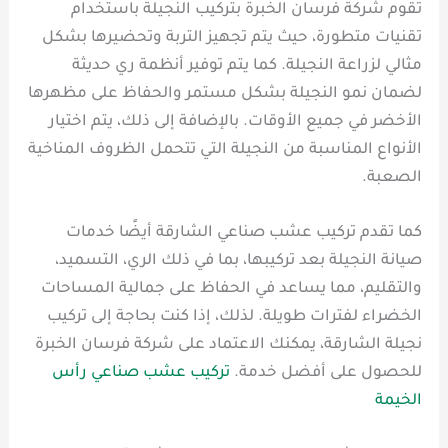
تقوم شركة فرسان الخبرة بتركيب النجيلة باستخدام
تقنيات متطورة، حيث يتم تجهيز التربة وتحضيرها بشكل
مثالي لزراعة النجيلة. كما يتم توفير أنظمة ري حديثة
لضمان نمو النجيلة بشكل مستمر والحفاظ على مظهرها
الأخضر في جميع الأوقات. بالإضافة إلى ذلك، يتم اختيار
الأنواع المناسبة من النجيلة التي تتحمل الظروف المناخية
الصعبة.
كما تقدم تركيب عشب صناعي الشارقة أيضًا خدمات
صيانة النجيلة بعد تركيبها، بما في ذلك الري، التسميد،
والتقليم، مما يساعد في الحفاظ على جمالية المساحات
الخضراء لفترات طويلة. لذلك، إذا كنت بحاجة إلى تركيب
نجيلة الشارقة، يمكنك الاعتماد على شركة فرسان الخبرة
للحصول على أفضل خدمة.
تركيب عشب صناعي رأس
الخيمة