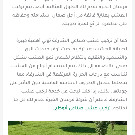
فرسان الخبرة تقدم لك الحلول المثالية. أيضا، يتم تركيب
العشب بعناية فائقة من أجل ضمان استدامته وحفاظه
على مظهره الرائع لفترة طويلة.
كما أن تركيب عشب صناعي الشارقة تولي أهمية كبيرة
لصيانة العشب بعد تركيبه، حيث توفر خدمات الري
والتسميد والتقليم بانتظام لضمان نمو العشب بشكل
صحي. بالإضافة إلى ذلك، يتم استخدام أنواع من العشب
تتناسب مع درجات الحرارة المرتفعة في الشارقة، مما
يجعلها تتحمل الظروف المناخية القاسية دون التأثير على
جودتها. لذلك، إذا كنت تبحث عن خدمة تركيب عشب
الشارقة، فاعلم أن شركة فرسان الخبرة تقدم لك كل ما
تحتاجه.
تركيب عشب صناعي أبوظبي