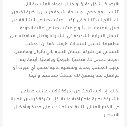
الأرضية بشكل دقيق واختيار المواد المناسبة التي
تتناسب مع حجم المساحة. شركة فرسان الخبرة تضمن
لك نتائج استثنائية في تركيب عشب صناعي الشارقة من
خلال الاعتماد على أنواع عشب صناعي عالية الجودة
تتحمل الحرارة الشديدة في الشارقة وتظل محافظة على
مظهرها الجميل لسنوات طويلة. كما أن العشب
الصناعي من شركة فرسان الخبرة يأتي بألوان وتفاصيل
دقيقة تضمن لك مظهرًا طبيعيًا وواقعيًا. أيضا، يتم
تركيب العشب بعناية وبمهنية عالية لتجنب أي عيوب أو
فواصل، مما يضمن لك سطحًا متناسقًا وأنيقًا.
لذلك، إذا كنت تبحث عن شركة تركيب عشب صناعي
الشارقة بخبرة واحترافية عالية، فإن شركة فرسان الخبرة
هي الخيار المثالي لتلبية احتياجاتك بأعلى جودة وبأفضل
الأسعار.