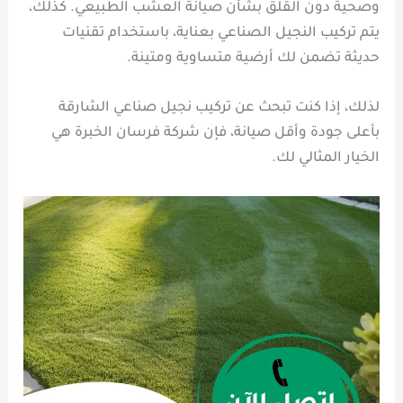
وصحية دون القلق بشأن صيانة العشب الطبيعي. كذلك،
يتم تركيب النجيل الصناعي بعناية، باستخدام تقنيات
حديثة تضمن لك أرضية متساوية ومتينة.
لذلك، إذا كنت تبحث عن تركيب نجيل صناعي الشارقة
بأعلى جودة وأقل صيانة، فإن شركة فرسان الخبرة هي
الخيار المثالي لك.