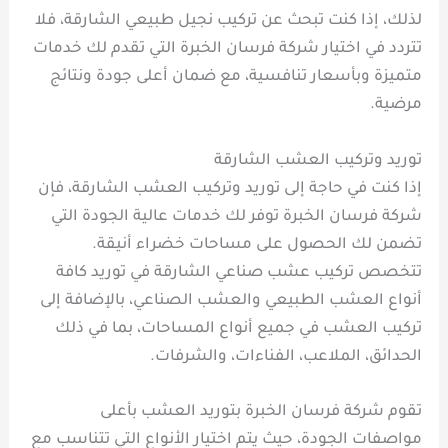
لذلك، إذا كنت تبحث عن تركيب نجيل طبيعي الشارقة، فلا
تتردد في اختيار شركة فرسان الخبرة التي تقدم لك خدمات
متميزة وبأسعار تنافسية، مع ضمان أعلى جودة ونتائج
مرضية.
توريد وتركيب العشب الشارقة
إذا كنت في حاجة إلى توريد وتركيب العشب الشارقة، فإن
شركة فرسان الخبرة توفر لك خدمات عالية الجودة التي
تضمن لك الحصول على مساحات خضراء أنيقة.
تتخصص تركيب عشب صناعي الشارقة في توريد كافة
أنواع العشب الطبيعي والعشب الصناعي، بالإضافة إلى
تركيب العشب في جميع أنواع المساحات، بما في ذلك
الحدائق، الملاعب، الفناءات، والشرفات.
تقوم شركة فرسان الخبرة بتوريد العشب بأعلى
مواصفات الجودة، حيث يتم اختيار الأنواع التي تتناسب مع