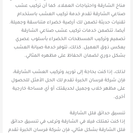
مناخ الشارقة واحتياجات العملاء. كما أن تركيب عشب
صناعي الشارقة تقدم خدمة تركيب العشب باستخدام
تقنيات حديثة تضمن لك أرضية خضراء متناسقة وجميلة.
أيضا، تتضمن خدمات تركيب عشب صناعي الشارقة
تصميم وتركيب المسطحات الخضراء بأسلوب عصري
يعكس ذوق العميل. كذلك، تتوفر خدمة صيانة العشب
بشكل دوري لضمان الحفاظ على مظهره المثالي.
لذلك، إذا كنت بحاجة إلى توريد وتركيب العشب الشارقة،
فإن شركة فرسان الخبرة تقدم لك الحل الأمثل للحصول
على مظهر خلاب وجميل لحديقتك أو أي مساحة خارجية
أخرى.
تنسيق حدائق فلل الشارقة
إذا كنت تمتلك فيلا في الشارقة وترغب في تنسيق حدائق
فلل الشارقة بشكل مثالي، فإن شركة فرسان الخبرة تقدم