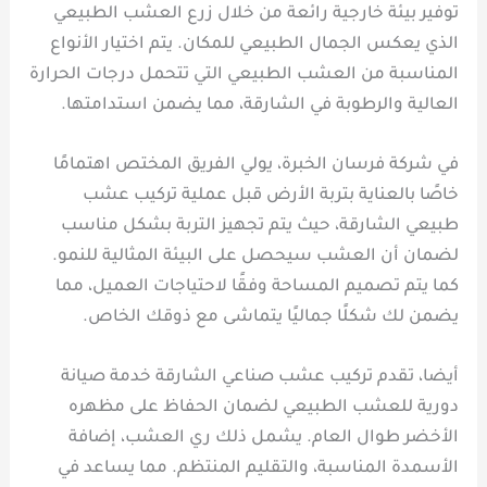
توفير بيئة خارجية رائعة من خلال زرع العشب الطبيعي
الذي يعكس الجمال الطبيعي للمكان. يتم اختيار الأنواع
المناسبة من العشب الطبيعي التي تتحمل درجات الحرارة
العالية والرطوبة في الشارقة، مما يضمن استدامتها.
في شركة فرسان الخبرة، يولي الفريق المختص اهتمامًا
خاصًا بالعناية بتربة الأرض قبل عملية تركيب عشب
طبيعي الشارقة، حيث يتم تجهيز التربة بشكل مناسب
لضمان أن العشب سيحصل على البيئة المثالية للنمو.
كما يتم تصميم المساحة وفقًا لاحتياجات العميل، مما
يضمن لك شكلًا جماليًا يتماشى مع ذوقك الخاص.
أيضا، تقدم تركيب عشب صناعي الشارقة خدمة صيانة
دورية للعشب الطبيعي لضمان الحفاظ على مظهره
الأخضر طوال العام. يشمل ذلك ري العشب، إضافة
الأسمدة المناسبة، والتقليم المنتظم. مما يساعد في