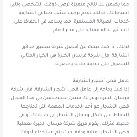
مما يضمن لك نتائج متميزة ترضي ذوقك الشخصي وتلبي
احتياجاتك. كذلك، تقدم تركيب عشب صناعي الشارقة
خدمات الصيانة المستمرة، مما يساعد في الحفاظ على
الحدائق بحالة ممتازة على مدار العام.
لذلك، إذا كنت تبحث عن أفضل شركة تنسيق حدائق
الشارقة، فإن شركة فرسان الخبرة هي الخيار المثالي
للحصول على حديقة خلابة وعصرية.
عامل قص أشجار الشارقة
إذا كنت بحاجة إلى عامل قص أشجار الشارقة، فإن شركة
فرسان الخبرة توفر لك فنيين متخصصين في هذا المجال.
قص الأشجار هو أحد الخدمات المهمة التي تحتاجها
للحفاظ على شكل وجمال الأشجار في حديقتك أو في
محيط منزلك. يقوم فريق شركة فرسان الخبرة بعملية
قص الأشجار بعناية ودقة، حيث يتم استخدام أدوات