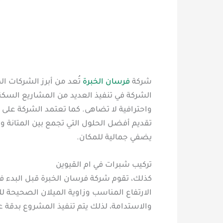
شركة
فرسان الخبرة
تُعد من أبرز الشركات ا
الشركة في تنفيذ العديد من المشاريع السكني
واحترافية لا تضاهى. كما تعتمد الشركة ع
تقديم أفضل الحلول التي تجمع بين المتانة
يضفي جمالية للمكان.
تركيب شبرات في ام القيوين
كذلك، تقوم شركة فرسان الخبرة قبل البدء ف
الارتفاع المناسب وزاوية الميلان الصحيحة ل
والاستدامة، لذلك يتم تنفيذ المشروع بدقة ع