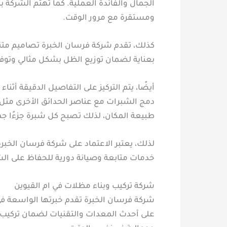
الجمال والفائدة العملية. كما تهتم الشركة 
ومستقرة مع مرور الوقت.
كذلك، تقدم شركة فرسان الخبرة تصاميم متنوع
بعناية لضمان توزيع الظل بشكل مثالي وتوفير ال
أيضًا، يتم التركيز على التفاصيل الدقيقة أثن
دمج الشبرات مع عناصر الحدائق الأخرى مثل 
طبيعة المكان، لذلك تصبح كل شبرة جزءًا جماليً
لذلك، يعتبر الاعتماد على شركة فرسان الخبر
خدمات متابعة وصيانة دورية للحفاظ على الش
شركة تركيب وبناء مظلات في ام القيوين
شركة فرسان الخبرة تقدم خبرتها الواسعة في 
على أحدث المعدات والتقنيات لضمان تركيب م