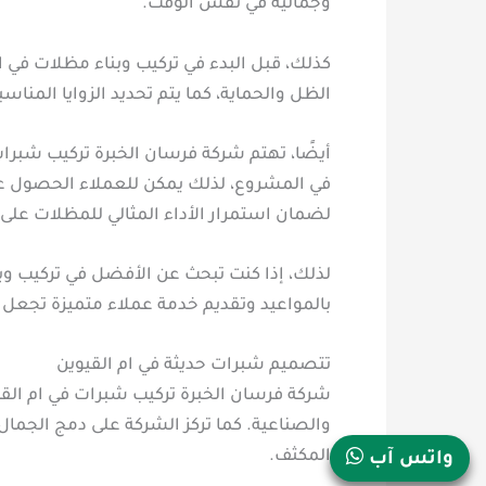
وجمالية في نفس الوقت.
كذلك، قبل البدء في تركيب وبناء مظلات في ا
الظل والحماية، كما يتم تحديد الزوايا المن
أيضًا، تهتم شركة فرسان الخبرة تركيب شبرات
في المشروع، لذلك يمكن للعملاء الحصول عل
لضمان استمرار الأداء المثالي للمظلات على
لذلك، إذا كنت تبحث عن الأفضل في تركيب وبن
بالمواعيد وتقديم خدمة عملاء متميزة تجعل 
تتصميم شبرات حديثة في ام القيوين
شركة فرسان الخبرة تركيب شبرات في ام القي
والصناعية. كما تركز الشركة على دمج الجما
المكثف.
واتس آب