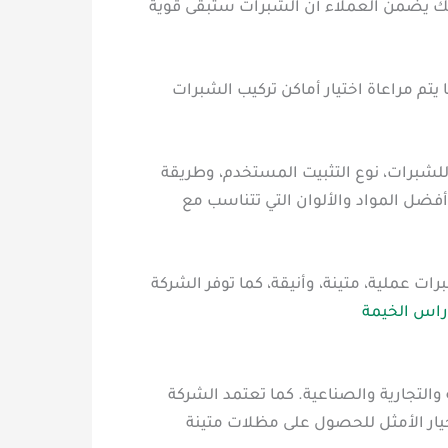
 لذلك يضمن العملاء أن الشبرات ستبقى قوية
تم مراعاة اختيار أماكن تركيب الشبرات
بة للشبرات، نوع التثبيت المستخدم، وطريقة
فضل المواد والألوان التي تتناسب مع
ت عملية، متينة، وأنيقة، كما توفر الشركة
راس الخيمة
والتجارية والصناعية. كما تعتمد الشركة
يار الأمثل للحصول على مظلات متينة