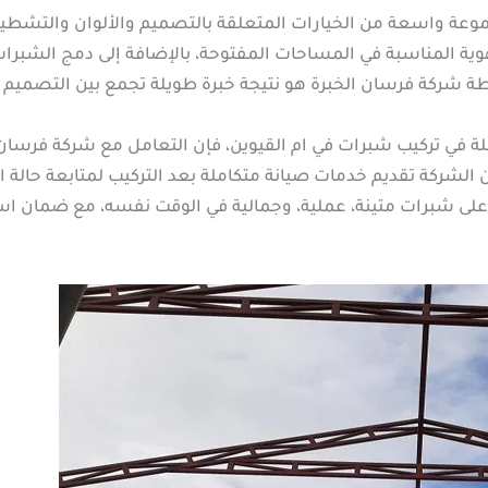
وعة واسعة من الخيارات المتعلقة بالتصميم والألوان والتشطيبات
وية المناسبة في المساحات المفتوحة، بالإضافة إلى دمج الشبرات 
 شركة فرسان الخبرة هو نتيجة خبرة طويلة تجمع بين التصميم ا
ة في تركيب شبرات في ام القيوين، فإن التعامل مع شركة فرسان ا
الشركة تقديم خدمات صيانة متكاملة بعد التركيب لمتابعة حالة ا
ى شبرات متينة، عملية، وجمالية في الوقت نفسه، مع ضمان استم