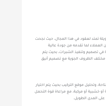
يلة تمتد لعقود في هذا المجال، حيث نجحت
 العملاء لما تقدمه من جودة عالية
ي تصميم وتنفيذ الشبرات، بحيث يتم
 مختلف الظروف الجوية مع تصميم أنيق
حة، وتحليل موقع التركيب بحيث يتم اختيار
 أو خشبية أو مركبة، مع مراعاة قوة التحمل
 على المدى الطويل.