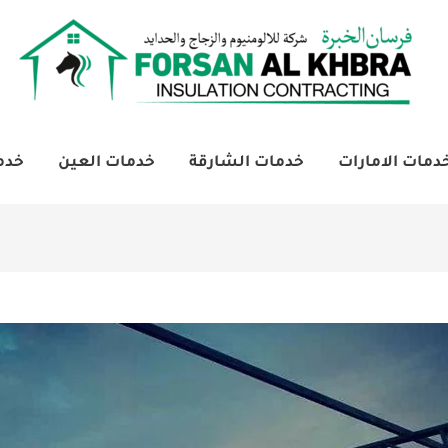
دمات الامارات
خدمات الشارقة
خدمات العين
خدم