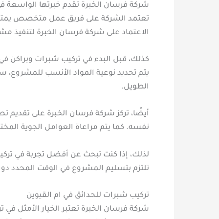
شركة فرسان الخبرة تقدم خبرتها الواسعة في 
تعتمد الشركة على فريق عمل متخصص يمتلك خ
الاعتماد على شركة فرسان الخبرة لتنفيذ مشا
كذلك، قبل البدء في تركيب شبرات وبراكن في 
يتم تحديد نوعية المواد الأنسب للمشروع، سو
الطويل.
أيضًا، تركز شركة فرسان الخبرة على تقديم تص
نفسه. كما يتم مراعاة العوامل الجوية المختل
لذلك، إذا كنت تبحث عن أفضل تجربة في تركيب
تلتزم بتسليم المشروع في الوقت المحدد دون أ
تركيب شبرات للحدائق في ام القيوين
شركة فرسان الخبرة تعتبر الخيار الأمثل في ت