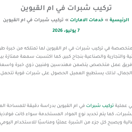
تركيب شبرات في ام القيوين
الرئيسية
خدمات الامارات
تركيب شبرات في ام القيوين
7 يوليو، 2026
لمتخصصة في تركيب شبرات في ام القيوين لما تمتلكه من خبرة طو
ة والتجارية والصناعية بنجاح كبير، كما اكتسبت سمعة ممتازة بين
لى فريق عمل متخصص يتضمن مهندسين وفنيين ذوي خبرة واسعة ف
 والجمال، لذلك يستطيع العميل الحصول على شبرات قوية تتحمل
ي عملية
تركيب شبرات
في ام القيوين بدراسة دقيقة للمساحة المتا
لشبرات، كما يتم تحديد نوع المواد المستخدمة سواء كانت فولاذية
الية ويصبح كل جزء من الشبرة عمليًا ومناسبًا للاستخدام اليومي