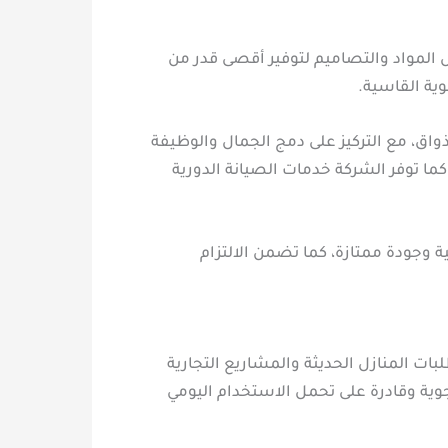
 المواد والتصاميم لتوفير أقصى قدر من
وية القاسية.
واق، مع التركيز على دمج الجمال والوظيفة
 توفر الشركة خدمات الصيانة الدورية
ة وجودة ممتازة، كما تضمن الالتزام
ت المنازل الحديثة والمشاريع التجارية
وية وقادرة على تحمل الاستخدام اليومي