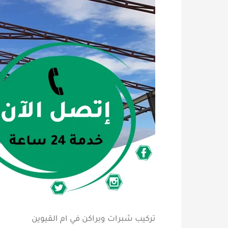
تركيب شبرات وبراكن في ام القيوين