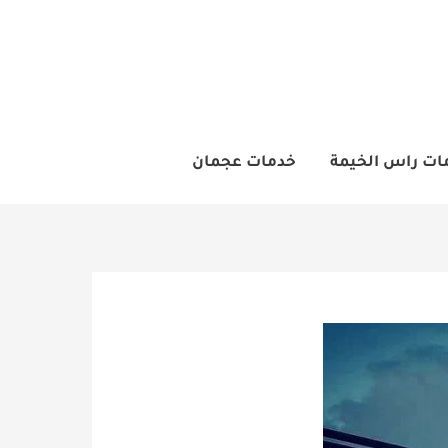
ات راس الخيمة
خدمات عجمان