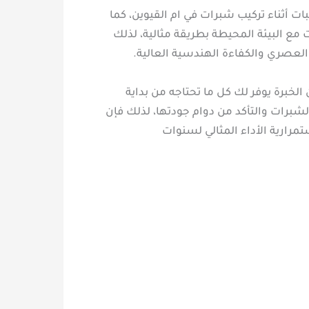
 أثناء تركيب شبرات في ام القيوين، كما
مع البيئة المحيطة بطريقة مثالية، لذلك
لعصري والكفاءة الهندسية العالية.
لخبرة يوفر لك كل ما تحتاجه من بداية
لشبرات والتأكد من دوام جودتها، لذلك فإن
رارية الأداء المثالي لسنوات