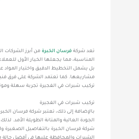
تعد شركة
فرسان الخبرة
من أبرز الشركات ا
المناسبة، مما يجعلها الخيار الأول للعملا
بل يشمل التخطيط الدقيق واختيار المواد عال
مشاريعها. كما تعتمد الشركة على فرق فنية
تركيب شبرات في الفجيرة تجربة سهلة وموث
تركيب شبرات في الفجيرة
بالإضافة إلى ذلك، تعتبر شركة فرسان الخبرة
الجودة العالية والمتانة الطويلة الأمد. لذ
شركة فرسان الخبرة بالتفاصيل الصغيرة وال
الشبرات والمحافظة عليها في أفضل حالة مم