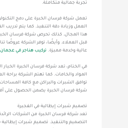
تجربة جمالية متكاملة.
تعمل شركة فرسان الخبرة على دمج التكنولو
العمل وزيادة دقة التنفيذ. كما يتم تدريب 
هذا المجال. كذلك تحرص شركة فرسان الخبرة
قبل العملاء. وأيضًا، توفر الشركة عروضًا 
عالية وخدمة مميزة.
تركيب هناجر في عجمان
في الختام، تعد شركة فرسان الخبرة الخيار ا
المواد والخامات. كما تهتم الشركة براحة ا
توافق الشبرات والبراكن مع كافة المساحات. 
شركة فرسان الخبرة يضمن الحصول على أفضل
تصميم شبرات إيطالية في الفجيرة
تعد شركة فرسان الخبرة من الشركات الرائدة
التصميم والتنفيذ. تصميم شبرات إيطالية في