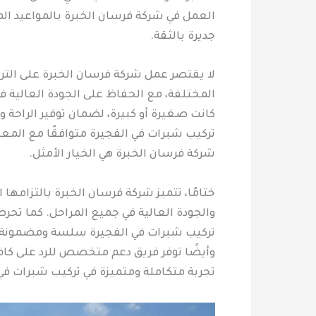
العمل في شركة فرسان الخبرة بالمواعيد ال
جديرة بالثقة.
لا يقتصر عمل شركة فرسان الخبرة على التر
المختلفة، مع الحفاظ على الجودة العالية ف
كانت صغيرة أو كبيرة، لضمان توفير الراحة 
تركيب شبرات في الفجيرة متوافقًا مع المعاي
شركة فرسان الخبرة هي الخيار الأمثل.
ختامًا، تتميز شركة فرسان الخبرة بالتزامها
والجودة العالية في جميع المراحل. كما تح
تركيب شبرات في الفجيرة سلسة ومضمونة الن
وأيضًا توفر فريق دعم متخصص للرد على كاف
تجربة متكاملة ومتميزة في تركيب شبرات في