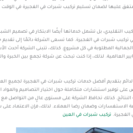
متفق عليها لضمان تسليم تركيب شبرات في الفجيرة في الوقت ال
كيب التقليدي، بل تشمل خدماتها أيضًا الابتكار في تصميم الش
ي تركيب شبرات في الفجيرة. كما تسعى الشركة دائمًا إلى تقدي
والجمالية المطلوبة في كل مشروع. كذلك، تتبنى الشركة أحدث الأ
ير العالمية. لذلك، إذا كنت تبحث عن شركة تجمع بين الخبرة وا
 الدائم بتقديم أفضل خدمات تركيب شبرات في الفجيرة لجميع العم
رص على توفير استشارات متكاملة حول اختيار التصاميم والمواد
تائج. كذلك تحافظ الشركة على مستوى عالٍ من التواصل مع ال
ة الاستفسارات وضمان رضا العملاء. لذلك، فإن الاعتماد على 
 الفجيرة.
تركيب شبرات في العين