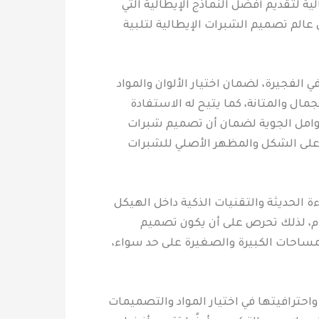
ة لتقديم أفضل النماذج الإيطالية التي
الم تصميم الشبرات الإيطالية لتلبية
لفجيرة، لضمان اختيار الألوان والمواد
ل والمتانة، كما يتيح له الاستفادة
عوامل الجوية لضمان أن تصميم شبرات
ظ على الشكل والمظهر الأصلي للشبرات
 الحديثة والتقنيات الذكية داخل الهيكل
ام، لذلك تحرص على أن يكون تصميم
لمساحات الكبيرة والصغيرة على حد سواء،
واحترافيتها في اختيار المواد والتصميمات