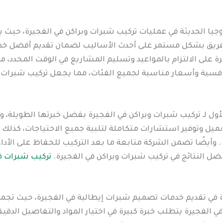
جيا الحديثة في عمليات تركيب شبرات وبراكن في الفجيرة، حيث ي
الفريق بشكل مستمر على أحدث الأساليب لضمان تقديم أفضل خدمة
 على الالتزام بالمواعيد وتسليم المشاريع في الوقت المحدد،
تنافسية وأسعار مناسبة لجميع الفئات، مما يجعل تركيب شبرات و
لأول لـ تركيب شبرات وبراكن في الفجيرة بفضل خبرتها الطويلة، 
لعميل وتوفير استشارات متكاملة لتلبية جميع الاحتياجات، كذلك
وأيضًا تضمن الشركة متابعة ما بعد التركيب للحفاظ على الأداء 
 النتائج في تركيب شبرات وبراكن في الفجيرة.
تركيب شبرات ف
 في تقديم خدمات تصميم شبرات إيطالية في الفجيرة، حيث تجمع ب
 الفجيرة يتطلب خبرة كبيرة في اختيار المواد والتفاصيل الدق