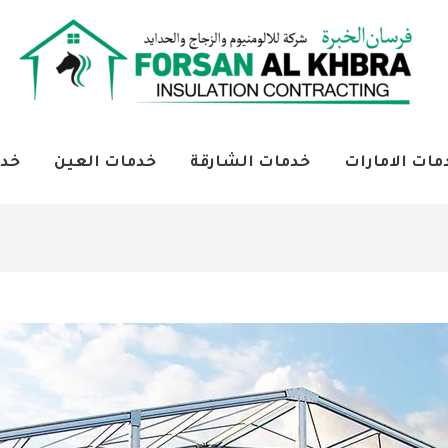
مات الامارات
خدمات الشارقة
خدمات العين
خدم