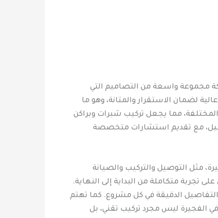
ركة مجموعة واسعة من التصاميم التي
ية لضمان الاستقرار والمتانة، وهو ما
 المختلفة، مما يجعل تركيب شبرات وبراكن
العميل، مع تقديم استشارات متخصصة
رة، مثل التوصيل والتركيب والصيانة
 تجربة متكاملة من البداية إلى النهاية.
 التفاصيل الدقيقة في كل مشروع. كما تهتم
في الفجيرة ليس مجرد تركيب تقني، بل