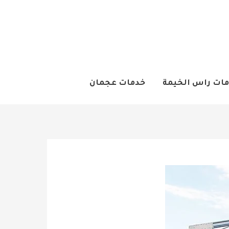
ات راس الخيمة
خدمات عجمان