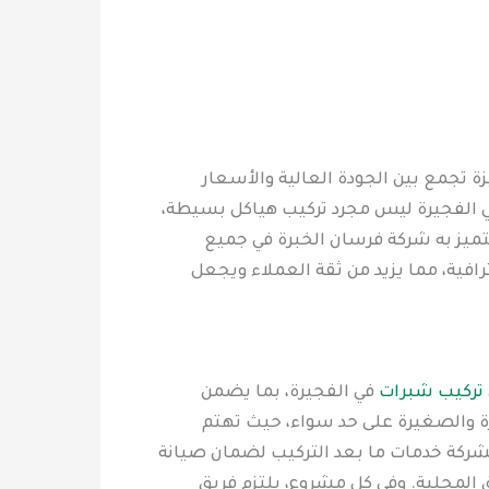
تجمع بين الجودة العالية والأسعار
 في الفجيرة ليس مجرد تركيب هياكل بسيطة،
تتميز به شركة فرسان الخبرة في جميع
فية، مما يزيد من ثقة العملاء ويجعل
تركيب شبرات
في الفجيرة، بما يضمن
يرة والصغيرة على حد سواء، حيث تهتم
لشركة خدمات ما بعد التركيب لضمان صيانة
المحلية. وفي كل مشروع، يلتزم فريق