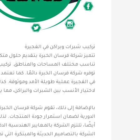
تركيب شبرات وبراكن في الفجيرة
تتميز شركة فرسان الخبرة بتقديم حلول متك
تناسب مختلف المساحات والمناطق. تركيب شب
توفره شركة فرسان الخبرة دائمًا. كما تعتم
في الفجيرة عملية طويلة الأمد وموثوقة. ك
لاختيار الأنسب بين الشبرات والبراكن، مما ي
بالإضافة إلى ذلك، تقوم شركة فرسان الخبرة 
الدورية لضمان استمرار جودة المنتجات. لذل
أيضًا، تلتزم الشركة بالمعايير الهندسية ال
الشركة بالتصاميم الحديثة والمبتكرة التي 