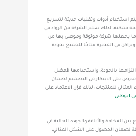
تم استخدام أدوات وتقنيات حديثة لتسريع
 ممكنة، لذلك تعتبر الشركة من الرواد في
 مما يجعلها شركة موثوقة وموصى بها من
براكن في الفجيرة متاحًا للجميع بجودة
والتزامها بالجودة، واستخدامها لأفضل
 تحرص على الابتكار في التصميم لضمان
المثالي للمنتجات، لذلك فإن الاعتماد على
ي ابوظبي
ين الفخامة والأناقة والجودة العالية في
يقة لضمان الحصول على الشكل المثالي،