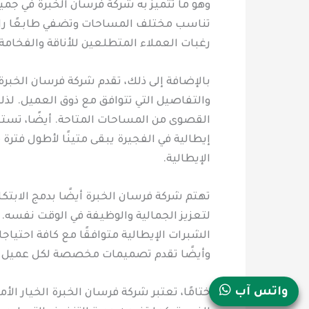
وهو ما تتميز به شركة فرسان الخبرة في جمي
تناسب مختلف المساحات وتضفي طابعًا راقي
رغبات العملاء المتطلعين للأناقة والفخام
بالإضافة إلى ذلك، تقدم شركة فرسان الخبرة
والتفاصيل التي تتوافق مع ذوق العميل. لذ
القصوى من المساحات المتاحة. أيضًا، تست
إيطالية في الفجيرة يبقى متينًا لأطول فت
الإيطالية.
تهتم شركة فرسان الخبرة أيضًا بدمج الابتك
لتعزيز الجمالية والوظيفة في الوقت نفسه
الشبرات الإيطالية متوافقًا مع كافة احتيا
وأيضًا تقدم تصميمات مخصصة لكل عميل بم
واتس آب
ختامًا، تعتبر شركة فرسان الخبرة الخيار ال