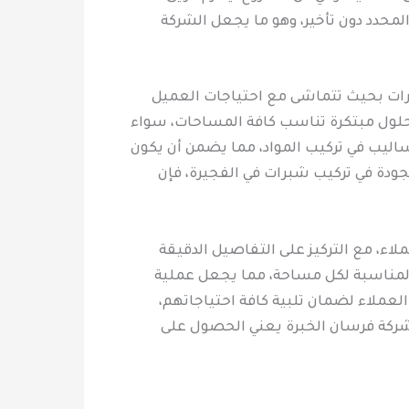
محدد دون تأخير، وهو ما يجعل الشركة
برات بحيث تتماشى مع احتياجات العميل
م حلول مبتكرة تناسب كافة المساحات، سواء
ساليب في تركيب المواد، مما يضمن أن يكون
لجودة في تركيب شبرات في الفجيرة، فإن
لاء، مع التركيز على التفاصيل الدقيقة
 المناسبة لكل مساحة، مما يجعل عملية
عملاء لضمان تلبية كافة احتياجاتهم،
شركة فرسان الخبرة يعني الحصول على