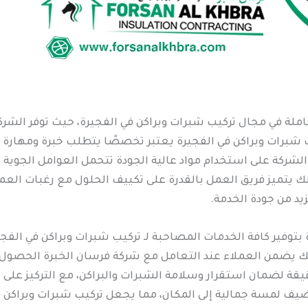
املة في مجال تركيب شبرات وبراكن في الفجيرة، حيث توفر الش
رات وبراكن في الفجيرة يعتبر تخصصًا يتطلب خبرة ومهارة عال
د الشركة على استخدام مواد عالية الجودة تتحمل العوامل الجوية
ذلك يتميز فريق العمل بالقدرة على تكييف الحلول مع رغبات 
زيد من جودة الخدمة.
بتوفير كافة الخدمات المصاحبة لـ تركيب شبرات وبراكن في الفجي
ك يضمن العملاء عند التعامل مع شركة فرسان الخبرة الحصول على
دقيقة لضمان استقرار وسلامة الشبرات والبراكن، مع التركيز على
تضيف لمسة جمالية إلى المكان، مما يجعل تركيب شبرات وبراكن 