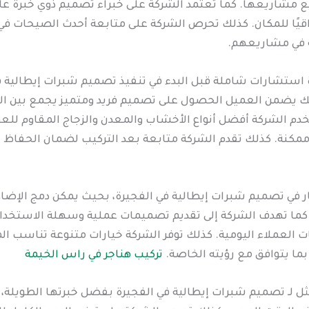
ع مشاريعها. كما تعتمد الشركة على خبراء تصميم ذوي خبرة عالي
ًا للمكان. كذلك تحرص الشركة على متابعة أحدث الصيحات في ع
ة في مشاريعهم.
 استشارات شاملة قبل البدء في تنفيذ تصميم شبرات إيطالية في ا
لك يضمن العميل الحصول على تصميم فريد ومتميز يجمع بين الجما
خدم الشركة أفضل أنواع الأخشاب والمعدن والزجاج المقاوم لل
رة ممكنة. كذلك تقدم الشركة متابعة بعد التركيب لضمان الحفا
ار في تصميم شبرات إيطالية في الفجيرة، بحيث يمكن دمج الإضاءة
. كما تهدف الشركة إلى تقديم تصميمات عملية وسهلة الاستخد
جات العملاء اليومية. كذلك توفر الشركة خيارات متنوعة تناسب ا
ا يتوافق مع رؤيته الخاصة.
تركيب هناجر في راس الخيمة
أمثل لـ تصميم شبرات إيطالية في الفجيرة بفضل خبرتها الطويلة، 