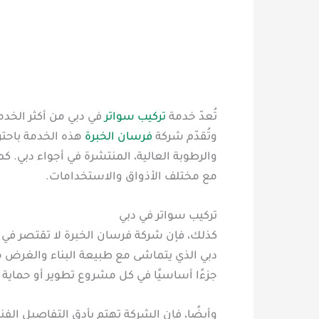
تُعدّ خدمة
تركيب سواتر
في دبي من أكثر الخدما
وتُقدّم شركة
فرسان الخبرة
هذه الخدمة باحتر
والرطوبة العالية، المنتشرة في أجواء دبي. ك
مع مختلف الأذواق والاستخدامات.
تركيب سواتر في دبي
كذلك، فإن شركة فرسان الخبرة لا تقتصر في ع
دبي الذي يتماشى مع طبيعة البناء والغرض 
جزءًا أساسيًا في كل مشروع تطوير أو حماية 
وأيضًا، فإن الشركة تهتم بأدق التفاصيل الفني