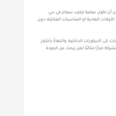
مان أن تكون عملية تركيب سواتر في دبي
لأوقات العادية أو المناسبات العائلية، دون
لى الديكورات الداخلية، وانتهاءً باختيار
ركة خيارًا مثاليًا لمن يبحث عن الجودة