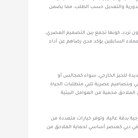
 الدورية والتعديل حسب الطلب، مما يضمن
ون تردد، كونها تجمع بين التصميم العصري،
العملاء السابقين يؤكد مدى رضاهم عن أداء
جديدة للحيز الخارجي، سواء كمجالس أو
في وبتصاميم عصرية تلبي متطلبات الحياة
 الملاحق محمية من العوامل البيئية
ة بدقة عالية، وتوفر خيارات متعددة من
تر في دبي كعنصر أساسي لحماية الملاحق من