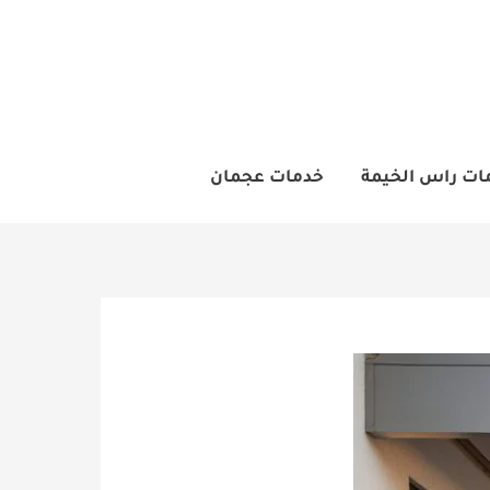
ات راس الخيمة
خدمات عجمان