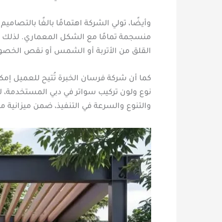
وأيضًا، تولي الشركة اهتمامًا بالغًا بالتصام
منسجمة تمامًا مع الشكل المعماري. لذلك فإن 
القلق من الأتربة أو الشمس أو نقص الخصو
كما أن شركة فرسان الخبرة تُتيح للعميل إمكا
نوع ولون تركيب سواتر في دبي المستخدمة، لضم
والتنوع والسرعة في التنفيذ، ضمن ميزانية 