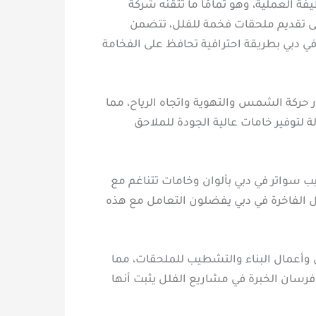
يفة العملية، وهو تمامًا ما تتقنه شركة
على تقديم ملحقات فخمة للفلل، تتضمن
دبي بطريقة احترافية تحافظ على الفخامة
 حركة الشمس والتهوية واتجاه الرياح، مما
ة لتوفير خامات عالية الجودة للملاحق
ب سواتر في دبي بألوان وخامات تتناغم مع
فلل الفاخرة في دبي يفضلون التعامل مع هذه
ي وأعمال البناء والتشطيب للملحقات، مما
فرسان الخبرة في مشاريع الفلل يثبت أنها