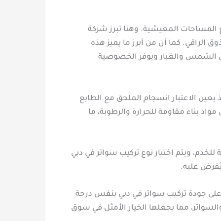
سيع المساحات المعيشية. وهنا تبرز شركة
 الراقي. كما أن من أبرز ما يميز هذه
من الشمس والغبار ويوفر الخصوصية
 بعين الاعتبار انسجام الملحق مع الطابع
واد بناء مقاومة للحرارة والرطوبة، ما
للخدم، ويتم اختيار نوع تركيب سواتر في دبي
ُفرض عليه.
 على جودة تركيب سواتر في دبي بنفس درجة
لسواتر، مما يجعلها الخيار الأمثل في سوق