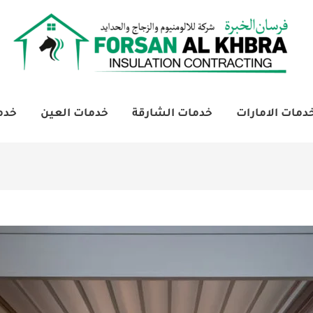
دمات الامارات
خدمات الشارقة
خدمات العين
خدم