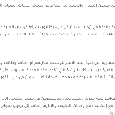
لذي يضمن الجمال والاستدامة. كما توفر الشركة خدمات الصيانة
ية والدقة في تركيب سواتر في دبي، يختارون شركة فرسان الخبرة د
زامها بأعلى معايير الأمان والخصوصية. كما أن تكرار الطلبات من 
لمعمارية التي تلجأ إليها الأسر لتوسعة منازلهم أو إضافة وظائف 
الخبرة من الشركات الرائدة التي تقدم هذه الخدمة بأسلوب احترا
التي تنفذها الشركة هو دمجها بخدمة تركيب سواتر في دبي، لتكون
واقم فنية مدربة ومهندسين متخصصين في تنفيذ الملاحق الخارجي
 مع إمكانية دمج وحدات التكييف والإنارة، إضافة إلى تركيب سوا
رة.