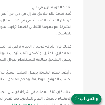
بناء ملاحق منازل في دبي
تُعدّ خدمة بناء ملاحق منازل في دبي من أهم ا
فرسان الخبرة كلاعب رئيسي في هذا المجال، ح
الشركة هو دمجها التلقائي لخدمة تركيب سو
للعائلات.
كذلك فإن شركة فرسان الخبرة تراعي في تصميم
المعماري للمنزل، وتضمن تنفيذ تركيب سواتر ف
يجعل الملاحق صالحة للاستخدام طوال السنة
وأيضًا، تهتم الشركة بجعل الملحق عمليًا من 
بحسب الموقع، الوظيفة، وحجم الملحق. لذلك
لذلك فإن ثقة العملاء في شركة فرسان الخبر
الاهتمام بالهيكل العام للملحق. كما تقدم ا
واتس آب