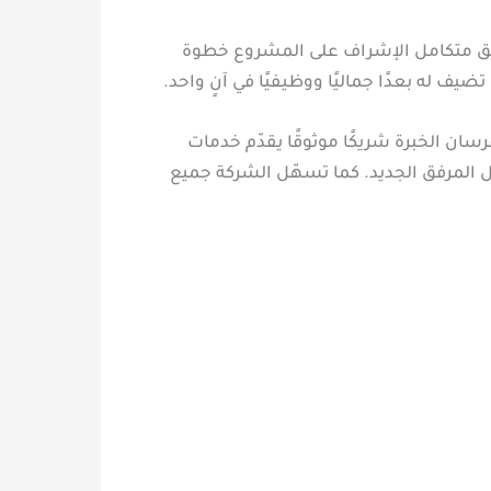
فريق متكامل الإشراف على المشروع خطوة
يف له بعدًا جماليًا ووظيفيًا في آنٍ واحد.
سان الخبرة شريكًا موثوقًا يقدّم خدمات
 المرفق الجديد. كما تسهّل الشركة جميع