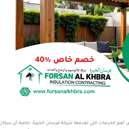
من أهم الخدمات التي تقدمها شركة فرسان الخبرة، خاصة أن سكان 