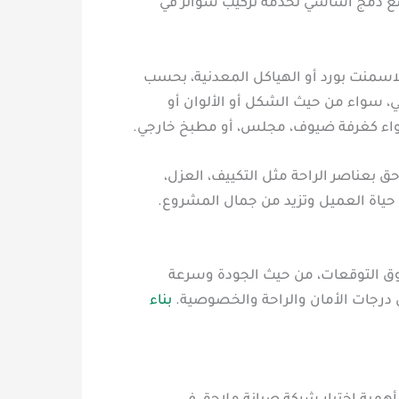
، مع دمج أساسي لخدمة تركيب سواتر في
لاسمنت بورد أو الهياكل المعدنية، بحسب
، سواء من حيث الشكل أو الألوان أو
 سواء كغرفة ضيوف، مجلس، أو مطبخ خارجي.
 بعناصر الراحة مثل التكييف، العزل،
 حياة العميل وتزيد من جمال المشروع.
وق التوقعات، من حيث الجودة وسرعة
 درجات الأمان والراحة والخصوصية.
بناء