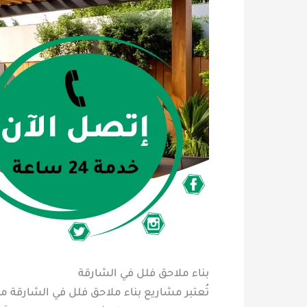
بناء ملاحق فلل في الشارقة
تُعتبر مشاريع بناء ملاحق فلل في الشارقة 