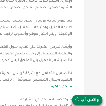
الإمارة. وتقدّم شركة فرسان الخبرة حلولًا 
الشارقة ضمن تصميم الملحق لضمان الخصوص
كما تقوم شركة فرسان الخبرة بتنفيذ الملاح
طبيعة المنزل واحتياجات العميل. كذلك، يتم
الوظيفة، ويتم اختيار موقع وأسلوب تركيب 
وأيضًا، تحرص الشركة على تقديم حلول اقتصا
والتهوية الطبيعية، إلى جانب تقديم مجموعة
لذلك، يشعر العميل بأن الملحق ليس مجرد 
لذلك، فإن التعامل مع شركة فرسان الخبرة 
التنفيذ وجمال التصميم، خصوصًا أن تركيب 
ملاحق جاهزة
شركة صيانة ملاحق في الشارقة
واتس آب