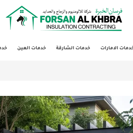
دمات الامارات
خدمات الشارقة
خدمات العين
خدم