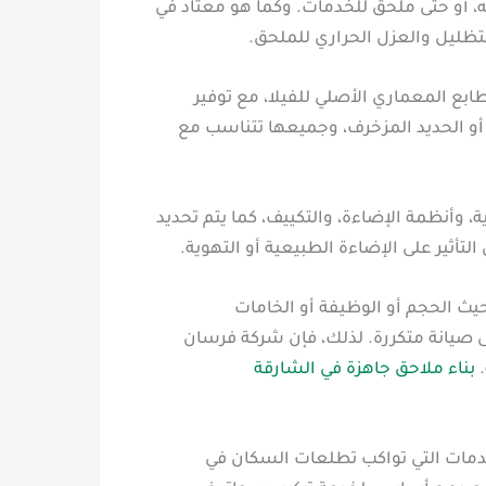
، أو حتى ملحق للخدمات. وكما هو معتاد في
تظليل والعزل الحراري للملحق.
بع المعماري الأصلي للفيلا، مع توفير
أو الحديد المزخرف، وجميعها تتناسب مع
 وأنظمة الإضاءة، والتكييف، كما يتم تحديد
أثير على الإضاءة الطبيعية أو التهوية.
يث الحجم أو الوظيفة أو الخامات
لى صيانة متكررة. لذلك، فإن شركة فرسان
.
بناء ملاحق جاهزة في الشارقة
خدمات التي تواكب تطلعات السكان في