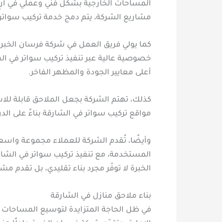
المساحات الخارجية بشكل فني وعملي في آنٍ 
مشاريع الشركة، يتم دمج خدمة تركيب سواتر 
كما يولي فريق العمل في شركة فرسان الخبرة 
خصوصية عالية عبر تنفيذ تركيب سواتر في ال
أعلى معايير الجودة والمظهر الفاخر.
كذلك، تهتم الشركة بجعل الملاحق قابلة للاس
مواقع تركيب سواتر في الشارقة بناءً على ال
وأيضًا، تُقدم الشركة للعملاء مجموعة واسعة
المستخدمة، مع تنفيذ تركيب سواتر في الشارق
الخبرة لا توفّر مجرد بناء تقليدي، بل تقدم م
بناء ملاحق منازل في الشارقة
في ظل الحاجة المتزايدة لتوسيع المساحات ا