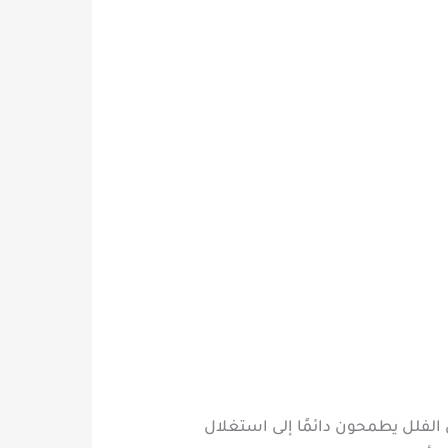
الفلل يطمحون دائمًا إلى استغلال