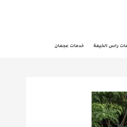
ات راس الخيمة
خدمات عجمان