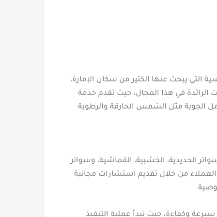
ة التي يبحث عنها الكثير من سكان الإمارة،
 الرائدة في هذا المجال، حيث تقدم خدمة
امل الجوية مثل الشمس الحارقة والرطوبة
واتر الحديدية، الخشبية، القماشية، وسواتر
ة العملاء من خلال تقديم استشارات مجانية
وصية.
بسرعة وكفاءة، حيث تبدأ عملية التنفيذ