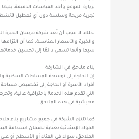
بزيارة الموقع وأخذ القياسات الدقيقة، يليه
تجربة مريحة وسلسة دون أي تعطيل لأنشطته
لذلك، لا عجب أن تُعد شركة فرسان الخبرة ال
والخبرة والأسعار المناسبة. كما أن التزامها
سيما وأنها تسعى دائمًا إلى تحسين خدماتها
بناء ملاحق في الشارقة
إن الحاجة إلى توسعة المساحات السكنية والم
أفراد الأسرة أو الحاجة إلى تخصيص مساحة ل
التي تقدم هذه الخدمة باحترافية عالية، وت
معيشية في هذه الملاحق.
كما تلتزم الشركة في جميع مشاريع بناء ملاحق
المواد الإنشائية بعناية لضمان استدامة الب
الملاحق، سواء في الفناء أو الأسطح أو على ا