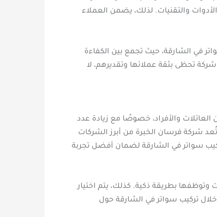
الأدوات والتقنيات. لذلك، يضمن العملاء
اتر في الشارقة، حيث تجمع بين الكفاءة
 شركة تحظى بثقة عملائها وتقديرهم، لا
العائلات والأفراد، خصوصًا مع زيادة عدد
عد شركة فرسان الخبرة من أبرز الشركات
ركيب سواتر في الشارقة لضمان أفضل تجربة
ت وتوظفها بطريقة ذكية. كذلك، يتم اختيار
 خلال تركيب سواتر في الشارقة حول