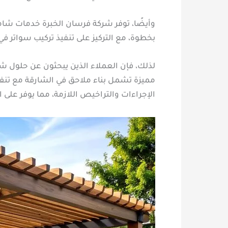
وأيضًا، توفر شركة فرسان الخبرة خدمات شام
بخطوة، مع التركيز على تنفيذ تركيب سواتر في 
لذلك، فإن العملاء الذين يبحثون عن حلول شا
مميزة تشمل بناء ملاحق في الشارقة مع تنف
الإجراءات والتراخيص اللازمة، مما يوفر على