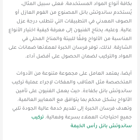
بكافة أنواع المواد المستخدمة. فعلى سبيل المثال،
يُستخدم ساندوتش بانل المصنوع من الفوم العازل أو
الصوف المعدني في التطبيقات التي تتطلب درجة عزل
عالية. وعليه، يحتاج الفنيون إلى معرفة كيفية اختيار الأنواع
المناسبة من الألواح وفقًا للبيئة والمناخ المحلي في
الشارقة. لذلك، توفر فرسان الخبرة لعملائها ضمانات على
المواد والتركيب لضمان الحصول على أفضل أداء.
أيضا، يعتمد العامل على مجموعة متنوعة من الأدوات
المتخصصة مثل المثاقب والمفكات لإجراء عملية تركيب
ساندوتش بانل بكفاءة. حيث يعمل الفنيون على تأمين
الألواح بشكل محكم بما يتوافق مع المعايير العالمية.
وتهدف فرسان الخبرة إلى تقديم خدمة عالية الجودة تلبي
جميع احتياجات العملاء بسرعة وفعالية.
تركيب
ساندوتش بانل رأس الخيمة