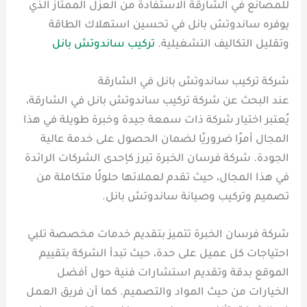
للمصانع في الشارقة الاستفادة من العزل الممتاز الذي
يوفره ساندوتش بانل في تحسين استهلاك الطاقة
وتقليل التكاليف التشغيلية.
تركيب ساندوتش بانل
شركة تركيب ساندوتش بانل في الشارقة
عند البحث عن شركة تركيب ساندوتش بانل في الشارقة،
يُعتبر اختيار شركة ذات سمعة جيدة وخبرة طويلة في هذا
المجال أمرًا ضروريًا لضمان الحصول على خدمة عالية
الجودة. شركة فرسان الخبرة تبرز كإحدى الشركات الرائدة
في هذا المجال، حيث تقدم لعملائها حلولًا متكاملة من
تصميم وتركيب وصيانة ساندوتش بانل.
شركة فرسان الخبرة تتميز بتقديم خدمات مخصصة تلبي
احتياجات كل عميل على حدة، حيث تبدأ الشركة بتقييم
الموقع بدقة وتقديم استشارات فنية حول أفضل
الخيارات من حيث المواد والتصميم. كما أن فريق العمل