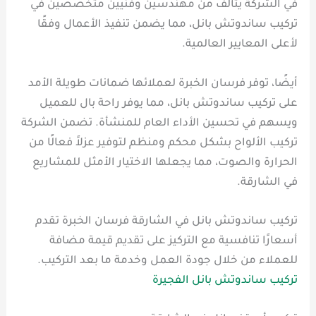
في الشركة يتألف من مهندسين وفنيين متخصصين في
تركيب ساندوتش بانل، مما يضمن تنفيذ الأعمال وفقًا
لأعلى المعايير العالمية.
أيضًا، توفر فرسان الخبرة لعملائها ضمانات طويلة الأمد
على تركيب ساندوتش بانل، مما يوفر راحة بال للعميل
ويسهم في تحسين الأداء العام للمنشأة. تضمن الشركة
تركيب الألواح بشكل محكم ومنظم لتوفير عزلاً فعالًا من
الحرارة والصوت، مما يجعلها الاختيار الأمثل للمشاريع
في الشارقة.
تركيب ساندوتش بانل في الشارقة فرسان الخبرة تقدم
أسعارًا تنافسية مع التركيز على تقديم قيمة مضافة
للعملاء من خلال جودة العمل وخدمة ما بعد التركيب.
تركيب ساندوتش بانل الفجيرة