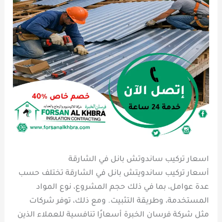
اسعار تركيب ساندوتش بانل في الشارقة
أسعار تركيب ساندويتش بانل في الشارقة تختلف حسب
عدة عوامل، بما في ذلك حجم المشروع، نوع المواد
المستخدمة، وطريقة التثبيت. ومع ذلك، توفر شركات
مثل شركة فرسان الخبرة أسعارًا تنافسية للعملاء الذين