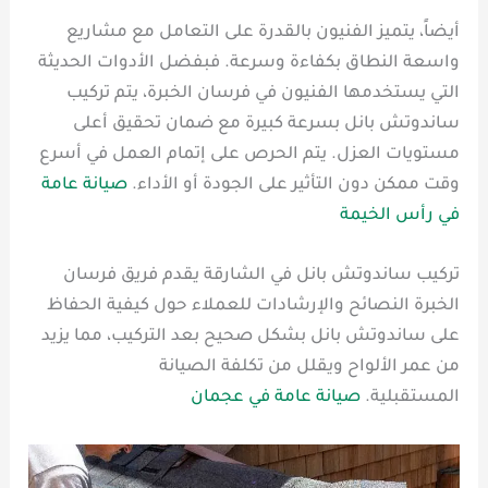
أيضاً، يتميز الفنيون بالقدرة على التعامل مع مشاريع
واسعة النطاق بكفاءة وسرعة. فبفضل الأدوات الحديثة
التي يستخدمها الفنيون في فرسان الخبرة، يتم تركيب
ساندوتش بانل بسرعة كبيرة مع ضمان تحقيق أعلى
مستويات العزل. يتم الحرص على إتمام العمل في أسرع
وقت ممكن دون التأثير على الجودة أو الأداء.
صيانة عامة
في رأس الخيمة
تركيب ساندوتش بانل في الشارقة يقدم فريق فرسان
الخبرة النصائح والإرشادات للعملاء حول كيفية الحفاظ
على ساندوتش بانل بشكل صحيح بعد التركيب، مما يزيد
من عمر الألواح ويقلل من تكلفة الصيانة
المستقبلية.
صيانة عامة في عجمان