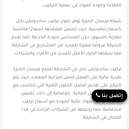
الكفاءة وجودة المواد في عملية التركيب.
شركة فرسان الخبرة توفر حلول تركيب ساندوتش بانل
بأسعار تنافسية، حيث تضمن لعملائها أسعارًا مناسبة
مقارنةً بالسوق، دون المساس بجودة الخدمة. كما تقدم
الشركة عروضًا مميزة للعديد من المشاريع في الشارقة،
مما يجعلها الخيار الأمثل للعديد من الأفراد والشركات.
تركيب ساندوتش بانل في الشارقة تتمتع فرسان الخبرة
بقدرة عالية على العمل ضمن ميزانية العملاء، حيث يتم
التركيز على تقديم أفضل الحلول الفنية التي تتناسب مع
احتياجات العميل المالية. بالإضافة إلى ذلك، تضمن
إتصل بنا
الشركة توفير المواد عالية الجودة مع أسعار تركيب
منخفضة، مما يجعلها من الشركات الرائدة في هذا
المجال في الشارقة.