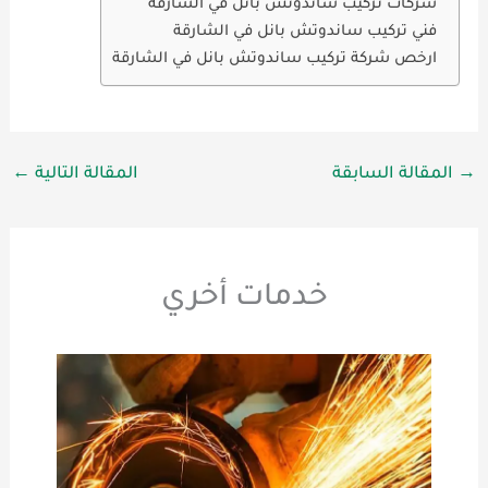
شركات تركيب ساندوتش بانل في الشارقة
فني تركيب ساندوتش بانل في الشارقة
ارخص شركة تركيب ساندوتش بانل في الشارقة
→
المقالة السابقة
المقالة التالية
←
خدمات أخري