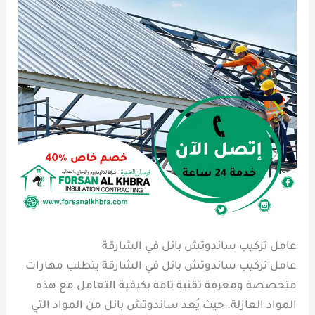
عامل تركيب ساندوتش بانل في الشارقة
عامل تركيب ساندوتش بانل في الشارقة يتطلب مهارات
متخصصة ومعرفة تقنية تامة بكيفية التعامل مع هذه
المواد العازلة. حيث يُعد ساندوتش بانل من المواد التي