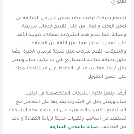
للألواح.
تسهم شركات تركيب ساندويتش بانل في الشارقة في
توفير الوقت والمال من خلال تقديم خدمات سريعة
وفعالة. كما تقدم هذه الشركات ضمانات طويلة الأمد
على العمل المنجز، مما يعزز الثقة بين العملاء
والشركات. تقدم شركات مثل شركة فرسان الخبرة أيضًا
حلول صيانة شاملة للمشاريع التي تم تركيب ساندويتش
بانل فيها، مما يساعد في الحفاظ على استدامة المواد
على المدى الطويل.
أيضًا، يتميز اختيار الشركات المتخصصة في تركيب
ساندويتش بانل في الشارقة بقدرتها على التعامل مع
المشاريع الكبيرة والصغيرة على حد سواء. هذه الشركات
تستفيد من أساليب وتقنيات حديثة لزيادة الكفاءة والحد
من التكاليف.
صيانة عامة في الشارقة