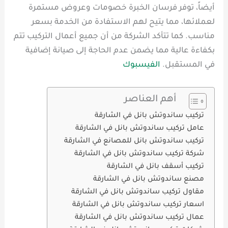
أيضاً، توفر فرسان الخبرة خصومات وعروض مستمرة
لعملائها، مما يتيح لهم الاستفادة من الخدمة بسعر
مناسب. كما تتأكد الشركة من أن جميع أعمال التركيب تتم
بكفاءة عالية مما يضمن عدم الحاجة إلى صيانة إضافية
في المستقبل.
الفيسبوك
أهم العناصر
تركيب ساندوتش بانل في الشارقة
عامل تركيب ساندوتش بانل في الشارقة
تركيب ساندوتش بانل للمصانع في الشارقة
شركة تركيب ساندوتش بانل في الشارقة
تركيب أسقف بانل في الشارقة
مصنع ساندوتش بانل في الشارقة
مقاول تركيب ساندوتش بانل في الشارقة
اسعار تركيب ساندوتش بانل في الشارقة
عمال تركيب ساندوتش بانل في الشارقة