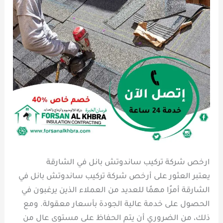
ارخص شركة تركيب ساندوتش بانل في الشارقة
يعتبر العثور على أرخص شركة تركيب ساندوتش بانل في
الشارقة أمرًا مهمًا للعديد من العملاء الذين يرغبون في
الحصول على خدمة عالية الجودة بأسعار معقولة. ومع
ذلك، من الضروري أن يتم الحفاظ على مستوى عالٍ من