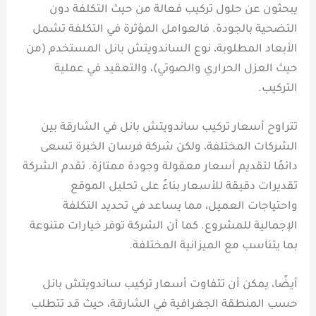
يبحثون عن حلول تركيب فعالة من حيث التكلفة دون
التضحية بالجودة. فالعوامل المؤثرة في التكلفة تشمل
الأبعاد المطلوبة، نوع الساندويتش بانل المستخدم (من
حيث العزل الحراري والصوتي)، والتعقيد في عملية
التركيب.
تتراوح أسعار تركيب ساندويتش بانل في الشارقة بين
الشركات المختلفة، ولكن شركة فرسان الخبرة تسعى
دائمًا لتقديم أسعار معقولة وجودة ممتازة. تقدم الشركة
تقديرات دقيقة للأسعار بناءً على تحليل الموقع
واحتياجات العميل، مما يساعد في تحديد التكلفة
الإجمالية للمشروع. كما أن الشركة توفر خيارات متنوعة
بما يتناسب مع الميزانية المختلفة.
أيضًا، يمكن أن تتفاوت أسعار تركيب ساندويتش بانل
حسب المنطقة الجغرافية في الشارقة، حيث قد تتطلب