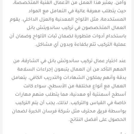
وآمن. يعتبر هذا العمل من الأعمال الفنية المتخصصة،
حيث يتطلب معرفة عالية في التعامل مع المواد
المستخدمة، مثل الألواح المعدنية والعزل الداخلي. يقوم
العمال المتخصصون في تركيب ساندويتش بانل
باستخدام أدوات متطورة لضمان ثبات الألواح وضمان أن
عملية التركيب تتم بكفاءة وبدون أي مشاكل.
عند اختيار عمال تركيب ساندوتش بانل في الشارقة، من
المهم التأكد من أن العمال يتبعون إجراءات السلامة
بدقة وأنهم يملكون الشهادات والتدريب الكافي. يتعامل
العمال مع أنواع مختلفة من الأسطح، سواء كانت
أسطح أسمنتية أو معدنية، مما يتطلب منهم مهارات
خاصة في القياس والتركيب. لذلك، يجب أن يتم التركيب
بواسطة فريق محترف مثل شركة فرسان الخبرة لضمان
الحصول على أفضل النتائج.