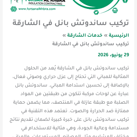
تركيب ساندوتش بانل في الشارقة
الرئيسية
خدمات الشارقة
تركيب ساندوتش بانل في الشارقة
29 يونيو، 2026
تركيب ساندوتش بانل في الشارقة يُعد من الحلول
المثالية للمباني التي تحتاج إلى عزل حراري وصوتي فعال،
بالإضافة إلى تحسين استدامة المباني. ساندوتش بانل
عبارة عن لوحات مركبة تتكون من طبقتين من المواد
الصلبة مع طبقة عازلة في المنتصف، مما يضمن حماية
ممتازة ضد الحرارة والصوت. تعتمد هذه التقنية في
تركيب ساندوتش بانل على خبرة كبيرة لضمان تقديم نتائج
مستدامة وعالية الجودة، وهي مثالية للاستخدام في