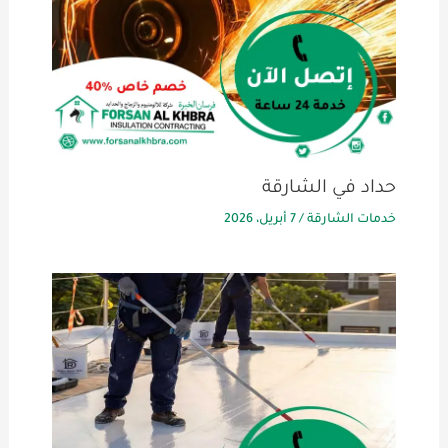
حداد في الشارقة
خدمات الشارقة
/
7 أبريل، 2026