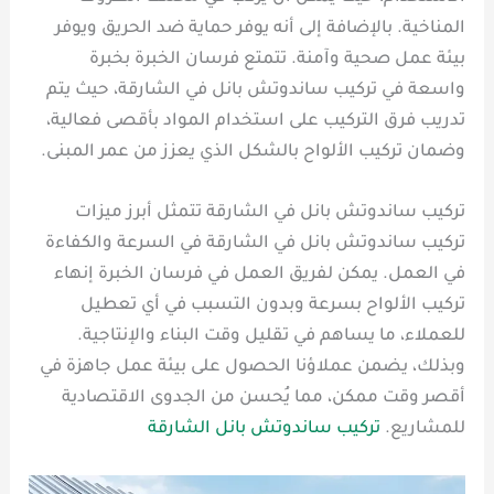
المناخية. بالإضافة إلى أنه يوفر حماية ضد الحريق ويوفر
بيئة عمل صحية وآمنة. تتمتع فرسان الخبرة بخبرة
واسعة في تركيب ساندوتش بانل في الشارقة، حيث يتم
تدريب فرق التركيب على استخدام المواد بأقصى فعالية،
وضمان تركيب الألواح بالشكل الذي يعزز من عمر المبنى.
تركيب ساندوتش بانل في الشارقة تتمثل أبرز ميزات
تركيب ساندوتش بانل في الشارقة في السرعة والكفاءة
في العمل. يمكن لفريق العمل في فرسان الخبرة إنهاء
تركيب الألواح بسرعة وبدون التسبب في أي تعطيل
للعملاء، ما يساهم في تقليل وقت البناء والإنتاجية.
وبذلك، يضمن عملاؤنا الحصول على بيئة عمل جاهزة في
أقصر وقت ممكن، مما يُحسن من الجدوى الاقتصادية
للمشاريع.
تركيب ساندوتش بانل الشارقة