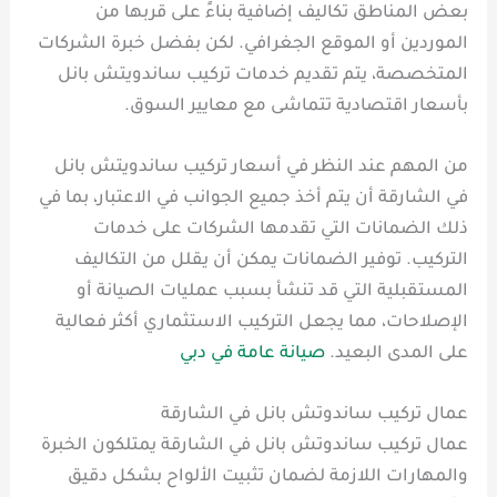
بعض المناطق تكاليف إضافية بناءً على قربها من
الموردين أو الموقع الجغرافي. لكن بفضل خبرة الشركات
المتخصصة، يتم تقديم خدمات تركيب ساندويتش بانل
بأسعار اقتصادية تتماشى مع معايير السوق.
من المهم عند النظر في أسعار تركيب ساندويتش بانل
في الشارقة أن يتم أخذ جميع الجوانب في الاعتبار، بما في
ذلك الضمانات التي تقدمها الشركات على خدمات
التركيب. توفير الضمانات يمكن أن يقلل من التكاليف
المستقبلية التي قد تنشأ بسبب عمليات الصيانة أو
الإصلاحات، مما يجعل التركيب الاستثماري أكثر فعالية
على المدى البعيد.
صيانة عامة في دبي
عمال تركيب ساندوتش بانل في الشارقة
عمال تركيب ساندوتش بانل في الشارقة يمتلكون الخبرة
والمهارات اللازمة لضمان تثبيت الألواح بشكل دقيق