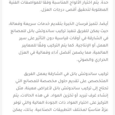
حدة. يتم اختيار الألواح المناسبة وفقًا للمواصفات الفنية
المطلوبة لتحقيق أقصى درجات العزل.
أيضا، تتميز فرسان الخبرة بتقديم خدمات سريعة وفعالة،
حيث يمكن للفريق تنفيذ تركيب ساندوتش بانل للمصانع
في الشارقة في أوقات قياسية دون التأثير على سير
العمل أو الإنتاجية. كما يتم التركيب وفقًا للمعايير
العالمية، مما يضمن أفضل أداء وفعالية في العزل
الحراري والصوتي.
تركيب ساندوتش بانل في الشارقة يعمل الفريق
المتخصص على تقديم حلول مخصصة للمصانع التي
تحتاج إلى تركيب ساندوتش بانل لأغراض معينة، مثل
إنشاء غرف تبريد أو تخزين المواد. في هذه الحالات، يتم
التركيز على اختيار المواد ذات الجودة العالية والتي توفر
عزلاً مناسبًا لمختلف التطبيقات الصناعية. بذلك، يمكن