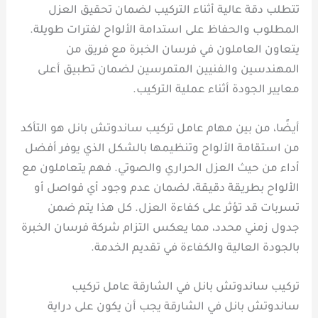
تتطلب دقة عالية أثناء التركيب لضمان تحقيق العزل
المطلوب والحفاظ على استدامة الألواح لفترات طويلة.
يتعاون العاملون في فرسان الخبرة مع فريق من
المهندسين والفنيين المتمرسين لضمان تطبيق أعلى
معايير الجودة أثناء عملية التركيب.
أيضًا، من بين مهام عامل تركيب ساندوتش بانل هو التأكد
من استقامة الألواح وتنظيمها بالشكل الذي يوفر أفضل
أداء من حيث العزل الحراري والصوتي. فهم يتعاملون مع
الألواح بطريقة دقيقة، لضمان عدم وجود أي فواصل أو
تسربات قد تؤثر على كفاءة العزل. كل هذا يتم ضمن
جدول زمني محدد، مما يعكس التزام شركة فرسان الخبرة
بالجودة العالية والكفاءة في تقديم الخدمة.
تركيب ساندوتش بانل في الشارقة عامل تركيب
ساندوتش بانل في الشارقة يجب أن يكون على دراية