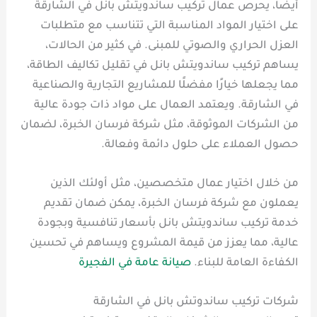
أيضًا، يحرص عمال تركيب ساندويتش بانل في الشارقة
على اختيار المواد المناسبة التي تتناسب مع متطلبات
العزل الحراري والصوتي للمبنى. في كثير من الحالات،
يساهم تركيب ساندويتش بانل في تقليل تكاليف الطاقة،
مما يجعلها خيارًا مفضلًا للمشاريع التجارية والصناعية
في الشارقة. ويعتمد العمال على مواد ذات جودة عالية
من الشركات الموثوقة، مثل شركة فرسان الخبرة، لضمان
حصول العملاء على حلول دائمة وفعالة.
من خلال اختيار عمال متخصصين، مثل أولئك الذين
يعملون مع شركة فرسان الخبرة، يمكن ضمان تقديم
خدمة تركيب ساندويتش بانل بأسعار تنافسية وبجودة
عالية، مما يعزز من قيمة المشروع ويساهم في تحسين
الكفاءة العامة للبناء.
صيانة عامة في الفجيرة
شركات تركيب ساندوتش بانل في الشارقة