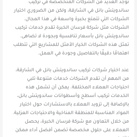
توجد العديد من الشركات المتخصصة في تركيب
ساندويتش بانل في الشارقة، ولكن من الضروري اختيار
الشركات التي تتمتع بخبرة واسعة في هذا المجال.
الشركات مثل شركة فرسان الخبرة تقدم خدمات تركيب
ساندويتش بانل بأسعار تنافسية وبجودة لا تضاهى.
تمثل هذه الشركات الخيار الأمثل للمشاريع التي تتطلب
اهتمامًا دقيقًا بالتفاصيل وجودة في العمل.
عند اختيار شركات تركيب ساندويتش بانل في الشارقة،
من المهم أن تقدم الشركات خدمات متنوعة تلبي
احتياجات العملاء المختلفة. يمكن أن تشمل هذه
الخدمات تركيب أسطح وأسطوانات ساندويتش بانل،
بالإضافة إلى تزويد العملاء بالاستشارات حول اختيار
المواد المناسبة للمنطقة المناخية والاحتياجات العزلية.
من خلال التعاون مع شركة فرسان الخبرة، يحصل
العملاء على حلول مخصصة تضمن أفضل أداء ممكن