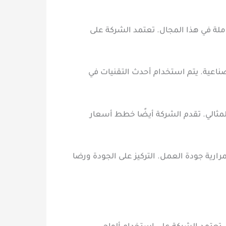
ة في هذا المجال. تعتمد الشركة على
ناعية. يتم استخدام أحدث التقنيات في
مثالي. تقدم الشركة أيضًا خطط أسعار
رية جودة العمل. التركيز على الجودة ورضا