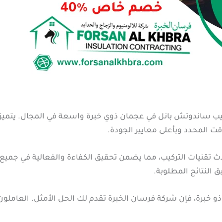
يب ساندوتش بانل في عجمان ذوي خبرة واسعة في المجال. يتميز ال
قت المحدد وبأعلى معايير الجودة.
ث تقنيات التركيب، مما يضمن تحقيق الكفاءة والفعالية في جميع ا
ق النتائج المطلوبة.
و خبرة، فإن شركة فرسان الخبرة تقدم لك الحل الأمثل. العاملو