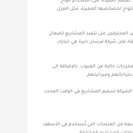
 تعتمد الشركة على استخدام ألواح
لألواح لخصائصها المميزة، مثل العزل
ن المحترفين على تنفيذ المشاريع لضمان
اقة، فإن شركة فرسان خبرة هي خيارك
مخرجات خالية من العيوب. بالإضافة إلى
تياجاتهم وميزانيتهم.
 الشركة تسليم المشاريع في الوقت المحدد
سعة من المنتجات التي تُستخدم في الأسقف
حتياجات المشاريع المختلفة.