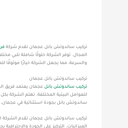
تركيب ساندوتش بانل عجمان تقدم شركة
فرس
المجال. توفر الشركة حلولًا شاملة تلبي مختل
والسرعة، مما يجعل الشركة خيارًا موثوقًا لل
تركيب ساندوتش بانل عجمان
تركيب ساندوتش بانل
عجمان يعتمد فريق الع
للعوامل البيئية المختلفة. تهتم الشركة بك
ساندوتش بانل بجودة استثنائية في عجمان، فإ
تركيب ساندوتش بانل عجمان تقدم الشركة است
الميزانيات. التركيز على الجودة والاحترافي