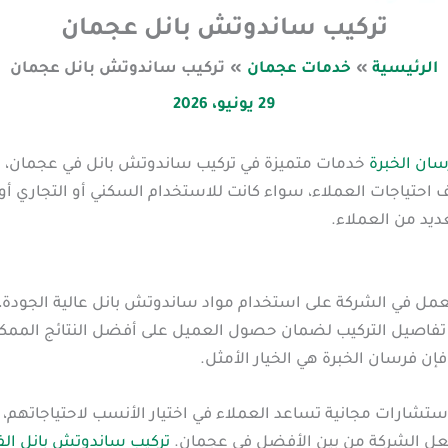
تركيب ساندوتش بانل عجمان
الرئيسية
خدمات عجمان
تركيب ساندوتش بانل عجمان
29 يونيو، 2026
ان الخبرة
خدمات متميزة في تركيب ساندوتش بانل في عجمان، حي
ف احتياجات العملاء، سواء كانت للاستخدام السكني أو التجاري أو 
عديد من العملاء.
مل في الشركة على استخدام مواد ساندوتش بانل عالية الجودة،
ل تفاصيل التركيب لضمان حصول العميل على أفضل النتائج الممكن
ن فرسان الخبرة هي الخيار الأمثل.
شارات مجانية تساعد العملاء في اختيار الأنسب لاحتياجاتهم، 
ة يجعل الشركة من بين الأفضل في عجمان.
تركيب ساندوتش بانل الف