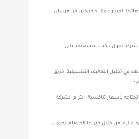
ماتها. اختيار عمال محترفين من فرسان
م الشركة حلول تركيب متخصصة تلبي
م في تقليل التكاليف التشغيلية. فريق
ي.
حتاجه بأسعار تنافسية. التزام الشركة
عالية. من خلال خبرتها الطويلة، تضمن