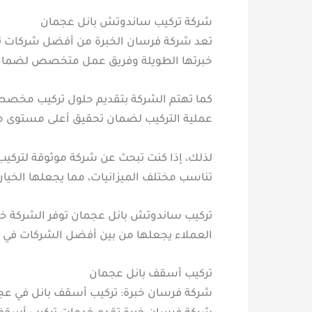
شركة تركيب ساندوتش بانل عجمان
تعد شركة فرسان الخبرة من أفضل شركات تر
خبرتها الطويلة وفريق عمل متخصص لضمان تق
كما تهتم الشركة بتقديم حلول تركيب مخصصة 
عملية التركيب لضمان تحقيق أعلى مستوى من 
لذلك، إذا كنت تبحث عن شركة موثوقة لتركيب
تناسب مختلف الميزانيات، مما يجعلها الخيار 
تركيب ساندوتش بانل عجمان توفر الشركة خدما
العملاء يجعلها من بين أفضل الشركات في
تركيب أسقف بانل عجمان
شركة فرسان خبرة: تركيب أسقف بانل في عجم