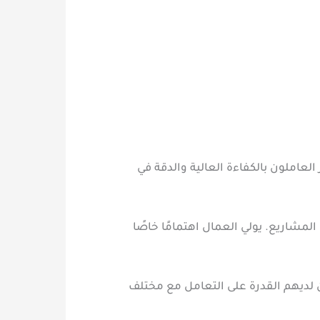
عاملون بالكفاءة العالية والدقة في
لمشاريع. يولي العمال اهتمامًا خاصًا
ن لديهم القدرة على التعامل مع مختلف