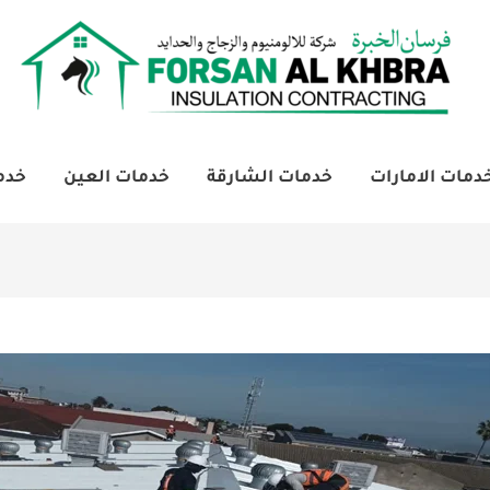
دمات الامارات
خدمات الشارقة
خدمات العين
خدم