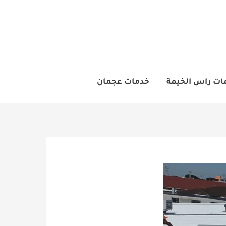
ات راس الخيمة
خدمات عجمان