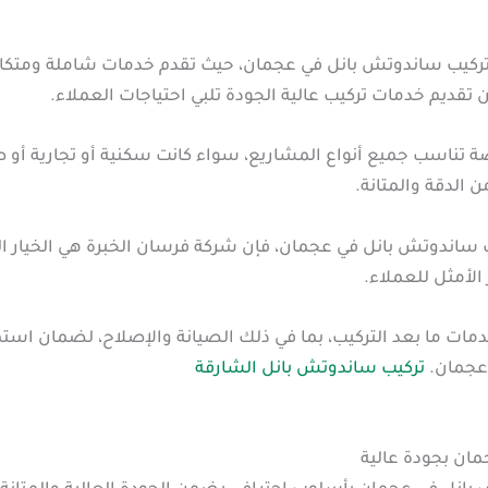
كيب ساندوتش بانل في عجمان، حيث تقدم خدمات شاملة ومتكامل
ديم خدمات تركيب عالية الجودة تلبي احتياجات العملاء.
تناسب جميع أنواع المشاريع، سواء كانت سكنية أو تجارية أو ص
الدقة والمتانة.
 ساندوتش بانل في عجمان، فإن شركة فرسان الخبرة هي الخيار ال
الأمثل للعملاء.
ت ما بعد التركيب، بما في ذلك الصيانة والإصلاح، لضمان استمرا
 عجمان.
تركيب ساندوتش بانل الشارقة
ان بجودة عالية