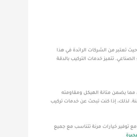
ث تعتبر من الشركات الرائدة في هذا
الصناعي. تتميز خدمات التركيب بالدقة
 مما يضمن متانة الهيكل ومقاومته
ة. لذلك، إذا كنت تبحث عن خدمات تركيب
مع توفير خيارات مرنة تتناسب مع جميع
جيرة