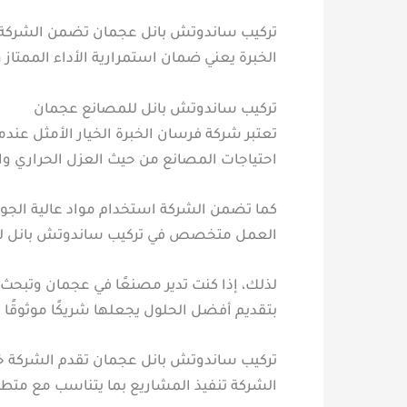
تركيب ساندوتش بانل عجمان تضمن الشركة الت
الخبرة يعني ضمان استمرارية الأداء الممتاز وا
تركيب ساندوتش بانل للمصانع عجمان
تعتبر شركة فرسان الخبرة الخيار الأمثل عن
احتياجات المصانع من حيث العزل الحراري وال
كما تضمن الشركة استخدام مواد عالية الجود
العمل متخصص في تركيب ساندوتش بانل للمص
لذلك، إذا كنت تدير مصنعًا في عجمان وتبحث 
بتقديم أفضل الحلول يجعلها شريكًا موثوقًا 
تركيب ساندوتش بانل عجمان تقدم الشركة خد
الشركة تنفيذ المشاريع بما يتناسب مع متط