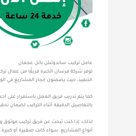
عامل تركيب ساندوتش بانل عجمان
توفر شركة فرسان الخبرة فريقًا من عمال ترك
التنفيذ، حيث يضمنون إنجاز المشاريع في الو
كما يتم تدريب فريق العمل باستمرار على أحد
بالتفاصيل الدقيقة أثناء التركيب لضمان تحقي
لذلك، إذا كنت تبحث عن فريق تركيب موثوق وذ
أنواع المشاريع، سواء كانت صغيرة أو كبيرة.