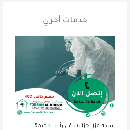
خدمات أخري
شركة عزل خزانات في رأس الخيمة