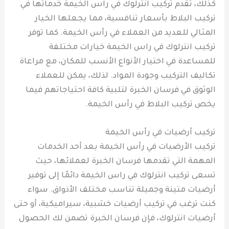
كذلك، تقدم تركيب انترلوك في راس الخيمة خدماتها في
تركيب البلاط بأسعار تنافسية، مما يجعلها الخيار
المثالي للعديد من العملاء في رأس الخيمة. كما توفر
تركيب انترلوك في راس الخيمة خيارات مختلفة
للمساعدة في اختيار الأنواع الأنسب للمكان، مع مراعاة
تكاليف التركيب وجودة المواد. لذلك، يمكن للعملاء
الوثوق في فرسان الخبرة لتلبية كافة احتياجاتهم فيما
يخص تركيب البلاط في رأس الخيمة.
تركيب أرضيات في رأس الخيمة
تركيب الأرضيات في رأس الخيمة يعد أحد الخدمات
المهمة التي تقدمها فرسان الخبرة لعملائها، حيث
تسعى تركيب انترلوك في راس الخيمة دائمًا إلى توفير
أرضيات متينة وجميلة تناسب مختلف الأذواق. سواء
كنت ترغب في تركيب أرضيات خشبية، سيراميكية، أو حتى
أرضيات انترلوك، فإن فرسان الخبرة تضمن لك الحصول