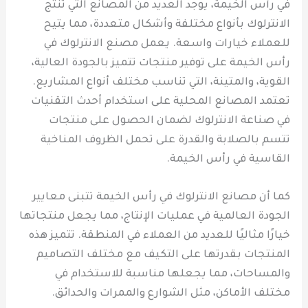
في رأس الخيمة، يوجد العديد من المصانع التي تنتج
الانترلوك بأنواع مختلفة وأشكال متعددة، مما يتيح
للعملاء خيارات واسعة. يعمل مصنع الانترلوك في
رأس الخيمة على توفير منتجات تتميز بالجودة العالية،
القوية، والمتينة، التي تناسب مختلف أنواع المشاريع.
تعتمد المصانع المحلية على استخدام أحدث التقنيات
في صناعة الانترلوك لضمان الحصول على منتجات
تتسم بالصلابة والقدرة على تحمل الظروف المناخية
القاسية في رأس الخيمة.
كما أن مصانع الانترلوك في رأس الخيمة تتبنى معايير
الجودة العالمية في عمليات الإنتاج، مما يجعل منتجاتها
خيارًا مثاليًا للعديد من العملاء في المنطقة. تتميز هذه
المنتجات بقدرتها على التكيف مع مختلف التصاميم
والمساحات، مما يجعلها مناسبة للاستخدام في
مختلف الأماكن، مثل الشوارع والممرات والحدائق.