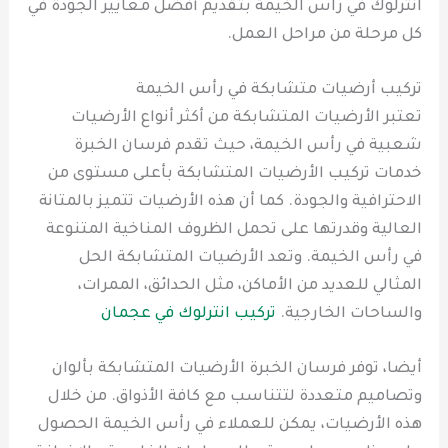
انترلوك في راس الخيمة بتقديم أفضل معايير الجودة في
كل مرحلة من مراحل العمل.
تركيب أرضيات متشابكة في رأس الخيمة
تعتبر الأرضيات المتشابكة من أكثر أنواع الأرضيات
شعبية في رأس الخيمة، حيث تقدم فرسان الخبرة
خدمات تركيب الأرضيات المتشابكة بأعلى مستوى من
الاحترافية والجودة. كما أن هذه الأرضيات تتميز بالمتانة
العالية وقدرتها على تحمل الظروف المناخية المتنوعة
في رأس الخيمة. وتعد الأرضيات المتشابكة الحل
المثالي للعديد من الأماكن، مثل الحدائق، الممرات،
والساحات الخارجية.
تركيب انترلوك في عجمان
أيضا، توفر فرسان الخبرة الأرضيات المتشابكة بألوان
وتصاميم متعددة لتتناسب مع كافة الأذواق. من خلال
هذه الأرضيات، يمكن للعملاء في رأس الخيمة الحصول