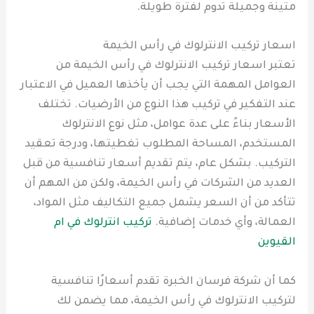
متينة وجميلة تدوم لفترة طويلة.
اسعار تركيب الانترلوك في رأس الخيمة
تعتبر اسعار تركيب الانترلوك في رأس الخيمة من
العوامل المهمة التي يجب أن يأخذها العميل في الاعتبار
عند التفكير في تركيب هذا النوع من الأرضيات. تختلف
الأسعار بناءً على عدة عوامل، مثل نوع الانترلوك
المستخدم، المساحة المطلوب تغطيتها، ودرجة تعقيد
التركيب. بشكل عام، يتم تقديم أسعار تنافسية من قبل
العديد من الشركات في رأس الخيمة، ولكن من المهم أن
تتأكد من أن السعر يشمل جميع التكاليف مثل المواد،
العمالة، وأي خدمات إضافية.
تركيب انترلوك في ام
القيوين
كما أن شركة فرسان الخبرة تقدم أسعارًا تنافسية
لتركيب الانترلوك في رأس الخيمة، مما يضمن لك