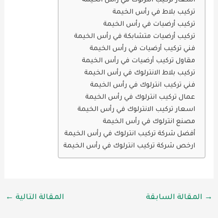
اسعار تركيب انترلوك في رأس الخيمة
تركيب بلاط في رأس الخيمة
تركيب أرضيات في رأس الخيمة
تركيب أرضيات متشابكة في رأس الخيمة
فني تركيب أرضيات في رأس الخيمة
مقاول تركيب أرضيات في رأس الخيمة
تركيب بلاط الانترلوك في رأس الخيمة
فني تركيب انترلوك في رأس الخيمة
عمال تركيب انترلوك في رأس الخيمة
اسعار تركيب الانترلوك في رأس الخيمة
مصنع انترلوك في رأس الخيمة
أفضل شركة تركيب انترلوك في رأس الخيمة
ارخص شركة تركيب انترلوك في رأس الخيمة
→
المقالة السابقة
المقالة التالية
←