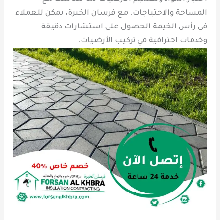
المساحة والاحتياجات. مع فرسان الخبرة، يمكن للعملاء
في رأس الخيمة الحصول على استشارات دقيقة
وخدمات احترافية في تركيب الأرضيات.