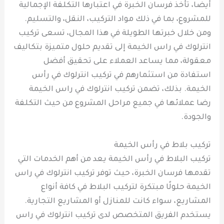
أيضا، تأخذ فرسان الخبرة في اعتبارها التكلفة الإجمالية
للمشروع، بما في ذلك مواد التركيب، النقل، والتسليم.
ومن خلال خبرتها الطويلة في هذا المجال، تسعى تركيب
انترلوك في راس الخيمة إلى تقديم حلول متميزة بتكاليف
معقولة، مما يساعد العملاء على تحقيق أفضل
استفادة من استثمارهم في تركيب انترلوك في رأس
الخيمة. بذلك، تضمن تركيب انترلوك في راس الخيمة
رضا عملائها في جميع مراحل المشروع من حيث التكلفة
والجودة.
تركيب بلاط في رأس الخيمة
تركيب البلاط في رأس الخيمة يعد من أهم الخدمات التي
تقدمها فرسان الخبرة، حيث توفر تركيب انترلوك في راس
الخيمة حلولًا مبتكرة لتركيب البلاط في كافة أنواع
المشاريع، سواء كانت للمنازل أو المشاريع التجارية.
يستخدم الفريق المتخصص لدى تركيب انترلوك في راس