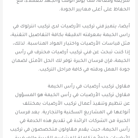
سريعة وفعالة، مما يوفر الوقت والجهد للعملاء، مع
الحفاظ على أعلى معايير الجودة.
أيضا، يتميز فني تركيب الأرضيات لدى تركيب انترلوك في
راس الخيمة بمعرفته الدقيقة بكافة التفاصيل التقنية،
مثل قياسات الأرضيات واختيار المواد المناسبة. لذلك،
إذا كنت تبحث عن فني تركيب أرضيات محترف في رأس
الخيمة، فإن فرسان الخبرة توفر لك الحل الأمثل لضمان
جودة العمل ودقته في كافة مراحل التركيب.
مقاول تركيب أرضيات في رأس الخيمة
مقاول تركيب الأرضيات في رأس الخيمة هو المسؤول
عن تنظيم وتنفيذ أعمال تركيب الأرضيات بمختلف
أنواعها في المشاريع السكنية والتجارية. يعد فرسان
الخبرة من الشركات الرائدة في تقديم هذه الخدمة في
رأس الخيمة، حيث يقدم مقاولون متخصصون في تركيب