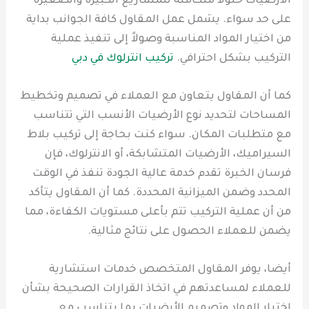
الأرضيات حلولاً متكاملة للمشاريع الكبيرة والصغيرة
على حد سواء. يشمل عمل المقاول كافة الجوانب بداية
من اختيار المواد المناسبة وصولاً إلى تنفيذ عملية
التركيب بشكل احترافي.
تركيب انترلوك في دبي
كما أن المقاول يتعاون مع العملاء في تصميم وتخطيط
المساحات لتحديد نوع الأرضيات الأنسب التي تتناسب
مع متطلبات المكان. سواء كنت بحاجة إلى تركيب بلاط
السيراميك، الأرضيات المتشابكة، أو الانترلوك، فإن
فرسان الخبرة تقدم خدمة عالية الجودة تنفذ في الوقت
المحدد وضمن الميزانية المحددة. كما أن المقاول يتأكد
من أن عملية التركيب تتم بأعلى مستويات الكفاءة، مما
يضمن للعملاء الحصول على نتائج مثالية.
أيضا، يوفر المقاول المتخصص خدمات استشارية
للعملاء لمساعدتهم في اتخاذ القرارات الصحيحة بشأن
اختيار المواد وتصميم الأرضيات بما يتناسب مع