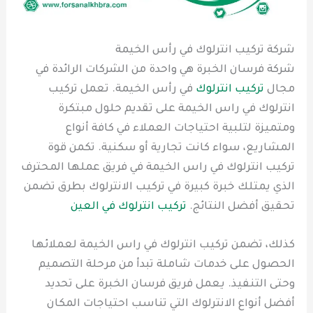
شركة تركيب انترلوك في رأس الخيمة
شركة فرسان الخبرة هي واحدة من الشركات الرائدة في
مجال
تركيب انترلوك
في رأس الخيمة. تعمل تركيب
انترلوك في راس الخيمة على تقديم حلول مبتكرة
ومتميزة لتلبية احتياجات العملاء في كافة أنواع
المشاريع، سواء كانت تجارية أو سكنية. تكمن قوة
تركيب انترلوك في راس الخيمة في فريق عملها المحترف
الذي يمتلك خبرة كبيرة في تركيب الانترلوك بطرق تضمن
تحقيق أفضل النتائج.
تركيب انترلوك في العين
كذلك، تضمن تركيب انترلوك في راس الخيمة لعملائها
الحصول على خدمات شاملة تبدأ من مرحلة التصميم
وحتى التنفيذ. يعمل فريق فرسان الخبرة على تحديد
أفضل أنواع الانترلوك التي تناسب احتياجات المكان