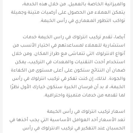
والميزانية الخاصة بالعميل. من خلال هذه الخدمة،
يتمكن العملاء من الحصول على أرضيات متينة وجميلة
تواكب التطور المعماري في رأس الخيمة.
أيضا، تقدم تركيب انترلوك في راس الخيمة خدمات
استشارية للعملاء لمساعدتهم في اختيار الأنسب من
أنواع الانترلوك التي تتماشى مع طراز المكان. ومن خلال
استخدام أحدث التقنيات والمعدات في التركيب، يمكن
ضمان أن النتائج ستكون على أعلى مستوى من الكفاءة
والجودة. لذلك، إن كنت تفكر في تركيب انترلوك في رأس
الخيمة، لا بد أن فرسان الخبرة ستكون خيارك الأول نظرًا
لما تقدمه من خدمات متميزة واحترافية.
اسعار تركيب انترلوك في رأس الخيمة
تعد الأسعار أحد العوامل الأساسية التي يجب أخذها في
الحسبان عند التفكير في تركيب الانترلوك في رأس