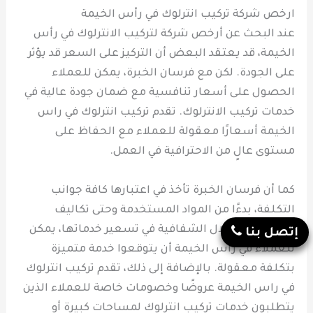
ارخص شركة تركيب انترلوك في رأس الخيمة
عند البحث عن أرخص شركة لتركيب الانترلوك في رأس
الخيمة، قد يعتقد البعض أن التركيز على السعر قد يؤثر
على الجودة. لكن مع فرسان الخبرة، يمكن للعملاء
الحصول على أسعار تنافسية مع ضمان جودة عالية في
خدمات تركيب الانترلوك. تقدم تركيب انترلوك في راس
الخيمة أسعارًا معقولة للعملاء مع الحفاظ على
مستوى عالٍ من الاحترافية في العمل.
كما أن فرسان الخبرة تأخذ في اعتبارها كافة جوانب
التكلفة، بدءًا من المواد المستخدمة وحتى تكاليف
العمالة. من خلال الشفافية في تسعير خدماتها، يمكن
إتصل بنا
للعملاء في رأس الخيمة أن يتوقعوا خدمة متميزة
بتكلفة معقولة. بالإضافة إلى ذلك، تقدم تركيب انترلوك
في راس الخيمة عروضًا وخصومات خاصة للعملاء الذين
يتطلبون خدمات تركيب انترلوك لمساحات كبيرة أو