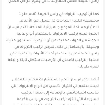
راس الخيمة أفضل الممارسات في جميع مراحل العمل.
كما أن تركيب انترلوك في راس الخيمة تقدم حلولاً
مخصصة لتلبية احتياجات كل عميل، مع الأخذ في
الاعتبار مساحة الموقع والميزانية المتاحة. تقدم فرسان
الخبرة خدمة تركيب الانترلوك باستخدام أنواع عالية
الجودة من المواد، مما يضمن أن الأرضيات ستكون متينة
وجميلة. بالإضافة إلى ذلك، تحرص تركيب انترلوك في
راس الخيمة على استخدام أحدث الأدوات والتقنيات في
عملية التركيب لضمان أن الأرضيات ستظل ثابتة وأنيقة
لفترة طويلة.
أيضا، توفر فرسان الخبرة استشارات مجانية للعملاء
لمساعدتهم في اختيار الأنسب من أنواع الانترلوك التي
تناسب احتياجاتهم. بالإضافة إلى خدمة التركيب
السريعة التي تلتزم تركيب انترلوك في راس الخيمة