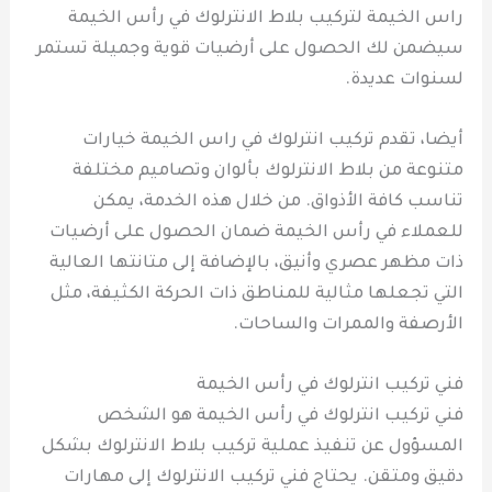
راس الخيمة لتركيب بلاط الانترلوك في رأس الخيمة
سيضمن لك الحصول على أرضيات قوية وجميلة تستمر
لسنوات عديدة.
أيضا، تقدم تركيب انترلوك في راس الخيمة خيارات
متنوعة من بلاط الانترلوك بألوان وتصاميم مختلفة
تناسب كافة الأذواق. من خلال هذه الخدمة، يمكن
للعملاء في رأس الخيمة ضمان الحصول على أرضيات
ذات مظهر عصري وأنيق، بالإضافة إلى متانتها العالية
التي تجعلها مثالية للمناطق ذات الحركة الكثيفة، مثل
الأرصفة والممرات والساحات.
فني تركيب انترلوك في رأس الخيمة
فني تركيب انترلوك في رأس الخيمة هو الشخص
المسؤول عن تنفيذ عملية تركيب بلاط الانترلوك بشكل
دقيق ومتقن. يحتاج فني تركيب الانترلوك إلى مهارات