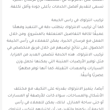
الطلب على الانترلوك في المنطقة، فإن فرسان الخبرة
تسعى لتقديم أفضل الخدمات بأعلى جودة وأقل تكلفة.
تركيب انترلوك في راس الخيمة
كما أن تركيب الانترلوك يتطلب دقة في التنفيذ وفهمًا
عميقًا لكافة التفاصيل المتعلقة بالمشروع. ومن خلال
العمل مع فرسان الخبرة، يمكن للعملاء في رأس الخيمة
الحصول على نتائج ترضيهم من خلال فريق متخصص في
تركيب الانترلوك. هذه الخدمة تتضمن العديد من المزايا،
مثل توفير الأرضيات المتينة التي يمكنها تحمل وزن
السيارات والمعدات الثقيلة، كما أنها توفر مظهرًا
عصريًا وأنيقًا.
أيضا، يتميز الانترلوك بقدرته على التكيف مع مختلف
الأشكال والمساحات، سواء كانت للأرصفة أو المسارات
أو حتى ساحة المنازل. لذلك، يمكن للعملاء في رأس
الخيمة أن يكونوا واثقين من أن اختيارهم لتركيب انترلوك