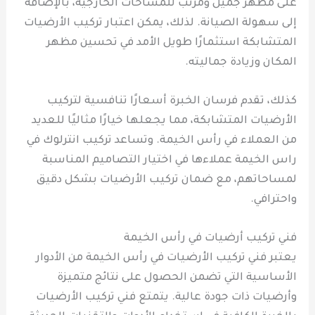
على مظهر جميل ومرتب للمساحات الخارجية، بالإضافة
إلى سهولة الصيانة. لذلك، يمكن اعتبار تركيب الأرضيات
المتشابكة استثمارًا طويل الأمد في تحسين مظهر
المكان وزيادة جماليته.
كذلك، تقدم فرسان الخبرة أسعارًا تنافسية لتركيب
الأرضيات المتشابكة، مما يجعلها خيارًا مثاليًا للعديد
من العملاء في رأس الخيمة. وتساعد تركيب انترلوك في
راس الخيمة عملاءها في اختيار التصاميم المناسبة
لمساحاتهم، مع ضمان تركيب الأرضيات بشكل دقيق
واحترافي.
فني تركيب أرضيات في رأس الخيمة
يعتبر فني تركيب الأرضيات في رأس الخيمة من الأدوار
الأساسية التي تضمن الحصول على نتائج متميزة
وأرضيات ذات جودة عالية. يتمتع فني تركيب الأرضيات