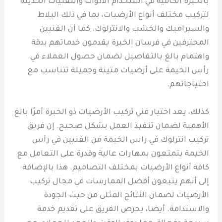
بالخبرة الكافية في استخدام الأدوات والتقنيات الحديثة
لتركيب مختلف أنواع الأرضيات، بما في ذلك البلاط
والسيراميك والخشب والانترلوك. كما أن الفنيين
المحترفين في فرسان الخبرة يقدمون خدماتهم بدقة
واهتمام بالغ بالتفاصيل لضمان حصول العملاء في
رأس الخيمة على أرضيات متينة وجميلة تتناسب مع
احتياجاتهم.
كذلك، يعد اختيار فني تركيب الأرضيات ذو الخبرة أمرًا بالغ
الأهمية لضمان تنفيذ العمل بشكل صحيح. إن فريق
تركيب انترلوك في راس الخيمة من الفنيين في رأس
الخيمة يتمتعون بمهارات عالية وقدرة على التعامل مع
كافة أنواع الأرضيات بمختلف التصاميم. هذا بالإضافة
إلى أنهم يتبعون أفضل الممارسات في مجال تركيب
الأرضيات لضمان النتائج المثلى من حيث الجودة
والاستدامة. أيضا، يحرص الفريق على تقديم خدمة