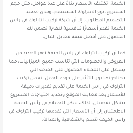
الخيمة. تختلف الأسعار بناءً على عدة عوامل، مثل حجم
المشروع، نوع الانترلوك المستخدم، ومدى تعقيد
التصميم المطلوب. إلا أن شركة تركيب انترلوك في راس
الخيمة تقدم أسعارًا تنافسية للغاية تضمن لك
الحصول على أفضل قيمة مقابل المال.
كما أن تركيب انترلوك في راس الخيمة توفر العديد من
العروض والخصومات التي تناسب جميع الميزانيات، مما
يسهل على العملاء الحصول على الخدمة التي
يحتاجونها دون التأثير على جودة العمل. تعمل تركيب
انترلوك في راس الخيمة على تقديم تقديرات دقيقة
للأسعار بعد معاينة الموقع وتحديد احتياجات المشروع
بشكل تفصيلي. لذلك، يمكن للعملاء في رأس الخيمة
الاطمئنان إلى أن الأسعار التي تقدمها تركيب انترلوك في
راس الخيمة تتسم بالشفافية والعدالة.