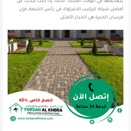
بتقديمها في الوقت المحدد. لذلك، إذا كنت تبحث عن
أفضل شركة لتركيب الانترلوك في رأس الخيمة، فإن
فرسان الخبرة هي الخيار الأمثل.