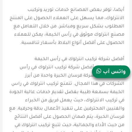
أيضا، توفر بعض المصانع خدمات توريد وتركيب
الانترلوك، مما يسهل على العملاء الحصول على المنتج
المطلوب بشكل سريع ومباشر. من خلال التعامل مع
مصنع انترلوك موثوق في رأس الخيمة، يمكن للعملاء
الحصول على أفضل أنواع البلاط بأسعار تنافسية.
أفضل شركة تركيب انترلوك في رأس الخيمة
عند البحث عن أفضل شركة تركيب انترلوك في رأس
واتس آب
الخيمة، تعتبر شركة فرسان الخبرة واحدة من أبرز
الشركات في هذا المجال. تتمتع تركيب انترلوك في راس
الخيمة بسمعة طيبة بفضل تقديم خدمات عالية الجودة
في تركيب الانترلوك، حيث يعمل فريق من الخبراء
والفنيين المحترفين على تنفيذ الأعمال بدقة وحرفية. مع
فرسان الخبرة، يتم ضمان الحصول على أفضل النتائج
من حيث الأداء والجمالية، حيث تتبع تركيب انترلوك في