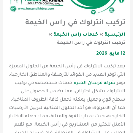
تركيب انترلوك في راس الخيمة
الرئيسية
خدمات راس الخيمة
تركيب انترلوك في راس الخيمة
12 مايو، 2026
يعد تركيب الانترلوك في رأس الخيمة من الحلول المميزة
التي توفر العديد من الفوائد للأرصفة والمناطق الخارجية.
توفر
شركة فرسان الخبرة
خدمات متخصصة في تركيب
الانترلوك بشكل احترافي، مما يضمن الحصول على
سطح قوي وجميل يمكنه تحمل كافة الظروف المناخية.
كما أن الانترلوك هو أحد الحلول المثالية لتزيين الأرضيات
الخارجية، حيث يمتاز بالقوة والمتانة، مما يجعله الاختيار
الأمثل للكثير من المشاريع في رأس الخيمة. مع تقدم