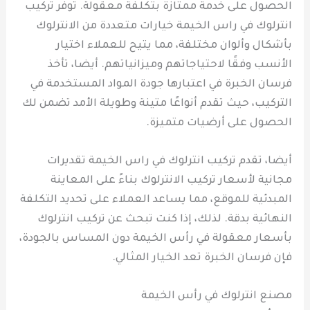
الحصول على خدمة ممتازة بتكلفة معقولة. توفر تركيب
انترلوك في راس الخيمة خيارات متعددة من الانترلوك
بأشكال وألوان مختلفة، مما يتيح للعملاء اختيار
الأنسب وفقًا لاحتياجاتهم وميزانياتهم. أيضا، تأخذ
فرسان الخبرة في اعتبارها جودة المواد المستخدمة في
التركيب، حيث تقدم أنواعًا متينة وطويلة الأمد تضمن لك
الحصول على أرضيات متميزة.
أيضا، تقدم تركيب انترلوك في راس الخيمة تقديرات
مجانية لأسعار تركيب الانترلوك بناءً على المعاينة
المبدئية للموقع، مما يساعد العملاء على تحديد التكلفة
النهائية بدقة. لذلك، إذا كنت تبحث عن تركيب انترلوك
بأسعار معقولة في رأس الخيمة دون المساس بالجودة،
فإن فرسان الخبرة تعد الخيار المثالي.
مصنع انترلوك في رأس الخيمة