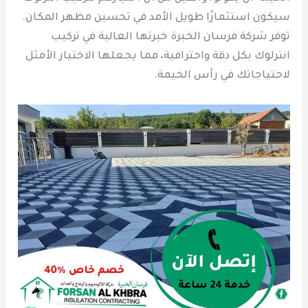
سيكون استثمارًا طويل الأمد في تحسين مظهر المكان.
توفر شركة فرسان الخبرة خبرتها العالية في تركيب
انترلوك بكل دقة واحترافية، مما يجعلها الاختيار الأمثل
لاحتياجاتك في رأس الخيمة.