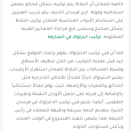
خاصة لضمان أن البلاط يتم تركيبه بشكل محكم يضمن
استدامته وقوته. لدى فرسان الخبرة، يتم تدريب الفنيين
على استخدام الأدوات المناسبة لضمان تركيب البلاط
بشكل صحيح وسلس، مع مراعاة المعايير الفنية
المطلوبة.
تركيب انترلوك في الشارقة
كما أن فني تركيب الانترلوك يقوم بإعداد الموقع بشكل
جيد قبل عملية التركيب، من خلال تنظيف الأسطح
وضبط المسافات بين البلاط لضمان استقرار الأرضيات.
يعتبر الانترلوك خيارًا ممتازًا للأماكن الخارجية مثل
الحدائق والممرات والأرصفة، حيث يوفر جمالاً استثنائياً
بالإضافة إلى قدرته على تحمل الأوزان الثقيلة وتغيرات
الطقس. أيضا، يلتزم فني تركيب الانترلوك في فرسان
الخبرة بتقديم خدمة سريعة ودقيقة للعملاء في رأس
الخيمة، مما يضمن تنفيذ المشروع في الوقت المحدد
وبأعلى مستويات الجودة.