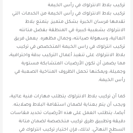
تركيب بلاط الانترلوك في رأس الخيمة
تركيب بلاط الانترلوك في رأس الخيمة من الخدمات التي
تقدمها فرسان الخبرة بشكل متميز. يتمتع بلاط
الانترلوك بشعبية كبيرة في المنطقة بفضل متانته
العالية، وسهولة صيانته، وجمال مظهره. يعمل فريق
تركيب انترلوك في راس الخيمة المتخصص في تركيب
بلاط الانترلوك على تنفيذ أعمال التركيب بدقة واحترافية،
مما يضمن أن تكون الأرضيات المتشابكة مستوية
وجميلة، ويمكنها تحمل الظروف المناخية الصعبة في
رأس الخيمة.
كما أن تركيب بلاط الانترلوك يتطلب مهارات فنية عالية،
ويجب أن يتم بعناية لضمان استقامة البلاط وصلابته.
أيضا، يتطلب العمل على هذه الأرضيات تحديد مقاسات
دقيقة وتطبيق طرق تركيب متخصصة لضمان متانة
السطح النهائي. لذلك، فإن اختيار تركيب انترلوك في