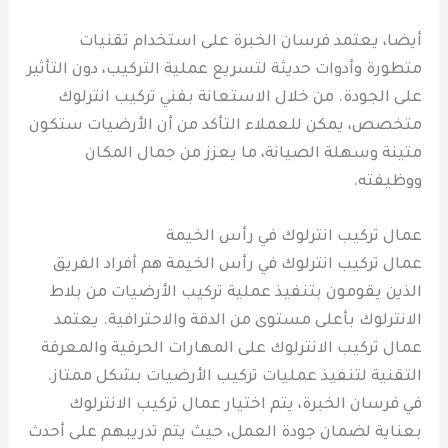
أيضا، يعتمد فرسان الخبرة على استخدام تقنيات
متطورة وأدوات حديثة لتسريع عملية التركيب، دون التأثير
على الجودة. من خلال الاستعانة بفني تركيب انترلوك
متخصص، يمكن للعملاء التأكد من أن الأرضيات ستكون
متينة وسهلة الصيانة، ما يعزز من جمال المكان
ووظيفته.
عمال تركيب انترلوك في رأس الخيمة
عمال تركيب انترلوك في رأس الخيمة هم أفراد الفريق
الذين يقومون بتنفيذ عملية تركيب الأرضيات من بلاط
الانترلوك بأعلى مستوى من الدقة والاحترافية. يعتمد
عمال تركيب الانترلوك على المهارات الحرفية والمعرفة
التقنية لتنفيذ عمليات تركيب الأرضيات بشكل ممتاز.
في فرسان الخبرة، يتم اختيار عمال تركيب الانترلوك
بعناية لضمان جودة العمل، حيث يتم تدريبهم على أحدث