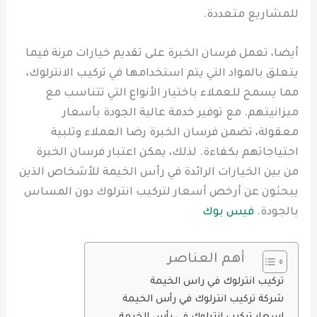
للمشاريع متعددة.
أيضا، تعمل فرسان الخبرة على تقديم خيارات مرنة فيما
يتعلق بالمواد التي يتم استخدامها في تركيب الانترلوك،
مما يسمح للعملاء باختيار الأنواع التي تتناسب مع
ميزانيتهم. مع توفير خدمة عالية الجودة بأسعار
معقولة، تضمن فرسان الخبرة رضا العملاء وتلبية
احتياجاتهم بكفاءة. لذلك، يمكن اعتبار فرسان الخبرة
من بين الخيارات الرائدة في رأس الخيمة للأشخاص الذين
يبحثون عن أرخص أسعار لتركيب انترلوك دون المساس
بالجودة.
فيس بوك
أهم العناصر
تركيب انترلوك في راس الخيمة
شركة تركيب انترلوك في رأس الخيمة