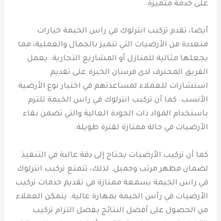
على خدمة متميزة.
أيضا، تقدم تركيب انترلوك في راس الخيمة خيارات
متعددة من الأرضيات التي تتميز بالجمال والعملية، مما
يجعلها مثالية للمنازل أو المشاريع التجارية. يعمل
الفريق المحترف لدى فرسان الخبرة على تقديم
استشارات للعملاء لمساعدتهم في اختيار نوع الأرضية
الأنسب. كما أن تركيب انترلوك في راس الخيمة تلتزم
باستخدام المواد ذات الجودة العالية والتي تضمن بقاء
الأرضيات في حالة ممتازة لفترة طويلة.
كما أن تركيب الأرضيات يحتاج إلى دقة عالية في التنفيذ
لضمان مظهر مرتب وجميل. لذلك، تتمتع تركيب انترلوك
في راس الخيمة بسمعة ممتازة في تقديم خدمات تركيب
الأرضيات في رأس الخيمة بمهارة عالية. يتمكن العملاء
من الحصول على أفضل النتائج بفضل التزام تركيب