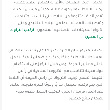
الخيمة أحدث التقنيات والأدوات لضمان تنفيذ عملية
تركيب البلاط بدقة وجودة عالية. كما أن فرسان الخبرة
تقدم أنواعًا متنوعة من البلاط التي تناسب احتياجات
وتفضيلات العملاء، بدءًا من البلاط التقليدي وحتى
الأنواع الحديثة ذات التصاميم المتطورة.
تركيب انترلوك
في الفجيرة
أيضا، تتميز فرسان الخبرة بقدرتها على تركيب البلاط في
المساحات الداخلية والخارجية، مع ضمان تنفيذ العمل
بأعلى معايير الجودة. ومن خلال التركيز على استخدام
مواد متينة تتناسب مع الظروف المناخية في رأس
الخيمة، تضمن تركيب انترلوك في راس الخيمة أن البلاط
الذي يتم تركيبه سيظل جذابًا وقويًا لفترة طويلة. لذلك،
يعد اختيار فرسان الخبرة لتركيب البلاط خطوة ذكية
لضمان نتائج متميزة.