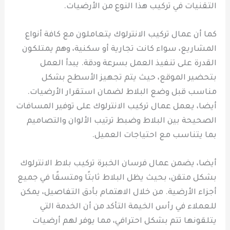
التقنيات في تركيب هذا النوع من الأرضيات.
كما أن عمال تركيب الانترلوك يتعاملون مع كافة أنواع
المشاريع، سواء كانت تجارية أو سكنية، وهم يمتلكون
القدرة على تنفيذ العمل بسرعة ودقة. يبدأ العمل
بتحضير الموقع، حيث يتم تجهيز الأسطح بشكل
مناسب قبل وضع البلاط لضمان استقرار الأرضيات.
أيضا، يعمل عمال تركيب الانترلوك على توفير المسافات
الصحيحة بين البلاط وضبط ترتيب الألوان والتصاميم
بما يتناسب مع احتياجات العميل.
أيضا، يضمن عمال فرسان الخبرة تركيب بلاط الانترلوك
بشكل متقن، بحيث يظل البلاط ثابتًا ومتسقًا في جميع
أجزاء الأرضية. من خلال الاهتمام بأدق التفاصيل، يمكن
للعملاء في رأس الخيمة التأكد من أن الخدمة التي
يتلقونها تتم بشكل احترافي، مما يوفر لهم أرضيات