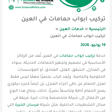
تركيب ابواب حمامات في العين
الرئيسية
خدمات العين
تركيب ابواب حمامات في العين
19 يونيو، 2026
خدمة
تركيب ابواب حمامات
في العين تُعد من الركائز
الأساسية في تصميم وتجهيز الحمامات الحديثة، سواء
في المنازل، الشقق، الفلل، الفنادق، أو المؤسسات
الحكومية والخاصة. ويُعد الباب عنصرًا مهمًا ليس فقط
لعزل الحمام عن باقي أجزاء المنزل، بل أيضاً كجزء ديكوري
يمنح الحمام أناقة وتناسقاً بصريًا. لذلك، يحتاج هذا النوع
من الأعمال إلى شركة متخصصة وذات خبرة عريقة في
مجال التشطيبات الداخلية، مثل شركة
فرسان الخبرة
التي