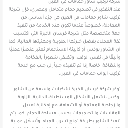
شركة تركيب شاور حمامات في العين
عند التفكير في تصميم حمام متكامل وعصري، فإن شركة
تركيب شاور حمامات في العين هي جزء أساسي من
المعادلة، خصوصاً عندما تكون هذه الخدمة من تنفيذ
جهة متخصصة مثل شركة فرسان الخبرة التي اكتسبت
ثقة العملاء بفضل خبرتها الطويلة ومهنيتها العالية. كما
أن الشاور بوكس أو كابينة الاستحمام تعتبر عنصرًا عمليًا
وأنيقًا في نفس الوقت، وتضفي شعوراً بالفخامة
والنظافة، خاصة إذا تم تنفيذه جنباً إلى جنب مع خدمة
تركيب ابواب حمامات في العين.
توفر شركة فرسان الخبرة تشكيلات واسعة من الشاور
بوكس، تشمل الأشكال المستطيلة، الدائرية، الزاوية،
والزجاجية المعتمة أو الشفافة، مع إمكانية تعديل
المقاسات والتصميمات بحسب مساحة الحمام. كما يتم
تنفيذ الشاور بطريقة تمنع تسرب المياه، وتُسهّل عملية