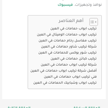
نوافذ وتجهيزات.
فيسبوك
أهم العناصر
تركيب ابواب حمامات في العين
تركيب ابواب حمامات الوميتال في العين
تركيب مغاسل رخام حمامات في العين
شركة تركيب شاور حمامات في العين
تركيب شور بوكس للحمامات في العين
تركيب كبائن حمامات في العين
شركة تركيب ابواب حمامات في العين
أفضل شركة تركيب ابواب حمامات في العين
فني تركيب ابواب حمامات في العين
تركيب ابواب وشبابيك الحمامات في العين