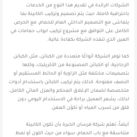
الشركات الرائدة في تقديم هذا النوع من الخدمات
باحترافية كاملة، حيث يتم تصميم وتركيب الكابينة بما
يتماشى مع التصميم الداخلي العام للحمام، مع الحرص
الكامل على التوافق مع مشروع تركيب ابواب حمامات في
العين الذي تنفذه الشركة بكفاءة عالية.
كما توفر الشركة أنواعًا متعددة من الكبائن، مثل الكبائن
الزجاجية، أو الكبائن المصنوعة من الأكريليك، وكلها
بتصميمات مختلفة مثل الزاوية أو الحائط المستقيم أو
النصف مفتوحة. كذلك يتم تركيب الكبائن باستخدام أدوات
متخصصة لضمان الإغلاق المحكم والعزل المائي الكامل.
لذلك، يشعر العميل براحة في الاستخدام اليومي دون
قلق من تسرب المياه أو تكوّن العفن.
أيضاً، تهتم شركة فرسان الخبرة بأن تكون الكابينة
متناسقة مع باب الحمام، سواء من حيث اللون أو نمط