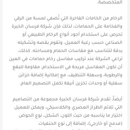
المتخصصة.
الرخام من الخامات الفاخرة التي تُضفي لمسة من الرقي
والفخامة على الحمامات، لذلك فإن شركة فرسان الخبرة
تحرص على استخدام أجود أنواع الرخام الطبيعي أو
الصناعي حسب رغبة العميل، وتقوم بقصه وتشكيله
بدقة لتتناسب مع مقاسات الحمام ومساحته. كذلك،
تراعي الشركة عند تركيب مغاسل رخام حمامات في العين
أن تكون المغاسل مريحة في الاستخدام، مقاومة للبقع
والرطوبة، وسهلة التنظيف، مع إمكانية إضافة خزائن
سفلية أو وحدات تخزين أنيقة تكمل التصميم العام.
أيضاً، تقدم شركة فرسان الخبرة مجموعة من التصاميم
التي تلائم الطراز العصري والكلاسيكي، ويمكن للعميل
اختيار ما يناسبه من حيث اللون، الشكل، نوع الحوض
(مدمج أو خارجي)، إضافة إلى نوع الحنفيات