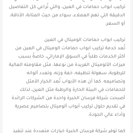
تركيب ابواب حمامات في العين، والتي تُراعي كل التفاصيل
الدقيقة التي تهم العملاء، سواء من حيث المتانة، الأناقة،
أو السعر.
تركيب ابواب حمامات الوميتال في العين
تُعد خدمة تركيب ابواب حمامات الوميتال في العين من
أكثر الخدمات طلباً في السوق الإماراتي، خاصةً بسبب
ميزات الألوميتال الفريدة من نوعها، مثل مقاومته العالية
للرطوبة، سهولة تنظيفه، خفة وزنه، وتعدد ألوانه
وتصاميمه. كما أن هذه الأبواب تُعد الخيار الأمثل
للحمامات في البيئة الحارة والرطبة مثل العين، لذلك
أصبحت شركة فرسان الخبرة واحدة من الشركات الرائدة
في تقديم حلول تركيب أبواب ألوميتال بتصاميم عصرية
وأداء عالي الجودة.
كما توفر شركة فرسان الخبرة خيارات متعددة عند تنفيذ