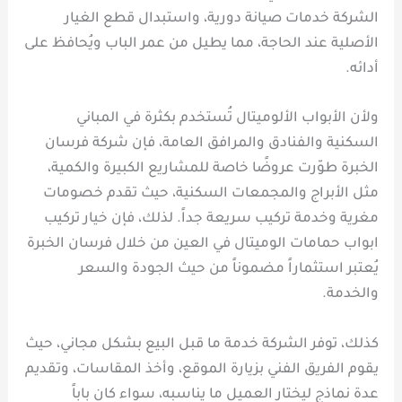
الشركة خدمات صيانة دورية، واستبدال قطع الغيار
الأصلية عند الحاجة، مما يطيل من عمر الباب ويُحافظ على
أدائه.
ولأن الأبواب الألوميتال تُستخدم بكثرة في المباني
السكنية والفنادق والمرافق العامة، فإن شركة فرسان
الخبرة طوّرت عروضًا خاصة للمشاريع الكبيرة والكمية،
مثل الأبراج والمجمعات السكنية، حيث تقدم خصومات
مغرية وخدمة تركيب سريعة جداً. لذلك، فإن خيار تركيب
ابواب حمامات الوميتال في العين من خلال فرسان الخبرة
يُعتبر استثماراً مضموناً من حيث الجودة والسعر
والخدمة.
كذلك، توفر الشركة خدمة ما قبل البيع بشكل مجاني، حيث
يقوم الفريق الفني بزيارة الموقع، وأخذ المقاسات، وتقديم
عدة نماذج ليختار العميل ما يناسبه، سواء كان باباً