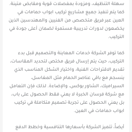
سهلة التنظيف، ومزودة بمفصلات قوية ومقابض متينة.
كما يتم تنفيذ جميع مشاريع تركيب ابواب حمامات في
العين عبر فريق متخصص من الفنيين والمهندسين الذين
يخضعون لدورات تدريبية مستمرة لضمان أعلى جودة في
التركيب.
كما توفر الشركة خدمات المعاينة والتصميم قبل بدء
التركيب، حيث يتم إرسال فريق مختص لتحديد المقاسات،
تقديم الاقتراحات الفنية، واختيار الشكل المناسب الذي
ينسجم مع باقي عناصر الحمام مثل المغاسل،
السيراميك، الشاور بوكس، والإضاءة. لذلك فإن التعامل
مع شركة فرسان الخبرة لا يعني فقط الحصول على باب،
بل يعني الحصول على تجربة تصميم متكاملة في تركيب
ابواب حمامات في العين.
أيضاً، تتميز الشركة بأسعارها التنافسية وخطط الدفع