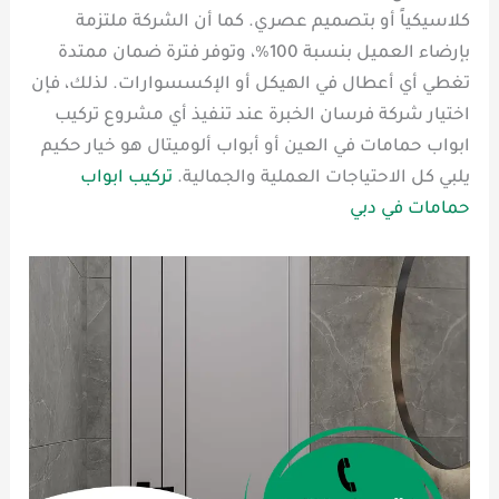
كلاسيكياً أو بتصميم عصري. كما أن الشركة ملتزمة
بإرضاء العميل بنسبة 100%، وتوفر فترة ضمان ممتدة
تغطي أي أعطال في الهيكل أو الإكسسوارات. لذلك، فإن
اختيار شركة فرسان الخبرة عند تنفيذ أي مشروع تركيب
ابواب حمامات في العين أو أبواب ألوميتال هو خيار حكيم
يلبي كل الاحتياجات العملية والجمالية.
تركيب ابواب
حمامات في دبي