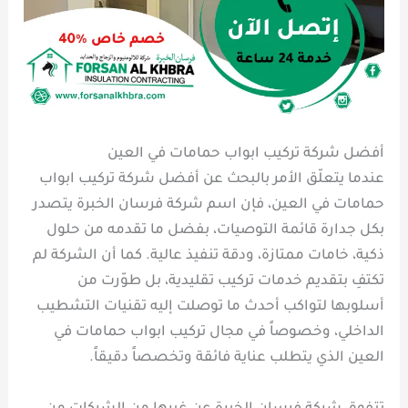
أفضل شركة تركيب ابواب حمامات في العين
عندما يتعلّق الأمر بالبحث عن أفضل شركة تركيب ابواب
حمامات في العين، فإن اسم شركة فرسان الخبرة يتصدر
بكل جدارة قائمة التوصيات، بفضل ما تقدمه من حلول
ذكية، خامات ممتازة، ودقة تنفيذ عالية. كما أن الشركة لم
تكتفِ بتقديم خدمات تركيب تقليدية، بل طوّرت من
أسلوبها لتواكب أحدث ما توصلت إليه تقنيات التشطيب
الداخلي، وخصوصاً في مجال تركيب ابواب حمامات في
العين الذي يتطلب عناية فائقة وتخصصاً دقيقاً.