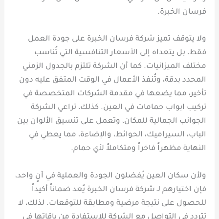
فرسان الخبرة.
ولا يتوقف تميز شركة فرسان الخبرة على جودة العمل
فقط، بل يتعداه إلى الأسعار التنافسية التي تُناسب
مختلف الميزانيات. كما أن الشركة تلتزم بالجدول الزمني
المحدد بدقة، وتُنفذ الأعمال في الوقت المتفق عليه دون
تأخير، مما يضعها في مقدمة الشركات المتخصصة في
تركيب ابواب حمامات في العين. كذلك، تراعي الشركة
الجوانب الجمالية للمكان، وتعمل على تنسيق الألوان بين
الباب، السيراميك، الحوائط، والإضاءة، مما يعطي في
النهاية مظهراً فاخراً ومتكاملاً لأي حمام.
ولأن سكان العين يُفضلون الجودة والعملية في آنٍ واحد،
فإن اختيارهم لـ شركة فرسان الخبرة يُعد ضماناً أكيداً
للحصول على نتيجة مرضية ومطابقة للتوقعات. لذلك، لا
تتردد في التواصل مع الشركة للاستفادة من باقاتها في