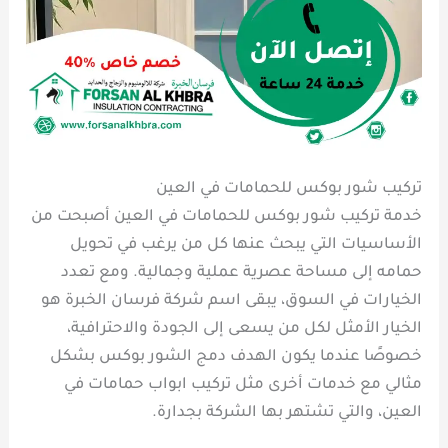
تركيب شور بوكس للحمامات في العين
خدمة تركيب شور بوكس للحمامات في العين أصبحت من
الأساسيات التي يبحث عنها كل من يرغب في تحويل
حمامه إلى مساحة عصرية عملية وجمالية. ومع تعدد
الخيارات في السوق، يبقى اسم شركة فرسان الخبرة هو
الخيار الأمثل لكل من يسعى إلى الجودة والاحترافية،
خصوصًا عندما يكون الهدف دمج الشور بوكس بشكل
مثالي مع خدمات أخرى مثل تركيب ابواب حمامات في
العين، والتي تشتهر بها الشركة بجدارة.