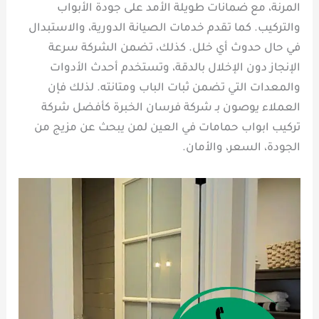
المرنة، مع ضمانات طويلة الأمد على جودة الأبواب
والتركيب. كما تقدم خدمات الصيانة الدورية، والاستبدال
في حال حدوث أي خلل. كذلك، تضمن الشركة سرعة
الإنجاز دون الإخلال بالدقة، وتستخدم أحدث الأدوات
والمعدات التي تضمن ثبات الباب ومتانته. لذلك فإن
العملاء يوصون بـ شركة فرسان الخبرة كأفضل شركة
تركيب ابواب حمامات في العين لمن يبحث عن مزيج من
الجودة، السعر، والأمان.