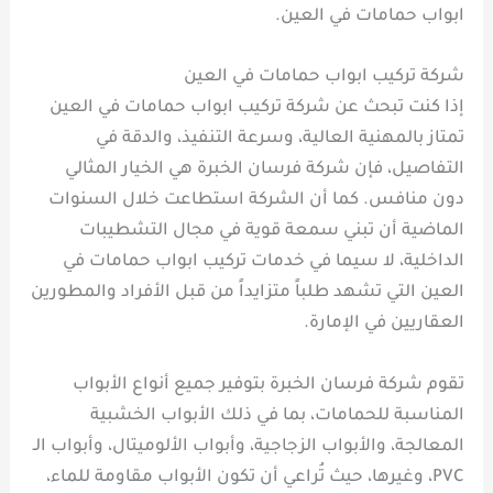
ابواب حمامات في العين.
شركة تركيب ابواب حمامات في العين
إذا كنت تبحث عن شركة تركيب ابواب حمامات في العين
تمتاز بالمهنية العالية، وسرعة التنفيذ، والدقة في
التفاصيل، فإن شركة فرسان الخبرة هي الخيار المثالي
دون منافس. كما أن الشركة استطاعت خلال السنوات
الماضية أن تبني سمعة قوية في مجال التشطيبات
الداخلية، لا سيما في خدمات تركيب ابواب حمامات في
العين التي تشهد طلباً متزايداً من قبل الأفراد والمطورين
العقاريين في الإمارة.
تقوم شركة فرسان الخبرة بتوفير جميع أنواع الأبواب
المناسبة للحمامات، بما في ذلك الأبواب الخشبية
المعالجة، والأبواب الزجاجية، وأبواب الألوميتال، وأبواب الـ
PVC، وغيرها، حيث تُراعي أن تكون الأبواب مقاومة للماء،