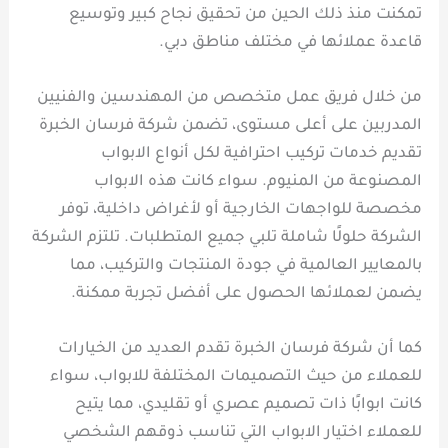
تمكنت منذ ذلك الحين من تحقيق نجاح كبير وتوسيع
قاعدة عملائها في مختلف مناطق دبي.
من خلال فريق عمل متخصص من المهندسين والفنيين
المدربين على أعلى مستوى، تضمن شركة فرسان الخبرة
تقديم خدمات تركيب احترافية لكل أنواع الابواب
المصنوعة من المنيوم. سواء كانت هذه الابواب
مخصصة للواجهات الخارجية أو لأغراض داخلية، توفر
الشركة حلولًا شاملة تلبي جميع المتطلبات. تلتزم الشركة
بالمعايير العالمية في جودة المنتجات والتركيب، مما
يضمن لعملائها الحصول على أفضل تجربة ممكنة.
كما أن شركة فرسان الخبرة تقدم العديد من الخيارات
للعملاء من حيث التصميمات المختلفة للابواب، سواء
كانت ابوابًا ذات تصميم عصري أو تقليدي، مما يتيح
للعملاء اختيار الابواب التي تناسب ذوقهم الشخصي