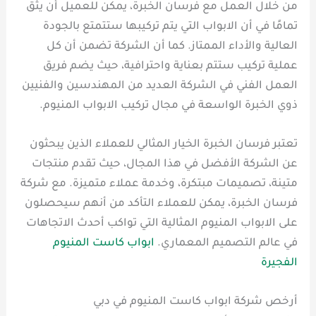
من خلال العمل مع فرسان الخبرة، يمكن للعميل أن يثق
تمامًا في أن الابواب التي يتم تركيبها ستتمتع بالجودة
العالية والأداء الممتاز. كما أن الشركة تضمن أن كل
عملية تركيب ستتم بعناية واحترافية، حيث يضم فريق
العمل الفني في الشركة العديد من المهندسين والفنيين
ذوي الخبرة الواسعة في مجال تركيب الابواب المنيوم.
تعتبر فرسان الخبرة الخيار المثالي للعملاء الذين يبحثون
عن الشركة الأفضل في هذا المجال، حيث تقدم منتجات
متينة، تصميمات مبتكرة، وخدمة عملاء متميزة. مع شركة
فرسان الخبرة، يمكن للعملاء التأكد من أنهم سيحصلون
على الابواب المنيوم المثالية التي تواكب أحدث الاتجاهات
في عالم التصميم المعماري.
ابواب كاست المنيوم
الفجيرة
أرخص شركة ابواب كاست المنيوم في دبي