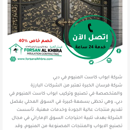
شركة ابواب كاست المنيوم في دبي
شركة فرسان الخبرة تعتبر من الشركات البارزة
والمتخصصة في تصنيع وتركيب ابواب كاست المنيوم في
دبي، وهي تحظى بسمعة كبيرة في السوق المحلي بفضل
تقديم منتجات عالية الجودة وخدمات مهنية. تأسست
الشركة بهدف تلبية احتياجات السوق الإماراتي في مجال
تصنيع الابواب والمنتجات المصنوعة من المنيوم، وقد