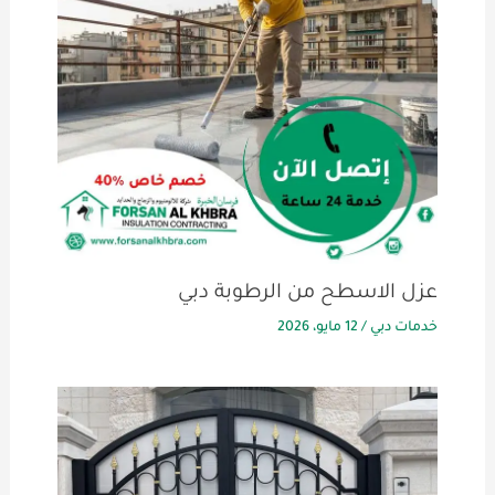
عزل الاسطح من الرطوبة دبي
خدمات دبي
/
12 مايو، 2026