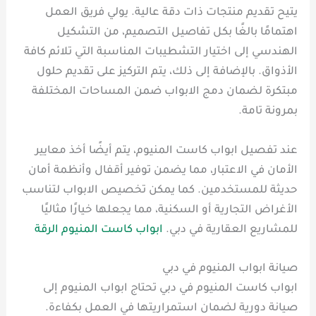
يتيح تقديم منتجات ذات دقة عالية. يولي فريق العمل
اهتمامًا بالغًا بكل تفاصيل التصميم، من التشكيل
الهندسي إلى اختيار التشطيبات المناسبة التي تلائم كافة
الأذواق. بالإضافة إلى ذلك، يتم التركيز على تقديم حلول
مبتكرة لضمان دمج الابواب ضمن المساحات المختلفة
بمرونة تامة.
عند تفصيل ابواب كاست المنيوم، يتم أيضًا أخذ معايير
الأمان في الاعتبار، مما يضمن توفير أقفال وأنظمة أمان
حديثة للمستخدمين. كما يمكن تخصيص الابواب لتناسب
الأغراض التجارية أو السكنية، مما يجعلها خيارًا مثاليًا
للمشاريع العقارية في دبي.
ابواب كاست المنيوم الرقة
صيانة ابواب المنيوم في دبي
ابواب كاست المنيوم في دبي تحتاج ابواب المنيوم إلى
صيانة دورية لضمان استمراريتها في العمل بكفاءة.