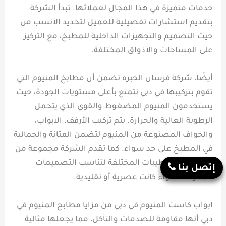
خدمات متميزة في هذا المجال لعملائها. تبدأ الشركة
بتقديم استشارات تفصيلية للعميل لتحديد الأنسب من
حيث التصميم والتجهيزات الداخلية للمطبخ، مع التركيز
على المساحات والأذواق المختلفة.
أيضًا، شركة فرسان الخبرة تضمن أن مطابخ المنيوم التي
تقوم بتركيبها في دبي تتمتع بأعلى مستويات الجودة، حيث
يستخدمون المنيوم المضغوط والقوي الذي يتحمل
الرطوبة العالية والحرارة. يتم تركيب الأرفف، الابواب،
والحواف المصنوعة من المنيوم لتضمن المتانة والجمالية
في المطبخ على حد سواء. كما تقدم الشركة مجموعة من
الألوان والتشطيبات المختلفة لتناسب التصميمات
إتصل بنا
المتنوعة، سواء كانت عصرية أو تقليدية.
ابواب كاست المنيوم في دبي من مزايا مطابخ المنيوم في
دبي أنها مقاومة للصدمات والتآكل، مما يجعلها مثالية