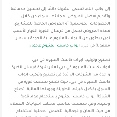
إلى جانب ذلك، تسعى الشركة دائمًا إلى تحسين خدماتها
وتقديم أفضل العروض لعملائها، سواء من خلال
الخصومات الموسمية أو العروض الخاصة للمشاريع.
فهذه العروض تجعل من فرسان الخبرة الخيار الأنسب
لمن يبحثون عن الابواب المنيوم عالية الجودة بأسعار
معقولة في دبي.
ابواب كاست المنيوم عجمان
تصنيع وتركيب ابواب كاست المنيوم في دبي
ابواب كاست المنيوم في دبي تعتبر شركة فرسان الخبرة
واحدة من الشركات الرائدة في تصنيع وتركيب ابواب
كاست المنيوم في دبي، حيث تتمتع بسمعة قوية في
السوق بفضل خبرتها الطويلة وجودتها العالية. تصنع
الشركة ابواب كاست المنيوم باستخدام مواد قوية
ومتينة، وهي مصممة لتناسب مختلف احتياجات العملاء
من حيث الأمان والجمالية. تتضمن العملية استخدام