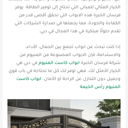
الخيار المثالي للمباني التي تحتاج إلى توفير الطاقة. يوفر
فرسان الخبرة هذه الابواب التي تحقق أقصى قدر من
الكفاءة والجودة، مما يجعلها في صدارة الشركات التي
تقدم حلولًا مبتكرة في هذا المجال في دبي.
إذا كنت تبحث عن ابواب تجمع بين الجمال، الأداء،
والاستدامة، فإن الابواب المصنوعة من المنيوم من
شركة فرسان الخبرة
ابواب كاست المنيوم
في دبي هي
الخيار الأمثل لك. فهي توفر لك كل ما تحتاجه في باب قوي
وجميل دون التنازل عن الراحة أو الأمان.
ابواب كاست
المنيوم رأس الخيمة