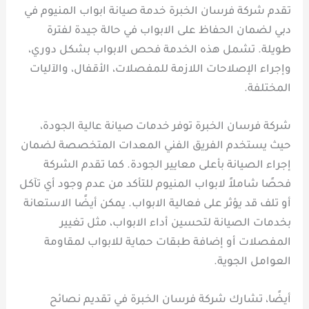
تقدم شركة فرسان الخبرة خدمة صيانة ابواب المنيوم في
دبي لضمان الحفاظ على الابواب في حالة جيدة لفترة
طويلة. تشمل هذه الخدمة فحص الابواب بشكل دوري،
وإجراء الإصلاحات اللازمة للمفصلات، الأقفال، والآليات
المختلفة.
شركة فرسان الخبرة توفر خدمات صيانة عالية الجودة،
حيث يستخدم الفريق الفني المعدات المتخصصة لضمان
إجراء الصيانة بأعلى معايير الجودة. كما تقدم الشركة
فحصًا شاملاً لابواب المنيوم للتأكد من عدم وجود أي تآكل
أو تلف قد يؤثر على فعالية الابواب. يمكن أيضًا الاستعانة
بخدمات الصيانة لتحسين أداء الابواب، مثل تغيير
المفصلات أو إضافة طبقات حماية للابواب لمقاومة
العوامل الجوية.
أيضًا، تشارك شركة فرسان الخبرة في تقديم نصائح