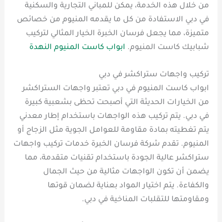
من خلال هذه الخدمة، يمكن للمباني التجارية والسكنية
في دبي الاستفادة من كل ما يقدمه المنيوم من خصائص
متميزة، مما يجعل فرسان الخبرة الخيار المثالي لتركيب
شبابيك كاست المنيوم.
ابواب كاست المنيوم النهدة
تركيب واجهات ستراكشر في دبي
ابواب كاست المنيوم في دبي تعتبر واجهات الستراكشر
من الخيارات الحديثة التي أصبحت تحظى بشعبية كبيرة
في دبي. يتم تركيب هذه الواجهات باستخدام إطار معدني
يتم تغطيته بمادة مقاومة للعوامل الجوية مثل الزجاج أو
المنيوم. تقدم شركة فرسان الخبرة خدمات تركيب واجهات
ستراكشر عالية الجودة باستخدام تقنيات متقدمة، مما
يضمن أن تكون الواجهات مثالية من حيث الجمال
والكفاءة. يتم اختيار المواد بعناية لضمان قوتها
ومقاومتها للتقلبات المناخية في دبي.