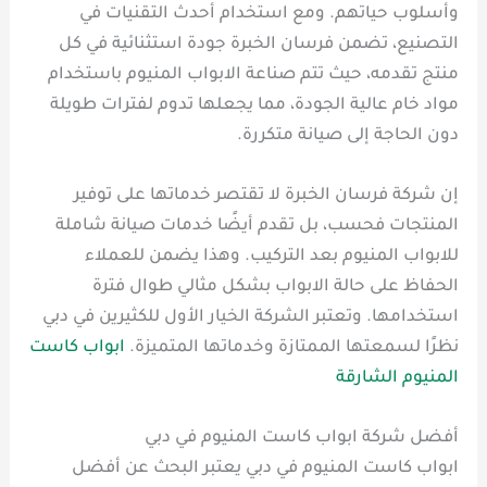
وأسلوب حياتهم. ومع استخدام أحدث التقنيات في
التصنيع، تضمن فرسان الخبرة جودة استثنائية في كل
منتج تقدمه، حيث تتم صناعة الابواب المنيوم باستخدام
مواد خام عالية الجودة، مما يجعلها تدوم لفترات طويلة
دون الحاجة إلى صيانة متكررة.
إن شركة فرسان الخبرة لا تقتصر خدماتها على توفير
المنتجات فحسب، بل تقدم أيضًا خدمات صيانة شاملة
للابواب المنيوم بعد التركيب. وهذا يضمن للعملاء
الحفاظ على حالة الابواب بشكل مثالي طوال فترة
استخدامها. وتعتبر الشركة الخيار الأول للكثيرين في دبي
نظرًا لسمعتها الممتازة وخدماتها المتميزة.
ابواب كاست
المنيوم الشارقة
أفضل شركة ابواب كاست المنيوم في دبي
ابواب كاست المنيوم في دبي يعتبر البحث عن أفضل