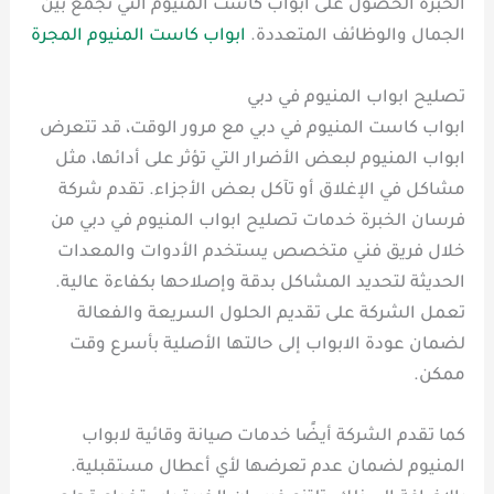
الخبرة الحصول على ابواب كاست المنيوم التي تجمع بين
الجمال والوظائف المتعددة.
ابواب كاست المنيوم المجرة
تصليح ابواب المنيوم في دبي
ابواب كاست المنيوم في دبي مع مرور الوقت، قد تتعرض
ابواب المنيوم لبعض الأضرار التي تؤثر على أدائها، مثل
مشاكل في الإغلاق أو تآكل بعض الأجزاء. تقدم شركة
فرسان الخبرة خدمات تصليح ابواب المنيوم في دبي من
خلال فريق فني متخصص يستخدم الأدوات والمعدات
الحديثة لتحديد المشاكل بدقة وإصلاحها بكفاءة عالية.
تعمل الشركة على تقديم الحلول السريعة والفعالة
لضمان عودة الابواب إلى حالتها الأصلية بأسرع وقت
ممكن.
كما تقدم الشركة أيضًا خدمات صيانة وقائية لابواب
المنيوم لضمان عدم تعرضها لأي أعطال مستقبلية.