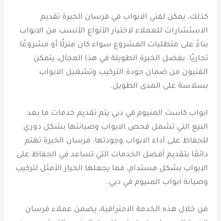
كذلك، يمكن لفني الابواب في فرسان الخبرة تقديم
الاستشارات للعملاء لاختيار الأنواع الأنسب من الابواب
بناءً على متطلبات المشروع سواء كان منزلًا أو مشروعًا
تجاريًا. بفضل الخبرة الطويلة في هذا المجال، يتمكن
الفنيون من ضمان جودة التركيب وتشغيل الابواب
بسلاسة على المدى الطويل.
ابواب كاست المنيوم في دبي يتم تقديم خدمات ما بعد
البيع التي تشمل فحص الابواب وصيانتها بشكل دوري
للحفاظ على أداء الابواب وجودتها. فرسان الخبرة تهتم
دائمًا بتقديم أفضل الخدمات التي تساعد في الحفاظ على
الابواب بشكل مستدام، مما يجعلها الخيار الأمثل لتركيب
وصيانة ابواب المنيوم في دبي.
من خلال هذه الخدمة الاحترافية، يضمن عملاء فرسان