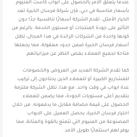
عندما يتعلق الأمر بالحصول على ابواب كاست المنيوم
بأسعار مناسبة في دبي، فإن شركة فرسان الخبرة تعد
الخيار الأمثل. تقدم الشركة أسعارًا تنافسية جدًا دون
التأثير على جودة المنتجات أو مستوى الخدمة. بالرغم من
كونها واحدة من الشركات الرائدة في هذا المجال، تظل
أسعار فرسان الخبرة ضمن حدود معقولة، مما يجعلها
متاحة لجميع العملاء بغض النظر عن ميزانياتهم.
كما تقدم الشركة العديد من العروض والخصومات
للمشاريع الكبيرة أو للعملاء الذين يحتاجون إلى تركيب
عدة ابواب في وقت واحد. مع هذا، تظل الشركة ملتزمة
بتقديم أعلى مستويات الجودة، مما يضمن للعملاء
الحصول على قيمة مضافة مقابل ما يدفعونه. من خلال
اختيار فرسان الخبرة، يحصل العميل على الابواب
المصنوعة من المنيوم التي تتمتع بالقوة والمتانة، مما
يوفر لهم استثمارًا طويل الأمد.