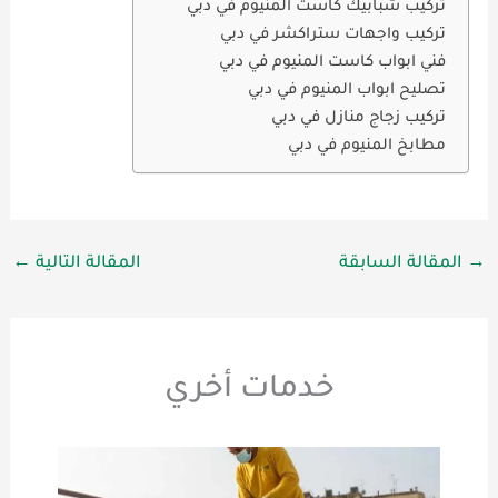
تركيب شبابيك كاست ألمنيوم في دبي
تركيب واجهات ستراكشر في دبي
فني ابواب كاست المنيوم في دبي
تصليح ابواب المنيوم في دبي
تركيب زجاج منازل في دبي
مطابخ المنيوم في دبي
→
المقالة السابقة
المقالة التالية
←
خدمات أخري