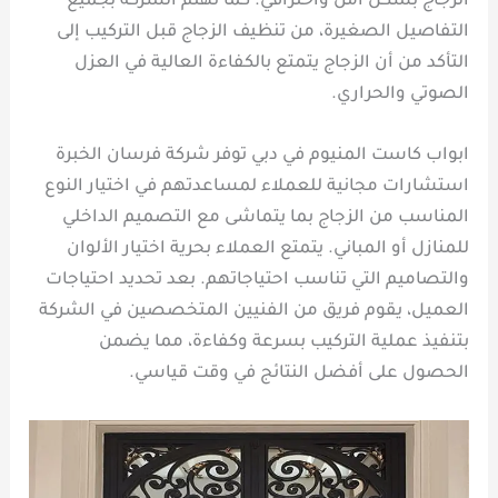
الزجاج بشكل آمن واحترافي. كما تهتم الشركة بجميع
التفاصيل الصغيرة، من تنظيف الزجاج قبل التركيب إلى
التأكد من أن الزجاج يتمتع بالكفاءة العالية في العزل
الصوتي والحراري.
ابواب كاست المنيوم في دبي توفر شركة فرسان الخبرة
استشارات مجانية للعملاء لمساعدتهم في اختيار النوع
المناسب من الزجاج بما يتماشى مع التصميم الداخلي
للمنازل أو المباني. يتمتع العملاء بحرية اختيار الألوان
والتصاميم التي تناسب احتياجاتهم. بعد تحديد احتياجات
العميل، يقوم فريق من الفنيين المتخصصين في الشركة
بتنفيذ عملية التركيب بسرعة وكفاءة، مما يضمن
الحصول على أفضل النتائج في وقت قياسي.