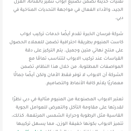
تقنيات حديثة تضمن تصنيع ابواب تتميز بالمتانة، العزل
الجيد، والأداء الفعال في مواجهة التحديات المناخية في
دبي.
شركة فرسان الخبرة تقدم أيضًا خدمات تركيب ابواب
كاست المنيوم بطريقة احترافية تضمن للعملاء الحصول
على منتج نهائي متين وجميل. يتم التركيز على دقة
القياسات عند تركيب الابواب لتتناسب تمامًا مع
المواصفات المطلوبة. من خلال هذا النظام، تضمن
الشركة أن الابواب لا توفر فقط الأمان ولكن أيضًا جمالًا
معماريًا يلائم كافة الأنماط والتصاميم.
تعتبر الابواب المصنوعة من المنيوم مثالية في دبي نظرًا
لقدرتها على مقاومة التآكل والتعرض للعوامل الجوية
القاسية مثل الرطوبة وحرارة الشمس المرتفعة. كذلك،
تتميز الابواب بكونها خفيفة الوزن، مما يسهل تركيبها