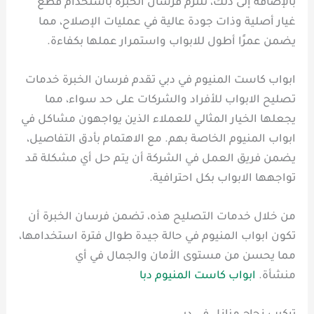
بالإضافة إلى ذلك، تلتزم فرسان الخبرة باستخدام قطع
غيار أصلية وذات جودة عالية في عمليات الإصلاح، مما
يضمن عمرًا أطول للابواب واستمرار عملها بكفاءة.
ابواب كاست المنيوم في دبي تقدم فرسان الخبرة خدمات
تصليح الابواب للأفراد والشركات على حد سواء، مما
يجعلها الخيار المثالي للعملاء الذين يواجهون مشاكل في
ابواب المنيوم الخاصة بهم. مع الاهتمام بأدق التفاصيل،
يضمن فريق العمل في الشركة أن يتم حل أي مشكلة قد
تواجهها الابواب بكل احترافية.
من خلال خدمات التصليح هذه، تضمن فرسان الخبرة أن
تكون ابواب المنيوم في حالة جيدة طوال فترة استخدامها،
مما يحسن من مستوى الأمان والجمال في أي
منشأة.
ابواب كاست المنيوم دبا