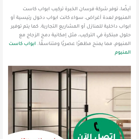
أيضًا، توفر شركة فرسان الخبرة تركيب ابواب كاست
المنيوم لعدة أغراض، سواء كانت ابواب دخول رئيسية أو
ابواب داخلية للمنازل أو المشاريع التجارية. كما يتم توفير
حلول مبتكرة في التركيب، مثل إمكانية دمج الزجاج مع
المنيوم، مما يمنح مظهرًا عصريًا ومتناسقًا.
ابواب كاست
المنيوم