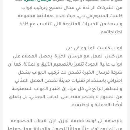
سواء كانت سكنية أو تجارية. شركة
فرسان الخبرة
تعد
من الشركات الرائدة في مجال تصنيع وتركيب ابواب
كاست المنيوم في دبي، حيث تقدم لعملائها مجموعة
واسعة من الخيارات المتنوعة التي تتناسب مع كافة
احتياجاتهم.
ابواب كاست المنيوم في دبي
من خلال العمل مع فرسان الخبرة، يحصل العملاء على
ابواب عالية الجودة تتميز بالتصميم الأنيق والمتانة. كما أن
شركة فرسان الخبرة تضمن لك تركيب الابواب بشكل
احترافي باستخدام تقنيات حديثة تضمن العمل المثالي
والمظهر الرائع في كل مرة. إن اختيار الابواب المصنوعة
من المنيوم لا يقتصر فقط على الجانب الجمالي، بل يتعلق
أيضًا بالعملية والوظيفية.
بالإضافة إلى كونها خفيفة الوزن، فإن الابواب المصنوعة
من المنيوم توفر عزلًا ممتازًا للصوت والحرارة، مما يجعلها