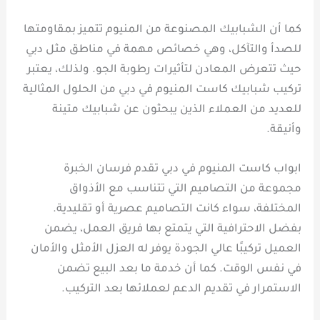
كما أن الشبابيك المصنوعة من المنيوم تتميز بمقاومتها
للصدأ والتآكل، وهي خصائص مهمة في مناطق مثل دبي
حيث تتعرض المعادن لتأثيرات رطوبة الجو. ولذلك، يعتبر
تركيب شبابيك كاست المنيوم في دبي من الحلول المثالية
للعديد من العملاء الذين يبحثون عن شبابيك متينة
وأنيقة.
ابواب كاست المنيوم في دبي تقدم فرسان الخبرة
مجموعة من التصاميم التي تتناسب مع الأذواق
المختلفة، سواء كانت التصاميم عصرية أو تقليدية.
بفضل الاحترافية التي يتمتع بها فريق العمل، يضمن
العميل تركيبًا عالي الجودة يوفر له العزل الأمثل والأمان
في نفس الوقت. كما أن خدمة ما بعد البيع تضمن
الاستمرار في تقديم الدعم لعملائها بعد التركيب.