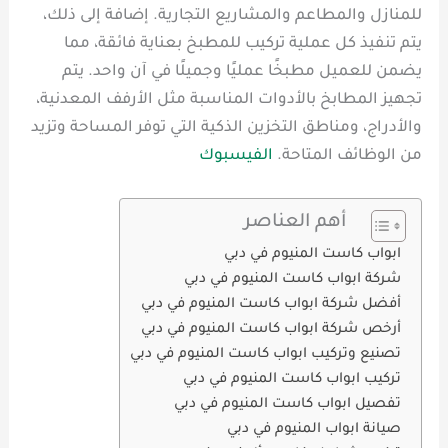
للمنازل والمطاعم والمشاريع التجارية. إضافة إلى ذلك،
يتم تنفيذ كل عملية تركيب للمطبخ بعناية فائقة، مما
يضمن للعميل مطبخًا عمليًا وجميلًا في آن واحد. يتم
تجهيز المطابخ بالأدوات المناسبة مثل الأرفف المعدنية،
والأدراج، ومناطق التخزين الذكية التي توفر المساحة وتزيد
من الوظائف المتاحة.
الفيسبوك
أهم العناصر
ابواب كاست المنيوم في دبي
شركة ابواب كاست المنيوم في دبي
أفضل شركة ابواب كاست المنيوم في دبي
أرخص شركة ابواب كاست المنيوم في دبي
تصنيع وتركيب ابواب كاست المنيوم في دبي
تركيب ابواب كاست المنيوم في دبي
تفصيل ابواب كاست المنيوم في دبي
صيانة ابواب المنيوم في دبي