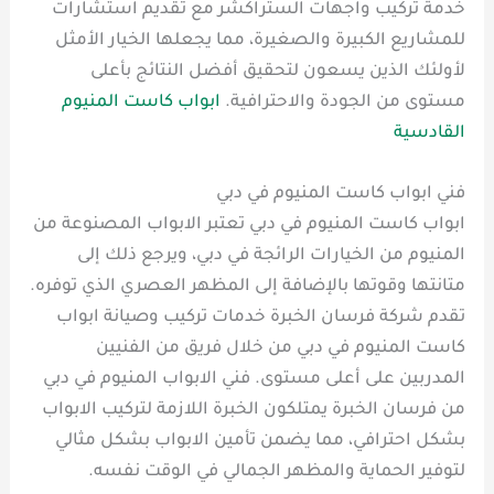
خدمة تركيب واجهات الستراكشر مع تقديم استشارات
للمشاريع الكبيرة والصغيرة، مما يجعلها الخيار الأمثل
لأولئك الذين يسعون لتحقيق أفضل النتائج بأعلى
مستوى من الجودة والاحترافية.
ابواب كاست المنيوم
القادسية
فني ابواب كاست المنيوم في دبي
ابواب كاست المنيوم في دبي تعتبر الابواب المصنوعة من
المنيوم من الخيارات الرائجة في دبي، ويرجع ذلك إلى
متانتها وقوتها بالإضافة إلى المظهر العصري الذي توفره.
تقدم شركة فرسان الخبرة خدمات تركيب وصيانة ابواب
كاست المنيوم في دبي من خلال فريق من الفنيين
المدربين على أعلى مستوى. فني الابواب المنيوم في دبي
من فرسان الخبرة يمتلكون الخبرة اللازمة لتركيب الابواب
بشكل احترافي، مما يضمن تأمين الابواب بشكل مثالي
لتوفير الحماية والمظهر الجمالي في الوقت نفسه.