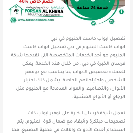
تفصيل ابواب كاست المنيوم في دبي
ابواب كاست المنيوم في دبي تفصيل ابواب كاست
المنيوم هو أحد الخدمات المتخصصة التي تقدمها شركة
فرسان الخبرة في دبي. من خلال هذه الخدمة، يمكن
للعملاء تخصيص الابواب بما يتناسب مع ذوقهم
الشخصي واحتياجاتهم الخاصة. يشمل ذلك اختيار
الألوان، والتصاميم، والمواد المدمجة مع المنيوم مثل
الزجاج أو الألواح الخشبية.
تعمل شركة فرسان الخبرة على توفير ابواب ذات
تصميمات مبتكرة وأنيقة، مع ضمان قوة المنيوم. يتم
استخدام أحدث الأدوات والآلات في عملية التصنيع، مما