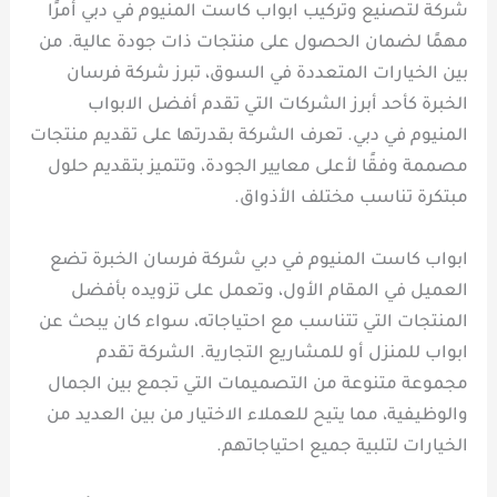
شركة لتصنيع وتركيب ابواب كاست المنيوم في دبي أمرًا
مهمًا لضمان الحصول على منتجات ذات جودة عالية. من
بين الخيارات المتعددة في السوق، تبرز شركة فرسان
الخبرة كأحد أبرز الشركات التي تقدم أفضل الابواب
المنيوم في دبي. تعرف الشركة بقدرتها على تقديم منتجات
مصممة وفقًا لأعلى معايير الجودة، وتتميز بتقديم حلول
مبتكرة تناسب مختلف الأذواق.
ابواب كاست المنيوم في دبي شركة فرسان الخبرة تضع
العميل في المقام الأول، وتعمل على تزويده بأفضل
المنتجات التي تتناسب مع احتياجاته، سواء كان يبحث عن
ابواب للمنزل أو للمشاريع التجارية. الشركة تقدم
مجموعة متنوعة من التصميمات التي تجمع بين الجمال
والوظيفية، مما يتيح للعملاء الاختيار من بين العديد من
الخيارات لتلبية جميع احتياجاتهم.