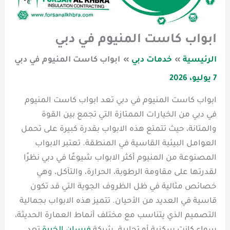
ابواب كاست المنيوم في دبي
الرئيسية
خدمات دبي
ابواب كاست المنيوم في دبي
7 يوليو، 2026
ابواب كاست المنيوم في دبي تعد ابواب كاست المنيوم
في دبي من الخيارات الممتازة التي تجمع بين القوة
والمتانة، حيث تتمتع هذه الابواب بقدرة كبيرة على تحمل
العوامل البيئية القاسية في المنطقة. تعتبر الابواب
المصنوعة من المنيوم أكثر الابواب شيوعًا في دبي نظرًا
لقدرتها على مقاومة الرطوبة، الحرارة، والتآكل، وهي
خصائص مثالية في ظل الظروف الجوية التي قد تكون
قاسية في العديد من الأحيان. تتميز هذه الابواب بجمالية
التصميم الذي يتناسب مع مختلف أنماط العمارة الحديثة،