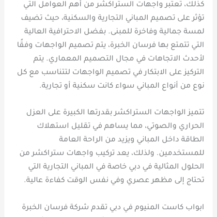
كذلك، تعتبر واجهات الستراكشر من أهم العوامل التي
تؤثر على تصميم المباني التجارية والسكنية، حيث تضيف
لمسة جمالية وفاخرة للمبنى. بفضل الاحترافية العالية
التي تتمتع بها فرسان الخبرة، يتم تصميم الواجهات وفقًا
لأحدث الاتجاهات في مجال التصميم المعماري. يتم
التركيز على الابتكار في تصميم الواجهات لتتناسب مع كل
نوع من أنواع المباني سواء كانت سكنية أو تجارية.
تتميز الواجهات الستراكشر بقدرتها الكبيرة على العزل
الحراري والصوتي، مما يساهم في تقليل استهلاك
الطاقة داخل المباني ويزيد من الراحة العامة
للمستخدمين. ولذلك، يعد تركيب واجهات ستراكشر من
الحلول المثالية في دبي خاصة في المباني التجارية التي
تحتاج إلى مظهر عصري وفي نفس الوقت كفاءة عالية.
ابواب كاست المنيوم في دبي تقدم شركة فرسان الخبرة