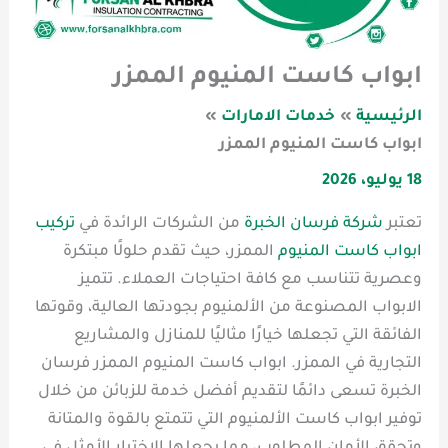
ابواب كاست المنيوم الممزر
الرئيسية
خدمات الامارات
ابواب كاست المنيوم الممزر
18 يوليو، 2026
تعتبر
شركة فرسان الخبرة
من الشركات الرائدة في
تركيب
ابواب كاست المنيوم
الممزر، حيث تقدم حلولًا مبتكرة
وعصرية تتناسب مع كافة احتياجات العملاء. تتميز
الابواب المصنوعة من الألمنيوم بجودتها العالية، وقوتها
الفائقة التي تجعلها خيارًا مثاليًا للمنازل والمشاريع
التجارية في الممزر. ابواب كاست المنيوم الممزر فرسان
الخبرة تسعى دائمًا لتقديم أفضل خدمة للزبائن من خلال
توفير ابواب كاست الألمنيوم التي تتمتع بالقوة والمتانة