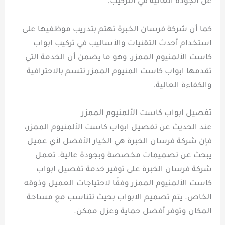
عن الجودة العالية في التركيب.
كما أن شركة فرسان الخبرة تهتم بتدريب موظفيها على
استخدام أحدث التقنيات والأساليب في تركيب ابواب
كاست الألمنيوم الممزر، وهو ما يضمن أن الخدمة التي
تقدمها ابواب كاست المنيوم الممزر تتسم بالاحترافية
والكفاءة العالية.
تفصيل ابواب كاست الألمنيوم الممزر
عند الحديث عن تفصيل ابواب كاست الألمنيوم الممزر،
فإن شركة فرسان الخبرة هي الخيار الأفضل لأي عميل
يبحث عن تصميمات مخصصة وبجودة عالية. تعمل
شركة فرسان الخبرة على توفير خدمة تفصيل ابواب
كاست الألمنيوم الممزر وفقًا لاحتياجات العميل وذوقه
الخاص. يتم تصميم الابواب بحيث تتناسب مع مساحة
المكان وتوفر أفضل حماية وعزل ممكن.