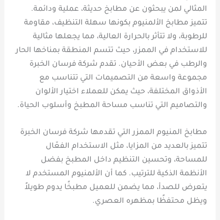
المثالي لمن يبحثون عن مطابخ حديثة، عملية ودائمة.
تتميز مطابخ الألمنيوم بكونها سهلة التنظيف، مقاومة
للرطوبة، ولا تتأثر بالحرارة العالية، مما يجعلها مثالية
للاستخدام في الممزر، حيث تتسم المنطقة بمناخها الحار
والرطب في بعض الأحيان. تقدم شركة فرسان الخبرة
مجموعة واسعة من التصميمات التي تتناسب مع
الأذواق المختلفة، حيث يمكن للعملاء اختيار الألوان
والتصاميم التي تناسب مساحة المطبخ وأسلوب الحياة.
مطابخ المنيوم الممزر التي تقدمها شركة فرسان الخبرة
تتميز بالعديد من المزايا، مثل الاستخدام الفعّال
للمساحة، وتحسين التنظيم داخل المطبخ بفضل
الأنظمة الذكية للترتيب. كما أن الألمنيوم المستخدم لا
يتعرض للصدأ، مما يضمن للعميل مطبخًا يدوم طويلاً
ويظل محتفظًا بمظهره العصري.