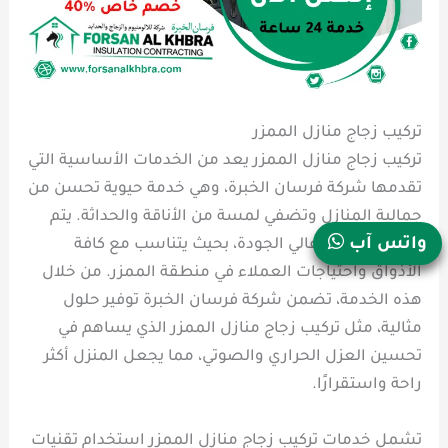
تركيب زجاج منازل الممزر
تركيب زجاج منازل الممزر يعد من الخدمات الأساسية التي
تقدمها شركة فرسان الخبرة، وهي خدمة حيوية تحسن من
جمالية المنازل وتضفي لمسة من الأناقة والحداثة. يتم
واتس آب
استخدام زجاج عالي الجودة، بحيث يتناسب مع كافة
الأذواق واحتياجات العملاء في منطقة الممزر. من خلال
هذه الخدمة، تضمن شركة فرسان الخبرة توفير حلول
مثالية، مثل تركيب زجاج منازل الممزر الذي يساهم في
تحسين العزل الحراري والصوتي، مما يجعل المنزل أكثر
راحة واستقرارًا.
تشمل خدمات تركيب زجاج منازل الممزر استخدام تقنيات