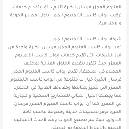
المنيوم الممزر فرسان الخبرة تلتزم دائمًا بتقديم خدمات
تركيب ابواب كاست الألمنيوم الممزر بأعلى معايير الجودة
والاحترافية.
شركة ابواب كاست الألمنيوم الممزر
تعد ابواب كاست المنيوم الممزر فرسان الخبرة واحدة من
أبرز الشركات التي تقدم خدمات ابواب كاست الألمنيوم
الممزر، حيث تتفرد بتقديم الحلول المثالية لمختلف
العملاء في المنطقة. تقدم ابواب كاست المنيوم الممزر
فرسان الخبرة خيارات متنوعة من ابواب كاست الألمنيوم
الممزر التي تتميز بمتانتها وكفاءتها العالية في التحمل،
مما يجعلها الخيار المثالي للمشاريع السكنية والتجارية
في الممزر. كما أن ابواب كاست المنيوم الممزر فرسان
الخبرة توفر تصميمات حديثة ومتنوعة تناسب كافة
الأذواق، حيث يتم تصنيع الابواب وفقًا لأحدث الأساليب
التقنية والأنماط المعمارية الحديثة.