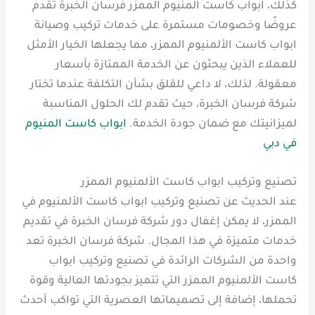
كذلك، ابواب كاست المنيوم الممزر فرسان الخبرة تقدم
عروضًا وخصومات مستمرة على خدمات تركيب وصيانة
ابواب كاست الألمنيوم الممزر، مما يجعلها الخيار الأمثل
للعملاء الذين يبحثون عن الخدمة الممتازة بأسعار
معقولة. لذلك، لا داعي للقلق بشأن التكلفة عندما تختار
شركة فرسان الخبرة، حيث تقدم لك الحلول المناسبة
لميزانيتك مع ضمان جودة الخدمة.
ابواب كاست المنيوم
في دبي
تصنيع وتركيب ابواب كاست الألمنيوم الممزر
عند الحديث عن تصنيع وتركيب ابواب كاست الألمنيوم في
الممزر، لا يمكن إغفال دور شركة فرسان الخبرة في تقديم
خدمات متميزة في هذا المجال. شركة فرسان الخبرة تعد
واحدة من الشركات الرائدة في تصنيع وتركيب ابواب
كاست الألمنيوم الممزر التي تتميز بجودتها العالية وقوة
تحملها، إضافة إلى تصميماتها العصرية التي تواكب أحدث