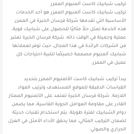
تركيب شبابيك كاست ألمنيوم الممزر
تركيب شبابيك كاست ألمنيوم الممزر هو أحد الخدمات
الأساسية التي تقدمها شركة فرسان الخبرة في الممزر.
هذه الخدمة تمثل حلاً مثاليًا للحصول على شبابيك قوية،
عملية وجميلة في الوقت ذاته. شركة فرسان الخبرة تعتبر
من الشركات الرائدة في هذا المجال، حيث توفر لعملائها
شبابيك ألمنيوم مصممة خصيصًا لتلبية احتياجات كل
عميل في الممزر.
يبدأ تركيب شبابيك كاست الألمنيوم الممزر بتحديد
القياسات الدقيقة للموقع المستهدف وترتيب المواد
اللازمة. شركة فرسان الخبرة تعتمد على الألمنيوم الممتاز
القادر على مقاومة العوامل الجوية القاسية، مما يضمن
دوام الشبابيك لفترة طويلة. يتم استخدام تقنيات حديثة
لضمان التركيب المثالي، مما يحقق الأداء الأمثل في العزل
الحراري والصوتي.