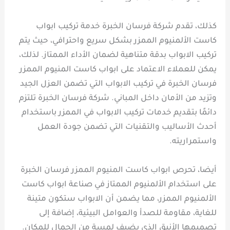
كذلك، تقدم شركة فرسان الخبرة خدمة تركيب ابواب
كاست الألمنيوم الممزر بشكل سريع واحترافي، حيث يتم
تركيب الابواب بدقة متناهية لضمان الأداء الممتاز. لذلك،
يمكن للعملاء الاعتماد على ابواب كاست المنيوم الممزر
فرسان الخبرة في تركيب الابواب التي تضمن العزل الجيد
وتزيد من الأمان داخل المباني. شركة فرسان الخبرة تلتزم
دائمًا بتقديم خدمات تركيب الابواب في الممزر باستخدام
أحدث الأساليب والتقنيات التي تضمن جودة العمل
واستمراريته.
أيضا، تحرص ابواب كاست المنيوم الممزر فرسان الخبرة
على استخدام الألمنيوم الممتاز في صناعة ابواب كاست
الألمنيوم الممزر، مما يضمن أن الابواب ستكون متينة
للغاية، مقاومة للصدأ والعوامل البيئية، إضافة إلى
تصميمها الأنيق الذي يضيف لمسة من الجمال للمكان.