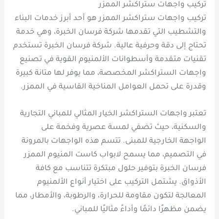
تركيب واجهات ستراكشر الممزر
تركيب واجهات ستراكشر الممزر هو أحد أبرز خدمات البناء
والتشطيب التي تقدمها شركة فرسان الخبرة، وهي خدمة
تحتاج إلى دقة وحرفية عالية. شركة فرسان الخبرة تستخدم
تقنيات متقدمة وأسطوانات الألمنيوم القوية في تصنيع
واجهات الستراكشر المخصصة، مما يوفر لها متانة كبيرة
وقدرة على تحمل العوامل المناخية القاسية في الممزر.
تعتبر واجهات الستراكشر الخيار المثالي للمباني التجارية
والسكنية، حيث تضفي لمسة عصرية وفخمة على
الواجهة الخارجية للمبنى. تتسم هذه الواجهات بالمرونة
في التصميم، مما يسمح لابواب كاست المنيوم الممزر
فرسان الخبرة بتوفير حلول مبتكرة تتناسب مع كافة
الأذواق. يشتمل التركيب على اختيار أنواع الألمنيوم
المعالجة لتكون مقاومة للحرارة، والرطوبة، والأمطار، مما
يضمن مظهرًا دائمًا وأداءً مثاليًا للمباني.