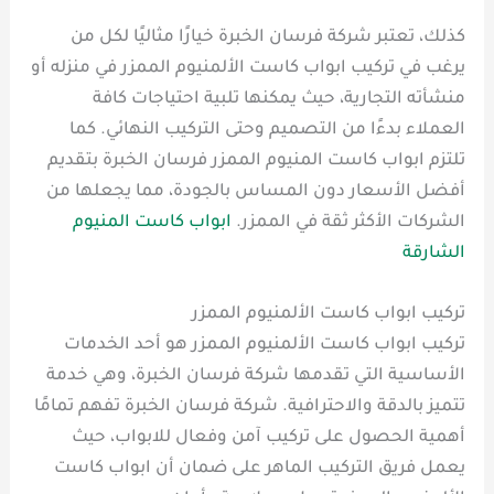
كذلك، تعتبر شركة فرسان الخبرة خيارًا مثاليًا لكل من
يرغب في تركيب ابواب كاست الألمنيوم الممزر في منزله أو
منشأته التجارية، حيث يمكنها تلبية احتياجات كافة
العملاء بدءًا من التصميم وحتى التركيب النهائي. كما
تلتزم ابواب كاست المنيوم الممزر فرسان الخبرة بتقديم
أفضل الأسعار دون المساس بالجودة، مما يجعلها من
الشركات الأكثر ثقة في الممزر.
ابواب كاست المنيوم
الشارقة
تركيب ابواب كاست الألمنيوم الممزر
تركيب ابواب كاست الألمنيوم الممزر هو أحد الخدمات
الأساسية التي تقدمها شركة فرسان الخبرة، وهي خدمة
تتميز بالدقة والاحترافية. شركة فرسان الخبرة تفهم تمامًا
أهمية الحصول على تركيب آمن وفعال للابواب، حيث
يعمل فريق التركيب الماهر على ضمان أن ابواب كاست