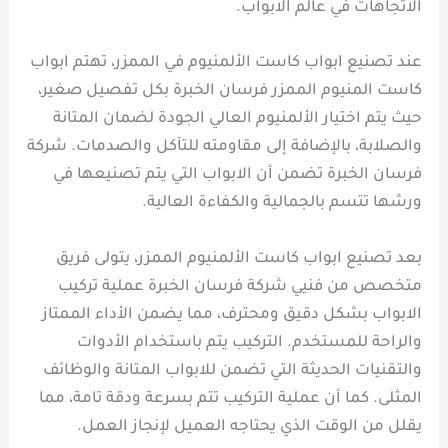
الاتجاهات في عالم الابواب.
عند تصنيع ابواب كاست الألمنيوم في الممزر، تهتم ابواب
كاست المنيوم الممزر فرسان الخبرة بكل تفصيل صغير،
حيث يتم اختيار الألمنيوم العالي الجودة لضمان المتانة
والصلابة، بالإضافة إلى مقاومته للتآكل والصدمات. شركة
فرسان الخبرة تضمن أن الابواب التي يتم تصنيعها في
ورشها تتسم بالجمالية والكفاءة العالية.
بعد تصنيع ابواب كاست الألمنيوم الممزر، يتولى فريق
متخصص من فنيي شركة فرسان الخبرة عملية تركيب
الابواب بشكل دقيق ومحترف، مما يضمن الأداء الممتاز
والراحة للمستخدم. التركيب يتم باستخدام الأدوات
والتقنيات الحديثة التي تضمن للابواب المتانة والوظائف
المثلى. كما أن عملية التركيب تتم بسرعة ودقة تامة، مما
يقلل من الوقت الذي يحتاجه العميل لإنجاز العمل.