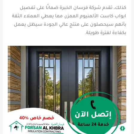
كذلك، تقدم شركة فرسان الخبرة ضمانًا على تفصيل
ابواب كاست الألمنيوم الممزر، مما يعطي العملاء الثقة
بأنهم سيحصلون على منتج عالي الجودة سيظل يعمل
بكفاءة لفترة طويلة.