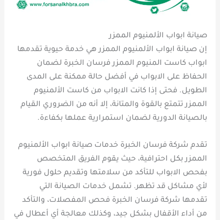
صيانة ابواب الألمنيوم الممزر
إن صيانة ابواب الألمنيوم الممزر هي خدمة حيوية تقدمها
ابواب كاست المنيوم الممزر فرسان الخبرة لضمان
الحفاظ على الابواب في أفضل حالة ممكنة على المدى
الطويل. فحتى إذا كانت الابواب من كاست الألمنيوم
الممزر تتمتع بالقوة والمتانة، إلا أنه من الضروري القيام
بالصيانة الدورية لضمان استمرارية عملها بكفاءة.
تقدم شركة فرسان الخبرة خدمات صيانة ابواب الألمنيوم
الممزر بكل احترافية، حيث يقوم الفريق المتخصص
بفحص الابواب للتأكد من سلامتها وتقديم حلول فورية
لأي مشاكل قد تظهر. تشمل خدمات الصيانة التي
تقدمها شركة فرسان الخبرة فحص المفصلات، والتأكد
من أداء الأقفال بشكل جيد، وكذلك معالجة أي أعطال في