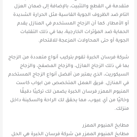
متقدمة في القطع والتثبيت، بالإضافة إلى ضمان العزل
التام ضد الظروف الجوية القاسية مثل الحرارة الشديدة
أو الأمطار. كما أن الزجاج المستخدم في المنازل يقدم
الحماية ضد المؤثرات الخارجية، بما في ذلك التقلبات
الجوية أو حتى المحاولات المزعجة للاقتحام.
شركة فرسان الخبرة تقوم بتركيب أنواع متعددة من الزجاج
بما في ذلك الزجاج العازل، والزجاج المصفح، والزجاج
السيكوريت، الذي يعتبر من أفضل أنواع الزجاج المستخدم
في المنازل. فريق العمل المتخصص من ابواب كاست
المنيوم الممزر فرسان الخبرة يضمن لك تركيبًا دقيقًا
وخاليًا من أي عيوب، مما يحقق لك الراحة والسكينة داخل
منزلك.
مطابخ المنيوم الممزر
مطابخ المنيوم الممزر من شركة فرسان الخبرة هي الحل