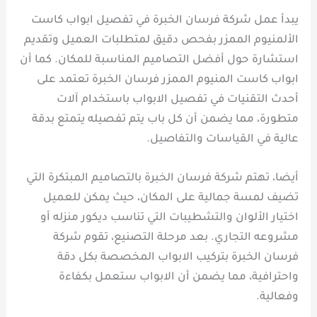
يبدأ عمل شركة فرسان الخبرة في تفصيل ابواب كاست
الألمنيوم الممزر بفحص دقيق لمتطلبات العميل وتقديم
استشارة حول أفضل التصاميم المناسبة للمكان. كما أن
ابواب كاست المنيوم الممزر فرسان الخبرة تعتمد على
أحدث التقنيات في تفصيل الابواب باستخدام آلات
متطورة، مما يضمن أن كل باب يتم تفصيله يتمتع بدقة
عالية في القياسات والتفاصيل.
أيضا، تهتم شركة فرسان الخبرة بالتصاميم المبتكرة التي
تضيف لمسة جمالية على المكان، حيث يمكن للعميل
اختيار الألوان والتشطيبات التي تناسب ديكور منزله أو
مشروعه التجاري. بعد مرحلة التصنيع، تقوم شركة
فرسان الخبرة بتركيب الابواب المخصصة بكل دقة
واحترافية، مما يضمن أن الابواب ستعمل بكفاءة
وفعالية.