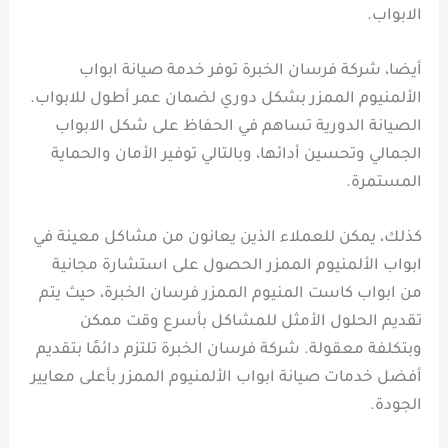
الابواب.
أيضا، شركة فرسان الخبرة توفر خدمة صيانة ابواب
الألمنيوم الممزر بشكل دوري لضمان عمر أطول للابواب.
الصيانة الدورية تساهم في الحفاظ على شكل الابواب
الجمالي وتحسين أدائها، وبالتالي توفير الأمان والحماية
المستمرة.
كذلك، يمكن للعملاء الذين يعانون من مشاكل معينة في
ابواب الألمنيوم الممزر الحصول على استشارة مجانية
من ابواب كاست المنيوم الممزر فرسان الخبرة، حيث يتم
تقديم الحلول الأمثل للمشاكل بأسرع وقت ممكن
وبتكلفة معقولة. شركة فرسان الخبرة تلتزم دائمًا بتقديم
أفضل خدمات صيانة ابواب الألمنيوم الممزر بأعلى معايير
الجودة.