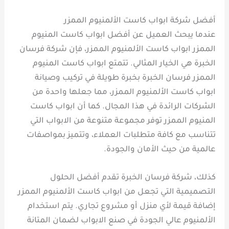
أفضل شركة ابواب كاست الألمنيوم الممزر
عندما يبحث العميل عن أفضل ابواب كاست المنيوم
الممزر ابواب كاست الألمنيوم الممزر، فإن شركة فرسان
الخبرة هي الخيار المثالي. تتمتع ابواب كاست المنيوم
الممزر فرسان الخبرة بخبرة طويلة في تركيب وصيانة
ابواب كاست الألمنيوم الممزر، مما جعلها واحدة من
الشركات الرائدة في هذا المجال. كما أن ابواب كاست
المنيوم الممزر توفر مجموعة متنوعة من الابواب التي
تتناسب مع كافة متطلبات العملاء، وتتميز بمواصفات
عالمية من حيث الأمان والجودة.
كذلك، شركة فرسان الخبرة تقدم أفضل الحلول
التصميمية التي تجعل من ابواب كاست الألمنيوم الممزر
إضافة قيمة لأي منزل أو مشروع تجاري. يتم استخدام
الألمنيوم عالي الجودة في صنع الابواب لضمان المتانة