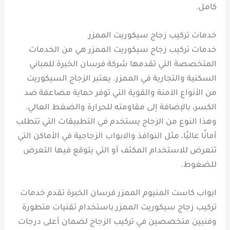
كامل.
خدمات تركيب زجاج سيكوريت الممزر
خدمات تركيب زجاج سيكوريت الممزر هي من الخدمات
المتخصصة التي تقدمها شركة فرسان الخبرة للمباني
السكنية والتجارية في الممزر. يعتبر الزجاج السيكوريت
من الأنواع الآمنة والقوية التي توفر حماية مضاعفة ضد
الكسر، بالإضافة إلى مقاومته للحرارة والضغط العالي.
وهذا النوع من الزجاج يستخدم في التطبيقات التي تتطلب
أمانًا عاليًا، مثل النوافذ والابواب الزجاجية في الأماكن التي
تتعرض للاستخدام المكثف أو التي يتوقع فيها التعرض
للضغوط.
ابواب كاست المنيوم الممزر فرسان الخبرة تقدم خدمات
تركيب زجاج سيكوريت الممزر باستخدام تقنيات متطورة
وفنيين متخصصين في تركيب الزجاج لضمان أعلى درجات