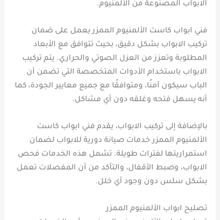
الابواب المصنوعة من الألمنيوم.
فني ابواب كاست الألمنيوم الممزر يعمل على ضمان
تركيب الابواب بشكل دقيق، بحيث تتوافق مع الأبعاد
المطلوبة وتعزز من العزل الصوتي والحراري. يتم تركيب
الابواب باستخدام الأدوات المتخصصة التي تضمن أن
الباب سيكون آمنًا، ومتوافقًا مع جميع معايير الجودة، كما
أنه يسهل فتحه وغلقه دون أي مشاكل.
بالإضافة إلى تركيب الابواب، يقدم فني ابواب كاست
الألمنيوم الممزر خدمات صيانة دورية للابواب لضمان
استمراريتها لفترات طويلة. تشمل هذه الخدمات فحص
الابواب، وضبط الأقفال، والتأكد من أن المفصلات تعمل
بشكل سلس دون وجود أي خلل.
تصليح ابواب الألمنيوم الممزر