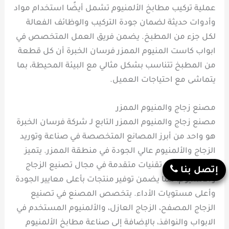
عملية تركيب مطابخ الألمنيوم تشمل أيضًا استخدام مواد
وأدوات حديثة لضمان جودة التركيب والوظائف الفعالة
لكل جزء من المطبخ. يضمن فريق العمل المتخصص في
ابواب كاست المنيوم الممزر فرسان الخبرة أن كل قطعة
من المطبخ تتناسب بشكل مثالي مع البيئة المحيطة، بما
يتماشى مع احتياجات العميل.
مصنع زجاج والمنيوم الممزر
مصنع زجاج والمنيوم الممزر التابع لـ شركة فرسان الخبرة
هو واحد من أبرز المصانع المتخصصة في صناعة وتوريد
الزجاج والألمنيوم عالي الجودة في منطقة الممزر. يتميز
المصنع بوجود تقنيات متقدمة في مجال تصنيع الزجاج
إتصل بنا
والألمنيوم، مما يضمن توفير منتجات بأعلى معايير الجودة
وأعلى مستويات الأداء. يتخصص المصنع في تصنيع
الزجاج المصفح، الزجاج العازل، والألمنيوم المستخدم في
الابواب والنوافذ، بالإضافة إلى صناعة مطابخ الألمنيوم