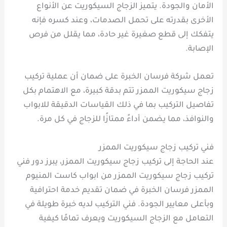
الأمان والجودة. يتميز الزجاج السيكوريت عن الأنواع
الأخرى بقدرته على تحمل الصدمات، وعند كسره فإنه
يتفكك إلى قطع صغيرة غير حادة، مما يقلل من فرص
الإصابة.
تعمل شركة فرسان الخبرة على ضمان أن عملية تركيب
زجاج سيكوريت الممزر تتم بدقة كبيرة، مع الاهتمام بكل
تفاصيل التركيب بما في ذلك القياسات الدقيقة للابواب
والنوافذ، مما يضمن أداءً ممتازًا للزجاج في كل مرة.
فني تركيب زجاج سيكوريت الممزر
عند الحاجة إلى تركيب زجاج سيكوريت الممزر، يبرز دور فني
تركيب زجاج سيكوريت الممزر من ابواب كاست المنيوم
الممزر فرسان الخبرة في ضمان تقديم خدمة احترافية
وبأعلى معايير الجودة. فني التركيب لديه خبرة طويلة في
التعامل مع الزجاج السيكوريت ويعرف تمامًا كيفية