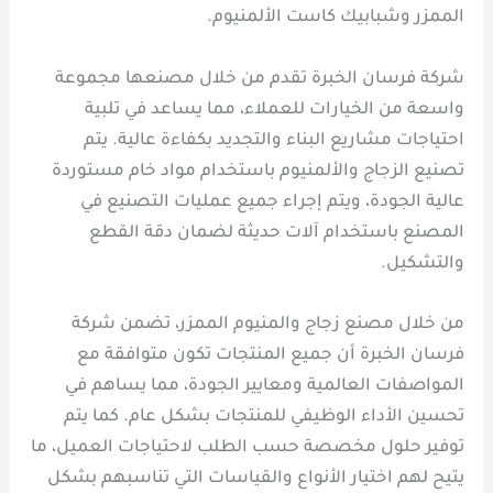
الممزر وشبابيك كاست الألمنيوم.
شركة فرسان الخبرة تقدم من خلال مصنعها مجموعة
واسعة من الخيارات للعملاء، مما يساعد في تلبية
احتياجات مشاريع البناء والتجديد بكفاءة عالية. يتم
تصنيع الزجاج والألمنيوم باستخدام مواد خام مستوردة
عالية الجودة، ويتم إجراء جميع عمليات التصنيع في
المصنع باستخدام آلات حديثة لضمان دقة القطع
والتشكيل.
من خلال مصنع زجاج والمنيوم الممزر، تضمن شركة
فرسان الخبرة أن جميع المنتجات تكون متوافقة مع
المواصفات العالمية ومعايير الجودة، مما يساهم في
تحسين الأداء الوظيفي للمنتجات بشكل عام. كما يتم
توفير حلول مخصصة حسب الطلب لاحتياجات العميل، ما
يتيح لهم اختيار الأنواع والقياسات التي تناسبهم بشكل