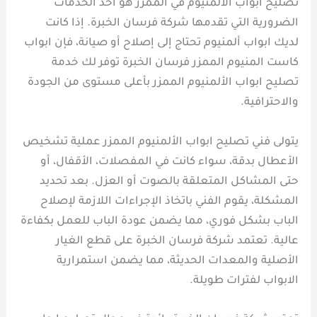
تصليح ابواب الألمنيوم في الممزر هو أحد الخدمات
الضرورية التي تقدمها شركة فرسان الخبرة. إذا كانت
لديك ابواب ألمنيوم تحتاج إلى إصلاح أو صيانة، فإن ابواب
كاست المنيوم الممزر فرسان الخبرة توفر لك خدمة
تصليح ابواب الألمنيوم الممزر بأعلى مستوى من الجودة
والاحترافية.
يتولى فني تصليح ابواب الألمنيوم الممزر عملية تشخيص
الأعطال بدقة، سواء كانت في المفصلات، الأقفال، أو
حتى المشاكل المتعلقة بالصوت أو العزل. بعد تحديد
المشكلة، يقوم الفني باتخاذ الإجراءات اللازمة لإصلاح
الباب بشكل فوري، مما يضمن عودة الباب للعمل بكفاءة
عالية. تعتمد شركة فرسان الخبرة على قطع الغيار
الأصلية والمعدات الحديثة، مما يضمن استمرارية
الابواب لفترات طويلة.