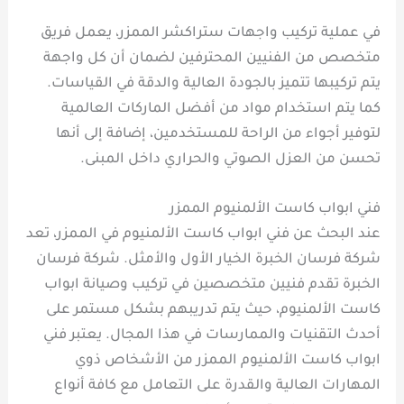
في عملية تركيب واجهات ستراكشر الممزر، يعمل فريق
متخصص من الفنيين المحترفين لضمان أن كل واجهة
يتم تركيبها تتميز بالجودة العالية والدقة في القياسات.
كما يتم استخدام مواد من أفضل الماركات العالمية
لتوفير أجواء من الراحة للمستخدمين، إضافة إلى أنها
تحسن من العزل الصوتي والحراري داخل المبنى.
فني ابواب كاست الألمنيوم الممزر
عند البحث عن فني ابواب كاست الألمنيوم في الممزر، تعد
شركة فرسان الخبرة الخيار الأول والأمثل. شركة فرسان
الخبرة تقدم فنيين متخصصين في تركيب وصيانة ابواب
كاست الألمنيوم، حيث يتم تدريبهم بشكل مستمر على
أحدث التقنيات والممارسات في هذا المجال. يعتبر فني
ابواب كاست الألمنيوم الممزر من الأشخاص ذوي
المهارات العالية والقدرة على التعامل مع كافة أنواع