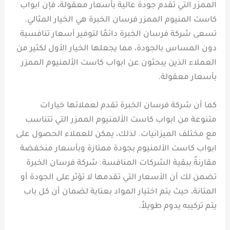
الممزر التي تقدم جودة عالية بأسعار معقولة، فإن ابواب
كاست المنيوم الممزر فرسان الخبرة هي الخيار المثالي.
تسعى شركة فرسان الخبرة دائمًا لتوفير أسعار تنافسية
دون المساس بالجودة، مما يجعلها الخيار الأول لكثير من
العملاء الذين يبحثون عن ابواب كاست الألمنيوم الممزر
بأسعار معقولة.
كما أن شركة فرسان الخبرة تقدم لعملائها خيارات
متنوعة من ابواب كاست الألمنيوم الممزر التي تتناسب
مع مختلف الميزانيات. لذلك، يمكن للعملاء الحصول على
ابواب كاست الألمنيوم بجودة ممتازة وبأسعار منخفضة
مقارنةً ببقية الشركات المنافسة. شركة فرسان الخبرة
تضمن لك أن الأسعار التي تقدمها لا تؤثر على الجودة أو
المتانة، حيث يتم اختيار المواد بعناية لضمان أن كل باب
يتم تركيبه يدوم طويلاً.