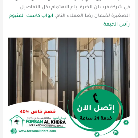
في شركة فرسان الخبرة، يتم الاهتمام بكل التفاصيل
الصغيرة لضمان رضا العملاء التام.
ابواب كاست المنيوم
رأس الخيمة