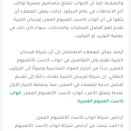
والصلابة، كما أن الابواب تتمتع بتصاميم عصرية تواكب
آخر الاتجاهات في عالم الديكور. لذلك، يمكن للعملاء أن
يثقوا في أن ابواب كاست المنيوم الممزر فرسان الخبرة
تقدم لهم أفضل المنتجات والخدمات، سواء كان ذلك في
عملية التوريد أو التركيب.
أيضا، يمكن للعملاء الاطمئنان إلى أن شركة فرسان
الخبرة تهتم بكل التفاصيل في ابواب كاست الألمنيوم
الممزر، بدءًا من اختيار المواد المناسبة وصولًا إلى التركيب
النهائي. إن شركة فرسان الخبرة تهدف دائمًا إلى تقديم
أفضل خدمة للعملاء في الممزر، مما يجعلها الخيار الأول
عندما يتعلق الأمر بـ ابواب كاست الألمنيوم الممزر.
ابواب
كاست المنيوم الفجيرة
أرخص شركة ابواب كاست الألمنيوم الممزر
إذا كنت تبحث عن أرخص شركة ابواب كاست الألمنيوم